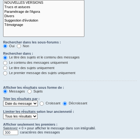
Rechercher dans les sous-forums :
Oui
Non
Rechercher dans :
Le titre des sujets et le contenu des messages
Le contenu des messages uniquement
Le titre des sujets uniquement
Le premier message des sujets uniquement
Afficher les résultats sous forme de :
Messages
Sujets
Trier les résultats par :
Croissant
Décroissant
Limiter les résultats selon leur ancienneté :
Afficher seulement les premiers :
Saisissez « 0 » pour afficher le message dans son intégralité.
caractères des messages