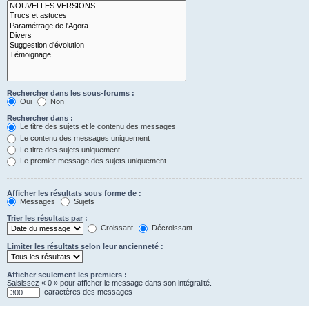
Rechercher dans les sous-forums :
Oui
Non
Rechercher dans :
Le titre des sujets et le contenu des messages
Le contenu des messages uniquement
Le titre des sujets uniquement
Le premier message des sujets uniquement
Afficher les résultats sous forme de :
Messages
Sujets
Trier les résultats par :
Croissant
Décroissant
Limiter les résultats selon leur ancienneté :
Afficher seulement les premiers :
Saisissez « 0 » pour afficher le message dans son intégralité.
caractères des messages