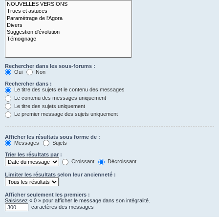
Rechercher dans les sous-forums :
Oui
Non
Rechercher dans :
Le titre des sujets et le contenu des messages
Le contenu des messages uniquement
Le titre des sujets uniquement
Le premier message des sujets uniquement
Afficher les résultats sous forme de :
Messages
Sujets
Trier les résultats par :
Croissant
Décroissant
Limiter les résultats selon leur ancienneté :
Afficher seulement les premiers :
Saisissez « 0 » pour afficher le message dans son intégralité.
caractères des messages