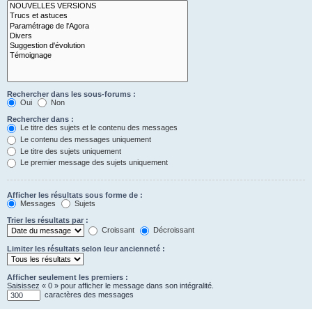
Rechercher dans les sous-forums :
Oui
Non
Rechercher dans :
Le titre des sujets et le contenu des messages
Le contenu des messages uniquement
Le titre des sujets uniquement
Le premier message des sujets uniquement
Afficher les résultats sous forme de :
Messages
Sujets
Trier les résultats par :
Croissant
Décroissant
Limiter les résultats selon leur ancienneté :
Afficher seulement les premiers :
Saisissez « 0 » pour afficher le message dans son intégralité.
caractères des messages