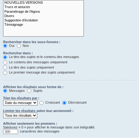
Rechercher dans les sous-forums :
Oui
Non
Rechercher dans :
Le titre des sujets et le contenu des messages
Le contenu des messages uniquement
Le titre des sujets uniquement
Le premier message des sujets uniquement
Afficher les résultats sous forme de :
Messages
Sujets
Trier les résultats par :
Croissant
Décroissant
Limiter les résultats selon leur ancienneté :
Afficher seulement les premiers :
Saisissez « 0 » pour afficher le message dans son intégralité.
caractères des messages