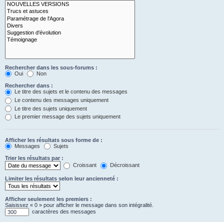
Rechercher dans les sous-forums :
Oui
Non
Rechercher dans :
Le titre des sujets et le contenu des messages
Le contenu des messages uniquement
Le titre des sujets uniquement
Le premier message des sujets uniquement
Afficher les résultats sous forme de :
Messages
Sujets
Trier les résultats par :
Croissant
Décroissant
Limiter les résultats selon leur ancienneté :
Afficher seulement les premiers :
Saisissez « 0 » pour afficher le message dans son intégralité.
caractères des messages