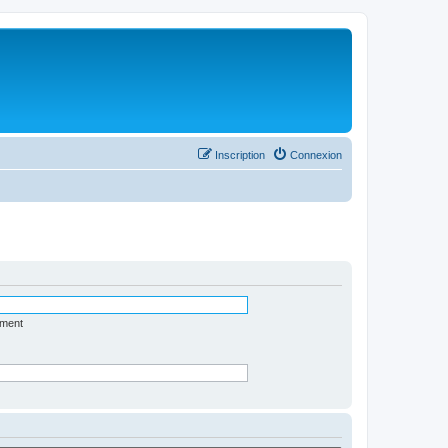
Inscription
Connexion
ément