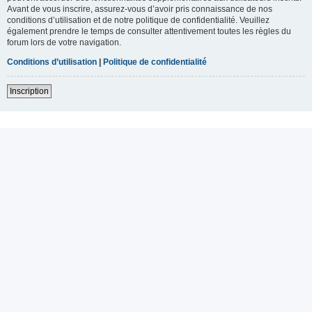
Avant de vous inscrire, assurez-vous d’avoir pris connaissance de nos
conditions d’utilisation et de notre politique de confidentialité. Veuillez
également prendre le temps de consulter attentivement toutes les règles du
forum lors de votre navigation.
Conditions d’utilisation
|
Politique de confidentialité
Inscription