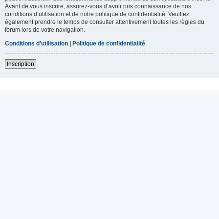
Avant de vous inscrire, assurez-vous d’avoir pris connaissance de nos
conditions d’utilisation et de notre politique de confidentialité. Veuillez
également prendre le temps de consulter attentivement toutes les règles du
forum lors de votre navigation.
Conditions d’utilisation
|
Politique de confidentialité
Inscription