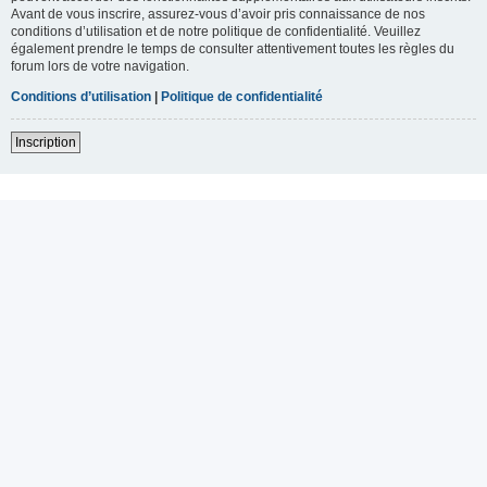
Avant de vous inscrire, assurez-vous d’avoir pris connaissance de nos
conditions d’utilisation et de notre politique de confidentialité. Veuillez
également prendre le temps de consulter attentivement toutes les règles du
forum lors de votre navigation.
Conditions d’utilisation
|
Politique de confidentialité
Inscription