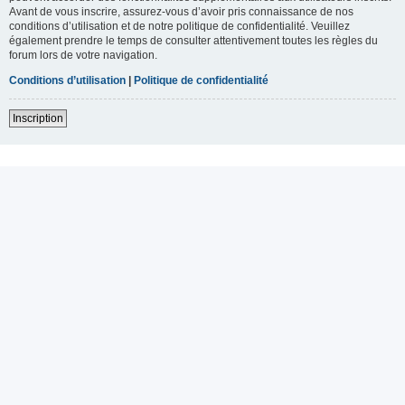
Avant de vous inscrire, assurez-vous d’avoir pris connaissance de nos
conditions d’utilisation et de notre politique de confidentialité. Veuillez
également prendre le temps de consulter attentivement toutes les règles du
forum lors de votre navigation.
Conditions d’utilisation
|
Politique de confidentialité
Inscription