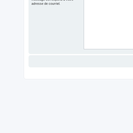
adresse de courriel.