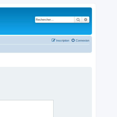
Rechercher
Recherche avancé
Inscription
Connexion