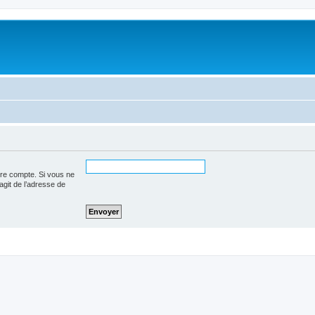
tre compte. Si vous ne
’agit de l’adresse de