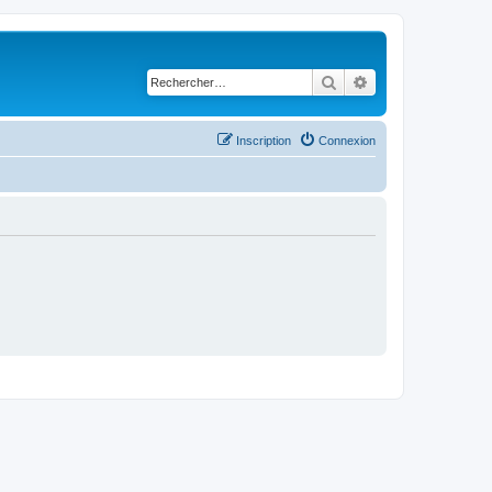
Rechercher
Recherche avancé
Inscription
Connexion