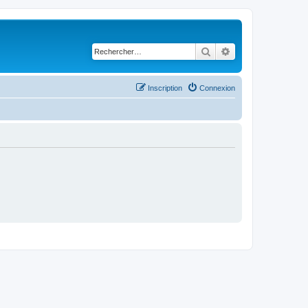
Rechercher
Recherche avancé
Inscription
Connexion