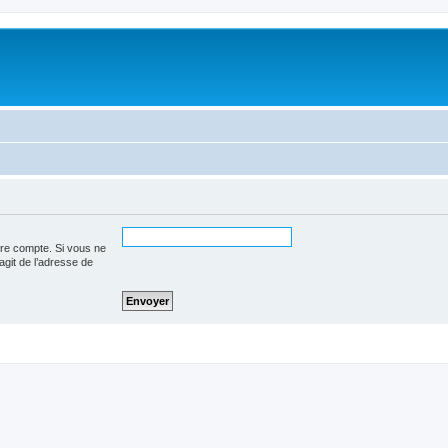
tre compte. Si vous ne
’agit de l’adresse de