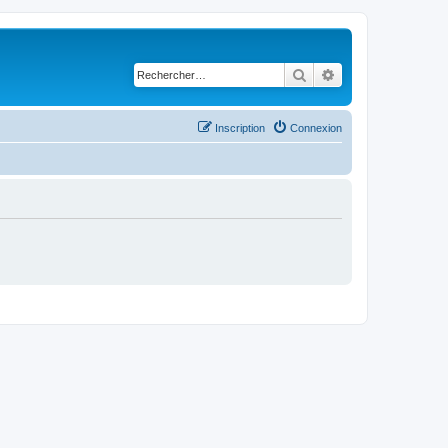
Rechercher
Recherche avancé
Inscription
Connexion