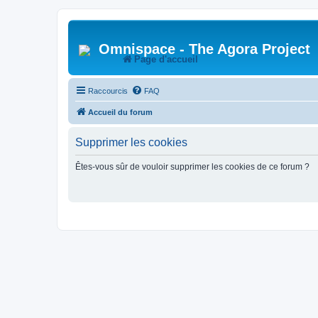
Omnispace - The Agora Project
Page d'accueil
Raccourcis
FAQ
Accueil du forum
Supprimer les cookies
Êtes-vous sûr de vouloir supprimer les cookies de ce forum ?