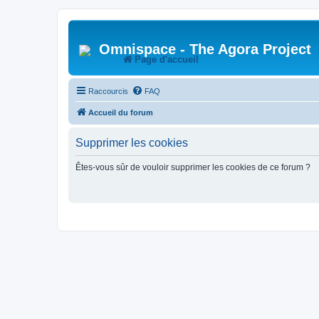
Omnispace - The Agora Project
Page d'accueil
Raccourcis
FAQ
Accueil du forum
Supprimer les cookies
Êtes-vous sûr de vouloir supprimer les cookies de ce forum ?