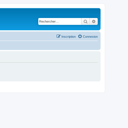
Rechercher
Recherche avancé
Inscription
Connexion