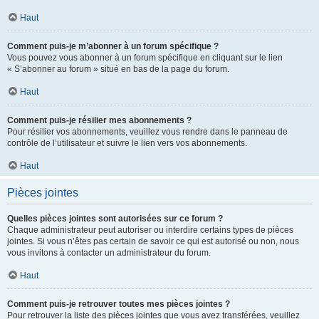
Haut
Comment puis-je m’abonner à un forum spécifique ?
Vous pouvez vous abonner à un forum spécifique en cliquant sur le lien
« S’abonner au forum » situé en bas de la page du forum.
Haut
Comment puis-je résilier mes abonnements ?
Pour résilier vos abonnements, veuillez vous rendre dans le panneau de
contrôle de l’utilisateur et suivre le lien vers vos abonnements.
Haut
Pièces jointes
Quelles pièces jointes sont autorisées sur ce forum ?
Chaque administrateur peut autoriser ou interdire certains types de pièces
jointes. Si vous n’êtes pas certain de savoir ce qui est autorisé ou non, nous
vous invitons à contacter un administrateur du forum.
Haut
Comment puis-je retrouver toutes mes pièces jointes ?
Pour retrouver la liste des pièces jointes que vous avez transférées, veuillez