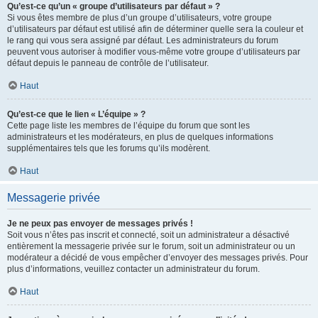
Qu’est-ce qu’un « groupe d’utilisateurs par défaut » ?
Si vous êtes membre de plus d’un groupe d’utilisateurs, votre groupe
d’utilisateurs par défaut est utilisé afin de déterminer quelle sera la couleur et
le rang qui vous sera assigné par défaut. Les administrateurs du forum
peuvent vous autoriser à modifier vous-même votre groupe d’utilisateurs par
défaut depuis le panneau de contrôle de l’utilisateur.
Haut
Qu’est-ce que le lien « L’équipe » ?
Cette page liste les membres de l’équipe du forum que sont les
administrateurs et les modérateurs, en plus de quelques informations
supplémentaires tels que les forums qu’ils modèrent.
Haut
Messagerie privée
Je ne peux pas envoyer de messages privés !
Soit vous n’êtes pas inscrit et connecté, soit un administrateur a désactivé
entièrement la messagerie privée sur le forum, soit un administrateur ou un
modérateur a décidé de vous empêcher d’envoyer des messages privés. Pour
plus d’informations, veuillez contacter un administrateur du forum.
Haut