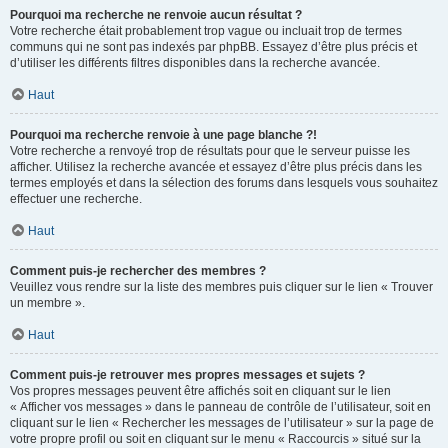
Pourquoi ma recherche ne renvoie aucun résultat ?
Votre recherche était probablement trop vague ou incluait trop de termes
communs qui ne sont pas indexés par phpBB. Essayez d’être plus précis et
d’utiliser les différents filtres disponibles dans la recherche avancée.
Haut
Pourquoi ma recherche renvoie à une page blanche ?!
Votre recherche a renvoyé trop de résultats pour que le serveur puisse les
afficher. Utilisez la recherche avancée et essayez d’être plus précis dans les
termes employés et dans la sélection des forums dans lesquels vous souhaitez
effectuer une recherche.
Haut
Comment puis-je rechercher des membres ?
Veuillez vous rendre sur la liste des membres puis cliquer sur le lien « Trouver
un membre ».
Haut
Comment puis-je retrouver mes propres messages et sujets ?
Vos propres messages peuvent être affichés soit en cliquant sur le lien
« Afficher vos messages » dans le panneau de contrôle de l’utilisateur, soit en
cliquant sur le lien « Rechercher les messages de l’utilisateur » sur la page de
votre propre profil ou soit en cliquant sur le menu « Raccourcis » situé sur la