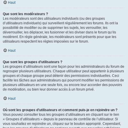
Haut
Que sont les modérateurs ?
Les modérateurs sont des utilisateurs individuels (ou des groupes
d’utilisateurs individuels) qui surveillent régulièrement les forums. Ils ont la
possibilité de modifier ou de supprimer les sujets, les verrouiller, les
déverrouiller, les déplacer, les fusionner et les diviser dans le forum qu’ils
modèrent. En règle générale, les modérateurs sont présents pour que les
utilisateurs respectent les règles imposées sur le forum.
Haut
Que sont les groupes d’utilisateurs ?
Les groupes d’utilisateurs sont une façon pour les administrateurs du forum de
regrouper plusieurs utilisateurs. Chaque utilisateur peut appartenir à plusieurs
groupes et chaque groupe peut détenir des permissions individuelles. Ceci
facilite les tâches aux administrateurs qui pourront modifier les permissions de
plusieurs utilisateurs en une seule fois, ou encore leur accorder des pouvoirs
de modération, ou bien leur donner accès à un forum privé.
Haut
Où sont les groupes d’utilisateurs et comment puis-je en rejoindre un ?
Vous pouvez consulter tous les groupes d’utilisateurs en cliquant sur le lien
« Groupes d’utilisateurs » depuis le panneau de contrôle de l’utilisateur. Si
vous souhaitez en rejoindre un, cliquez sur le bouton approprié. Cependant,