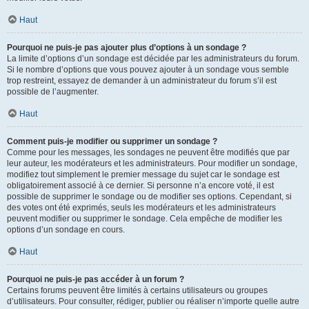
Haut
Pourquoi ne puis-je pas ajouter plus d’options à un sondage ?
La limite d’options d’un sondage est décidée par les administrateurs du forum.
Si le nombre d’options que vous pouvez ajouter à un sondage vous semble
trop restreint, essayez de demander à un administrateur du forum s’il est
possible de l’augmenter.
Haut
Comment puis-je modifier ou supprimer un sondage ?
Comme pour les messages, les sondages ne peuvent être modifiés que par
leur auteur, les modérateurs et les administrateurs. Pour modifier un sondage,
modifiez tout simplement le premier message du sujet car le sondage est
obligatoirement associé à ce dernier. Si personne n’a encore voté, il est
possible de supprimer le sondage ou de modifier ses options. Cependant, si
des votes ont été exprimés, seuls les modérateurs et les administrateurs
peuvent modifier ou supprimer le sondage. Cela empêche de modifier les
options d’un sondage en cours.
Haut
Pourquoi ne puis-je pas accéder à un forum ?
Certains forums peuvent être limités à certains utilisateurs ou groupes
d’utilisateurs. Pour consulter, rédiger, publier ou réaliser n’importe quelle autre