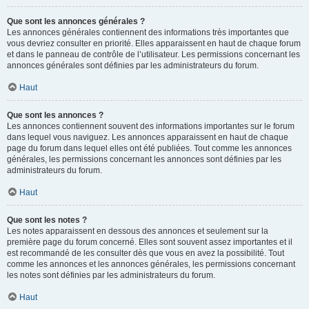
Que sont les annonces générales ?
Les annonces générales contiennent des informations très importantes que
vous devriez consulter en priorité. Elles apparaissent en haut de chaque forum
et dans le panneau de contrôle de l’utilisateur. Les permissions concernant les
annonces générales sont définies par les administrateurs du forum.
Haut
Que sont les annonces ?
Les annonces contiennent souvent des informations importantes sur le forum
dans lequel vous naviguez. Les annonces apparaissent en haut de chaque
page du forum dans lequel elles ont été publiées. Tout comme les annonces
générales, les permissions concernant les annonces sont définies par les
administrateurs du forum.
Haut
Que sont les notes ?
Les notes apparaissent en dessous des annonces et seulement sur la
première page du forum concerné. Elles sont souvent assez importantes et il
est recommandé de les consulter dès que vous en avez la possibilité. Tout
comme les annonces et les annonces générales, les permissions concernant
les notes sont définies par les administrateurs du forum.
Haut