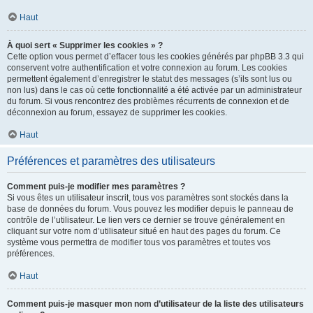
Haut
À quoi sert « Supprimer les cookies » ?
Cette option vous permet d’effacer tous les cookies générés par phpBB 3.3 qui
conservent votre authentification et votre connexion au forum. Les cookies
permettent également d’enregistrer le statut des messages (s’ils sont lus ou
non lus) dans le cas où cette fonctionnalité a été activée par un administrateur
du forum. Si vous rencontrez des problèmes récurrents de connexion et de
déconnexion au forum, essayez de supprimer les cookies.
Haut
Préférences et paramètres des utilisateurs
Comment puis-je modifier mes paramètres ?
Si vous êtes un utilisateur inscrit, tous vos paramètres sont stockés dans la
base de données du forum. Vous pouvez les modifier depuis le panneau de
contrôle de l’utilisateur. Le lien vers ce dernier se trouve généralement en
cliquant sur votre nom d’utilisateur situé en haut des pages du forum. Ce
système vous permettra de modifier tous vos paramètres et toutes vos
préférences.
Haut
Comment puis-je masquer mon nom d’utilisateur de la liste des utilisateurs