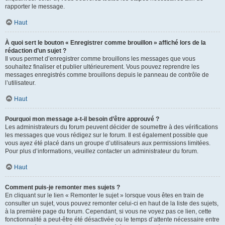
rapporter le message.
Haut
À quoi sert le bouton « Enregistrer comme brouillon » affiché lors de la
rédaction d’un sujet ?
Il vous permet d’enregistrer comme brouillons les messages que vous
souhaitez finaliser et publier ultérieurement. Vous pouvez reprendre les
messages enregistrés comme brouillons depuis le panneau de contrôle de
l’utilisateur.
Haut
Pourquoi mon message a-t-il besoin d’être approuvé ?
Les administrateurs du forum peuvent décider de soumettre à des vérifications
les messages que vous rédigez sur le forum. Il est également possible que
vous ayez été placé dans un groupe d’utilisateurs aux permissions limitées.
Pour plus d’informations, veuillez contacter un administrateur du forum.
Haut
Comment puis-je remonter mes sujets ?
En cliquant sur le lien « Remonter le sujet » lorsque vous êtes en train de
consulter un sujet, vous pouvez remonter celui-ci en haut de la liste des sujets,
à la première page du forum. Cependant, si vous ne voyez pas ce lien, cette
fonctionnalité a peut-être été désactivée ou le temps d’attente nécessaire entre