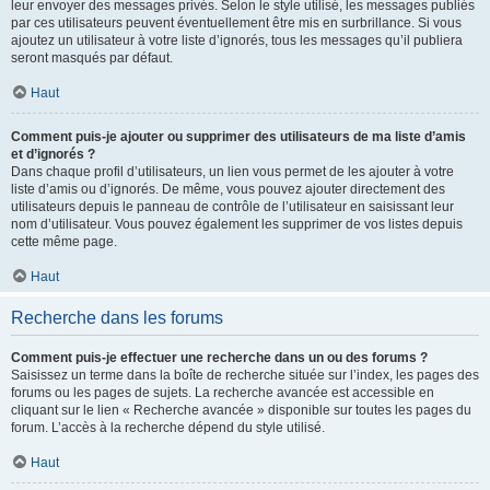
leur envoyer des messages privés. Selon le style utilisé, les messages publiés
par ces utilisateurs peuvent éventuellement être mis en surbrillance. Si vous
ajoutez un utilisateur à votre liste d’ignorés, tous les messages qu’il publiera
seront masqués par défaut.
Haut
Comment puis-je ajouter ou supprimer des utilisateurs de ma liste d’amis
et d’ignorés ?
Dans chaque profil d’utilisateurs, un lien vous permet de les ajouter à votre
liste d’amis ou d’ignorés. De même, vous pouvez ajouter directement des
utilisateurs depuis le panneau de contrôle de l’utilisateur en saisissant leur
nom d’utilisateur. Vous pouvez également les supprimer de vos listes depuis
cette même page.
Haut
Recherche dans les forums
Comment puis-je effectuer une recherche dans un ou des forums ?
Saisissez un terme dans la boîte de recherche située sur l’index, les pages des
forums ou les pages de sujets. La recherche avancée est accessible en
cliquant sur le lien « Recherche avancée » disponible sur toutes les pages du
forum. L’accès à la recherche dépend du style utilisé.
Haut