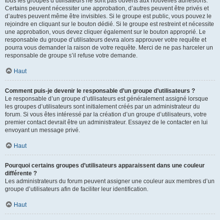
tous les groupes d’utilisateurs ne sont pas ouverts aux nouvelles adhésions.
Certains peuvent nécessiter une approbation, d’autres peuvent être privés et
d’autres peuvent même être invisibles. Si le groupe est public, vous pouvez le
rejoindre en cliquant sur le bouton dédié. Si le groupe est restreint et nécessite
une approbation, vous devez cliquer également sur le bouton approprié. Le
responsable du groupe d’utilisateurs devra alors approuver votre requête et
pourra vous demander la raison de votre requête. Merci de ne pas harceler un
responsable de groupe s’il refuse votre demande.
Haut
Comment puis-je devenir le responsable d’un groupe d’utilisateurs ?
Le responsable d’un groupe d’utilisateurs est généralement assigné lorsque
les groupes d’utilisateurs sont initialement créés par un administrateur du
forum. Si vous êtes intéressé par la création d’un groupe d’utilisateurs, votre
premier contact devrait être un administrateur. Essayez de le contacter en lui
envoyant un message privé.
Haut
Pourquoi certains groupes d’utilisateurs apparaissent dans une couleur
différente ?
Les administrateurs du forum peuvent assigner une couleur aux membres d’un
groupe d’utilisateurs afin de faciliter leur identification.
Haut