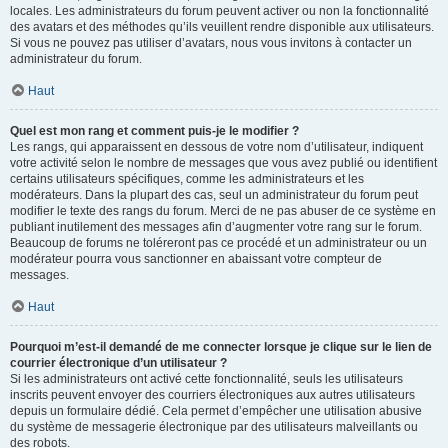
locales. Les administrateurs du forum peuvent activer ou non la fonctionnalité
des avatars et des méthodes qu’ils veuillent rendre disponible aux utilisateurs.
Si vous ne pouvez pas utiliser d’avatars, nous vous invitons à contacter un
administrateur du forum.
Haut
Quel est mon rang et comment puis-je le modifier ?
Les rangs, qui apparaissent en dessous de votre nom d’utilisateur, indiquent
votre activité selon le nombre de messages que vous avez publié ou identifient
certains utilisateurs spécifiques, comme les administrateurs et les
modérateurs. Dans la plupart des cas, seul un administrateur du forum peut
modifier le texte des rangs du forum. Merci de ne pas abuser de ce système en
publiant inutilement des messages afin d’augmenter votre rang sur le forum.
Beaucoup de forums ne toléreront pas ce procédé et un administrateur ou un
modérateur pourra vous sanctionner en abaissant votre compteur de
messages.
Haut
Pourquoi m’est-il demandé de me connecter lorsque je clique sur le lien de
courrier électronique d’un utilisateur ?
Si les administrateurs ont activé cette fonctionnalité, seuls les utilisateurs
inscrits peuvent envoyer des courriers électroniques aux autres utilisateurs
depuis un formulaire dédié. Cela permet d’empêcher une utilisation abusive
du système de messagerie électronique par des utilisateurs malveillants ou
des robots.