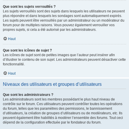
Que sont les sujets verrouillés ?
Les sujets verrouillés sont des sujets dans lesquels les utilisateurs ne peuvent
plus répondre et dans lesquels les sondages sont automatiquement expirés.
Les sujets peuvent être verrouillés par un administrateur ou un modérateur du
forum pour de multiples raisons. Vous pouvez également verrouiller vos
propres sujets, si cela a été autorisé par les administrateurs.
Haut
Que sont les icônes de sujet ?
Les icônes de sujet sont de petites images que l’auteur peut insérer afin
d’illustrer le contenu de son sujet. Les administrateurs peuvent désactiver cette
fonctionnalité.
Haut
Niveaux des utilisateurs et groupes d’utilisateurs
Que sont les administrateurs ?
Les administrateurs sont les membres possédant le plus haut niveau de
contrôle sur le forum. Ces utilisateurs peuvent contrôler toutes les opérations
du forum, telles que les paramètres des permissions, le bannissement
d’utilisateurs, la création de groupes d’utilisateurs ou de modérateurs, etc. Ils
peuvent également être habilités à modérer l’ensemble des forums. Tout ceci
dépend de la configuration effectuée par le fondateur du forum.