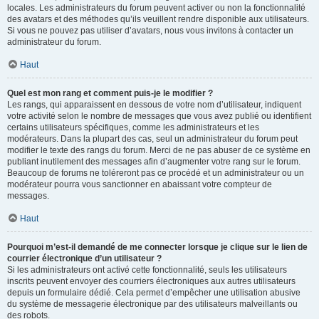
locales. Les administrateurs du forum peuvent activer ou non la fonctionnalité
des avatars et des méthodes qu’ils veuillent rendre disponible aux utilisateurs.
Si vous ne pouvez pas utiliser d’avatars, nous vous invitons à contacter un
administrateur du forum.
Haut
Quel est mon rang et comment puis-je le modifier ?
Les rangs, qui apparaissent en dessous de votre nom d’utilisateur, indiquent
votre activité selon le nombre de messages que vous avez publié ou identifient
certains utilisateurs spécifiques, comme les administrateurs et les
modérateurs. Dans la plupart des cas, seul un administrateur du forum peut
modifier le texte des rangs du forum. Merci de ne pas abuser de ce système en
publiant inutilement des messages afin d’augmenter votre rang sur le forum.
Beaucoup de forums ne toléreront pas ce procédé et un administrateur ou un
modérateur pourra vous sanctionner en abaissant votre compteur de
messages.
Haut
Pourquoi m’est-il demandé de me connecter lorsque je clique sur le lien de
courrier électronique d’un utilisateur ?
Si les administrateurs ont activé cette fonctionnalité, seuls les utilisateurs
inscrits peuvent envoyer des courriers électroniques aux autres utilisateurs
depuis un formulaire dédié. Cela permet d’empêcher une utilisation abusive
du système de messagerie électronique par des utilisateurs malveillants ou
des robots.