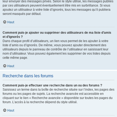
leur envoyer des messages privés. Selon le style utilisé, les messages publiés
par ces utilisateurs peuvent éventuellement être mis en surbrillance. Si vous
ajoutez un utilisateur à votre liste d’ignorés, tous les messages qu’il publiera
seront masqués par défaut.
Haut
Comment puis-je ajouter ou supprimer des utilisateurs de ma liste d’amis
et d’ignorés ?
Dans chaque profil d’utilisateurs, un lien vous permet de les ajouter à votre
liste d’amis ou d’ignorés. De même, vous pouvez ajouter directement des
utilisateurs depuis le panneau de contrôle de l’utilisateur en saisissant leur
nom d’utilisateur. Vous pouvez également les supprimer de vos listes depuis
cette même page.
Haut
Recherche dans les forums
Comment puis-je effectuer une recherche dans un ou des forums ?
Saisissez un terme dans la boîte de recherche située sur l’index, les pages des
forums ou les pages de sujets. La recherche avancée est accessible en
cliquant sur le lien « Recherche avancée » disponible sur toutes les pages du
forum. L’accès à la recherche dépend du style utilisé.
Haut