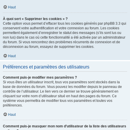
Haut
À quoi sert « Supprimer les cookies » ?
Cette option vous permet d’effacer tous les cookies générés par phpBB 3.3 qui
conservent votre authentification et votre connexion au forum. Les cookies
permettent également d’enregistrer le statut des messages (s’ils sont lus ou
non lus) dans le cas où cette fonctionnalité a été activée par un administrateur
du forum. Si vous rencontrez des problèmes récurrents de connexion et de
déconnexion au forum, essayez de supprimer les cookies.
Haut
Préférences et paramètres des utilisateurs
Comment puis-je modifier mes paramètres ?
Si vous êtes un utilisateur inscrit, tous vos paramètres sont stockés dans la
base de données du forum. Vous pouvez les modifier depuis le panneau de
contrôle de l’utilisateur. Le lien vers ce dernier se trouve généralement en
cliquant sur votre nom d’utilisateur situé en haut des pages du forum. Ce
système vous permettra de modifier tous vos paramètres et toutes vos
préférences.
Haut
Comment puis-je masquer mon nom d’utilisateur de la liste des utilisateurs