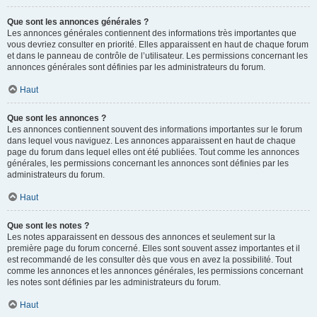
Que sont les annonces générales ?
Les annonces générales contiennent des informations très importantes que
vous devriez consulter en priorité. Elles apparaissent en haut de chaque forum
et dans le panneau de contrôle de l’utilisateur. Les permissions concernant les
annonces générales sont définies par les administrateurs du forum.
Haut
Que sont les annonces ?
Les annonces contiennent souvent des informations importantes sur le forum
dans lequel vous naviguez. Les annonces apparaissent en haut de chaque
page du forum dans lequel elles ont été publiées. Tout comme les annonces
générales, les permissions concernant les annonces sont définies par les
administrateurs du forum.
Haut
Que sont les notes ?
Les notes apparaissent en dessous des annonces et seulement sur la
première page du forum concerné. Elles sont souvent assez importantes et il
est recommandé de les consulter dès que vous en avez la possibilité. Tout
comme les annonces et les annonces générales, les permissions concernant
les notes sont définies par les administrateurs du forum.
Haut