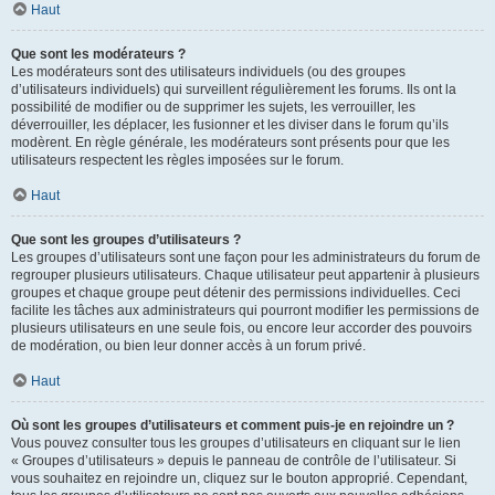
Haut
Que sont les modérateurs ?
Les modérateurs sont des utilisateurs individuels (ou des groupes
d’utilisateurs individuels) qui surveillent régulièrement les forums. Ils ont la
possibilité de modifier ou de supprimer les sujets, les verrouiller, les
déverrouiller, les déplacer, les fusionner et les diviser dans le forum qu’ils
modèrent. En règle générale, les modérateurs sont présents pour que les
utilisateurs respectent les règles imposées sur le forum.
Haut
Que sont les groupes d’utilisateurs ?
Les groupes d’utilisateurs sont une façon pour les administrateurs du forum de
regrouper plusieurs utilisateurs. Chaque utilisateur peut appartenir à plusieurs
groupes et chaque groupe peut détenir des permissions individuelles. Ceci
facilite les tâches aux administrateurs qui pourront modifier les permissions de
plusieurs utilisateurs en une seule fois, ou encore leur accorder des pouvoirs
de modération, ou bien leur donner accès à un forum privé.
Haut
Où sont les groupes d’utilisateurs et comment puis-je en rejoindre un ?
Vous pouvez consulter tous les groupes d’utilisateurs en cliquant sur le lien
« Groupes d’utilisateurs » depuis le panneau de contrôle de l’utilisateur. Si
vous souhaitez en rejoindre un, cliquez sur le bouton approprié. Cependant,