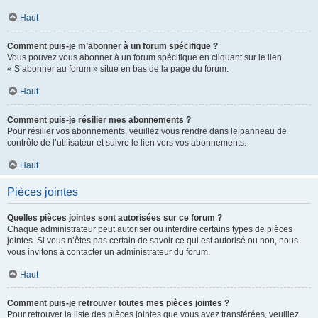
Haut
Comment puis-je m’abonner à un forum spécifique ?
Vous pouvez vous abonner à un forum spécifique en cliquant sur le lien
« S’abonner au forum » situé en bas de la page du forum.
Haut
Comment puis-je résilier mes abonnements ?
Pour résilier vos abonnements, veuillez vous rendre dans le panneau de
contrôle de l’utilisateur et suivre le lien vers vos abonnements.
Haut
Pièces jointes
Quelles pièces jointes sont autorisées sur ce forum ?
Chaque administrateur peut autoriser ou interdire certains types de pièces
jointes. Si vous n’êtes pas certain de savoir ce qui est autorisé ou non, nous
vous invitons à contacter un administrateur du forum.
Haut
Comment puis-je retrouver toutes mes pièces jointes ?
Pour retrouver la liste des pièces jointes que vous avez transférées, veuillez