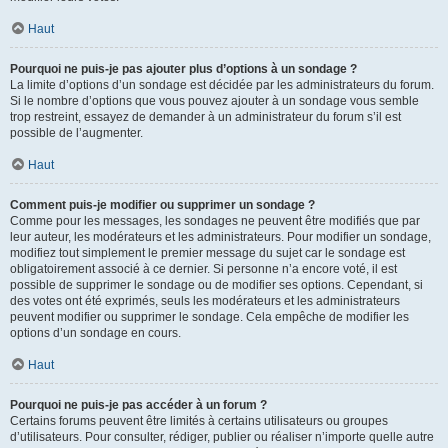
Haut
Pourquoi ne puis-je pas ajouter plus d’options à un sondage ?
La limite d’options d’un sondage est décidée par les administrateurs du forum.
Si le nombre d’options que vous pouvez ajouter à un sondage vous semble
trop restreint, essayez de demander à un administrateur du forum s’il est
possible de l’augmenter.
Haut
Comment puis-je modifier ou supprimer un sondage ?
Comme pour les messages, les sondages ne peuvent être modifiés que par
leur auteur, les modérateurs et les administrateurs. Pour modifier un sondage,
modifiez tout simplement le premier message du sujet car le sondage est
obligatoirement associé à ce dernier. Si personne n’a encore voté, il est
possible de supprimer le sondage ou de modifier ses options. Cependant, si
des votes ont été exprimés, seuls les modérateurs et les administrateurs
peuvent modifier ou supprimer le sondage. Cela empêche de modifier les
options d’un sondage en cours.
Haut
Pourquoi ne puis-je pas accéder à un forum ?
Certains forums peuvent être limités à certains utilisateurs ou groupes
d’utilisateurs. Pour consulter, rédiger, publier ou réaliser n’importe quelle autre