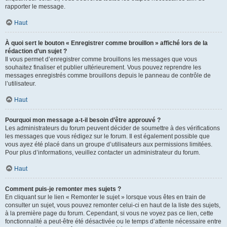
rapporter le message.
Haut
À quoi sert le bouton « Enregistrer comme brouillon » affiché lors de la
rédaction d’un sujet ?
Il vous permet d’enregistrer comme brouillons les messages que vous
souhaitez finaliser et publier ultérieurement. Vous pouvez reprendre les
messages enregistrés comme brouillons depuis le panneau de contrôle de
l’utilisateur.
Haut
Pourquoi mon message a-t-il besoin d’être approuvé ?
Les administrateurs du forum peuvent décider de soumettre à des vérifications
les messages que vous rédigez sur le forum. Il est également possible que
vous ayez été placé dans un groupe d’utilisateurs aux permissions limitées.
Pour plus d’informations, veuillez contacter un administrateur du forum.
Haut
Comment puis-je remonter mes sujets ?
En cliquant sur le lien « Remonter le sujet » lorsque vous êtes en train de
consulter un sujet, vous pouvez remonter celui-ci en haut de la liste des sujets,
à la première page du forum. Cependant, si vous ne voyez pas ce lien, cette
fonctionnalité a peut-être été désactivée ou le temps d’attente nécessaire entre