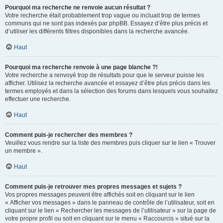
Pourquoi ma recherche ne renvoie aucun résultat ?
Votre recherche était probablement trop vague ou incluait trop de termes
communs qui ne sont pas indexés par phpBB. Essayez d’être plus précis et
d’utiliser les différents filtres disponibles dans la recherche avancée.
Haut
Pourquoi ma recherche renvoie à une page blanche ?!
Votre recherche a renvoyé trop de résultats pour que le serveur puisse les
afficher. Utilisez la recherche avancée et essayez d’être plus précis dans les
termes employés et dans la sélection des forums dans lesquels vous souhaitez
effectuer une recherche.
Haut
Comment puis-je rechercher des membres ?
Veuillez vous rendre sur la liste des membres puis cliquer sur le lien « Trouver
un membre ».
Haut
Comment puis-je retrouver mes propres messages et sujets ?
Vos propres messages peuvent être affichés soit en cliquant sur le lien
« Afficher vos messages » dans le panneau de contrôle de l’utilisateur, soit en
cliquant sur le lien « Rechercher les messages de l’utilisateur » sur la page de
votre propre profil ou soit en cliquant sur le menu « Raccourcis » situé sur la