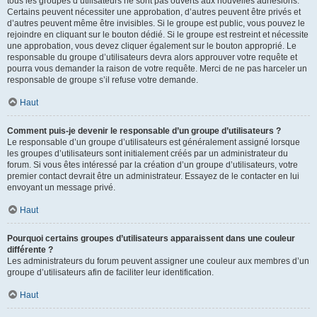
tous les groupes d’utilisateurs ne sont pas ouverts aux nouvelles adhésions.
Certains peuvent nécessiter une approbation, d’autres peuvent être privés et
d’autres peuvent même être invisibles. Si le groupe est public, vous pouvez le
rejoindre en cliquant sur le bouton dédié. Si le groupe est restreint et nécessite
une approbation, vous devez cliquer également sur le bouton approprié. Le
responsable du groupe d’utilisateurs devra alors approuver votre requête et
pourra vous demander la raison de votre requête. Merci de ne pas harceler un
responsable de groupe s’il refuse votre demande.
Haut
Comment puis-je devenir le responsable d’un groupe d’utilisateurs ?
Le responsable d’un groupe d’utilisateurs est généralement assigné lorsque
les groupes d’utilisateurs sont initialement créés par un administrateur du
forum. Si vous êtes intéressé par la création d’un groupe d’utilisateurs, votre
premier contact devrait être un administrateur. Essayez de le contacter en lui
envoyant un message privé.
Haut
Pourquoi certains groupes d’utilisateurs apparaissent dans une couleur
différente ?
Les administrateurs du forum peuvent assigner une couleur aux membres d’un
groupe d’utilisateurs afin de faciliter leur identification.
Haut