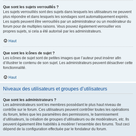
Que sont les sujets verrouillés ?
Les sujets verrouillés sont des sujets dans lesquels les utilisateurs ne peuvent
plus répondre et dans lesquels les sondages sont automatiquement expirés.
Les sujets peuvent être verrouillés par un administrateur ou un modérateur du
forum pour de multiples raisons. Vous pouvez également verrouiller vos
propres sujets, si cela a été autorisé par les administrateurs.
Haut
Que sont les icônes de sujet ?
Les icônes de sujet sont de petites images que l’auteur peut insérer afin
d’illustrer le contenu de son sujet. Les administrateurs peuvent désactiver cette
fonctionnalité.
Haut
Niveaux des utilisateurs et groupes d’utilisateurs
Que sont les administrateurs ?
Les administrateurs sont les membres possédant le plus haut niveau de
contrôle sur le forum. Ces utilisateurs peuvent contrôler toutes les opérations
du forum, telles que les paramètres des permissions, le bannissement
d’utilisateurs, la création de groupes d’utilisateurs ou de modérateurs, etc. Ils
peuvent également être habilités à modérer l’ensemble des forums. Tout ceci
dépend de la configuration effectuée par le fondateur du forum.