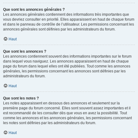
Que sont les annonces générales ?
Les annonces générales contiennent des informations très importantes que
vous devriez consulter en priorité. Elles apparaissent en haut de chaque forum
et dans le panneau de contrôle de l’utilisateur. Les permissions concernant les
annonces générales sont définies par les administrateurs du forum.
Haut
Que sont les annonces ?
Les annonces contiennent souvent des informations importantes sur le forum
dans lequel vous naviguez. Les annonces apparaissent en haut de chaque
page du forum dans lequel elles ont été publiées. Tout comme les annonces
générales, les permissions concernant les annonces sont définies par les
administrateurs du forum.
Haut
Que sont les notes ?
Les notes apparaissent en dessous des annonces et seulement sur la
première page du forum concerné. Elles sont souvent assez importantes et il
est recommandé de les consulter dès que vous en avez la possibilité. Tout
comme les annonces et les annonces générales, les permissions concernant
les notes sont définies par les administrateurs du forum.
Haut