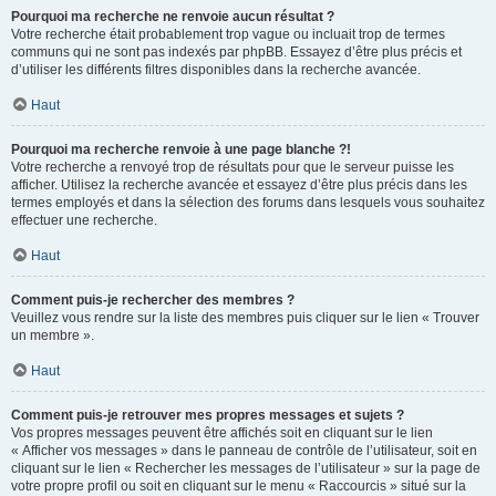
Pourquoi ma recherche ne renvoie aucun résultat ?
Votre recherche était probablement trop vague ou incluait trop de termes
communs qui ne sont pas indexés par phpBB. Essayez d’être plus précis et
d’utiliser les différents filtres disponibles dans la recherche avancée.
Haut
Pourquoi ma recherche renvoie à une page blanche ?!
Votre recherche a renvoyé trop de résultats pour que le serveur puisse les
afficher. Utilisez la recherche avancée et essayez d’être plus précis dans les
termes employés et dans la sélection des forums dans lesquels vous souhaitez
effectuer une recherche.
Haut
Comment puis-je rechercher des membres ?
Veuillez vous rendre sur la liste des membres puis cliquer sur le lien « Trouver
un membre ».
Haut
Comment puis-je retrouver mes propres messages et sujets ?
Vos propres messages peuvent être affichés soit en cliquant sur le lien
« Afficher vos messages » dans le panneau de contrôle de l’utilisateur, soit en
cliquant sur le lien « Rechercher les messages de l’utilisateur » sur la page de
votre propre profil ou soit en cliquant sur le menu « Raccourcis » situé sur la