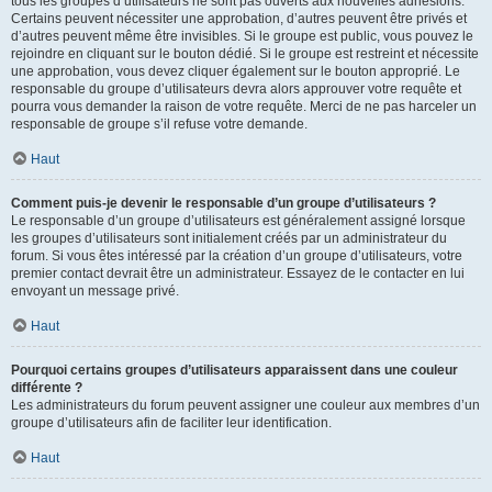
tous les groupes d’utilisateurs ne sont pas ouverts aux nouvelles adhésions.
Certains peuvent nécessiter une approbation, d’autres peuvent être privés et
d’autres peuvent même être invisibles. Si le groupe est public, vous pouvez le
rejoindre en cliquant sur le bouton dédié. Si le groupe est restreint et nécessite
une approbation, vous devez cliquer également sur le bouton approprié. Le
responsable du groupe d’utilisateurs devra alors approuver votre requête et
pourra vous demander la raison de votre requête. Merci de ne pas harceler un
responsable de groupe s’il refuse votre demande.
Haut
Comment puis-je devenir le responsable d’un groupe d’utilisateurs ?
Le responsable d’un groupe d’utilisateurs est généralement assigné lorsque
les groupes d’utilisateurs sont initialement créés par un administrateur du
forum. Si vous êtes intéressé par la création d’un groupe d’utilisateurs, votre
premier contact devrait être un administrateur. Essayez de le contacter en lui
envoyant un message privé.
Haut
Pourquoi certains groupes d’utilisateurs apparaissent dans une couleur
différente ?
Les administrateurs du forum peuvent assigner une couleur aux membres d’un
groupe d’utilisateurs afin de faciliter leur identification.
Haut