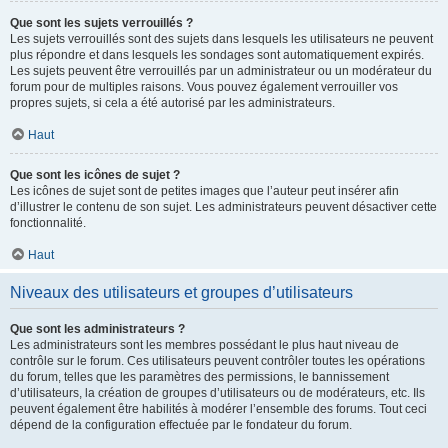
Que sont les sujets verrouillés ?
Les sujets verrouillés sont des sujets dans lesquels les utilisateurs ne peuvent
plus répondre et dans lesquels les sondages sont automatiquement expirés.
Les sujets peuvent être verrouillés par un administrateur ou un modérateur du
forum pour de multiples raisons. Vous pouvez également verrouiller vos
propres sujets, si cela a été autorisé par les administrateurs.
Haut
Que sont les icônes de sujet ?
Les icônes de sujet sont de petites images que l’auteur peut insérer afin
d’illustrer le contenu de son sujet. Les administrateurs peuvent désactiver cette
fonctionnalité.
Haut
Niveaux des utilisateurs et groupes d’utilisateurs
Que sont les administrateurs ?
Les administrateurs sont les membres possédant le plus haut niveau de
contrôle sur le forum. Ces utilisateurs peuvent contrôler toutes les opérations
du forum, telles que les paramètres des permissions, le bannissement
d’utilisateurs, la création de groupes d’utilisateurs ou de modérateurs, etc. Ils
peuvent également être habilités à modérer l’ensemble des forums. Tout ceci
dépend de la configuration effectuée par le fondateur du forum.