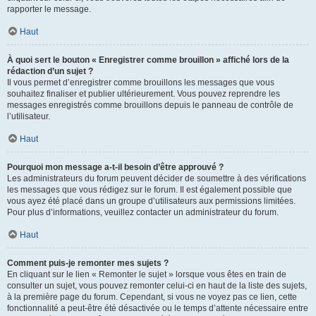
rapporter le message.
Haut
À quoi sert le bouton « Enregistrer comme brouillon » affiché lors de la
rédaction d’un sujet ?
Il vous permet d’enregistrer comme brouillons les messages que vous
souhaitez finaliser et publier ultérieurement. Vous pouvez reprendre les
messages enregistrés comme brouillons depuis le panneau de contrôle de
l’utilisateur.
Haut
Pourquoi mon message a-t-il besoin d’être approuvé ?
Les administrateurs du forum peuvent décider de soumettre à des vérifications
les messages que vous rédigez sur le forum. Il est également possible que
vous ayez été placé dans un groupe d’utilisateurs aux permissions limitées.
Pour plus d’informations, veuillez contacter un administrateur du forum.
Haut
Comment puis-je remonter mes sujets ?
En cliquant sur le lien « Remonter le sujet » lorsque vous êtes en train de
consulter un sujet, vous pouvez remonter celui-ci en haut de la liste des sujets,
à la première page du forum. Cependant, si vous ne voyez pas ce lien, cette
fonctionnalité a peut-être été désactivée ou le temps d’attente nécessaire entre