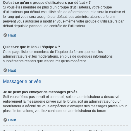
Qu’est-ce qu’un « groupe d’utilisateurs par défaut » ?
Si vous êtes membre de plus d’un groupe d’utilisateurs, votre groupe
d’utilisateurs par défaut est utilisé afin de déterminer quelle sera la couleur et
le rang qui vous sera assigné par défaut. Les administrateurs du forum
peuvent vous autoriser à modifier vous-même votre groupe d’utilisateurs par
défaut depuis le panneau de contrôle de l’utilisateur.
Haut
Qu’est-ce que le lien « L’équipe » ?
Cette page liste les membres de l’équipe du forum que sont les
administrateurs et les modérateurs, en plus de quelques informations
supplémentaires tels que les forums qu’ils modèrent.
Haut
Messagerie privée
Je ne peux pas envoyer de messages privés !
Soit vous n’êtes pas inscrit et connecté, soit un administrateur a désactivé
entièrement la messagerie privée sur le forum, soit un administrateur ou un
modérateur a décidé de vous empêcher d’envoyer des messages privés. Pour
plus d’informations, veuillez contacter un administrateur du forum.
Haut