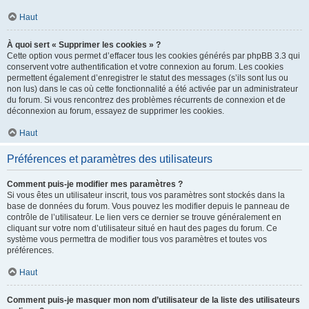
Haut
À quoi sert « Supprimer les cookies » ?
Cette option vous permet d’effacer tous les cookies générés par phpBB 3.3 qui
conservent votre authentification et votre connexion au forum. Les cookies
permettent également d’enregistrer le statut des messages (s’ils sont lus ou
non lus) dans le cas où cette fonctionnalité a été activée par un administrateur
du forum. Si vous rencontrez des problèmes récurrents de connexion et de
déconnexion au forum, essayez de supprimer les cookies.
Haut
Préférences et paramètres des utilisateurs
Comment puis-je modifier mes paramètres ?
Si vous êtes un utilisateur inscrit, tous vos paramètres sont stockés dans la
base de données du forum. Vous pouvez les modifier depuis le panneau de
contrôle de l’utilisateur. Le lien vers ce dernier se trouve généralement en
cliquant sur votre nom d’utilisateur situé en haut des pages du forum. Ce
système vous permettra de modifier tous vos paramètres et toutes vos
préférences.
Haut
Comment puis-je masquer mon nom d’utilisateur de la liste des utilisateurs