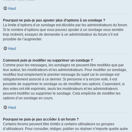
Haut
Pourquoi ne puis-je pas ajouter plus d’options à un sondage ?
La limite d’options d’un sondage est décidée par les administrateurs du forum.
Si le nombre d’options que vous pouvez ajouter à un sondage vous semble
trop restreint, essayez de demander à un administrateur du forum s’il est
possible de l’augmenter.
Haut
Comment puis-je modifier ou supprimer un sondage ?
Comme pour les messages, les sondages ne peuvent être modifiés que par
leur auteur, les modérateurs et les administrateurs. Pour modifier un sondage,
modifiez tout simplement le premier message du sujet car le sondage est
obligatoirement associé à ce dernier. Si personne n’a encore voté, il est
possible de supprimer le sondage ou de modifier ses options. Cependant, si
des votes ont été exprimés, seuls les modérateurs et les administrateurs
peuvent modifier ou supprimer le sondage. Cela empêche de modifier les
options d’un sondage en cours.
Haut
Pourquoi ne puis-je pas accéder à un forum ?
Certains forums peuvent être limités à certains utilisateurs ou groupes
d’utilisateurs. Pour consulter, rédiger, publier ou réaliser n’importe quelle autre