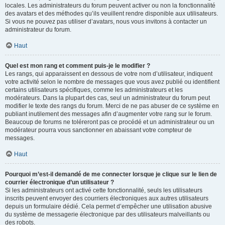
locales. Les administrateurs du forum peuvent activer ou non la fonctionnalité
des avatars et des méthodes qu’ils veuillent rendre disponible aux utilisateurs.
Si vous ne pouvez pas utiliser d’avatars, nous vous invitons à contacter un
administrateur du forum.
Haut
Quel est mon rang et comment puis-je le modifier ?
Les rangs, qui apparaissent en dessous de votre nom d’utilisateur, indiquent
votre activité selon le nombre de messages que vous avez publié ou identifient
certains utilisateurs spécifiques, comme les administrateurs et les
modérateurs. Dans la plupart des cas, seul un administrateur du forum peut
modifier le texte des rangs du forum. Merci de ne pas abuser de ce système en
publiant inutilement des messages afin d’augmenter votre rang sur le forum.
Beaucoup de forums ne toléreront pas ce procédé et un administrateur ou un
modérateur pourra vous sanctionner en abaissant votre compteur de
messages.
Haut
Pourquoi m’est-il demandé de me connecter lorsque je clique sur le lien de
courrier électronique d’un utilisateur ?
Si les administrateurs ont activé cette fonctionnalité, seuls les utilisateurs
inscrits peuvent envoyer des courriers électroniques aux autres utilisateurs
depuis un formulaire dédié. Cela permet d’empêcher une utilisation abusive
du système de messagerie électronique par des utilisateurs malveillants ou
des robots.