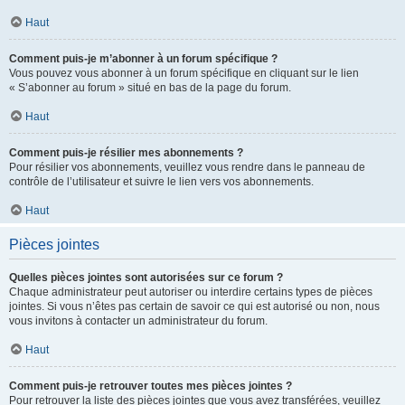
Haut
Comment puis-je m’abonner à un forum spécifique ?
Vous pouvez vous abonner à un forum spécifique en cliquant sur le lien
« S’abonner au forum » situé en bas de la page du forum.
Haut
Comment puis-je résilier mes abonnements ?
Pour résilier vos abonnements, veuillez vous rendre dans le panneau de
contrôle de l’utilisateur et suivre le lien vers vos abonnements.
Haut
Pièces jointes
Quelles pièces jointes sont autorisées sur ce forum ?
Chaque administrateur peut autoriser ou interdire certains types de pièces
jointes. Si vous n’êtes pas certain de savoir ce qui est autorisé ou non, nous
vous invitons à contacter un administrateur du forum.
Haut
Comment puis-je retrouver toutes mes pièces jointes ?
Pour retrouver la liste des pièces jointes que vous avez transférées, veuillez