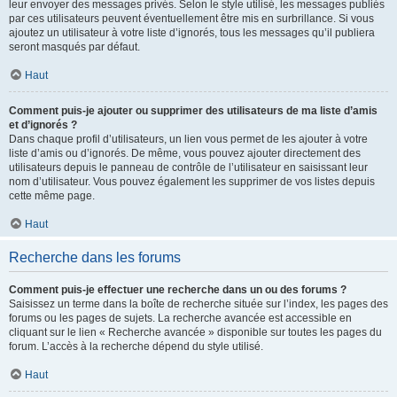
leur envoyer des messages privés. Selon le style utilisé, les messages publiés
par ces utilisateurs peuvent éventuellement être mis en surbrillance. Si vous
ajoutez un utilisateur à votre liste d’ignorés, tous les messages qu’il publiera
seront masqués par défaut.
Haut
Comment puis-je ajouter ou supprimer des utilisateurs de ma liste d’amis
et d’ignorés ?
Dans chaque profil d’utilisateurs, un lien vous permet de les ajouter à votre
liste d’amis ou d’ignorés. De même, vous pouvez ajouter directement des
utilisateurs depuis le panneau de contrôle de l’utilisateur en saisissant leur
nom d’utilisateur. Vous pouvez également les supprimer de vos listes depuis
cette même page.
Haut
Recherche dans les forums
Comment puis-je effectuer une recherche dans un ou des forums ?
Saisissez un terme dans la boîte de recherche située sur l’index, les pages des
forums ou les pages de sujets. La recherche avancée est accessible en
cliquant sur le lien « Recherche avancée » disponible sur toutes les pages du
forum. L’accès à la recherche dépend du style utilisé.
Haut