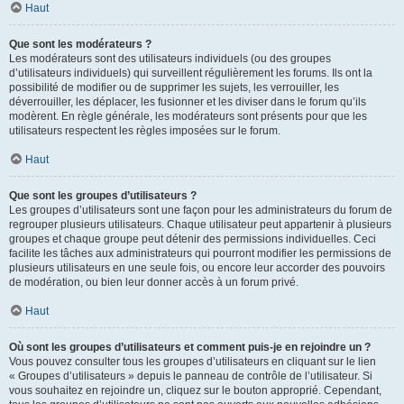
Haut
Que sont les modérateurs ?
Les modérateurs sont des utilisateurs individuels (ou des groupes
d’utilisateurs individuels) qui surveillent régulièrement les forums. Ils ont la
possibilité de modifier ou de supprimer les sujets, les verrouiller, les
déverrouiller, les déplacer, les fusionner et les diviser dans le forum qu’ils
modèrent. En règle générale, les modérateurs sont présents pour que les
utilisateurs respectent les règles imposées sur le forum.
Haut
Que sont les groupes d’utilisateurs ?
Les groupes d’utilisateurs sont une façon pour les administrateurs du forum de
regrouper plusieurs utilisateurs. Chaque utilisateur peut appartenir à plusieurs
groupes et chaque groupe peut détenir des permissions individuelles. Ceci
facilite les tâches aux administrateurs qui pourront modifier les permissions de
plusieurs utilisateurs en une seule fois, ou encore leur accorder des pouvoirs
de modération, ou bien leur donner accès à un forum privé.
Haut
Où sont les groupes d’utilisateurs et comment puis-je en rejoindre un ?
Vous pouvez consulter tous les groupes d’utilisateurs en cliquant sur le lien
« Groupes d’utilisateurs » depuis le panneau de contrôle de l’utilisateur. Si
vous souhaitez en rejoindre un, cliquez sur le bouton approprié. Cependant,