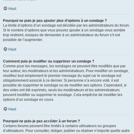
Haut
Pourquoi ne puis-je pas ajouter plus d’options à un sondage ?
La limite d’options d’un sondage est décidée par les administrateurs du forum.
Si le nombre d’options que vous pouvez ajouter à un sondage vous semble
trop restreint, essayez de demander à un administrateur du forum s’il est
possible de l’augmenter.
Haut
Comment puis-je modifier ou supprimer un sondage ?
Comme pour les messages, les sondages ne peuvent être modifiés que par
leur auteur, les modérateurs et les administrateurs. Pour modifier un sondage,
modifiez tout simplement le premier message du sujet car le sondage est
obligatoirement associé à ce dernier. Si personne n’a encore voté, il est
possible de supprimer le sondage ou de modifier ses options. Cependant, si
des votes ont été exprimés, seuls les modérateurs et les administrateurs
peuvent modifier ou supprimer le sondage. Cela empêche de modifier les
options d’un sondage en cours.
Haut
Pourquoi ne puis-je pas accéder à un forum ?
Certains forums peuvent être limités à certains utilisateurs ou groupes
d’utilisateurs. Pour consulter, rédiger, publier ou réaliser n’importe quelle autre