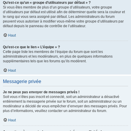
Qu’est-ce qu’un « groupe d’utilisateurs par défaut » ?
Si vous êtes membre de plus d’un groupe d’utilisateurs, votre groupe
d’utilisateurs par défaut est utilisé afin de déterminer quelle sera la couleur et
le rang qui vous sera assigné par défaut. Les administrateurs du forum
peuvent vous autoriser à modifier vous-même votre groupe d’utilisateurs par
défaut depuis le panneau de contrôle de l’utilisateur.
Haut
Qu’est-ce que le lien « L’équipe » ?
Cette page liste les membres de l’équipe du forum que sont les
administrateurs et les modérateurs, en plus de quelques informations
supplémentaires tels que les forums qu’ils modèrent.
Haut
Messagerie privée
Je ne peux pas envoyer de messages privés !
Soit vous n’êtes pas inscrit et connecté, soit un administrateur a désactivé
entièrement la messagerie privée sur le forum, soit un administrateur ou un
modérateur a décidé de vous empêcher d’envoyer des messages privés. Pour
plus d’informations, veuillez contacter un administrateur du forum.
Haut