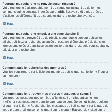
Pourquoi ma recherche ne renvoie aucun résultat ?
Votre recherche était probablement trop vague ou incluait trop de termes
communs qui ne sont pas indexés par phpBB. Essayez d’être plus précis et
d’utiliser les différents filtres disponibles dans la recherche avancée.
Haut
Pourquoi ma recherche renvoie à une page blanche ?!
Votre recherche a renvoyé trop de résultats pour que le serveur puisse les
afficher. Utilisez la recherche avancée et essayez d’être plus précis dans les
termes employés et dans la sélection des forums dans lesquels vous souhaitez
effectuer une recherche.
Haut
Comment puis-je rechercher des membres ?
Veuillez vous rendre sur la liste des membres puis cliquer sur le lien « Trouver
un membre ».
Haut
Comment puis-je retrouver mes propres messages et sujets ?
Vos propres messages peuvent être affichés soit en cliquant sur le lien
« Afficher vos messages » dans le panneau de contrôle de l’utilisateur, soit en
cliquant sur le lien « Rechercher les messages de l’utilisateur » sur la page de
votre propre profil ou soit en cliquant sur le menu « Raccourcis » situé sur la