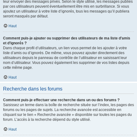
leur envoyer des messages privés. Selon le style utilisé, les messages publiés
par ces utilisateurs peuvent éventuellement être mis en surbrillance. Si vous
ajoutez un utilisateur à votre liste d’ignorés, tous les messages qu’il publiera
seront masqués par défaut.
Haut
Comment puis-je ajouter ou supprimer des utilisateurs de ma liste d’amis
et d’ignorés ?
Dans chaque profil d’utilisateurs, un lien vous permet de les ajouter à votre
liste d’amis ou d’ignorés. De même, vous pouvez ajouter directement des
utilisateurs depuis le panneau de contrôle de l’utilisateur en saisissant leur
nom d’utilisateur. Vous pouvez également les supprimer de vos listes depuis
cette même page.
Haut
Recherche dans les forums
Comment puis-je effectuer une recherche dans un ou des forums ?
Saisissez un terme dans la boîte de recherche située sur l’index, les pages des
forums ou les pages de sujets. La recherche avancée est accessible en
cliquant sur le lien « Recherche avancée » disponible sur toutes les pages du
forum. L’accès à la recherche dépend du style utilisé.
Haut