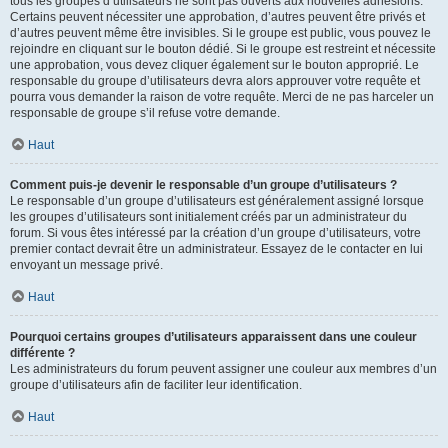
tous les groupes d’utilisateurs ne sont pas ouverts aux nouvelles adhésions.
Certains peuvent nécessiter une approbation, d’autres peuvent être privés et
d’autres peuvent même être invisibles. Si le groupe est public, vous pouvez le
rejoindre en cliquant sur le bouton dédié. Si le groupe est restreint et nécessite
une approbation, vous devez cliquer également sur le bouton approprié. Le
responsable du groupe d’utilisateurs devra alors approuver votre requête et
pourra vous demander la raison de votre requête. Merci de ne pas harceler un
responsable de groupe s’il refuse votre demande.
Haut
Comment puis-je devenir le responsable d’un groupe d’utilisateurs ?
Le responsable d’un groupe d’utilisateurs est généralement assigné lorsque
les groupes d’utilisateurs sont initialement créés par un administrateur du
forum. Si vous êtes intéressé par la création d’un groupe d’utilisateurs, votre
premier contact devrait être un administrateur. Essayez de le contacter en lui
envoyant un message privé.
Haut
Pourquoi certains groupes d’utilisateurs apparaissent dans une couleur
différente ?
Les administrateurs du forum peuvent assigner une couleur aux membres d’un
groupe d’utilisateurs afin de faciliter leur identification.
Haut