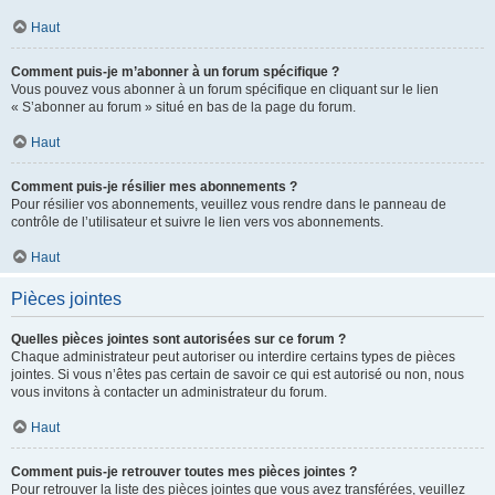
Haut
Comment puis-je m’abonner à un forum spécifique ?
Vous pouvez vous abonner à un forum spécifique en cliquant sur le lien
« S’abonner au forum » situé en bas de la page du forum.
Haut
Comment puis-je résilier mes abonnements ?
Pour résilier vos abonnements, veuillez vous rendre dans le panneau de
contrôle de l’utilisateur et suivre le lien vers vos abonnements.
Haut
Pièces jointes
Quelles pièces jointes sont autorisées sur ce forum ?
Chaque administrateur peut autoriser ou interdire certains types de pièces
jointes. Si vous n’êtes pas certain de savoir ce qui est autorisé ou non, nous
vous invitons à contacter un administrateur du forum.
Haut
Comment puis-je retrouver toutes mes pièces jointes ?
Pour retrouver la liste des pièces jointes que vous avez transférées, veuillez