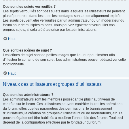
Que sont les sujets verrouillés ?
Les sujets verrouillés sont des sujets dans lesquels les utilisateurs ne peuvent
plus répondre et dans lesquels les sondages sont automatiquement expirés.
Les sujets peuvent être verrouillés par un administrateur ou un modérateur du
forum pour de multiples raisons. Vous pouvez également verrouiller vos
propres sujets, si cela a été autorisé par les administrateurs.
Haut
Que sont les icônes de sujet ?
Les icônes de sujet sont de petites images que l’auteur peut insérer afin
d’illustrer le contenu de son sujet. Les administrateurs peuvent désactiver cette
fonctionnalité.
Haut
Niveaux des utilisateurs et groupes d’utilisateurs
Que sont les administrateurs ?
Les administrateurs sont les membres possédant le plus haut niveau de
contrôle sur le forum. Ces utilisateurs peuvent contrôler toutes les opérations
du forum, telles que les paramètres des permissions, le bannissement
d’utilisateurs, la création de groupes d’utilisateurs ou de modérateurs, etc. Ils
peuvent également être habilités à modérer l’ensemble des forums. Tout ceci
dépend de la configuration effectuée par le fondateur du forum.