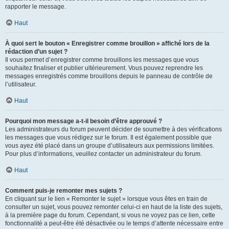
rapporter le message.
Haut
À quoi sert le bouton « Enregistrer comme brouillon » affiché lors de la
rédaction d’un sujet ?
Il vous permet d’enregistrer comme brouillons les messages que vous
souhaitez finaliser et publier ultérieurement. Vous pouvez reprendre les
messages enregistrés comme brouillons depuis le panneau de contrôle de
l’utilisateur.
Haut
Pourquoi mon message a-t-il besoin d’être approuvé ?
Les administrateurs du forum peuvent décider de soumettre à des vérifications
les messages que vous rédigez sur le forum. Il est également possible que
vous ayez été placé dans un groupe d’utilisateurs aux permissions limitées.
Pour plus d’informations, veuillez contacter un administrateur du forum.
Haut
Comment puis-je remonter mes sujets ?
En cliquant sur le lien « Remonter le sujet » lorsque vous êtes en train de
consulter un sujet, vous pouvez remonter celui-ci en haut de la liste des sujets,
à la première page du forum. Cependant, si vous ne voyez pas ce lien, cette
fonctionnalité a peut-être été désactivée ou le temps d’attente nécessaire entre