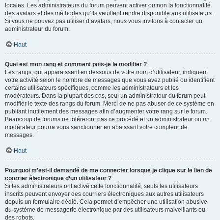
locales. Les administrateurs du forum peuvent activer ou non la fonctionnalité
des avatars et des méthodes qu’ils veuillent rendre disponible aux utilisateurs.
Si vous ne pouvez pas utiliser d’avatars, nous vous invitons à contacter un
administrateur du forum.
Haut
Quel est mon rang et comment puis-je le modifier ?
Les rangs, qui apparaissent en dessous de votre nom d’utilisateur, indiquent
votre activité selon le nombre de messages que vous avez publié ou identifient
certains utilisateurs spécifiques, comme les administrateurs et les
modérateurs. Dans la plupart des cas, seul un administrateur du forum peut
modifier le texte des rangs du forum. Merci de ne pas abuser de ce système en
publiant inutilement des messages afin d’augmenter votre rang sur le forum.
Beaucoup de forums ne toléreront pas ce procédé et un administrateur ou un
modérateur pourra vous sanctionner en abaissant votre compteur de
messages.
Haut
Pourquoi m’est-il demandé de me connecter lorsque je clique sur le lien de
courrier électronique d’un utilisateur ?
Si les administrateurs ont activé cette fonctionnalité, seuls les utilisateurs
inscrits peuvent envoyer des courriers électroniques aux autres utilisateurs
depuis un formulaire dédié. Cela permet d’empêcher une utilisation abusive
du système de messagerie électronique par des utilisateurs malveillants ou
des robots.