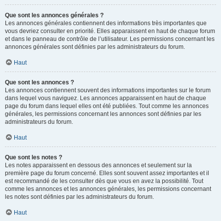
Que sont les annonces générales ?
Les annonces générales contiennent des informations très importantes que
vous devriez consulter en priorité. Elles apparaissent en haut de chaque forum
et dans le panneau de contrôle de l’utilisateur. Les permissions concernant les
annonces générales sont définies par les administrateurs du forum.
Haut
Que sont les annonces ?
Les annonces contiennent souvent des informations importantes sur le forum
dans lequel vous naviguez. Les annonces apparaissent en haut de chaque
page du forum dans lequel elles ont été publiées. Tout comme les annonces
générales, les permissions concernant les annonces sont définies par les
administrateurs du forum.
Haut
Que sont les notes ?
Les notes apparaissent en dessous des annonces et seulement sur la
première page du forum concerné. Elles sont souvent assez importantes et il
est recommandé de les consulter dès que vous en avez la possibilité. Tout
comme les annonces et les annonces générales, les permissions concernant
les notes sont définies par les administrateurs du forum.
Haut