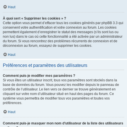
Haut
À quoi sert « Supprimer les cookies » ?
Cette option vous permet d’effacer tous les cookies générés par phpBB 3.3 qui
conservent votre authentification et votre connexion au forum. Les cookies
permettent également d’enregistrer le statut des messages (s’ils sont lus ou
non lus) dans le cas où cette fonctionnalité a été activée par un administrateur
du forum. Si vous rencontrez des problèmes récurrents de connexion et de
déconnexion au forum, essayez de supprimer les cookies.
Haut
Préférences et paramètres des utilisateurs
Comment puis-je modifier mes paramètres ?
Si vous êtes un utilisateur inscrit, tous vos paramètres sont stockés dans la
base de données du forum. Vous pouvez les modifier depuis le panneau de
contrôle de l’utilisateur. Le lien vers ce dernier se trouve généralement en
cliquant sur votre nom d’utilisateur situé en haut des pages du forum. Ce
système vous permettra de modifier tous vos paramètres et toutes vos
préférences.
Haut
Comment puis-je masquer mon nom d’utilisateur de la liste des utilisateurs