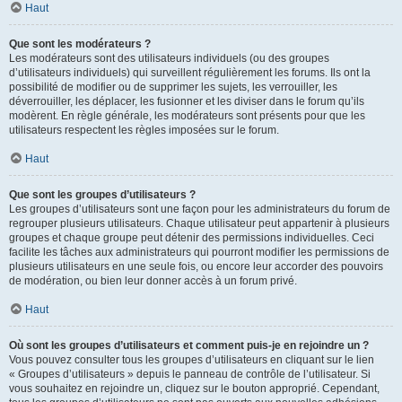
Haut
Que sont les modérateurs ?
Les modérateurs sont des utilisateurs individuels (ou des groupes
d’utilisateurs individuels) qui surveillent régulièrement les forums. Ils ont la
possibilité de modifier ou de supprimer les sujets, les verrouiller, les
déverrouiller, les déplacer, les fusionner et les diviser dans le forum qu’ils
modèrent. En règle générale, les modérateurs sont présents pour que les
utilisateurs respectent les règles imposées sur le forum.
Haut
Que sont les groupes d’utilisateurs ?
Les groupes d’utilisateurs sont une façon pour les administrateurs du forum de
regrouper plusieurs utilisateurs. Chaque utilisateur peut appartenir à plusieurs
groupes et chaque groupe peut détenir des permissions individuelles. Ceci
facilite les tâches aux administrateurs qui pourront modifier les permissions de
plusieurs utilisateurs en une seule fois, ou encore leur accorder des pouvoirs
de modération, ou bien leur donner accès à un forum privé.
Haut
Où sont les groupes d’utilisateurs et comment puis-je en rejoindre un ?
Vous pouvez consulter tous les groupes d’utilisateurs en cliquant sur le lien
« Groupes d’utilisateurs » depuis le panneau de contrôle de l’utilisateur. Si
vous souhaitez en rejoindre un, cliquez sur le bouton approprié. Cependant,