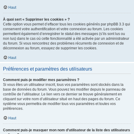
Haut
À quoi sert « Supprimer les cookies » ?
Cette option vous permet d’effacer tous les cookies générés par phpBB 3.3 qui
conservent votre authentification et votre connexion au forum. Les cookies
permettent également d’enregistrer le statut des messages (s’ils sont lus ou
non lus) dans le cas où cette fonctionnalité a été activée par un administrateur
du forum. Si vous rencontrez des problèmes récurrents de connexion et de
déconnexion au forum, essayez de supprimer les cookies.
Haut
Préférences et paramètres des utilisateurs
Comment puis-je modifier mes paramètres ?
Si vous êtes un utilisateur inscrit, tous vos paramètres sont stockés dans la
base de données du forum. Vous pouvez les modifier depuis le panneau de
contrôle de l’utilisateur. Le lien vers ce dernier se trouve généralement en
cliquant sur votre nom d’utilisateur situé en haut des pages du forum. Ce
système vous permettra de modifier tous vos paramètres et toutes vos
préférences.
Haut
Comment puis-je masquer mon nom d’utilisateur de la liste des utilisateurs