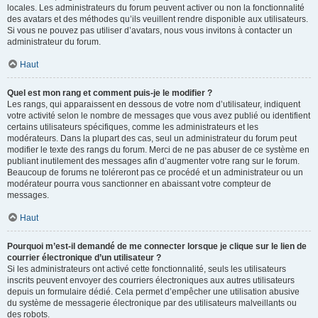
locales. Les administrateurs du forum peuvent activer ou non la fonctionnalité
des avatars et des méthodes qu’ils veuillent rendre disponible aux utilisateurs.
Si vous ne pouvez pas utiliser d’avatars, nous vous invitons à contacter un
administrateur du forum.
Haut
Quel est mon rang et comment puis-je le modifier ?
Les rangs, qui apparaissent en dessous de votre nom d’utilisateur, indiquent
votre activité selon le nombre de messages que vous avez publié ou identifient
certains utilisateurs spécifiques, comme les administrateurs et les
modérateurs. Dans la plupart des cas, seul un administrateur du forum peut
modifier le texte des rangs du forum. Merci de ne pas abuser de ce système en
publiant inutilement des messages afin d’augmenter votre rang sur le forum.
Beaucoup de forums ne toléreront pas ce procédé et un administrateur ou un
modérateur pourra vous sanctionner en abaissant votre compteur de
messages.
Haut
Pourquoi m’est-il demandé de me connecter lorsque je clique sur le lien de
courrier électronique d’un utilisateur ?
Si les administrateurs ont activé cette fonctionnalité, seuls les utilisateurs
inscrits peuvent envoyer des courriers électroniques aux autres utilisateurs
depuis un formulaire dédié. Cela permet d’empêcher une utilisation abusive
du système de messagerie électronique par des utilisateurs malveillants ou
des robots.