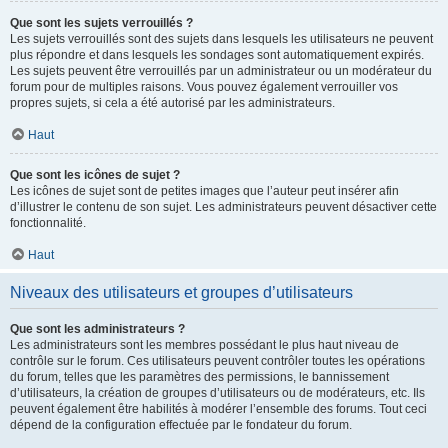
Que sont les sujets verrouillés ?
Les sujets verrouillés sont des sujets dans lesquels les utilisateurs ne peuvent
plus répondre et dans lesquels les sondages sont automatiquement expirés.
Les sujets peuvent être verrouillés par un administrateur ou un modérateur du
forum pour de multiples raisons. Vous pouvez également verrouiller vos
propres sujets, si cela a été autorisé par les administrateurs.
Haut
Que sont les icônes de sujet ?
Les icônes de sujet sont de petites images que l’auteur peut insérer afin
d’illustrer le contenu de son sujet. Les administrateurs peuvent désactiver cette
fonctionnalité.
Haut
Niveaux des utilisateurs et groupes d’utilisateurs
Que sont les administrateurs ?
Les administrateurs sont les membres possédant le plus haut niveau de
contrôle sur le forum. Ces utilisateurs peuvent contrôler toutes les opérations
du forum, telles que les paramètres des permissions, le bannissement
d’utilisateurs, la création de groupes d’utilisateurs ou de modérateurs, etc. Ils
peuvent également être habilités à modérer l’ensemble des forums. Tout ceci
dépend de la configuration effectuée par le fondateur du forum.