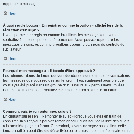
rapporter le message.
Haut
À quoi sert le bouton « Enregistrer comme brouillon » affiché lors de la
rédaction d’un sujet ?
Il vous permet d’enregistrer comme brouillons les messages que vous
souhaitez finaliser et publier ultérieurement. Vous pouvez reprendre les
messages enregistrés comme brouillons depuis le panneau de contrôle de
l’utilisateur.
Haut
Pourquoi mon message a-t-il besoin d’être approuvé ?
Les administrateurs du forum peuvent décider de soumettre à des vérifications
les messages que vous rédigez sur le forum. Il est également possible que
vous ayez été placé dans un groupe d’utilisateurs aux permissions limitées.
Pour plus d’informations, veuillez contacter un administrateur du forum.
Haut
Comment puis-je remonter mes sujets ?
En cliquant sur le lien « Remonter le sujet » lorsque vous êtes en train de
consulter un sujet, vous pouvez remonter celui-ci en haut de la liste des sujets,
à la première page du forum. Cependant, si vous ne voyez pas ce lien, cette
fonctionnalité a peut-être été désactivée ou le temps d’attente nécessaire entre