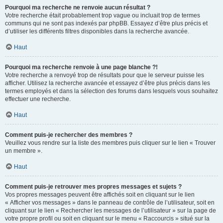
Pourquoi ma recherche ne renvoie aucun résultat ?
Votre recherche était probablement trop vague ou incluait trop de termes
communs qui ne sont pas indexés par phpBB. Essayez d’être plus précis et
d’utiliser les différents filtres disponibles dans la recherche avancée.
Haut
Pourquoi ma recherche renvoie à une page blanche ?!
Votre recherche a renvoyé trop de résultats pour que le serveur puisse les
afficher. Utilisez la recherche avancée et essayez d’être plus précis dans les
termes employés et dans la sélection des forums dans lesquels vous souhaitez
effectuer une recherche.
Haut
Comment puis-je rechercher des membres ?
Veuillez vous rendre sur la liste des membres puis cliquer sur le lien « Trouver
un membre ».
Haut
Comment puis-je retrouver mes propres messages et sujets ?
Vos propres messages peuvent être affichés soit en cliquant sur le lien
« Afficher vos messages » dans le panneau de contrôle de l’utilisateur, soit en
cliquant sur le lien « Rechercher les messages de l’utilisateur » sur la page de
votre propre profil ou soit en cliquant sur le menu « Raccourcis » situé sur la