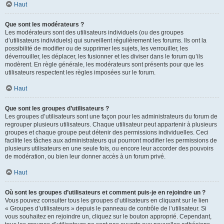
Haut
Que sont les modérateurs ?
Les modérateurs sont des utilisateurs individuels (ou des groupes
d’utilisateurs individuels) qui surveillent régulièrement les forums. Ils ont la
possibilité de modifier ou de supprimer les sujets, les verrouiller, les
déverrouiller, les déplacer, les fusionner et les diviser dans le forum qu’ils
modèrent. En règle générale, les modérateurs sont présents pour que les
utilisateurs respectent les règles imposées sur le forum.
Haut
Que sont les groupes d’utilisateurs ?
Les groupes d’utilisateurs sont une façon pour les administrateurs du forum de
regrouper plusieurs utilisateurs. Chaque utilisateur peut appartenir à plusieurs
groupes et chaque groupe peut détenir des permissions individuelles. Ceci
facilite les tâches aux administrateurs qui pourront modifier les permissions de
plusieurs utilisateurs en une seule fois, ou encore leur accorder des pouvoirs
de modération, ou bien leur donner accès à un forum privé.
Haut
Où sont les groupes d’utilisateurs et comment puis-je en rejoindre un ?
Vous pouvez consulter tous les groupes d’utilisateurs en cliquant sur le lien
« Groupes d’utilisateurs » depuis le panneau de contrôle de l’utilisateur. Si
vous souhaitez en rejoindre un, cliquez sur le bouton approprié. Cependant,