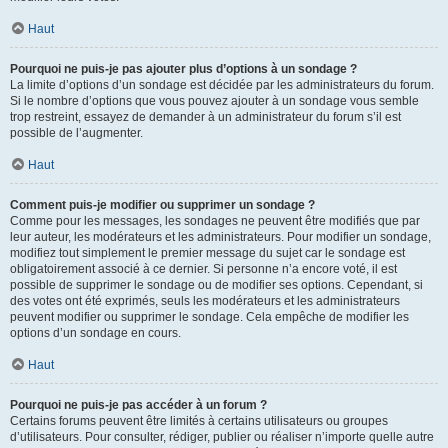
Haut
Pourquoi ne puis-je pas ajouter plus d’options à un sondage ?
La limite d’options d’un sondage est décidée par les administrateurs du forum.
Si le nombre d’options que vous pouvez ajouter à un sondage vous semble
trop restreint, essayez de demander à un administrateur du forum s’il est
possible de l’augmenter.
Haut
Comment puis-je modifier ou supprimer un sondage ?
Comme pour les messages, les sondages ne peuvent être modifiés que par
leur auteur, les modérateurs et les administrateurs. Pour modifier un sondage,
modifiez tout simplement le premier message du sujet car le sondage est
obligatoirement associé à ce dernier. Si personne n’a encore voté, il est
possible de supprimer le sondage ou de modifier ses options. Cependant, si
des votes ont été exprimés, seuls les modérateurs et les administrateurs
peuvent modifier ou supprimer le sondage. Cela empêche de modifier les
options d’un sondage en cours.
Haut
Pourquoi ne puis-je pas accéder à un forum ?
Certains forums peuvent être limités à certains utilisateurs ou groupes
d’utilisateurs. Pour consulter, rédiger, publier ou réaliser n’importe quelle autre