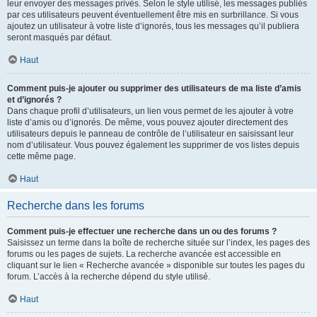
leur envoyer des messages privés. Selon le style utilisé, les messages publiés
par ces utilisateurs peuvent éventuellement être mis en surbrillance. Si vous
ajoutez un utilisateur à votre liste d’ignorés, tous les messages qu’il publiera
seront masqués par défaut.
Haut
Comment puis-je ajouter ou supprimer des utilisateurs de ma liste d’amis
et d’ignorés ?
Dans chaque profil d’utilisateurs, un lien vous permet de les ajouter à votre
liste d’amis ou d’ignorés. De même, vous pouvez ajouter directement des
utilisateurs depuis le panneau de contrôle de l’utilisateur en saisissant leur
nom d’utilisateur. Vous pouvez également les supprimer de vos listes depuis
cette même page.
Haut
Recherche dans les forums
Comment puis-je effectuer une recherche dans un ou des forums ?
Saisissez un terme dans la boîte de recherche située sur l’index, les pages des
forums ou les pages de sujets. La recherche avancée est accessible en
cliquant sur le lien « Recherche avancée » disponible sur toutes les pages du
forum. L’accès à la recherche dépend du style utilisé.
Haut