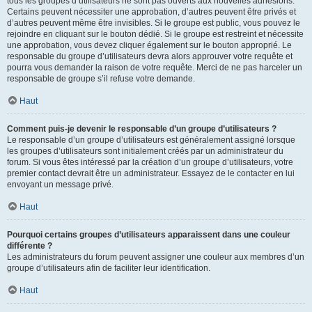
tous les groupes d’utilisateurs ne sont pas ouverts aux nouvelles adhésions.
Certains peuvent nécessiter une approbation, d’autres peuvent être privés et
d’autres peuvent même être invisibles. Si le groupe est public, vous pouvez le
rejoindre en cliquant sur le bouton dédié. Si le groupe est restreint et nécessite
une approbation, vous devez cliquer également sur le bouton approprié. Le
responsable du groupe d’utilisateurs devra alors approuver votre requête et
pourra vous demander la raison de votre requête. Merci de ne pas harceler un
responsable de groupe s’il refuse votre demande.
Haut
Comment puis-je devenir le responsable d’un groupe d’utilisateurs ?
Le responsable d’un groupe d’utilisateurs est généralement assigné lorsque
les groupes d’utilisateurs sont initialement créés par un administrateur du
forum. Si vous êtes intéressé par la création d’un groupe d’utilisateurs, votre
premier contact devrait être un administrateur. Essayez de le contacter en lui
envoyant un message privé.
Haut
Pourquoi certains groupes d’utilisateurs apparaissent dans une couleur
différente ?
Les administrateurs du forum peuvent assigner une couleur aux membres d’un
groupe d’utilisateurs afin de faciliter leur identification.
Haut