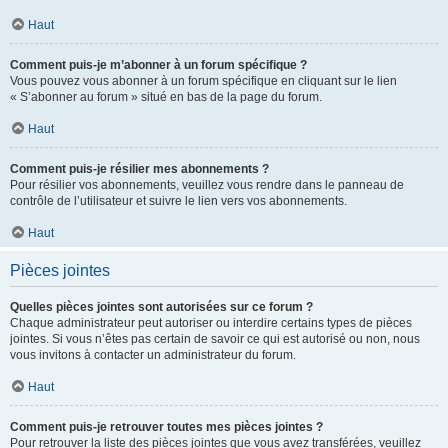
Haut
Comment puis-je m’abonner à un forum spécifique ?
Vous pouvez vous abonner à un forum spécifique en cliquant sur le lien
« S’abonner au forum » situé en bas de la page du forum.
Haut
Comment puis-je résilier mes abonnements ?
Pour résilier vos abonnements, veuillez vous rendre dans le panneau de
contrôle de l’utilisateur et suivre le lien vers vos abonnements.
Haut
Pièces jointes
Quelles pièces jointes sont autorisées sur ce forum ?
Chaque administrateur peut autoriser ou interdire certains types de pièces
jointes. Si vous n’êtes pas certain de savoir ce qui est autorisé ou non, nous
vous invitons à contacter un administrateur du forum.
Haut
Comment puis-je retrouver toutes mes pièces jointes ?
Pour retrouver la liste des pièces jointes que vous avez transférées, veuillez