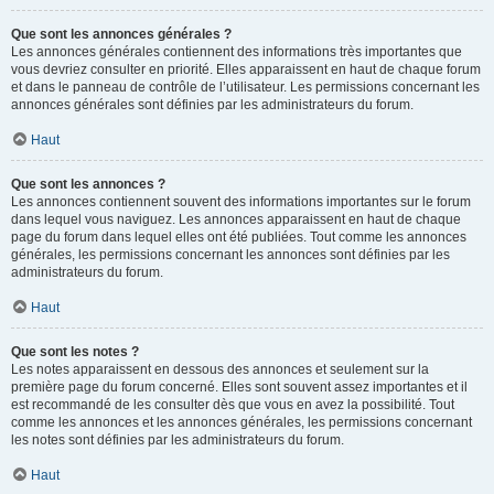
Que sont les annonces générales ?
Les annonces générales contiennent des informations très importantes que
vous devriez consulter en priorité. Elles apparaissent en haut de chaque forum
et dans le panneau de contrôle de l’utilisateur. Les permissions concernant les
annonces générales sont définies par les administrateurs du forum.
Haut
Que sont les annonces ?
Les annonces contiennent souvent des informations importantes sur le forum
dans lequel vous naviguez. Les annonces apparaissent en haut de chaque
page du forum dans lequel elles ont été publiées. Tout comme les annonces
générales, les permissions concernant les annonces sont définies par les
administrateurs du forum.
Haut
Que sont les notes ?
Les notes apparaissent en dessous des annonces et seulement sur la
première page du forum concerné. Elles sont souvent assez importantes et il
est recommandé de les consulter dès que vous en avez la possibilité. Tout
comme les annonces et les annonces générales, les permissions concernant
les notes sont définies par les administrateurs du forum.
Haut