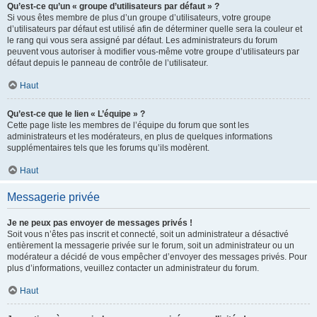
Qu’est-ce qu’un « groupe d’utilisateurs par défaut » ?
Si vous êtes membre de plus d’un groupe d’utilisateurs, votre groupe
d’utilisateurs par défaut est utilisé afin de déterminer quelle sera la couleur et
le rang qui vous sera assigné par défaut. Les administrateurs du forum
peuvent vous autoriser à modifier vous-même votre groupe d’utilisateurs par
défaut depuis le panneau de contrôle de l’utilisateur.
Haut
Qu’est-ce que le lien « L’équipe » ?
Cette page liste les membres de l’équipe du forum que sont les
administrateurs et les modérateurs, en plus de quelques informations
supplémentaires tels que les forums qu’ils modèrent.
Haut
Messagerie privée
Je ne peux pas envoyer de messages privés !
Soit vous n’êtes pas inscrit et connecté, soit un administrateur a désactivé
entièrement la messagerie privée sur le forum, soit un administrateur ou un
modérateur a décidé de vous empêcher d’envoyer des messages privés. Pour
plus d’informations, veuillez contacter un administrateur du forum.
Haut