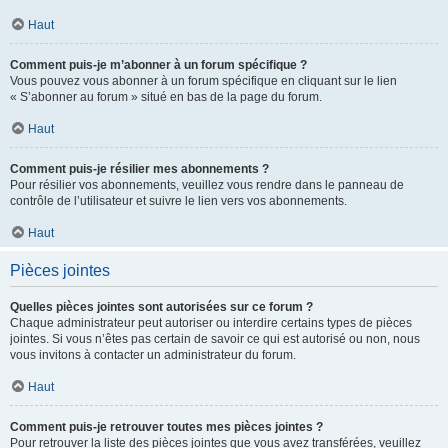
Haut
Comment puis-je m’abonner à un forum spécifique ?
Vous pouvez vous abonner à un forum spécifique en cliquant sur le lien
« S’abonner au forum » situé en bas de la page du forum.
Haut
Comment puis-je résilier mes abonnements ?
Pour résilier vos abonnements, veuillez vous rendre dans le panneau de
contrôle de l’utilisateur et suivre le lien vers vos abonnements.
Haut
Pièces jointes
Quelles pièces jointes sont autorisées sur ce forum ?
Chaque administrateur peut autoriser ou interdire certains types de pièces
jointes. Si vous n’êtes pas certain de savoir ce qui est autorisé ou non, nous
vous invitons à contacter un administrateur du forum.
Haut
Comment puis-je retrouver toutes mes pièces jointes ?
Pour retrouver la liste des pièces jointes que vous avez transférées, veuillez