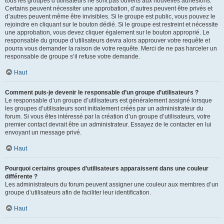
tous les groupes d’utilisateurs ne sont pas ouverts aux nouvelles adhésions.
Certains peuvent nécessiter une approbation, d’autres peuvent être privés et
d’autres peuvent même être invisibles. Si le groupe est public, vous pouvez le
rejoindre en cliquant sur le bouton dédié. Si le groupe est restreint et nécessite
une approbation, vous devez cliquer également sur le bouton approprié. Le
responsable du groupe d’utilisateurs devra alors approuver votre requête et
pourra vous demander la raison de votre requête. Merci de ne pas harceler un
responsable de groupe s’il refuse votre demande.
Haut
Comment puis-je devenir le responsable d’un groupe d’utilisateurs ?
Le responsable d’un groupe d’utilisateurs est généralement assigné lorsque
les groupes d’utilisateurs sont initialement créés par un administrateur du
forum. Si vous êtes intéressé par la création d’un groupe d’utilisateurs, votre
premier contact devrait être un administrateur. Essayez de le contacter en lui
envoyant un message privé.
Haut
Pourquoi certains groupes d’utilisateurs apparaissent dans une couleur
différente ?
Les administrateurs du forum peuvent assigner une couleur aux membres d’un
groupe d’utilisateurs afin de faciliter leur identification.
Haut