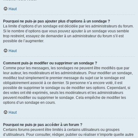
Haut
Pourquoi ne puis-je pas ajouter plus d’options à un sondage ?
La limite d’options d’un sondage est décidée par les administrateurs du forum.
Si le nombre d’options que vous pouvez ajouter à un sondage vous semble
trop restreint, essayez de demander à un administrateur du forum s’il est
possible de l’augmenter.
Haut
Comment puis-je modifier ou supprimer un sondage ?
Comme pour les messages, les sondages ne peuvent être modifiés que par
leur auteur, les modérateurs et les administrateurs. Pour modifier un sondage,
modifiez tout simplement le premier message du sujet car le sondage est
obligatoirement associé à ce dernier. Si personne n’a encore voté, il est
possible de supprimer le sondage ou de modifier ses options. Cependant, si
des votes ont été exprimés, seuls les modérateurs et les administrateurs
peuvent modifier ou supprimer le sondage. Cela empêche de modifier les
options d’un sondage en cours.
Haut
Pourquoi ne puis-je pas accéder à un forum ?
Certains forums peuvent être limités à certains utilisateurs ou groupes
d’utilisateurs. Pour consulter, rédiger, publier ou réaliser n’importe quelle autre