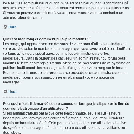
locales. Les administrateurs du forum peuvent activer ou non la fonctionnalité
des avatars et des méthodes qu’ils veuillent rendre disponible aux utilisateurs.
Si vous ne pouvez pas utiliser d’avatars, nous vous invitons à contacter un
administrateur du forum.
Haut
Quel est mon rang et comment puis-je le modifier ?
Les rangs, qui apparaissent en dessous de votre nom d’utilisateur, indiquent
votre activité selon le nombre de messages que vous avez publié ou identifient
certains utilisateurs spécifiques, comme les administrateurs et les
modérateurs. Dans la plupart des cas, seul un administrateur du forum peut
modifier le texte des rangs du forum. Merci de ne pas abuser de ce système en
publiant inutilement des messages afin d’augmenter votre rang sur le forum.
Beaucoup de forums ne toléreront pas ce procédé et un administrateur ou un
modérateur pourra vous sanctionner en abaissant votre compteur de
messages.
Haut
Pourquoi m’est-il demandé de me connecter lorsque je clique sur le lien de
courrier électronique d’un utilisateur ?
Si les administrateurs ont activé cette fonctionnalité, seuls les utilisateurs
inscrits peuvent envoyer des courriers électroniques aux autres utilisateurs
depuis un formulaire dédié. Cela permet d’empêcher une utilisation abusive
du système de messagerie électronique par des utilisateurs malveillants ou
des robots.