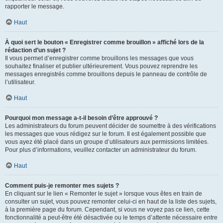
rapporter le message.
Haut
À quoi sert le bouton « Enregistrer comme brouillon » affiché lors de la
rédaction d’un sujet ?
Il vous permet d’enregistrer comme brouillons les messages que vous
souhaitez finaliser et publier ultérieurement. Vous pouvez reprendre les
messages enregistrés comme brouillons depuis le panneau de contrôle de
l’utilisateur.
Haut
Pourquoi mon message a-t-il besoin d’être approuvé ?
Les administrateurs du forum peuvent décider de soumettre à des vérifications
les messages que vous rédigez sur le forum. Il est également possible que
vous ayez été placé dans un groupe d’utilisateurs aux permissions limitées.
Pour plus d’informations, veuillez contacter un administrateur du forum.
Haut
Comment puis-je remonter mes sujets ?
En cliquant sur le lien « Remonter le sujet » lorsque vous êtes en train de
consulter un sujet, vous pouvez remonter celui-ci en haut de la liste des sujets,
à la première page du forum. Cependant, si vous ne voyez pas ce lien, cette
fonctionnalité a peut-être été désactivée ou le temps d’attente nécessaire entre