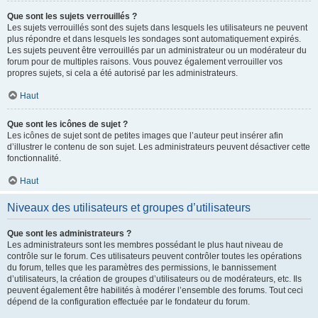
Que sont les sujets verrouillés ?
Les sujets verrouillés sont des sujets dans lesquels les utilisateurs ne peuvent
plus répondre et dans lesquels les sondages sont automatiquement expirés.
Les sujets peuvent être verrouillés par un administrateur ou un modérateur du
forum pour de multiples raisons. Vous pouvez également verrouiller vos
propres sujets, si cela a été autorisé par les administrateurs.
Haut
Que sont les icônes de sujet ?
Les icônes de sujet sont de petites images que l’auteur peut insérer afin
d’illustrer le contenu de son sujet. Les administrateurs peuvent désactiver cette
fonctionnalité.
Haut
Niveaux des utilisateurs et groupes d’utilisateurs
Que sont les administrateurs ?
Les administrateurs sont les membres possédant le plus haut niveau de
contrôle sur le forum. Ces utilisateurs peuvent contrôler toutes les opérations
du forum, telles que les paramètres des permissions, le bannissement
d’utilisateurs, la création de groupes d’utilisateurs ou de modérateurs, etc. Ils
peuvent également être habilités à modérer l’ensemble des forums. Tout ceci
dépend de la configuration effectuée par le fondateur du forum.