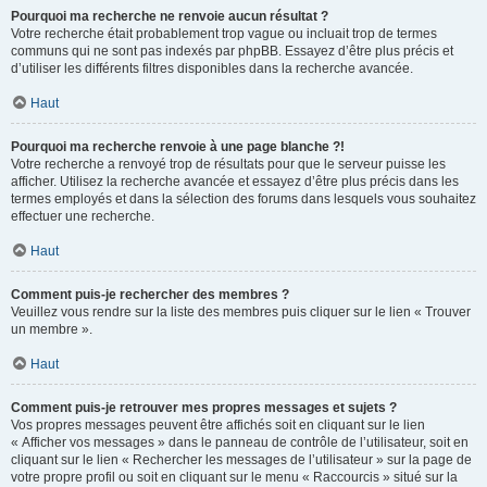
Pourquoi ma recherche ne renvoie aucun résultat ?
Votre recherche était probablement trop vague ou incluait trop de termes
communs qui ne sont pas indexés par phpBB. Essayez d’être plus précis et
d’utiliser les différents filtres disponibles dans la recherche avancée.
Haut
Pourquoi ma recherche renvoie à une page blanche ?!
Votre recherche a renvoyé trop de résultats pour que le serveur puisse les
afficher. Utilisez la recherche avancée et essayez d’être plus précis dans les
termes employés et dans la sélection des forums dans lesquels vous souhaitez
effectuer une recherche.
Haut
Comment puis-je rechercher des membres ?
Veuillez vous rendre sur la liste des membres puis cliquer sur le lien « Trouver
un membre ».
Haut
Comment puis-je retrouver mes propres messages et sujets ?
Vos propres messages peuvent être affichés soit en cliquant sur le lien
« Afficher vos messages » dans le panneau de contrôle de l’utilisateur, soit en
cliquant sur le lien « Rechercher les messages de l’utilisateur » sur la page de
votre propre profil ou soit en cliquant sur le menu « Raccourcis » situé sur la