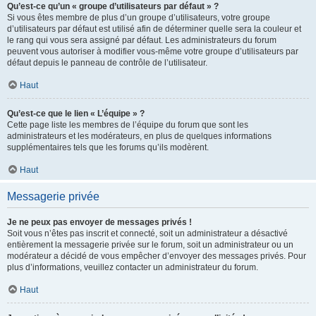
Qu’est-ce qu’un « groupe d’utilisateurs par défaut » ?
Si vous êtes membre de plus d’un groupe d’utilisateurs, votre groupe
d’utilisateurs par défaut est utilisé afin de déterminer quelle sera la couleur et
le rang qui vous sera assigné par défaut. Les administrateurs du forum
peuvent vous autoriser à modifier vous-même votre groupe d’utilisateurs par
défaut depuis le panneau de contrôle de l’utilisateur.
Haut
Qu’est-ce que le lien « L’équipe » ?
Cette page liste les membres de l’équipe du forum que sont les
administrateurs et les modérateurs, en plus de quelques informations
supplémentaires tels que les forums qu’ils modèrent.
Haut
Messagerie privée
Je ne peux pas envoyer de messages privés !
Soit vous n’êtes pas inscrit et connecté, soit un administrateur a désactivé
entièrement la messagerie privée sur le forum, soit un administrateur ou un
modérateur a décidé de vous empêcher d’envoyer des messages privés. Pour
plus d’informations, veuillez contacter un administrateur du forum.
Haut