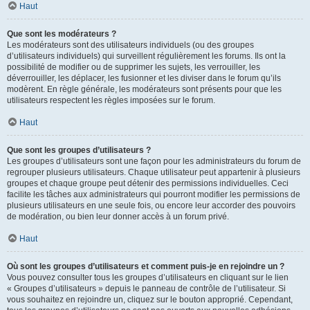
Haut
Que sont les modérateurs ?
Les modérateurs sont des utilisateurs individuels (ou des groupes
d’utilisateurs individuels) qui surveillent régulièrement les forums. Ils ont la
possibilité de modifier ou de supprimer les sujets, les verrouiller, les
déverrouiller, les déplacer, les fusionner et les diviser dans le forum qu’ils
modèrent. En règle générale, les modérateurs sont présents pour que les
utilisateurs respectent les règles imposées sur le forum.
Haut
Que sont les groupes d’utilisateurs ?
Les groupes d’utilisateurs sont une façon pour les administrateurs du forum de
regrouper plusieurs utilisateurs. Chaque utilisateur peut appartenir à plusieurs
groupes et chaque groupe peut détenir des permissions individuelles. Ceci
facilite les tâches aux administrateurs qui pourront modifier les permissions de
plusieurs utilisateurs en une seule fois, ou encore leur accorder des pouvoirs
de modération, ou bien leur donner accès à un forum privé.
Haut
Où sont les groupes d’utilisateurs et comment puis-je en rejoindre un ?
Vous pouvez consulter tous les groupes d’utilisateurs en cliquant sur le lien
« Groupes d’utilisateurs » depuis le panneau de contrôle de l’utilisateur. Si
vous souhaitez en rejoindre un, cliquez sur le bouton approprié. Cependant,