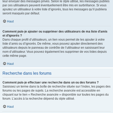
leur envoyer des messages privés. Selon le style utilisé, les messages publiés
par ces utilisateurs peuvent éventuellement être mis en surbrillance. Si vous
ajoutez un utilisateur à votre liste d’ignorés, tous les messages qu’il publiera
seront masqués par défaut.
Haut
Comment puis-je ajouter ou supprimer des utilisateurs de ma liste d’amis
et d’ignorés ?
Dans chaque profil d’utilisateurs, un lien vous permet de les ajouter à votre
liste d’amis ou d’ignorés. De même, vous pouvez ajouter directement des
utilisateurs depuis le panneau de contrôle de l’utilisateur en saisissant leur
nom d’utilisateur. Vous pouvez également les supprimer de vos listes depuis
cette même page.
Haut
Recherche dans les forums
Comment puis-je effectuer une recherche dans un ou des forums ?
Saisissez un terme dans la boîte de recherche située sur l’index, les pages des
forums ou les pages de sujets. La recherche avancée est accessible en
cliquant sur le lien « Recherche avancée » disponible sur toutes les pages du
forum. L’accès à la recherche dépend du style utilisé.
Haut