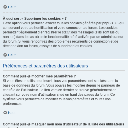
Haut
À quoi sert « Supprimer les cookies » ?
Cette option vous permet d’effacer tous les cookies générés par phpBB 3.3 qui
conservent votre authentification et votre connexion au forum. Les cookies
permettent également d’enregistrer le statut des messages (s’ils sont lus ou
non lus) dans le cas où cette fonctionnalité a été activée par un administrateur
du forum. Si vous rencontrez des problèmes récurrents de connexion et de
déconnexion au forum, essayez de supprimer les cookies.
Haut
Préférences et paramètres des utilisateurs
Comment puis-je modifier mes paramètres ?
Si vous êtes un utilisateur inscrit, tous vos paramètres sont stockés dans la
base de données du forum. Vous pouvez les modifier depuis le panneau de
contrôle de l’utilisateur. Le lien vers ce dernier se trouve généralement en
cliquant sur votre nom d’utilisateur situé en haut des pages du forum. Ce
système vous permettra de modifier tous vos paramètres et toutes vos
préférences.
Haut
Comment puis-je masquer mon nom d’utilisateur de la liste des utilisateurs