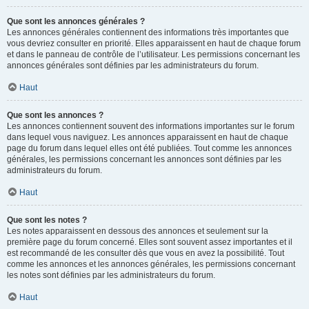
Que sont les annonces générales ?
Les annonces générales contiennent des informations très importantes que
vous devriez consulter en priorité. Elles apparaissent en haut de chaque forum
et dans le panneau de contrôle de l’utilisateur. Les permissions concernant les
annonces générales sont définies par les administrateurs du forum.
Haut
Que sont les annonces ?
Les annonces contiennent souvent des informations importantes sur le forum
dans lequel vous naviguez. Les annonces apparaissent en haut de chaque
page du forum dans lequel elles ont été publiées. Tout comme les annonces
générales, les permissions concernant les annonces sont définies par les
administrateurs du forum.
Haut
Que sont les notes ?
Les notes apparaissent en dessous des annonces et seulement sur la
première page du forum concerné. Elles sont souvent assez importantes et il
est recommandé de les consulter dès que vous en avez la possibilité. Tout
comme les annonces et les annonces générales, les permissions concernant
les notes sont définies par les administrateurs du forum.
Haut