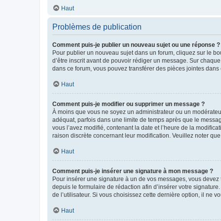
Haut
Problèmes de publication
Comment puis-je publier un nouveau sujet ou une réponse ?
Pour publier un nouveau sujet dans un forum, cliquez sur le b
d’être inscrit avant de pouvoir rédiger un message. Sur chaque
dans ce forum, vous pouvez transférer des pièces jointes dans 
Haut
Comment puis-je modifier ou supprimer un message ?
À moins que vous ne soyez un administrateur ou un modérateu
adéquat, parfois dans une limite de temps après que le message
vous l’avez modifié, contenant la date et l’heure de la modificat
raison discrète concernant leur modification. Veuillez noter q
Haut
Comment puis-je insérer une signature à mon message ?
Pour insérer une signature à un de vos messages, vous devez to
depuis le formulaire de rédaction afin d’insérer votre signat
de l’utilisateur. Si vous choisissez cette dernière option, il ne
Haut