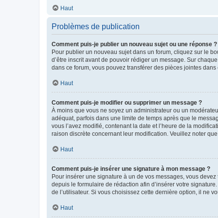
Haut
Problèmes de publication
Comment puis-je publier un nouveau sujet ou une réponse ?
Pour publier un nouveau sujet dans un forum, cliquez sur le b
d’être inscrit avant de pouvoir rédiger un message. Sur chaque
dans ce forum, vous pouvez transférer des pièces jointes dans 
Haut
Comment puis-je modifier ou supprimer un message ?
À moins que vous ne soyez un administrateur ou un modérateu
adéquat, parfois dans une limite de temps après que le message
vous l’avez modifié, contenant la date et l’heure de la modificat
raison discrète concernant leur modification. Veuillez noter q
Haut
Comment puis-je insérer une signature à mon message ?
Pour insérer une signature à un de vos messages, vous devez to
depuis le formulaire de rédaction afin d’insérer votre signat
de l’utilisateur. Si vous choisissez cette dernière option, il ne
Haut