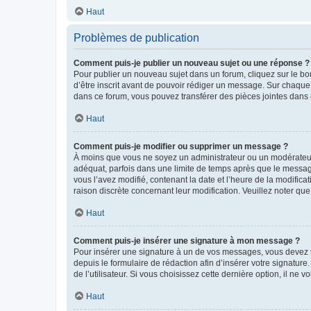
Haut
Problèmes de publication
Comment puis-je publier un nouveau sujet ou une réponse ?
Pour publier un nouveau sujet dans un forum, cliquez sur le b
d’être inscrit avant de pouvoir rédiger un message. Sur chaque
dans ce forum, vous pouvez transférer des pièces jointes dans 
Haut
Comment puis-je modifier ou supprimer un message ?
À moins que vous ne soyez un administrateur ou un modérateu
adéquat, parfois dans une limite de temps après que le message
vous l’avez modifié, contenant la date et l’heure de la modificat
raison discrète concernant leur modification. Veuillez noter q
Haut
Comment puis-je insérer une signature à mon message ?
Pour insérer une signature à un de vos messages, vous devez to
depuis le formulaire de rédaction afin d’insérer votre signat
de l’utilisateur. Si vous choisissez cette dernière option, il ne
Haut