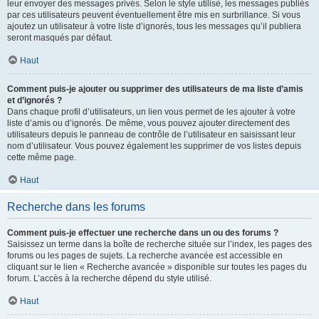
leur envoyer des messages privés. Selon le style utilisé, les messages publiés
par ces utilisateurs peuvent éventuellement être mis en surbrillance. Si vous
ajoutez un utilisateur à votre liste d’ignorés, tous les messages qu’il publiera
seront masqués par défaut.
Haut
Comment puis-je ajouter ou supprimer des utilisateurs de ma liste d’amis
et d’ignorés ?
Dans chaque profil d’utilisateurs, un lien vous permet de les ajouter à votre
liste d’amis ou d’ignorés. De même, vous pouvez ajouter directement des
utilisateurs depuis le panneau de contrôle de l’utilisateur en saisissant leur
nom d’utilisateur. Vous pouvez également les supprimer de vos listes depuis
cette même page.
Haut
Recherche dans les forums
Comment puis-je effectuer une recherche dans un ou des forums ?
Saisissez un terme dans la boîte de recherche située sur l’index, les pages des
forums ou les pages de sujets. La recherche avancée est accessible en
cliquant sur le lien « Recherche avancée » disponible sur toutes les pages du
forum. L’accès à la recherche dépend du style utilisé.
Haut