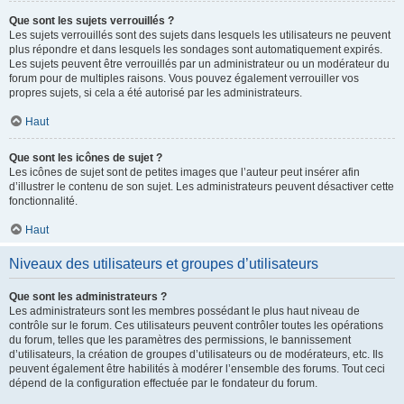
Que sont les sujets verrouillés ?
Les sujets verrouillés sont des sujets dans lesquels les utilisateurs ne peuvent
plus répondre et dans lesquels les sondages sont automatiquement expirés.
Les sujets peuvent être verrouillés par un administrateur ou un modérateur du
forum pour de multiples raisons. Vous pouvez également verrouiller vos
propres sujets, si cela a été autorisé par les administrateurs.
Haut
Que sont les icônes de sujet ?
Les icônes de sujet sont de petites images que l’auteur peut insérer afin
d’illustrer le contenu de son sujet. Les administrateurs peuvent désactiver cette
fonctionnalité.
Haut
Niveaux des utilisateurs et groupes d’utilisateurs
Que sont les administrateurs ?
Les administrateurs sont les membres possédant le plus haut niveau de
contrôle sur le forum. Ces utilisateurs peuvent contrôler toutes les opérations
du forum, telles que les paramètres des permissions, le bannissement
d’utilisateurs, la création de groupes d’utilisateurs ou de modérateurs, etc. Ils
peuvent également être habilités à modérer l’ensemble des forums. Tout ceci
dépend de la configuration effectuée par le fondateur du forum.