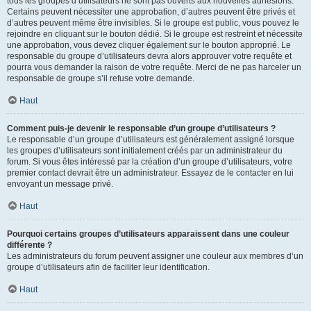
tous les groupes d’utilisateurs ne sont pas ouverts aux nouvelles adhésions.
Certains peuvent nécessiter une approbation, d’autres peuvent être privés et
d’autres peuvent même être invisibles. Si le groupe est public, vous pouvez le
rejoindre en cliquant sur le bouton dédié. Si le groupe est restreint et nécessite
une approbation, vous devez cliquer également sur le bouton approprié. Le
responsable du groupe d’utilisateurs devra alors approuver votre requête et
pourra vous demander la raison de votre requête. Merci de ne pas harceler un
responsable de groupe s’il refuse votre demande.
Haut
Comment puis-je devenir le responsable d’un groupe d’utilisateurs ?
Le responsable d’un groupe d’utilisateurs est généralement assigné lorsque
les groupes d’utilisateurs sont initialement créés par un administrateur du
forum. Si vous êtes intéressé par la création d’un groupe d’utilisateurs, votre
premier contact devrait être un administrateur. Essayez de le contacter en lui
envoyant un message privé.
Haut
Pourquoi certains groupes d’utilisateurs apparaissent dans une couleur
différente ?
Les administrateurs du forum peuvent assigner une couleur aux membres d’un
groupe d’utilisateurs afin de faciliter leur identification.
Haut