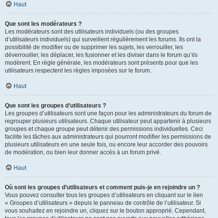
Haut
Que sont les modérateurs ?
Les modérateurs sont des utilisateurs individuels (ou des groupes
d’utilisateurs individuels) qui surveillent régulièrement les forums. Ils ont la
possibilité de modifier ou de supprimer les sujets, les verrouiller, les
déverrouiller, les déplacer, les fusionner et les diviser dans le forum qu’ils
modèrent. En règle générale, les modérateurs sont présents pour que les
utilisateurs respectent les règles imposées sur le forum.
Haut
Que sont les groupes d’utilisateurs ?
Les groupes d’utilisateurs sont une façon pour les administrateurs du forum de
regrouper plusieurs utilisateurs. Chaque utilisateur peut appartenir à plusieurs
groupes et chaque groupe peut détenir des permissions individuelles. Ceci
facilite les tâches aux administrateurs qui pourront modifier les permissions de
plusieurs utilisateurs en une seule fois, ou encore leur accorder des pouvoirs
de modération, ou bien leur donner accès à un forum privé.
Haut
Où sont les groupes d’utilisateurs et comment puis-je en rejoindre un ?
Vous pouvez consulter tous les groupes d’utilisateurs en cliquant sur le lien
« Groupes d’utilisateurs » depuis le panneau de contrôle de l’utilisateur. Si
vous souhaitez en rejoindre un, cliquez sur le bouton approprié. Cependant,