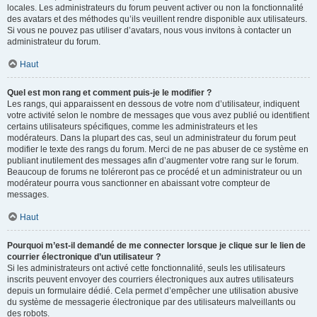
locales. Les administrateurs du forum peuvent activer ou non la fonctionnalité
des avatars et des méthodes qu’ils veuillent rendre disponible aux utilisateurs.
Si vous ne pouvez pas utiliser d’avatars, nous vous invitons à contacter un
administrateur du forum.
Haut
Quel est mon rang et comment puis-je le modifier ?
Les rangs, qui apparaissent en dessous de votre nom d’utilisateur, indiquent
votre activité selon le nombre de messages que vous avez publié ou identifient
certains utilisateurs spécifiques, comme les administrateurs et les
modérateurs. Dans la plupart des cas, seul un administrateur du forum peut
modifier le texte des rangs du forum. Merci de ne pas abuser de ce système en
publiant inutilement des messages afin d’augmenter votre rang sur le forum.
Beaucoup de forums ne toléreront pas ce procédé et un administrateur ou un
modérateur pourra vous sanctionner en abaissant votre compteur de
messages.
Haut
Pourquoi m’est-il demandé de me connecter lorsque je clique sur le lien de
courrier électronique d’un utilisateur ?
Si les administrateurs ont activé cette fonctionnalité, seuls les utilisateurs
inscrits peuvent envoyer des courriers électroniques aux autres utilisateurs
depuis un formulaire dédié. Cela permet d’empêcher une utilisation abusive
du système de messagerie électronique par des utilisateurs malveillants ou
des robots.