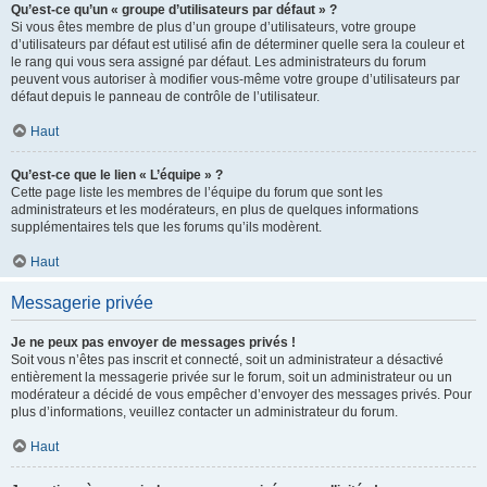
Qu’est-ce qu’un « groupe d’utilisateurs par défaut » ?
Si vous êtes membre de plus d’un groupe d’utilisateurs, votre groupe
d’utilisateurs par défaut est utilisé afin de déterminer quelle sera la couleur et
le rang qui vous sera assigné par défaut. Les administrateurs du forum
peuvent vous autoriser à modifier vous-même votre groupe d’utilisateurs par
défaut depuis le panneau de contrôle de l’utilisateur.
Haut
Qu’est-ce que le lien « L’équipe » ?
Cette page liste les membres de l’équipe du forum que sont les
administrateurs et les modérateurs, en plus de quelques informations
supplémentaires tels que les forums qu’ils modèrent.
Haut
Messagerie privée
Je ne peux pas envoyer de messages privés !
Soit vous n’êtes pas inscrit et connecté, soit un administrateur a désactivé
entièrement la messagerie privée sur le forum, soit un administrateur ou un
modérateur a décidé de vous empêcher d’envoyer des messages privés. Pour
plus d’informations, veuillez contacter un administrateur du forum.
Haut