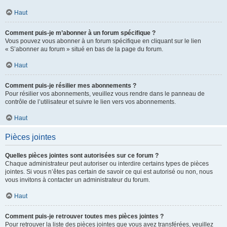
Haut
Comment puis-je m’abonner à un forum spécifique ?
Vous pouvez vous abonner à un forum spécifique en cliquant sur le lien
« S’abonner au forum » situé en bas de la page du forum.
Haut
Comment puis-je résilier mes abonnements ?
Pour résilier vos abonnements, veuillez vous rendre dans le panneau de
contrôle de l’utilisateur et suivre le lien vers vos abonnements.
Haut
Pièces jointes
Quelles pièces jointes sont autorisées sur ce forum ?
Chaque administrateur peut autoriser ou interdire certains types de pièces
jointes. Si vous n’êtes pas certain de savoir ce qui est autorisé ou non, nous
vous invitons à contacter un administrateur du forum.
Haut
Comment puis-je retrouver toutes mes pièces jointes ?
Pour retrouver la liste des pièces jointes que vous avez transférées, veuillez