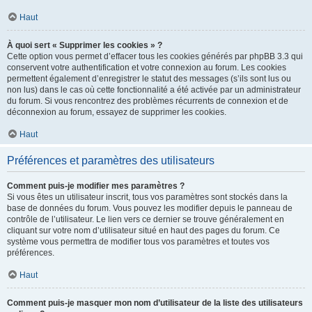
Haut
À quoi sert « Supprimer les cookies » ?
Cette option vous permet d’effacer tous les cookies générés par phpBB 3.3 qui
conservent votre authentification et votre connexion au forum. Les cookies
permettent également d’enregistrer le statut des messages (s’ils sont lus ou
non lus) dans le cas où cette fonctionnalité a été activée par un administrateur
du forum. Si vous rencontrez des problèmes récurrents de connexion et de
déconnexion au forum, essayez de supprimer les cookies.
Haut
Préférences et paramètres des utilisateurs
Comment puis-je modifier mes paramètres ?
Si vous êtes un utilisateur inscrit, tous vos paramètres sont stockés dans la
base de données du forum. Vous pouvez les modifier depuis le panneau de
contrôle de l’utilisateur. Le lien vers ce dernier se trouve généralement en
cliquant sur votre nom d’utilisateur situé en haut des pages du forum. Ce
système vous permettra de modifier tous vos paramètres et toutes vos
préférences.
Haut
Comment puis-je masquer mon nom d’utilisateur de la liste des utilisateurs