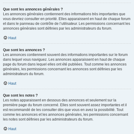
Que sont les annonces générales ?
Les annonces générales contiennent des informations très importantes que
vous devriez consulter en priorité. Elles apparaissent en haut de chaque forum
et dans le panneau de contrôle de l’utilisateur. Les permissions concernant les
annonces générales sont définies par les administrateurs du forum.
Haut
Que sont les annonces ?
Les annonces contiennent souvent des informations importantes sur le forum
dans lequel vous naviguez. Les annonces apparaissent en haut de chaque
page du forum dans lequel elles ont été publiées. Tout comme les annonces
générales, les permissions concernant les annonces sont définies par les
administrateurs du forum.
Haut
Que sont les notes ?
Les notes apparaissent en dessous des annonces et seulement sur la
première page du forum concerné. Elles sont souvent assez importantes et il
est recommandé de les consulter dès que vous en avez la possibilité. Tout
comme les annonces et les annonces générales, les permissions concernant
les notes sont définies par les administrateurs du forum.
Haut