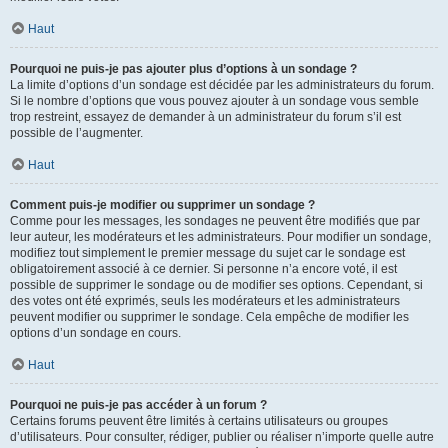
Haut
Pourquoi ne puis-je pas ajouter plus d’options à un sondage ?
La limite d’options d’un sondage est décidée par les administrateurs du forum.
Si le nombre d’options que vous pouvez ajouter à un sondage vous semble
trop restreint, essayez de demander à un administrateur du forum s’il est
possible de l’augmenter.
Haut
Comment puis-je modifier ou supprimer un sondage ?
Comme pour les messages, les sondages ne peuvent être modifiés que par
leur auteur, les modérateurs et les administrateurs. Pour modifier un sondage,
modifiez tout simplement le premier message du sujet car le sondage est
obligatoirement associé à ce dernier. Si personne n’a encore voté, il est
possible de supprimer le sondage ou de modifier ses options. Cependant, si
des votes ont été exprimés, seuls les modérateurs et les administrateurs
peuvent modifier ou supprimer le sondage. Cela empêche de modifier les
options d’un sondage en cours.
Haut
Pourquoi ne puis-je pas accéder à un forum ?
Certains forums peuvent être limités à certains utilisateurs ou groupes
d’utilisateurs. Pour consulter, rédiger, publier ou réaliser n’importe quelle autre