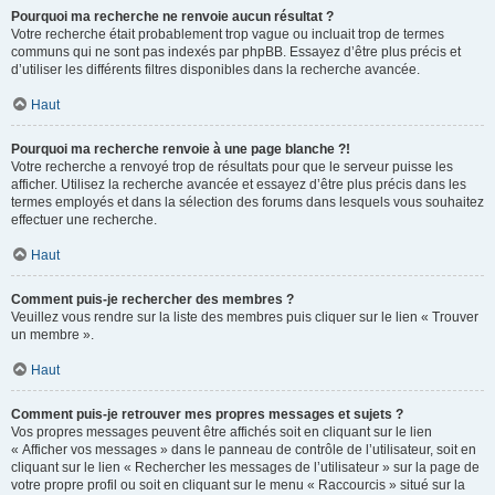
Pourquoi ma recherche ne renvoie aucun résultat ?
Votre recherche était probablement trop vague ou incluait trop de termes
communs qui ne sont pas indexés par phpBB. Essayez d’être plus précis et
d’utiliser les différents filtres disponibles dans la recherche avancée.
Haut
Pourquoi ma recherche renvoie à une page blanche ?!
Votre recherche a renvoyé trop de résultats pour que le serveur puisse les
afficher. Utilisez la recherche avancée et essayez d’être plus précis dans les
termes employés et dans la sélection des forums dans lesquels vous souhaitez
effectuer une recherche.
Haut
Comment puis-je rechercher des membres ?
Veuillez vous rendre sur la liste des membres puis cliquer sur le lien « Trouver
un membre ».
Haut
Comment puis-je retrouver mes propres messages et sujets ?
Vos propres messages peuvent être affichés soit en cliquant sur le lien
« Afficher vos messages » dans le panneau de contrôle de l’utilisateur, soit en
cliquant sur le lien « Rechercher les messages de l’utilisateur » sur la page de
votre propre profil ou soit en cliquant sur le menu « Raccourcis » situé sur la