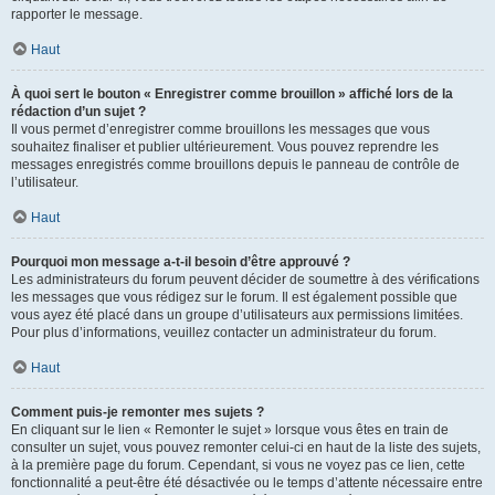
rapporter le message.
Haut
À quoi sert le bouton « Enregistrer comme brouillon » affiché lors de la
rédaction d’un sujet ?
Il vous permet d’enregistrer comme brouillons les messages que vous
souhaitez finaliser et publier ultérieurement. Vous pouvez reprendre les
messages enregistrés comme brouillons depuis le panneau de contrôle de
l’utilisateur.
Haut
Pourquoi mon message a-t-il besoin d’être approuvé ?
Les administrateurs du forum peuvent décider de soumettre à des vérifications
les messages que vous rédigez sur le forum. Il est également possible que
vous ayez été placé dans un groupe d’utilisateurs aux permissions limitées.
Pour plus d’informations, veuillez contacter un administrateur du forum.
Haut
Comment puis-je remonter mes sujets ?
En cliquant sur le lien « Remonter le sujet » lorsque vous êtes en train de
consulter un sujet, vous pouvez remonter celui-ci en haut de la liste des sujets,
à la première page du forum. Cependant, si vous ne voyez pas ce lien, cette
fonctionnalité a peut-être été désactivée ou le temps d’attente nécessaire entre