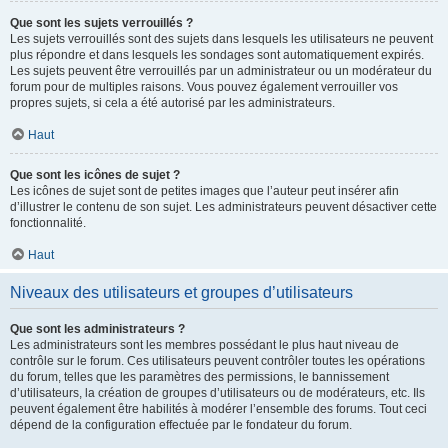
Que sont les sujets verrouillés ?
Les sujets verrouillés sont des sujets dans lesquels les utilisateurs ne peuvent
plus répondre et dans lesquels les sondages sont automatiquement expirés.
Les sujets peuvent être verrouillés par un administrateur ou un modérateur du
forum pour de multiples raisons. Vous pouvez également verrouiller vos
propres sujets, si cela a été autorisé par les administrateurs.
Haut
Que sont les icônes de sujet ?
Les icônes de sujet sont de petites images que l’auteur peut insérer afin
d’illustrer le contenu de son sujet. Les administrateurs peuvent désactiver cette
fonctionnalité.
Haut
Niveaux des utilisateurs et groupes d’utilisateurs
Que sont les administrateurs ?
Les administrateurs sont les membres possédant le plus haut niveau de
contrôle sur le forum. Ces utilisateurs peuvent contrôler toutes les opérations
du forum, telles que les paramètres des permissions, le bannissement
d’utilisateurs, la création de groupes d’utilisateurs ou de modérateurs, etc. Ils
peuvent également être habilités à modérer l’ensemble des forums. Tout ceci
dépend de la configuration effectuée par le fondateur du forum.