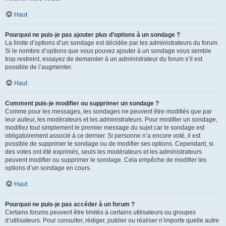
Haut
Pourquoi ne puis-je pas ajouter plus d’options à un sondage ?
La limite d’options d’un sondage est décidée par les administrateurs du forum.
Si le nombre d’options que vous pouvez ajouter à un sondage vous semble
trop restreint, essayez de demander à un administrateur du forum s’il est
possible de l’augmenter.
Haut
Comment puis-je modifier ou supprimer un sondage ?
Comme pour les messages, les sondages ne peuvent être modifiés que par
leur auteur, les modérateurs et les administrateurs. Pour modifier un sondage,
modifiez tout simplement le premier message du sujet car le sondage est
obligatoirement associé à ce dernier. Si personne n’a encore voté, il est
possible de supprimer le sondage ou de modifier ses options. Cependant, si
des votes ont été exprimés, seuls les modérateurs et les administrateurs
peuvent modifier ou supprimer le sondage. Cela empêche de modifier les
options d’un sondage en cours.
Haut
Pourquoi ne puis-je pas accéder à un forum ?
Certains forums peuvent être limités à certains utilisateurs ou groupes
d’utilisateurs. Pour consulter, rédiger, publier ou réaliser n’importe quelle autre