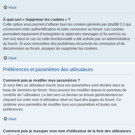
Haut
À quoi sert « Supprimer les cookies » ?
Cette option vous permet d’effacer tous les cookies générés par phpBB 3.3 qui
conservent votre authentification et votre connexion au forum. Les cookies
permettent également d’enregistrer le statut des messages (s’ils sont lus ou
non lus) dans le cas où cette fonctionnalité a été activée par un administrateur
du forum. Si vous rencontrez des problèmes récurrents de connexion et de
déconnexion au forum, essayez de supprimer les cookies.
Haut
Préférences et paramètres des utilisateurs
Comment puis-je modifier mes paramètres ?
Si vous êtes un utilisateur inscrit, tous vos paramètres sont stockés dans la
base de données du forum. Vous pouvez les modifier depuis le panneau de
contrôle de l’utilisateur. Le lien vers ce dernier se trouve généralement en
cliquant sur votre nom d’utilisateur situé en haut des pages du forum. Ce
système vous permettra de modifier tous vos paramètres et toutes vos
préférences.
Haut
Comment puis-je masquer mon nom d’utilisateur de la liste des utilisateurs