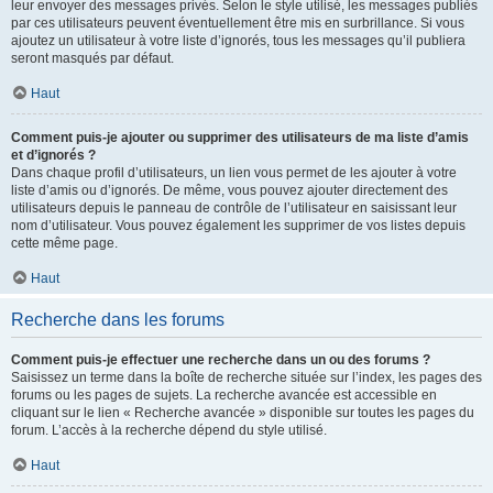
leur envoyer des messages privés. Selon le style utilisé, les messages publiés
par ces utilisateurs peuvent éventuellement être mis en surbrillance. Si vous
ajoutez un utilisateur à votre liste d’ignorés, tous les messages qu’il publiera
seront masqués par défaut.
Haut
Comment puis-je ajouter ou supprimer des utilisateurs de ma liste d’amis
et d’ignorés ?
Dans chaque profil d’utilisateurs, un lien vous permet de les ajouter à votre
liste d’amis ou d’ignorés. De même, vous pouvez ajouter directement des
utilisateurs depuis le panneau de contrôle de l’utilisateur en saisissant leur
nom d’utilisateur. Vous pouvez également les supprimer de vos listes depuis
cette même page.
Haut
Recherche dans les forums
Comment puis-je effectuer une recherche dans un ou des forums ?
Saisissez un terme dans la boîte de recherche située sur l’index, les pages des
forums ou les pages de sujets. La recherche avancée est accessible en
cliquant sur le lien « Recherche avancée » disponible sur toutes les pages du
forum. L’accès à la recherche dépend du style utilisé.
Haut