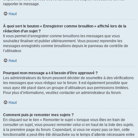
rapporter le message.
Haut
À quoi sert le bouton « Enregistrer comme brouillon » affiché lors de la
rédaction d’un sujet ?
Il vous permet d’enregistrer comme brouillons les messages que vous
souhaitez finaliser et publier ultérieurement. Vous pouvez reprendre les
messages enregistrés comme brouillons depuis le panneau de contrôle de
l’utilisateur.
Haut
Pourquoi mon message a-t-il besoin d’être approuvé ?
Les administrateurs du forum peuvent décider de soumettre à des vérifications
les messages que vous rédigez sur le forum. Il est également possible que
vous ayez été placé dans un groupe d’utilisateurs aux permissions limitées.
Pour plus d’informations, veuillez contacter un administrateur du forum.
Haut
Comment puis-je remonter mes sujets ?
En cliquant sur le lien « Remonter le sujet » lorsque vous êtes en train de
consulter un sujet, vous pouvez remonter celui-ci en haut de la liste des sujets,
à la première page du forum. Cependant, si vous ne voyez pas ce lien, cette
fonctionnalité a peut-être été désactivée ou le temps d’attente nécessaire entre