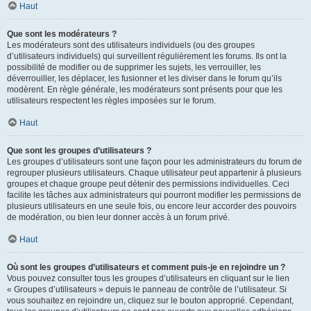
Haut
Que sont les modérateurs ?
Les modérateurs sont des utilisateurs individuels (ou des groupes
d’utilisateurs individuels) qui surveillent régulièrement les forums. Ils ont la
possibilité de modifier ou de supprimer les sujets, les verrouiller, les
déverrouiller, les déplacer, les fusionner et les diviser dans le forum qu’ils
modèrent. En règle générale, les modérateurs sont présents pour que les
utilisateurs respectent les règles imposées sur le forum.
Haut
Que sont les groupes d’utilisateurs ?
Les groupes d’utilisateurs sont une façon pour les administrateurs du forum de
regrouper plusieurs utilisateurs. Chaque utilisateur peut appartenir à plusieurs
groupes et chaque groupe peut détenir des permissions individuelles. Ceci
facilite les tâches aux administrateurs qui pourront modifier les permissions de
plusieurs utilisateurs en une seule fois, ou encore leur accorder des pouvoirs
de modération, ou bien leur donner accès à un forum privé.
Haut
Où sont les groupes d’utilisateurs et comment puis-je en rejoindre un ?
Vous pouvez consulter tous les groupes d’utilisateurs en cliquant sur le lien
« Groupes d’utilisateurs » depuis le panneau de contrôle de l’utilisateur. Si
vous souhaitez en rejoindre un, cliquez sur le bouton approprié. Cependant,