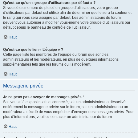
Qu’est-ce qu’un « groupe d’utilisateurs par défaut » ?
Si vous êtes membre de plus d’un groupe d’utilisateurs, votre groupe
d’utilisateurs par défaut est utilisé afin de déterminer quelle sera la couleur et
le rang qui vous sera assigné par défaut. Les administrateurs du forum
peuvent vous autoriser à modifier vous-même votre groupe d’utilisateurs par
défaut depuis le panneau de contrôle de l’utilisateur.
Haut
Qu’est-ce que le lien « L’équipe » ?
Cette page liste les membres de l’équipe du forum que sont les
administrateurs et les modérateurs, en plus de quelques informations
supplémentaires tels que les forums qu’ils modèrent.
Haut
Messagerie privée
Je ne peux pas envoyer de messages privés !
Soit vous n’êtes pas inscrit et connecté, soit un administrateur a désactivé
entièrement la messagerie privée sur le forum, soit un administrateur ou un
modérateur a décidé de vous empêcher d’envoyer des messages privés. Pour
plus d’informations, veuillez contacter un administrateur du forum.
Haut