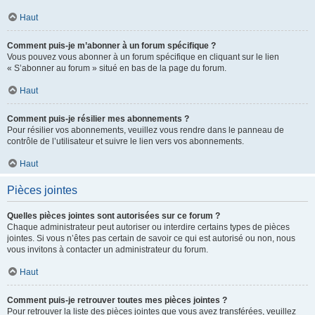
Haut
Comment puis-je m’abonner à un forum spécifique ?
Vous pouvez vous abonner à un forum spécifique en cliquant sur le lien
« S’abonner au forum » situé en bas de la page du forum.
Haut
Comment puis-je résilier mes abonnements ?
Pour résilier vos abonnements, veuillez vous rendre dans le panneau de
contrôle de l’utilisateur et suivre le lien vers vos abonnements.
Haut
Pièces jointes
Quelles pièces jointes sont autorisées sur ce forum ?
Chaque administrateur peut autoriser ou interdire certains types de pièces
jointes. Si vous n’êtes pas certain de savoir ce qui est autorisé ou non, nous
vous invitons à contacter un administrateur du forum.
Haut
Comment puis-je retrouver toutes mes pièces jointes ?
Pour retrouver la liste des pièces jointes que vous avez transférées, veuillez