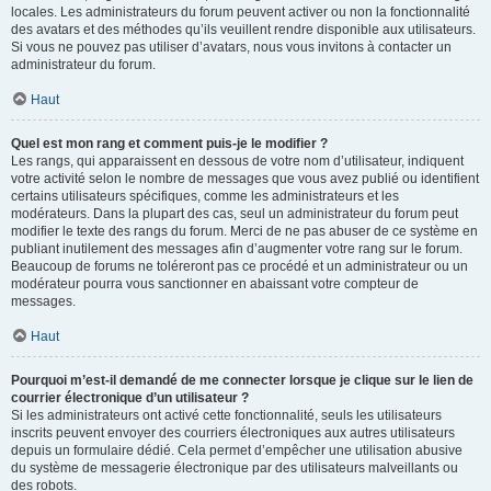
locales. Les administrateurs du forum peuvent activer ou non la fonctionnalité
des avatars et des méthodes qu’ils veuillent rendre disponible aux utilisateurs.
Si vous ne pouvez pas utiliser d’avatars, nous vous invitons à contacter un
administrateur du forum.
Haut
Quel est mon rang et comment puis-je le modifier ?
Les rangs, qui apparaissent en dessous de votre nom d’utilisateur, indiquent
votre activité selon le nombre de messages que vous avez publié ou identifient
certains utilisateurs spécifiques, comme les administrateurs et les
modérateurs. Dans la plupart des cas, seul un administrateur du forum peut
modifier le texte des rangs du forum. Merci de ne pas abuser de ce système en
publiant inutilement des messages afin d’augmenter votre rang sur le forum.
Beaucoup de forums ne toléreront pas ce procédé et un administrateur ou un
modérateur pourra vous sanctionner en abaissant votre compteur de
messages.
Haut
Pourquoi m’est-il demandé de me connecter lorsque je clique sur le lien de
courrier électronique d’un utilisateur ?
Si les administrateurs ont activé cette fonctionnalité, seuls les utilisateurs
inscrits peuvent envoyer des courriers électroniques aux autres utilisateurs
depuis un formulaire dédié. Cela permet d’empêcher une utilisation abusive
du système de messagerie électronique par des utilisateurs malveillants ou
des robots.