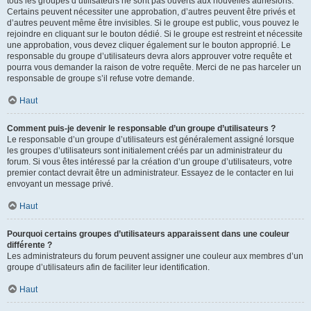
tous les groupes d’utilisateurs ne sont pas ouverts aux nouvelles adhésions.
Certains peuvent nécessiter une approbation, d’autres peuvent être privés et
d’autres peuvent même être invisibles. Si le groupe est public, vous pouvez le
rejoindre en cliquant sur le bouton dédié. Si le groupe est restreint et nécessite
une approbation, vous devez cliquer également sur le bouton approprié. Le
responsable du groupe d’utilisateurs devra alors approuver votre requête et
pourra vous demander la raison de votre requête. Merci de ne pas harceler un
responsable de groupe s’il refuse votre demande.
Haut
Comment puis-je devenir le responsable d’un groupe d’utilisateurs ?
Le responsable d’un groupe d’utilisateurs est généralement assigné lorsque
les groupes d’utilisateurs sont initialement créés par un administrateur du
forum. Si vous êtes intéressé par la création d’un groupe d’utilisateurs, votre
premier contact devrait être un administrateur. Essayez de le contacter en lui
envoyant un message privé.
Haut
Pourquoi certains groupes d’utilisateurs apparaissent dans une couleur
différente ?
Les administrateurs du forum peuvent assigner une couleur aux membres d’un
groupe d’utilisateurs afin de faciliter leur identification.
Haut