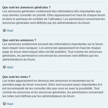
Que sont les annonces générales ?
Les annonces générales contiennent des informations très importantes que
vous devriez consulter en priorité. Elles apparaissent en haut de chaque forum
et dans le panneau de contrôle de l’utilisateur. Les permissions concernant les
annonces générales sont définies par les administrateurs du forum.
Haut
Que sont les annonces ?
Les annonces contiennent souvent des informations importantes sur le forum
dans lequel vous naviguez. Les annonces apparaissent en haut de chaque
page du forum dans lequel elles ont été publiées. Tout comme les annonces
générales, les permissions concernant les annonces sont définies par les
administrateurs du forum.
Haut
Que sont les notes ?
Les notes apparaissent en dessous des annonces et seulement sur la
première page du forum concerné. Elles sont souvent assez importantes et il
est recommandé de les consulter dès que vous en avez la possibilité. Tout
comme les annonces et les annonces générales, les permissions concernant
les notes sont définies par les administrateurs du forum.
Haut