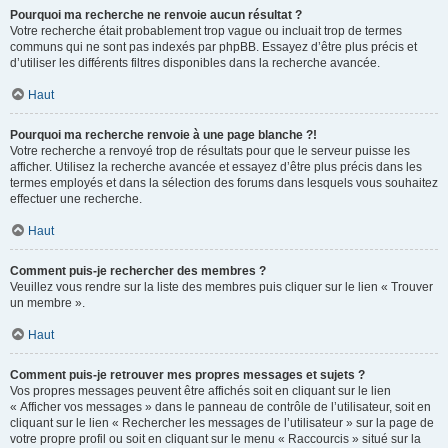
Pourquoi ma recherche ne renvoie aucun résultat ?
Votre recherche était probablement trop vague ou incluait trop de termes
communs qui ne sont pas indexés par phpBB. Essayez d’être plus précis et
d’utiliser les différents filtres disponibles dans la recherche avancée.
Haut
Pourquoi ma recherche renvoie à une page blanche ?!
Votre recherche a renvoyé trop de résultats pour que le serveur puisse les
afficher. Utilisez la recherche avancée et essayez d’être plus précis dans les
termes employés et dans la sélection des forums dans lesquels vous souhaitez
effectuer une recherche.
Haut
Comment puis-je rechercher des membres ?
Veuillez vous rendre sur la liste des membres puis cliquer sur le lien « Trouver
un membre ».
Haut
Comment puis-je retrouver mes propres messages et sujets ?
Vos propres messages peuvent être affichés soit en cliquant sur le lien
« Afficher vos messages » dans le panneau de contrôle de l’utilisateur, soit en
cliquant sur le lien « Rechercher les messages de l’utilisateur » sur la page de
votre propre profil ou soit en cliquant sur le menu « Raccourcis » situé sur la