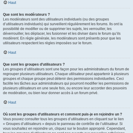
Haut
Que sont les modérateurs ?
Les modérateurs sont des utilisateurs individuels (ou des groupes
d’utilisateurs individuels) qui surveillent régulièrement les forums. Ils ont la
possibilité de modifier ou de supprimer les sujets, les verrouiller, les
déverrouiller, les déplacer, les fusionner et les diviser dans le forum qu’ils
modèrent. En règle générale, les modérateurs sont présents pour que les
utilisateurs respectent les règles imposées sur le forum.
Haut
Que sont les groupes d’utilisateurs ?
Les groupes d’utilisateurs sont une façon pour les administrateurs du forum de
regrouper plusieurs utilisateurs. Chaque utilisateur peut appartenir à plusieurs
groupes et chaque groupe peut détenir des permissions individuelles. Ceci
facilite les tâches aux administrateurs qui pourront modifier les permissions de
plusieurs utilisateurs en une seule fois, ou encore leur accorder des pouvoirs
de modération, ou bien leur donner accès à un forum privé.
Haut
Où sont les groupes d’utilisateurs et comment puis-je en rejoindre un ?
Vous pouvez consulter tous les groupes d’utilisateurs en cliquant sur le lien
« Groupes d’utilisateurs » depuis le panneau de contrôle de l’utilisateur. Si
vous souhaitez en rejoindre un, cliquez sur le bouton approprié. Cependant,