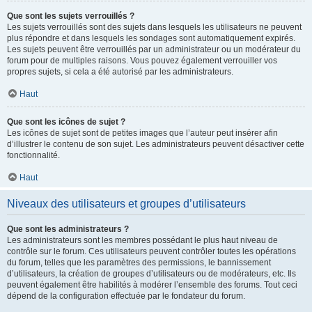
Que sont les sujets verrouillés ?
Les sujets verrouillés sont des sujets dans lesquels les utilisateurs ne peuvent
plus répondre et dans lesquels les sondages sont automatiquement expirés.
Les sujets peuvent être verrouillés par un administrateur ou un modérateur du
forum pour de multiples raisons. Vous pouvez également verrouiller vos
propres sujets, si cela a été autorisé par les administrateurs.
Haut
Que sont les icônes de sujet ?
Les icônes de sujet sont de petites images que l’auteur peut insérer afin
d’illustrer le contenu de son sujet. Les administrateurs peuvent désactiver cette
fonctionnalité.
Haut
Niveaux des utilisateurs et groupes d’utilisateurs
Que sont les administrateurs ?
Les administrateurs sont les membres possédant le plus haut niveau de
contrôle sur le forum. Ces utilisateurs peuvent contrôler toutes les opérations
du forum, telles que les paramètres des permissions, le bannissement
d’utilisateurs, la création de groupes d’utilisateurs ou de modérateurs, etc. Ils
peuvent également être habilités à modérer l’ensemble des forums. Tout ceci
dépend de la configuration effectuée par le fondateur du forum.