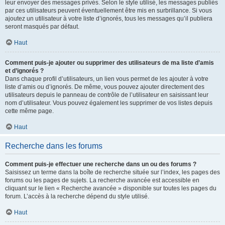
leur envoyer des messages privés. Selon le style utilisé, les messages publiés
par ces utilisateurs peuvent éventuellement être mis en surbrillance. Si vous
ajoutez un utilisateur à votre liste d’ignorés, tous les messages qu’il publiera
seront masqués par défaut.
Haut
Comment puis-je ajouter ou supprimer des utilisateurs de ma liste d’amis
et d’ignorés ?
Dans chaque profil d’utilisateurs, un lien vous permet de les ajouter à votre
liste d’amis ou d’ignorés. De même, vous pouvez ajouter directement des
utilisateurs depuis le panneau de contrôle de l’utilisateur en saisissant leur
nom d’utilisateur. Vous pouvez également les supprimer de vos listes depuis
cette même page.
Haut
Recherche dans les forums
Comment puis-je effectuer une recherche dans un ou des forums ?
Saisissez un terme dans la boîte de recherche située sur l’index, les pages des
forums ou les pages de sujets. La recherche avancée est accessible en
cliquant sur le lien « Recherche avancée » disponible sur toutes les pages du
forum. L’accès à la recherche dépend du style utilisé.
Haut