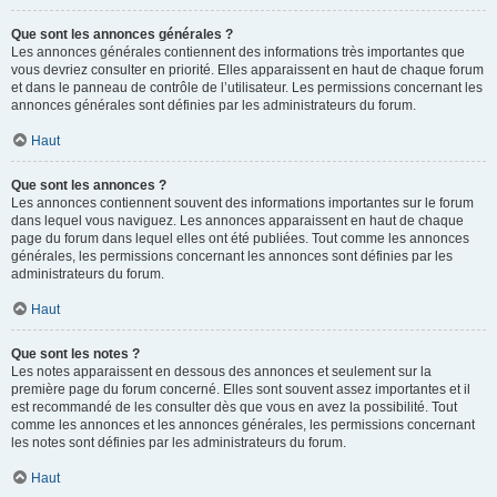
Que sont les annonces générales ?
Les annonces générales contiennent des informations très importantes que
vous devriez consulter en priorité. Elles apparaissent en haut de chaque forum
et dans le panneau de contrôle de l’utilisateur. Les permissions concernant les
annonces générales sont définies par les administrateurs du forum.
Haut
Que sont les annonces ?
Les annonces contiennent souvent des informations importantes sur le forum
dans lequel vous naviguez. Les annonces apparaissent en haut de chaque
page du forum dans lequel elles ont été publiées. Tout comme les annonces
générales, les permissions concernant les annonces sont définies par les
administrateurs du forum.
Haut
Que sont les notes ?
Les notes apparaissent en dessous des annonces et seulement sur la
première page du forum concerné. Elles sont souvent assez importantes et il
est recommandé de les consulter dès que vous en avez la possibilité. Tout
comme les annonces et les annonces générales, les permissions concernant
les notes sont définies par les administrateurs du forum.
Haut