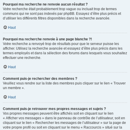
Pourquoi ma recherche ne renvoie aucun résultat ?
Votre recherche était probablement trop vague ou incluait trop de termes
communs qui ne sont pas indexés par phpBB. Essayez d’être plus précis et
d’utiliser les différents filtres disponibles dans la recherche avancée.
Haut
Pourquoi ma recherche renvoie à une page blanche ?!
Votre recherche a renvoyé trop de résultats pour que le serveur puisse les
afficher. Utilisez la recherche avancée et essayez d’être plus précis dans les
termes employés et dans la sélection des forums dans lesquels vous souhaitez
effectuer une recherche.
Haut
Comment puis-je rechercher des membres ?
Veuillez vous rendre sur la liste des membres puis cliquer sur le lien « Trouver
un membre ».
Haut
Comment puis-je retrouver mes propres messages et sujets ?
Vos propres messages peuvent être affichés soit en cliquant sur le lien
« Afficher vos messages » dans le panneau de contrôle de l’utilisateur, soit en
cliquant sur le lien « Rechercher les messages de l’utilisateur » sur la page de
votre propre profil ou soit en cliquant sur le menu « Raccourcis » situé sur la