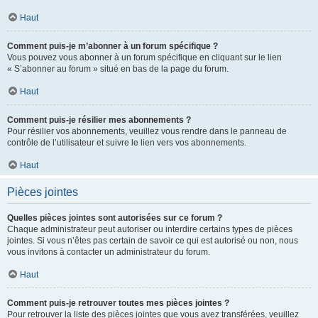
Haut
Comment puis-je m’abonner à un forum spécifique ?
Vous pouvez vous abonner à un forum spécifique en cliquant sur le lien
« S’abonner au forum » situé en bas de la page du forum.
Haut
Comment puis-je résilier mes abonnements ?
Pour résilier vos abonnements, veuillez vous rendre dans le panneau de
contrôle de l’utilisateur et suivre le lien vers vos abonnements.
Haut
Pièces jointes
Quelles pièces jointes sont autorisées sur ce forum ?
Chaque administrateur peut autoriser ou interdire certains types de pièces
jointes. Si vous n’êtes pas certain de savoir ce qui est autorisé ou non, nous
vous invitons à contacter un administrateur du forum.
Haut
Comment puis-je retrouver toutes mes pièces jointes ?
Pour retrouver la liste des pièces jointes que vous avez transférées, veuillez