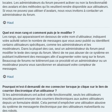
locales. Les administrateurs du forum peuvent activer ou non la fonctionnalité
des avatars et des méthodes qu’ils veuillent rendre disponible aux utilisateurs.
Si vous ne pouvez pas utiliser d’avatars, nous vous invitons à contacter un
administrateur du forum.
Haut
Quel est mon rang et comment puis-je le modifier ?
Les rangs, qui apparaissent en dessous de votre nom d’utilisateur, indiquent
votre activité selon le nombre de messages que vous avez publié ou identifient
certains utilisateurs spécifiques, comme les administrateurs et les
modérateurs. Dans la plupart des cas, seul un administrateur du forum peut
modifier le texte des rangs du forum. Merci de ne pas abuser de ce système en
publiant inutilement des messages afin d’augmenter votre rang sur le forum.
Beaucoup de forums ne toléreront pas ce procédé et un administrateur ou un
modérateur pourra vous sanctionner en abaissant votre compteur de
messages.
Haut
Pourquoi m’est-il demandé de me connecter lorsque je clique sur le lien de
courrier électronique d’un utilisateur ?
Si les administrateurs ont activé cette fonctionnalité, seuls les utilisateurs
inscrits peuvent envoyer des courriers électroniques aux autres utilisateurs
depuis un formulaire dédié. Cela permet d’empêcher une utilisation abusive
du système de messagerie électronique par des utilisateurs malveillants ou
des robots.