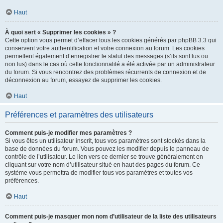
Haut
À quoi sert « Supprimer les cookies » ?
Cette option vous permet d’effacer tous les cookies générés par phpBB 3.3 qui
conservent votre authentification et votre connexion au forum. Les cookies
permettent également d’enregistrer le statut des messages (s’ils sont lus ou
non lus) dans le cas où cette fonctionnalité a été activée par un administrateur
du forum. Si vous rencontrez des problèmes récurrents de connexion et de
déconnexion au forum, essayez de supprimer les cookies.
Haut
Préférences et paramètres des utilisateurs
Comment puis-je modifier mes paramètres ?
Si vous êtes un utilisateur inscrit, tous vos paramètres sont stockés dans la
base de données du forum. Vous pouvez les modifier depuis le panneau de
contrôle de l’utilisateur. Le lien vers ce dernier se trouve généralement en
cliquant sur votre nom d’utilisateur situé en haut des pages du forum. Ce
système vous permettra de modifier tous vos paramètres et toutes vos
préférences.
Haut
Comment puis-je masquer mon nom d’utilisateur de la liste des utilisateurs