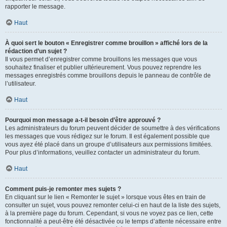
rapporter le message.
Haut
À quoi sert le bouton « Enregistrer comme brouillon » affiché lors de la
rédaction d’un sujet ?
Il vous permet d’enregistrer comme brouillons les messages que vous
souhaitez finaliser et publier ultérieurement. Vous pouvez reprendre les
messages enregistrés comme brouillons depuis le panneau de contrôle de
l’utilisateur.
Haut
Pourquoi mon message a-t-il besoin d’être approuvé ?
Les administrateurs du forum peuvent décider de soumettre à des vérifications
les messages que vous rédigez sur le forum. Il est également possible que
vous ayez été placé dans un groupe d’utilisateurs aux permissions limitées.
Pour plus d’informations, veuillez contacter un administrateur du forum.
Haut
Comment puis-je remonter mes sujets ?
En cliquant sur le lien « Remonter le sujet » lorsque vous êtes en train de
consulter un sujet, vous pouvez remonter celui-ci en haut de la liste des sujets,
à la première page du forum. Cependant, si vous ne voyez pas ce lien, cette
fonctionnalité a peut-être été désactivée ou le temps d’attente nécessaire entre