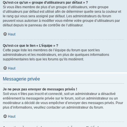
Qu’est-ce qu’un « groupe d’utilisateurs par défaut » ?
Si vous êtes membre de plus d’un groupe d’utilisateurs, votre groupe
d’utilisateurs par défaut est utilisé afin de déterminer quelle sera la couleur et
le rang qui vous sera assigné par défaut. Les administrateurs du forum
peuvent vous autoriser à modifier vous-même votre groupe d’utilisateurs par
défaut depuis le panneau de contrôle de l’utilisateur.
Haut
Qu’est-ce que le lien « L’équipe » ?
Cette page liste les membres de l’équipe du forum que sont les
administrateurs et les modérateurs, en plus de quelques informations
supplémentaires tels que les forums qu’ils modèrent.
Haut
Messagerie privée
Je ne peux pas envoyer de messages privés !
Soit vous n’êtes pas inscrit et connecté, soit un administrateur a désactivé
entièrement la messagerie privée sur le forum, soit un administrateur ou un
modérateur a décidé de vous empêcher d’envoyer des messages privés. Pour
plus d’informations, veuillez contacter un administrateur du forum.
Haut