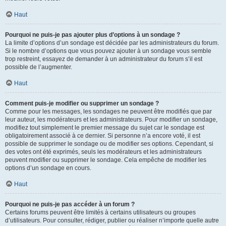
Haut
Pourquoi ne puis-je pas ajouter plus d’options à un sondage ?
La limite d’options d’un sondage est décidée par les administrateurs du forum.
Si le nombre d’options que vous pouvez ajouter à un sondage vous semble
trop restreint, essayez de demander à un administrateur du forum s’il est
possible de l’augmenter.
Haut
Comment puis-je modifier ou supprimer un sondage ?
Comme pour les messages, les sondages ne peuvent être modifiés que par
leur auteur, les modérateurs et les administrateurs. Pour modifier un sondage,
modifiez tout simplement le premier message du sujet car le sondage est
obligatoirement associé à ce dernier. Si personne n’a encore voté, il est
possible de supprimer le sondage ou de modifier ses options. Cependant, si
des votes ont été exprimés, seuls les modérateurs et les administrateurs
peuvent modifier ou supprimer le sondage. Cela empêche de modifier les
options d’un sondage en cours.
Haut
Pourquoi ne puis-je pas accéder à un forum ?
Certains forums peuvent être limités à certains utilisateurs ou groupes
d’utilisateurs. Pour consulter, rédiger, publier ou réaliser n’importe quelle autre