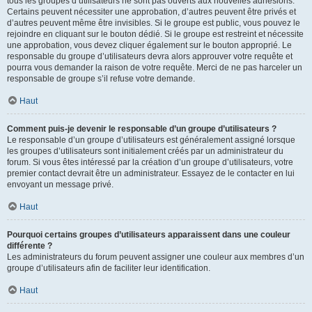
tous les groupes d’utilisateurs ne sont pas ouverts aux nouvelles adhésions.
Certains peuvent nécessiter une approbation, d’autres peuvent être privés et
d’autres peuvent même être invisibles. Si le groupe est public, vous pouvez le
rejoindre en cliquant sur le bouton dédié. Si le groupe est restreint et nécessite
une approbation, vous devez cliquer également sur le bouton approprié. Le
responsable du groupe d’utilisateurs devra alors approuver votre requête et
pourra vous demander la raison de votre requête. Merci de ne pas harceler un
responsable de groupe s’il refuse votre demande.
Haut
Comment puis-je devenir le responsable d’un groupe d’utilisateurs ?
Le responsable d’un groupe d’utilisateurs est généralement assigné lorsque
les groupes d’utilisateurs sont initialement créés par un administrateur du
forum. Si vous êtes intéressé par la création d’un groupe d’utilisateurs, votre
premier contact devrait être un administrateur. Essayez de le contacter en lui
envoyant un message privé.
Haut
Pourquoi certains groupes d’utilisateurs apparaissent dans une couleur
différente ?
Les administrateurs du forum peuvent assigner une couleur aux membres d’un
groupe d’utilisateurs afin de faciliter leur identification.
Haut