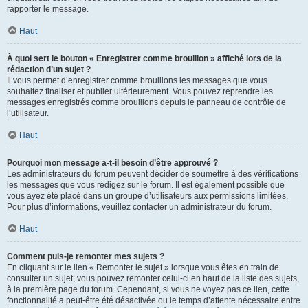
rapporter le message.
Haut
À quoi sert le bouton « Enregistrer comme brouillon » affiché lors de la
rédaction d’un sujet ?
Il vous permet d’enregistrer comme brouillons les messages que vous
souhaitez finaliser et publier ultérieurement. Vous pouvez reprendre les
messages enregistrés comme brouillons depuis le panneau de contrôle de
l’utilisateur.
Haut
Pourquoi mon message a-t-il besoin d’être approuvé ?
Les administrateurs du forum peuvent décider de soumettre à des vérifications
les messages que vous rédigez sur le forum. Il est également possible que
vous ayez été placé dans un groupe d’utilisateurs aux permissions limitées.
Pour plus d’informations, veuillez contacter un administrateur du forum.
Haut
Comment puis-je remonter mes sujets ?
En cliquant sur le lien « Remonter le sujet » lorsque vous êtes en train de
consulter un sujet, vous pouvez remonter celui-ci en haut de la liste des sujets,
à la première page du forum. Cependant, si vous ne voyez pas ce lien, cette
fonctionnalité a peut-être été désactivée ou le temps d’attente nécessaire entre