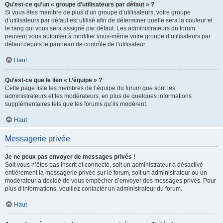
Qu’est-ce qu’un « groupe d’utilisateurs par défaut » ?
Si vous êtes membre de plus d’un groupe d’utilisateurs, votre groupe
d’utilisateurs par défaut est utilisé afin de déterminer quelle sera la couleur et
le rang qui vous sera assigné par défaut. Les administrateurs du forum
peuvent vous autoriser à modifier vous-même votre groupe d’utilisateurs par
défaut depuis le panneau de contrôle de l’utilisateur.
Haut
Qu’est-ce que le lien « L’équipe » ?
Cette page liste les membres de l’équipe du forum que sont les
administrateurs et les modérateurs, en plus de quelques informations
supplémentaires tels que les forums qu’ils modèrent.
Haut
Messagerie privée
Je ne peux pas envoyer de messages privés !
Soit vous n’êtes pas inscrit et connecté, soit un administrateur a désactivé
entièrement la messagerie privée sur le forum, soit un administrateur ou un
modérateur a décidé de vous empêcher d’envoyer des messages privés. Pour
plus d’informations, veuillez contacter un administrateur du forum.
Haut