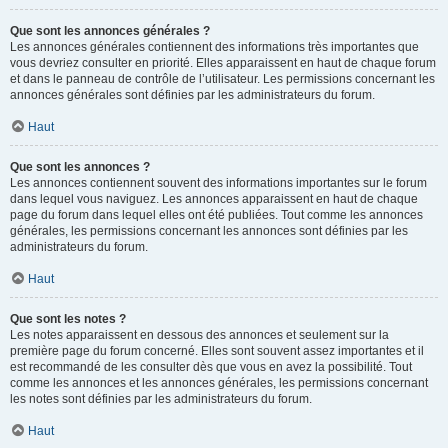
Que sont les annonces générales ?
Les annonces générales contiennent des informations très importantes que
vous devriez consulter en priorité. Elles apparaissent en haut de chaque forum
et dans le panneau de contrôle de l’utilisateur. Les permissions concernant les
annonces générales sont définies par les administrateurs du forum.
Haut
Que sont les annonces ?
Les annonces contiennent souvent des informations importantes sur le forum
dans lequel vous naviguez. Les annonces apparaissent en haut de chaque
page du forum dans lequel elles ont été publiées. Tout comme les annonces
générales, les permissions concernant les annonces sont définies par les
administrateurs du forum.
Haut
Que sont les notes ?
Les notes apparaissent en dessous des annonces et seulement sur la
première page du forum concerné. Elles sont souvent assez importantes et il
est recommandé de les consulter dès que vous en avez la possibilité. Tout
comme les annonces et les annonces générales, les permissions concernant
les notes sont définies par les administrateurs du forum.
Haut