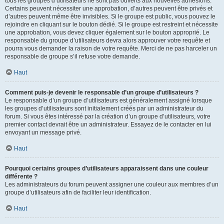
tous les groupes d’utilisateurs ne sont pas ouverts aux nouvelles adhésions.
Certains peuvent nécessiter une approbation, d’autres peuvent être privés et
d’autres peuvent même être invisibles. Si le groupe est public, vous pouvez le
rejoindre en cliquant sur le bouton dédié. Si le groupe est restreint et nécessite
une approbation, vous devez cliquer également sur le bouton approprié. Le
responsable du groupe d’utilisateurs devra alors approuver votre requête et
pourra vous demander la raison de votre requête. Merci de ne pas harceler un
responsable de groupe s’il refuse votre demande.
Haut
Comment puis-je devenir le responsable d’un groupe d’utilisateurs ?
Le responsable d’un groupe d’utilisateurs est généralement assigné lorsque
les groupes d’utilisateurs sont initialement créés par un administrateur du
forum. Si vous êtes intéressé par la création d’un groupe d’utilisateurs, votre
premier contact devrait être un administrateur. Essayez de le contacter en lui
envoyant un message privé.
Haut
Pourquoi certains groupes d’utilisateurs apparaissent dans une couleur
différente ?
Les administrateurs du forum peuvent assigner une couleur aux membres d’un
groupe d’utilisateurs afin de faciliter leur identification.
Haut