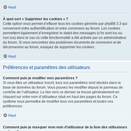
Haut
À quoi sert « Supprimer les cookies » ?
Cette option vous permet d’effacer tous les cookies générés par phpBB 3.3 qui
conservent votre authentification et votre connexion au forum. Les cookies
permettent également d’enregistrer le statut des messages (s’ils sont lus ou
non lus) dans le cas où cette fonctionnalité a été activée par un administrateur
du forum. Si vous rencontrez des problèmes récurrents de connexion et de
déconnexion au forum, essayez de supprimer les cookies.
Haut
Préférences et paramètres des utilisateurs
Comment puis-je modifier mes paramètres ?
Si vous êtes un utilisateur inscrit, tous vos paramètres sont stockés dans la
base de données du forum. Vous pouvez les modifier depuis le panneau de
contrôle de l’utilisateur. Le lien vers ce dernier se trouve généralement en
cliquant sur votre nom d’utilisateur situé en haut des pages du forum. Ce
système vous permettra de modifier tous vos paramètres et toutes vos
préférences.
Haut
Comment puis-je masquer mon nom d’utilisateur de la liste des utilisateurs