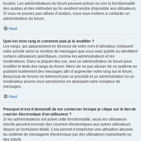
locales. Les administrateurs du forum peuvent activer ou non la fonctionnalité
des avatars et des méthodes qu’ils veuillent rendre disponible aux utilisateurs.
Si vous ne pouvez pas utiliser d’avatars, nous vous invitons à contacter un
administrateur du forum.
Haut
Quel est mon rang et comment puis-je le modifier ?
Les rangs, qui apparaissent en dessous de votre nom d’utilisateur, indiquent
votre activité selon le nombre de messages que vous avez publié ou identifient
certains utilisateurs spécifiques, comme les administrateurs et les
modérateurs. Dans la plupart des cas, seul un administrateur du forum peut
modifier le texte des rangs du forum. Merci de ne pas abuser de ce système en
publiant inutilement des messages afin d’augmenter votre rang sur le forum.
Beaucoup de forums ne toléreront pas ce procédé et un administrateur ou un
modérateur pourra vous sanctionner en abaissant votre compteur de
messages.
Haut
Pourquoi m’est-il demandé de me connecter lorsque je clique sur le lien de
courrier électronique d’un utilisateur ?
Si les administrateurs ont activé cette fonctionnalité, seuls les utilisateurs
inscrits peuvent envoyer des courriers électroniques aux autres utilisateurs
depuis un formulaire dédié. Cela permet d’empêcher une utilisation abusive
du système de messagerie électronique par des utilisateurs malveillants ou
des robots.