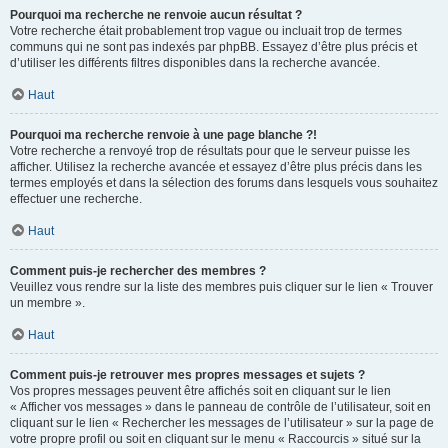
Pourquoi ma recherche ne renvoie aucun résultat ?
Votre recherche était probablement trop vague ou incluait trop de termes
communs qui ne sont pas indexés par phpBB. Essayez d’être plus précis et
d’utiliser les différents filtres disponibles dans la recherche avancée.
Haut
Pourquoi ma recherche renvoie à une page blanche ?!
Votre recherche a renvoyé trop de résultats pour que le serveur puisse les
afficher. Utilisez la recherche avancée et essayez d’être plus précis dans les
termes employés et dans la sélection des forums dans lesquels vous souhaitez
effectuer une recherche.
Haut
Comment puis-je rechercher des membres ?
Veuillez vous rendre sur la liste des membres puis cliquer sur le lien « Trouver
un membre ».
Haut
Comment puis-je retrouver mes propres messages et sujets ?
Vos propres messages peuvent être affichés soit en cliquant sur le lien
« Afficher vos messages » dans le panneau de contrôle de l’utilisateur, soit en
cliquant sur le lien « Rechercher les messages de l’utilisateur » sur la page de
votre propre profil ou soit en cliquant sur le menu « Raccourcis » situé sur la