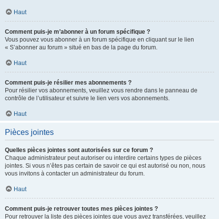
Haut
Comment puis-je m’abonner à un forum spécifique ?
Vous pouvez vous abonner à un forum spécifique en cliquant sur le lien
« S’abonner au forum » situé en bas de la page du forum.
Haut
Comment puis-je résilier mes abonnements ?
Pour résilier vos abonnements, veuillez vous rendre dans le panneau de
contrôle de l’utilisateur et suivre le lien vers vos abonnements.
Haut
Pièces jointes
Quelles pièces jointes sont autorisées sur ce forum ?
Chaque administrateur peut autoriser ou interdire certains types de pièces
jointes. Si vous n’êtes pas certain de savoir ce qui est autorisé ou non, nous
vous invitons à contacter un administrateur du forum.
Haut
Comment puis-je retrouver toutes mes pièces jointes ?
Pour retrouver la liste des pièces jointes que vous avez transférées, veuillez