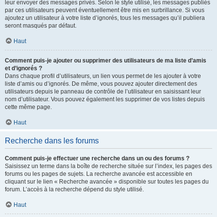
leur envoyer des messages privés. Selon le style utilisé, les messages publiés
par ces utilisateurs peuvent éventuellement être mis en surbrillance. Si vous
ajoutez un utilisateur à votre liste d’ignorés, tous les messages qu’il publiera
seront masqués par défaut.
Haut
Comment puis-je ajouter ou supprimer des utilisateurs de ma liste d’amis
et d’ignorés ?
Dans chaque profil d’utilisateurs, un lien vous permet de les ajouter à votre
liste d’amis ou d’ignorés. De même, vous pouvez ajouter directement des
utilisateurs depuis le panneau de contrôle de l’utilisateur en saisissant leur
nom d’utilisateur. Vous pouvez également les supprimer de vos listes depuis
cette même page.
Haut
Recherche dans les forums
Comment puis-je effectuer une recherche dans un ou des forums ?
Saisissez un terme dans la boîte de recherche située sur l’index, les pages des
forums ou les pages de sujets. La recherche avancée est accessible en
cliquant sur le lien « Recherche avancée » disponible sur toutes les pages du
forum. L’accès à la recherche dépend du style utilisé.
Haut