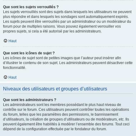
Que sont les sujets verrouillés ?
Les sujets verrouillés sont des sujets dans lesquels les utilisateurs ne peuvent
plus répondre et dans lesquels les sondages sont automatiquement expirés.
Les sujets peuvent être verrouillés par un administrateur ou un modérateur du
forum pour de multiples raisons. Vous pouvez également verrouiller vos
propres sujets, si cela a été autorisé par les administrateurs.
Haut
Que sont les icônes de sujet ?
Les icônes de sujet sont de petites images que l’auteur peut insérer afin
d’illustrer le contenu de son sujet. Les administrateurs peuvent désactiver cette
fonctionnalité.
Haut
Niveaux des utilisateurs et groupes d’utilisateurs
Que sont les administrateurs ?
Les administrateurs sont les membres possédant le plus haut niveau de
contrôle sur le forum. Ces utilisateurs peuvent contrôler toutes les opérations
du forum, telles que les paramètres des permissions, le bannissement
d’utilisateurs, la création de groupes d’utilisateurs ou de modérateurs, etc. Ils
peuvent également être habilités à modérer l’ensemble des forums. Tout ceci
dépend de la configuration effectuée par le fondateur du forum.