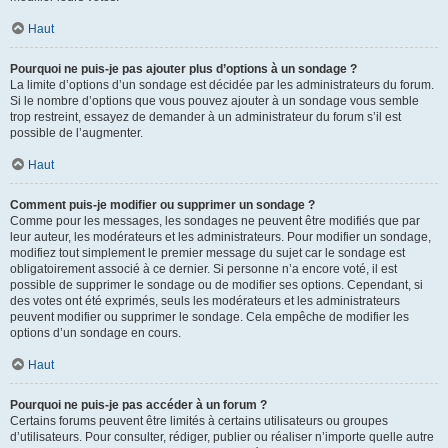
Haut
Pourquoi ne puis-je pas ajouter plus d’options à un sondage ?
La limite d’options d’un sondage est décidée par les administrateurs du forum.
Si le nombre d’options que vous pouvez ajouter à un sondage vous semble
trop restreint, essayez de demander à un administrateur du forum s’il est
possible de l’augmenter.
Haut
Comment puis-je modifier ou supprimer un sondage ?
Comme pour les messages, les sondages ne peuvent être modifiés que par
leur auteur, les modérateurs et les administrateurs. Pour modifier un sondage,
modifiez tout simplement le premier message du sujet car le sondage est
obligatoirement associé à ce dernier. Si personne n’a encore voté, il est
possible de supprimer le sondage ou de modifier ses options. Cependant, si
des votes ont été exprimés, seuls les modérateurs et les administrateurs
peuvent modifier ou supprimer le sondage. Cela empêche de modifier les
options d’un sondage en cours.
Haut
Pourquoi ne puis-je pas accéder à un forum ?
Certains forums peuvent être limités à certains utilisateurs ou groupes
d’utilisateurs. Pour consulter, rédiger, publier ou réaliser n’importe quelle autre