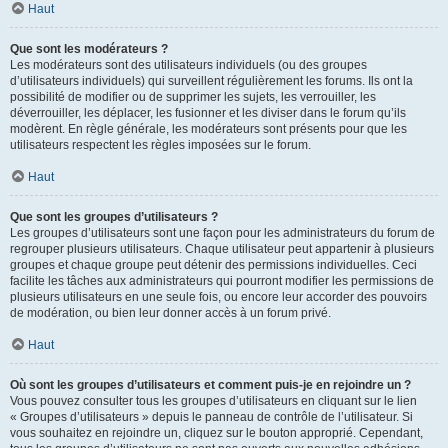
Haut
Que sont les modérateurs ?
Les modérateurs sont des utilisateurs individuels (ou des groupes
d’utilisateurs individuels) qui surveillent régulièrement les forums. Ils ont la
possibilité de modifier ou de supprimer les sujets, les verrouiller, les
déverrouiller, les déplacer, les fusionner et les diviser dans le forum qu’ils
modèrent. En règle générale, les modérateurs sont présents pour que les
utilisateurs respectent les règles imposées sur le forum.
Haut
Que sont les groupes d’utilisateurs ?
Les groupes d’utilisateurs sont une façon pour les administrateurs du forum de
regrouper plusieurs utilisateurs. Chaque utilisateur peut appartenir à plusieurs
groupes et chaque groupe peut détenir des permissions individuelles. Ceci
facilite les tâches aux administrateurs qui pourront modifier les permissions de
plusieurs utilisateurs en une seule fois, ou encore leur accorder des pouvoirs
de modération, ou bien leur donner accès à un forum privé.
Haut
Où sont les groupes d’utilisateurs et comment puis-je en rejoindre un ?
Vous pouvez consulter tous les groupes d’utilisateurs en cliquant sur le lien
« Groupes d’utilisateurs » depuis le panneau de contrôle de l’utilisateur. Si
vous souhaitez en rejoindre un, cliquez sur le bouton approprié. Cependant,