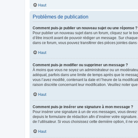
Haut
Problèmes de publication
Comment puis-je publier un nouveau sujet ou une réponse ?
Pour publier un nouveau sujet dans un forum, cliquez sur le b
d’être inscrit avant de pouvoir rédiger un message. Sur chaque
dans ce forum, vous pouvez transférer des pièces jointes dans 
Haut
Comment puis-je modifier ou supprimer un message ?
À moins que vous ne soyez un administrateur ou un modérateu
adéquat, parfois dans une limite de temps après que le message
vous l’avez modifié, contenant la date et l’heure de la modificat
raison discrète concernant leur modification. Veuillez noter q
Haut
Comment puis-je insérer une signature à mon message ?
Pour insérer une signature à un de vos messages, vous devez to
depuis le formulaire de rédaction afin d’insérer votre signat
de l’utilisateur. Si vous choisissez cette dernière option, il ne
Haut