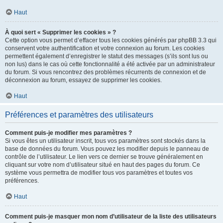
Haut
À quoi sert « Supprimer les cookies » ?
Cette option vous permet d’effacer tous les cookies générés par phpBB 3.3 qui
conservent votre authentification et votre connexion au forum. Les cookies
permettent également d’enregistrer le statut des messages (s’ils sont lus ou
non lus) dans le cas où cette fonctionnalité a été activée par un administrateur
du forum. Si vous rencontrez des problèmes récurrents de connexion et de
déconnexion au forum, essayez de supprimer les cookies.
Haut
Préférences et paramètres des utilisateurs
Comment puis-je modifier mes paramètres ?
Si vous êtes un utilisateur inscrit, tous vos paramètres sont stockés dans la
base de données du forum. Vous pouvez les modifier depuis le panneau de
contrôle de l’utilisateur. Le lien vers ce dernier se trouve généralement en
cliquant sur votre nom d’utilisateur situé en haut des pages du forum. Ce
système vous permettra de modifier tous vos paramètres et toutes vos
préférences.
Haut
Comment puis-je masquer mon nom d’utilisateur de la liste des utilisateurs