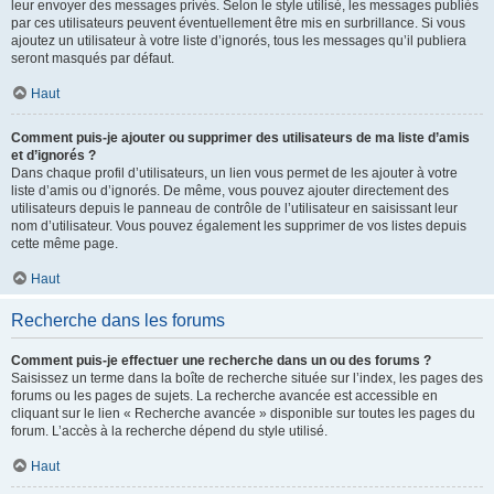
leur envoyer des messages privés. Selon le style utilisé, les messages publiés
par ces utilisateurs peuvent éventuellement être mis en surbrillance. Si vous
ajoutez un utilisateur à votre liste d’ignorés, tous les messages qu’il publiera
seront masqués par défaut.
Haut
Comment puis-je ajouter ou supprimer des utilisateurs de ma liste d’amis
et d’ignorés ?
Dans chaque profil d’utilisateurs, un lien vous permet de les ajouter à votre
liste d’amis ou d’ignorés. De même, vous pouvez ajouter directement des
utilisateurs depuis le panneau de contrôle de l’utilisateur en saisissant leur
nom d’utilisateur. Vous pouvez également les supprimer de vos listes depuis
cette même page.
Haut
Recherche dans les forums
Comment puis-je effectuer une recherche dans un ou des forums ?
Saisissez un terme dans la boîte de recherche située sur l’index, les pages des
forums ou les pages de sujets. La recherche avancée est accessible en
cliquant sur le lien « Recherche avancée » disponible sur toutes les pages du
forum. L’accès à la recherche dépend du style utilisé.
Haut