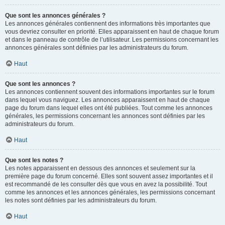
Que sont les annonces générales ?
Les annonces générales contiennent des informations très importantes que
vous devriez consulter en priorité. Elles apparaissent en haut de chaque forum
et dans le panneau de contrôle de l’utilisateur. Les permissions concernant les
annonces générales sont définies par les administrateurs du forum.
Haut
Que sont les annonces ?
Les annonces contiennent souvent des informations importantes sur le forum
dans lequel vous naviguez. Les annonces apparaissent en haut de chaque
page du forum dans lequel elles ont été publiées. Tout comme les annonces
générales, les permissions concernant les annonces sont définies par les
administrateurs du forum.
Haut
Que sont les notes ?
Les notes apparaissent en dessous des annonces et seulement sur la
première page du forum concerné. Elles sont souvent assez importantes et il
est recommandé de les consulter dès que vous en avez la possibilité. Tout
comme les annonces et les annonces générales, les permissions concernant
les notes sont définies par les administrateurs du forum.
Haut