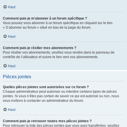
Haut
Comment puis-je m’abonner à un forum spécifique ?
Vous pouvez vous abonner à un forum spécifique en cliquant sur le lien
« S’abonner au forum » situé en bas de la page du forum.
Haut
Comment puis-je résilier mes abonnements ?
Pour résilier vos abonnements, veuillez vous rendre dans le panneau de
contrôle de l’utilisateur et suivre le lien vers vos abonnements.
Haut
Pièces jointes
Quelles pièces jointes sont autorisées sur ce forum ?
Chaque administrateur peut autoriser ou interdire certains types de pièces
jointes. Si vous n’êtes pas certain de savoir ce qui est autorisé ou non, nous
vous invitons à contacter un administrateur du forum.
Haut
Comment puis-je retrouver toutes mes pièces jointes ?
Pour retrouver la liste des pièces jointes que vous avez transférées, veuillez