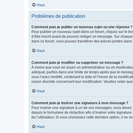
Haut
Problèmes de publication
Comment puis-je publier un nouveau sujet ou une réponse ?
Pour publier un nouveau sujet dans un forum, cliquez sur le b
d’être inscrit avant de pouvoir rédiger un message. Sur chaque
dans ce forum, vous pouvez transférer des pièces jointes dans 
Haut
Comment puis-je modifier ou supprimer un message ?
À moins que vous ne soyez un administrateur ou un modérateu
adéquat, parfois dans une limite de temps après que le message
vous l’avez modifié, contenant la date et l’heure de la modificat
raison discrète concernant leur modification. Veuillez noter q
Haut
Comment puis-je insérer une signature à mon message ?
Pour insérer une signature à un de vos messages, vous devez to
depuis le formulaire de rédaction afin d’insérer votre signat
de l’utilisateur. Si vous choisissez cette dernière option, il ne
Haut