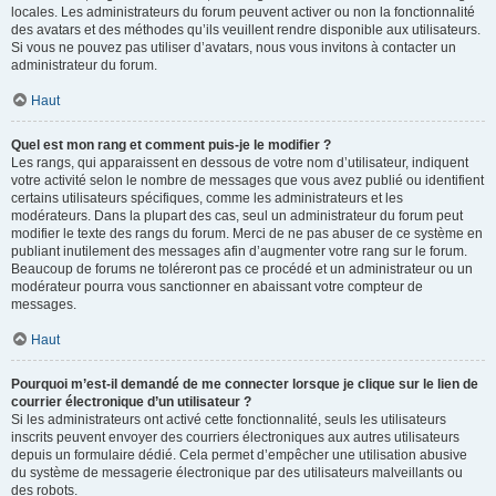
locales. Les administrateurs du forum peuvent activer ou non la fonctionnalité
des avatars et des méthodes qu’ils veuillent rendre disponible aux utilisateurs.
Si vous ne pouvez pas utiliser d’avatars, nous vous invitons à contacter un
administrateur du forum.
Haut
Quel est mon rang et comment puis-je le modifier ?
Les rangs, qui apparaissent en dessous de votre nom d’utilisateur, indiquent
votre activité selon le nombre de messages que vous avez publié ou identifient
certains utilisateurs spécifiques, comme les administrateurs et les
modérateurs. Dans la plupart des cas, seul un administrateur du forum peut
modifier le texte des rangs du forum. Merci de ne pas abuser de ce système en
publiant inutilement des messages afin d’augmenter votre rang sur le forum.
Beaucoup de forums ne toléreront pas ce procédé et un administrateur ou un
modérateur pourra vous sanctionner en abaissant votre compteur de
messages.
Haut
Pourquoi m’est-il demandé de me connecter lorsque je clique sur le lien de
courrier électronique d’un utilisateur ?
Si les administrateurs ont activé cette fonctionnalité, seuls les utilisateurs
inscrits peuvent envoyer des courriers électroniques aux autres utilisateurs
depuis un formulaire dédié. Cela permet d’empêcher une utilisation abusive
du système de messagerie électronique par des utilisateurs malveillants ou
des robots.