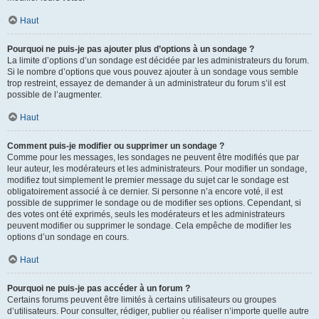
Haut
Pourquoi ne puis-je pas ajouter plus d’options à un sondage ?
La limite d’options d’un sondage est décidée par les administrateurs du forum.
Si le nombre d’options que vous pouvez ajouter à un sondage vous semble
trop restreint, essayez de demander à un administrateur du forum s’il est
possible de l’augmenter.
Haut
Comment puis-je modifier ou supprimer un sondage ?
Comme pour les messages, les sondages ne peuvent être modifiés que par
leur auteur, les modérateurs et les administrateurs. Pour modifier un sondage,
modifiez tout simplement le premier message du sujet car le sondage est
obligatoirement associé à ce dernier. Si personne n’a encore voté, il est
possible de supprimer le sondage ou de modifier ses options. Cependant, si
des votes ont été exprimés, seuls les modérateurs et les administrateurs
peuvent modifier ou supprimer le sondage. Cela empêche de modifier les
options d’un sondage en cours.
Haut
Pourquoi ne puis-je pas accéder à un forum ?
Certains forums peuvent être limités à certains utilisateurs ou groupes
d’utilisateurs. Pour consulter, rédiger, publier ou réaliser n’importe quelle autre