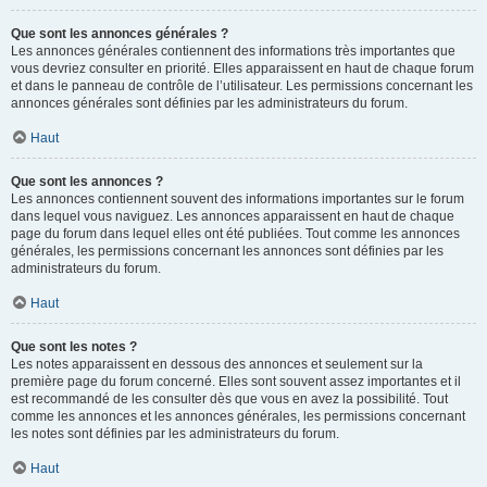
Que sont les annonces générales ?
Les annonces générales contiennent des informations très importantes que
vous devriez consulter en priorité. Elles apparaissent en haut de chaque forum
et dans le panneau de contrôle de l’utilisateur. Les permissions concernant les
annonces générales sont définies par les administrateurs du forum.
Haut
Que sont les annonces ?
Les annonces contiennent souvent des informations importantes sur le forum
dans lequel vous naviguez. Les annonces apparaissent en haut de chaque
page du forum dans lequel elles ont été publiées. Tout comme les annonces
générales, les permissions concernant les annonces sont définies par les
administrateurs du forum.
Haut
Que sont les notes ?
Les notes apparaissent en dessous des annonces et seulement sur la
première page du forum concerné. Elles sont souvent assez importantes et il
est recommandé de les consulter dès que vous en avez la possibilité. Tout
comme les annonces et les annonces générales, les permissions concernant
les notes sont définies par les administrateurs du forum.
Haut