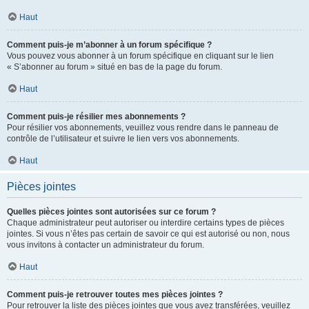
Haut
Comment puis-je m’abonner à un forum spécifique ?
Vous pouvez vous abonner à un forum spécifique en cliquant sur le lien
« S’abonner au forum » situé en bas de la page du forum.
Haut
Comment puis-je résilier mes abonnements ?
Pour résilier vos abonnements, veuillez vous rendre dans le panneau de
contrôle de l’utilisateur et suivre le lien vers vos abonnements.
Haut
Pièces jointes
Quelles pièces jointes sont autorisées sur ce forum ?
Chaque administrateur peut autoriser ou interdire certains types de pièces
jointes. Si vous n’êtes pas certain de savoir ce qui est autorisé ou non, nous
vous invitons à contacter un administrateur du forum.
Haut
Comment puis-je retrouver toutes mes pièces jointes ?
Pour retrouver la liste des pièces jointes que vous avez transférées, veuillez