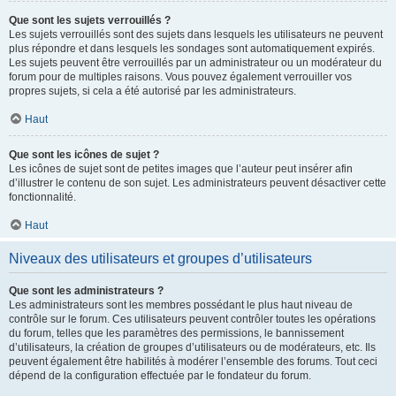
Que sont les sujets verrouillés ?
Les sujets verrouillés sont des sujets dans lesquels les utilisateurs ne peuvent
plus répondre et dans lesquels les sondages sont automatiquement expirés.
Les sujets peuvent être verrouillés par un administrateur ou un modérateur du
forum pour de multiples raisons. Vous pouvez également verrouiller vos
propres sujets, si cela a été autorisé par les administrateurs.
Haut
Que sont les icônes de sujet ?
Les icônes de sujet sont de petites images que l’auteur peut insérer afin
d’illustrer le contenu de son sujet. Les administrateurs peuvent désactiver cette
fonctionnalité.
Haut
Niveaux des utilisateurs et groupes d’utilisateurs
Que sont les administrateurs ?
Les administrateurs sont les membres possédant le plus haut niveau de
contrôle sur le forum. Ces utilisateurs peuvent contrôler toutes les opérations
du forum, telles que les paramètres des permissions, le bannissement
d’utilisateurs, la création de groupes d’utilisateurs ou de modérateurs, etc. Ils
peuvent également être habilités à modérer l’ensemble des forums. Tout ceci
dépend de la configuration effectuée par le fondateur du forum.