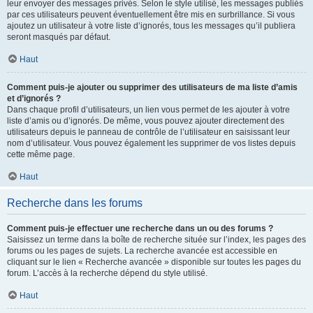
leur envoyer des messages privés. Selon le style utilisé, les messages publiés
par ces utilisateurs peuvent éventuellement être mis en surbrillance. Si vous
ajoutez un utilisateur à votre liste d’ignorés, tous les messages qu’il publiera
seront masqués par défaut.
Haut
Comment puis-je ajouter ou supprimer des utilisateurs de ma liste d’amis
et d’ignorés ?
Dans chaque profil d’utilisateurs, un lien vous permet de les ajouter à votre
liste d’amis ou d’ignorés. De même, vous pouvez ajouter directement des
utilisateurs depuis le panneau de contrôle de l’utilisateur en saisissant leur
nom d’utilisateur. Vous pouvez également les supprimer de vos listes depuis
cette même page.
Haut
Recherche dans les forums
Comment puis-je effectuer une recherche dans un ou des forums ?
Saisissez un terme dans la boîte de recherche située sur l’index, les pages des
forums ou les pages de sujets. La recherche avancée est accessible en
cliquant sur le lien « Recherche avancée » disponible sur toutes les pages du
forum. L’accès à la recherche dépend du style utilisé.
Haut