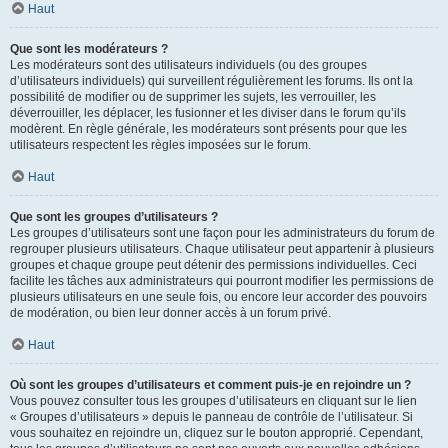
Haut
Que sont les modérateurs ?
Les modérateurs sont des utilisateurs individuels (ou des groupes
d’utilisateurs individuels) qui surveillent régulièrement les forums. Ils ont la
possibilité de modifier ou de supprimer les sujets, les verrouiller, les
déverrouiller, les déplacer, les fusionner et les diviser dans le forum qu’ils
modèrent. En règle générale, les modérateurs sont présents pour que les
utilisateurs respectent les règles imposées sur le forum.
Haut
Que sont les groupes d’utilisateurs ?
Les groupes d’utilisateurs sont une façon pour les administrateurs du forum de
regrouper plusieurs utilisateurs. Chaque utilisateur peut appartenir à plusieurs
groupes et chaque groupe peut détenir des permissions individuelles. Ceci
facilite les tâches aux administrateurs qui pourront modifier les permissions de
plusieurs utilisateurs en une seule fois, ou encore leur accorder des pouvoirs
de modération, ou bien leur donner accès à un forum privé.
Haut
Où sont les groupes d’utilisateurs et comment puis-je en rejoindre un ?
Vous pouvez consulter tous les groupes d’utilisateurs en cliquant sur le lien
« Groupes d’utilisateurs » depuis le panneau de contrôle de l’utilisateur. Si
vous souhaitez en rejoindre un, cliquez sur le bouton approprié. Cependant,