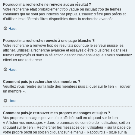
Pourquoi ma recherche ne renvoie aucun résultat ?
Votre recherche était probablement trop vague ou incluait trop de termes
communs qui ne sont pas indexés par phpBB. Essayez d’être plus précis et
d’utiliser les différents filtres disponibles dans la recherche avancée.
Haut
Pourquoi ma recherche renvoie à une page blanche ?!
Votre recherche a renvoyé trop de résultats pour que le serveur puisse les
afficher. Utilisez la recherche avancée et essayez d’être plus précis dans les
termes employés et dans la sélection des forums dans lesquels vous souhaitez
effectuer une recherche.
Haut
Comment puis-je rechercher des membres ?
Veuillez vous rendre sur la liste des membres puis cliquer sur le lien « Trouver
un membre ».
Haut
Comment puis-je retrouver mes propres messages et sujets ?
Vos propres messages peuvent être affichés soit en cliquant sur le lien
« Afficher vos messages » dans le panneau de contrôle de l’utilisateur, soit en
cliquant sur le lien « Rechercher les messages de l’utilisateur » sur la page de
votre propre profil ou soit en cliquant sur le menu « Raccourcis » situé sur la