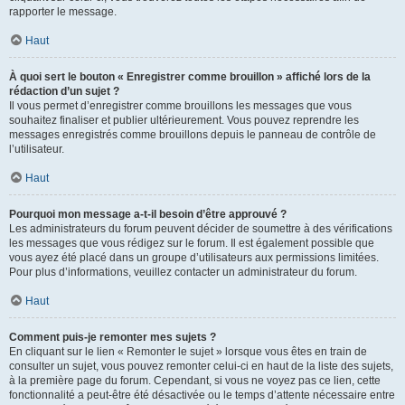
rapporter le message.
Haut
À quoi sert le bouton « Enregistrer comme brouillon » affiché lors de la
rédaction d’un sujet ?
Il vous permet d’enregistrer comme brouillons les messages que vous
souhaitez finaliser et publier ultérieurement. Vous pouvez reprendre les
messages enregistrés comme brouillons depuis le panneau de contrôle de
l’utilisateur.
Haut
Pourquoi mon message a-t-il besoin d’être approuvé ?
Les administrateurs du forum peuvent décider de soumettre à des vérifications
les messages que vous rédigez sur le forum. Il est également possible que
vous ayez été placé dans un groupe d’utilisateurs aux permissions limitées.
Pour plus d’informations, veuillez contacter un administrateur du forum.
Haut
Comment puis-je remonter mes sujets ?
En cliquant sur le lien « Remonter le sujet » lorsque vous êtes en train de
consulter un sujet, vous pouvez remonter celui-ci en haut de la liste des sujets,
à la première page du forum. Cependant, si vous ne voyez pas ce lien, cette
fonctionnalité a peut-être été désactivée ou le temps d’attente nécessaire entre