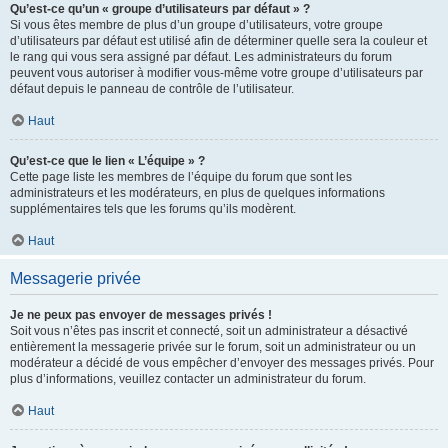
Qu’est-ce qu’un « groupe d’utilisateurs par défaut » ?
Si vous êtes membre de plus d’un groupe d’utilisateurs, votre groupe
d’utilisateurs par défaut est utilisé afin de déterminer quelle sera la couleur et
le rang qui vous sera assigné par défaut. Les administrateurs du forum
peuvent vous autoriser à modifier vous-même votre groupe d’utilisateurs par
défaut depuis le panneau de contrôle de l’utilisateur.
Haut
Qu’est-ce que le lien « L’équipe » ?
Cette page liste les membres de l’équipe du forum que sont les
administrateurs et les modérateurs, en plus de quelques informations
supplémentaires tels que les forums qu’ils modèrent.
Haut
Messagerie privée
Je ne peux pas envoyer de messages privés !
Soit vous n’êtes pas inscrit et connecté, soit un administrateur a désactivé
entièrement la messagerie privée sur le forum, soit un administrateur ou un
modérateur a décidé de vous empêcher d’envoyer des messages privés. Pour
plus d’informations, veuillez contacter un administrateur du forum.
Haut