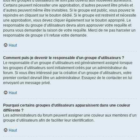
tous les groupes d’utilisateurs ne sont pas ouverts aux nouvelles adhésions.
Certains peuvent nécessiter une approbation, d’autres peuvent être privés et
d’autres peuvent même être invisibles. Si le groupe est public, vous pouvez le
rejoindre en cliquant sur le bouton dédié. Si le groupe est restreint et nécessite
une approbation, vous devez cliquer également sur le bouton approprié. Le
responsable du groupe d’utilisateurs devra alors approuver votre requête et
pourra vous demander la raison de votre requête. Merci de ne pas harceler un
responsable de groupe s’il refuse votre demande.
Haut
Comment puis-je devenir le responsable d’un groupe d’utilisateurs ?
Le responsable d’un groupe d’utilisateurs est généralement assigné lorsque
les groupes d’utilisateurs sont initialement créés par un administrateur du
forum. Si vous êtes intéressé par la création d’un groupe d’utilisateurs, votre
premier contact devrait être un administrateur. Essayez de le contacter en lui
envoyant un message privé.
Haut
Pourquoi certains groupes d’utilisateurs apparaissent dans une couleur
différente ?
Les administrateurs du forum peuvent assigner une couleur aux membres d’un
groupe d’utilisateurs afin de faciliter leur identification.
Haut