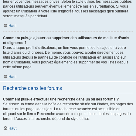
leur envoyer des messages privés. Selon le style utilisé, les messages publiés
par ces utilisateurs peuvent éventuellement être mis en surbrillance. Si vous
ajoutez un utilisateur à votre liste d’ignorés, tous les messages qu’il publiera
seront masqués par défaut.
Haut
Comment puis-je ajouter ou supprimer des utilisateurs de ma liste d’amis
et d’ignorés ?
Dans chaque profil d’utilisateurs, un lien vous permet de les ajouter à votre
liste d’amis ou d’ignorés. De même, vous pouvez ajouter directement des
utilisateurs depuis le panneau de contrôle de l’utilisateur en saisissant leur
nom d’utilisateur. Vous pouvez également les supprimer de vos listes depuis
cette même page.
Haut
Recherche dans les forums
Comment puis-je effectuer une recherche dans un ou des forums ?
Saisissez un terme dans la boîte de recherche située sur l’index, les pages des
forums ou les pages de sujets. La recherche avancée est accessible en
cliquant sur le lien « Recherche avancée » disponible sur toutes les pages du
forum. L’accès à la recherche dépend du style utilisé.
Haut