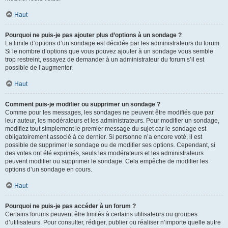
Haut
Pourquoi ne puis-je pas ajouter plus d’options à un sondage ?
La limite d’options d’un sondage est décidée par les administrateurs du forum.
Si le nombre d’options que vous pouvez ajouter à un sondage vous semble
trop restreint, essayez de demander à un administrateur du forum s’il est
possible de l’augmenter.
Haut
Comment puis-je modifier ou supprimer un sondage ?
Comme pour les messages, les sondages ne peuvent être modifiés que par
leur auteur, les modérateurs et les administrateurs. Pour modifier un sondage,
modifiez tout simplement le premier message du sujet car le sondage est
obligatoirement associé à ce dernier. Si personne n’a encore voté, il est
possible de supprimer le sondage ou de modifier ses options. Cependant, si
des votes ont été exprimés, seuls les modérateurs et les administrateurs
peuvent modifier ou supprimer le sondage. Cela empêche de modifier les
options d’un sondage en cours.
Haut
Pourquoi ne puis-je pas accéder à un forum ?
Certains forums peuvent être limités à certains utilisateurs ou groupes
d’utilisateurs. Pour consulter, rédiger, publier ou réaliser n’importe quelle autre