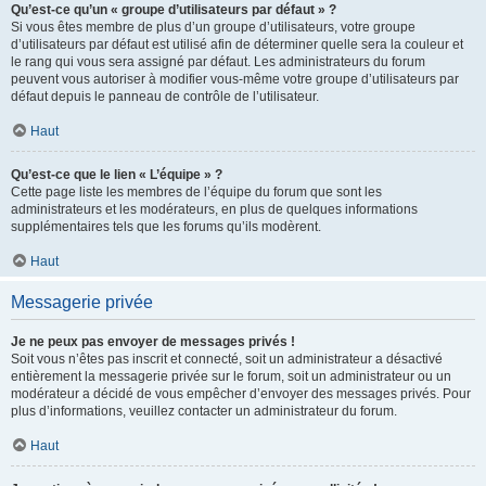
Qu’est-ce qu’un « groupe d’utilisateurs par défaut » ?
Si vous êtes membre de plus d’un groupe d’utilisateurs, votre groupe
d’utilisateurs par défaut est utilisé afin de déterminer quelle sera la couleur et
le rang qui vous sera assigné par défaut. Les administrateurs du forum
peuvent vous autoriser à modifier vous-même votre groupe d’utilisateurs par
défaut depuis le panneau de contrôle de l’utilisateur.
Haut
Qu’est-ce que le lien « L’équipe » ?
Cette page liste les membres de l’équipe du forum que sont les
administrateurs et les modérateurs, en plus de quelques informations
supplémentaires tels que les forums qu’ils modèrent.
Haut
Messagerie privée
Je ne peux pas envoyer de messages privés !
Soit vous n’êtes pas inscrit et connecté, soit un administrateur a désactivé
entièrement la messagerie privée sur le forum, soit un administrateur ou un
modérateur a décidé de vous empêcher d’envoyer des messages privés. Pour
plus d’informations, veuillez contacter un administrateur du forum.
Haut