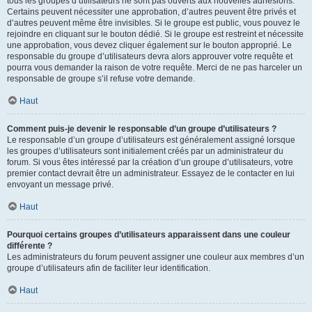
tous les groupes d’utilisateurs ne sont pas ouverts aux nouvelles adhésions.
Certains peuvent nécessiter une approbation, d’autres peuvent être privés et
d’autres peuvent même être invisibles. Si le groupe est public, vous pouvez le
rejoindre en cliquant sur le bouton dédié. Si le groupe est restreint et nécessite
une approbation, vous devez cliquer également sur le bouton approprié. Le
responsable du groupe d’utilisateurs devra alors approuver votre requête et
pourra vous demander la raison de votre requête. Merci de ne pas harceler un
responsable de groupe s’il refuse votre demande.
Haut
Comment puis-je devenir le responsable d’un groupe d’utilisateurs ?
Le responsable d’un groupe d’utilisateurs est généralement assigné lorsque
les groupes d’utilisateurs sont initialement créés par un administrateur du
forum. Si vous êtes intéressé par la création d’un groupe d’utilisateurs, votre
premier contact devrait être un administrateur. Essayez de le contacter en lui
envoyant un message privé.
Haut
Pourquoi certains groupes d’utilisateurs apparaissent dans une couleur
différente ?
Les administrateurs du forum peuvent assigner une couleur aux membres d’un
groupe d’utilisateurs afin de faciliter leur identification.
Haut