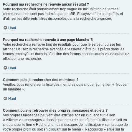
Pourquoi ma recherche ne renvoie aucun résultat ?
Votre recherche était probablement trop vague ou incluait trop de termes
communs qui ne sont pas indexés par phpBB. Essayez d’être plus précis et
d’utiliser les différents filtres disponibles dans la recherche avancée.
Haut
Pourquoi ma recherche renvoie à une page blanche ?!
Votre recherche a renvoyé trop de résultats pour que le serveur puisse les
afficher. Utilisez la recherche avancée et essayez d’être plus précis dans les
termes employés et dans la sélection des forums dans lesquels vous souhaitez
effectuer une recherche.
Haut
Comment puis-je rechercher des membres ?
Veuillez vous rendre sur la liste des membres puis cliquer sur le lien « Trouver
un membre ».
Haut
Comment puis-je retrouver mes propres messages et sujets ?
Vos propres messages peuvent être affichés soit en cliquant sur le lien
« Afficher vos messages » dans le panneau de contrôle de l’utilisateur, soit en
cliquant sur le lien « Rechercher les messages de l’utilisateur » sur la page de
votre propre profil ou soit en cliquant sur le menu « Raccourcis » situé sur la