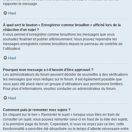
rapporter le message.
Haut
À quoi sert le bouton « Enregistrer comme brouillon » affiché lors de la
rédaction d’un sujet ?
Il vous permet d’enregistrer comme brouillons les messages que vous
souhaitez finaliser et publier ultérieurement. Vous pouvez reprendre les
messages enregistrés comme brouillons depuis le panneau de contrôle de
l’utilisateur.
Haut
Pourquoi mon message a-t-il besoin d’être approuvé ?
Les administrateurs du forum peuvent décider de soumettre à des vérifications
les messages que vous rédigez sur le forum. Il est également possible que
vous ayez été placé dans un groupe d’utilisateurs aux permissions limitées.
Pour plus d’informations, veuillez contacter un administrateur du forum.
Haut
Comment puis-je remonter mes sujets ?
En cliquant sur le lien « Remonter le sujet » lorsque vous êtes en train de
consulter un sujet, vous pouvez remonter celui-ci en haut de la liste des sujets,
à la première page du forum. Cependant, si vous ne voyez pas ce lien, cette
fonctionnalité a peut-être été désactivée ou le temps d’attente nécessaire entre