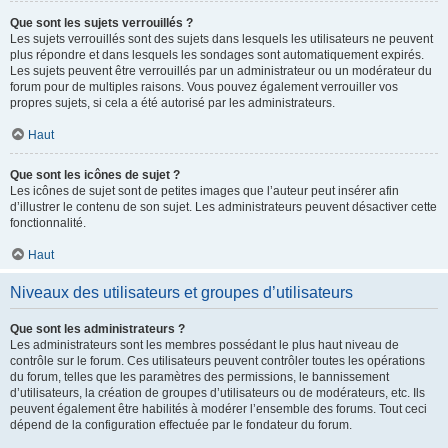
Que sont les sujets verrouillés ?
Les sujets verrouillés sont des sujets dans lesquels les utilisateurs ne peuvent
plus répondre et dans lesquels les sondages sont automatiquement expirés.
Les sujets peuvent être verrouillés par un administrateur ou un modérateur du
forum pour de multiples raisons. Vous pouvez également verrouiller vos
propres sujets, si cela a été autorisé par les administrateurs.
Haut
Que sont les icônes de sujet ?
Les icônes de sujet sont de petites images que l’auteur peut insérer afin
d’illustrer le contenu de son sujet. Les administrateurs peuvent désactiver cette
fonctionnalité.
Haut
Niveaux des utilisateurs et groupes d’utilisateurs
Que sont les administrateurs ?
Les administrateurs sont les membres possédant le plus haut niveau de
contrôle sur le forum. Ces utilisateurs peuvent contrôler toutes les opérations
du forum, telles que les paramètres des permissions, le bannissement
d’utilisateurs, la création de groupes d’utilisateurs ou de modérateurs, etc. Ils
peuvent également être habilités à modérer l’ensemble des forums. Tout ceci
dépend de la configuration effectuée par le fondateur du forum.