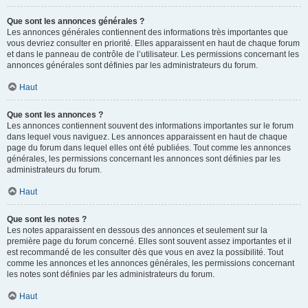
Que sont les annonces générales ?
Les annonces générales contiennent des informations très importantes que
vous devriez consulter en priorité. Elles apparaissent en haut de chaque forum
et dans le panneau de contrôle de l’utilisateur. Les permissions concernant les
annonces générales sont définies par les administrateurs du forum.
Haut
Que sont les annonces ?
Les annonces contiennent souvent des informations importantes sur le forum
dans lequel vous naviguez. Les annonces apparaissent en haut de chaque
page du forum dans lequel elles ont été publiées. Tout comme les annonces
générales, les permissions concernant les annonces sont définies par les
administrateurs du forum.
Haut
Que sont les notes ?
Les notes apparaissent en dessous des annonces et seulement sur la
première page du forum concerné. Elles sont souvent assez importantes et il
est recommandé de les consulter dès que vous en avez la possibilité. Tout
comme les annonces et les annonces générales, les permissions concernant
les notes sont définies par les administrateurs du forum.
Haut