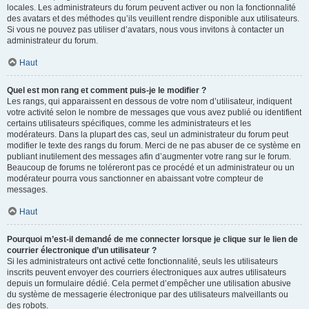
locales. Les administrateurs du forum peuvent activer ou non la fonctionnalité
des avatars et des méthodes qu’ils veuillent rendre disponible aux utilisateurs.
Si vous ne pouvez pas utiliser d’avatars, nous vous invitons à contacter un
administrateur du forum.
Haut
Quel est mon rang et comment puis-je le modifier ?
Les rangs, qui apparaissent en dessous de votre nom d’utilisateur, indiquent
votre activité selon le nombre de messages que vous avez publié ou identifient
certains utilisateurs spécifiques, comme les administrateurs et les
modérateurs. Dans la plupart des cas, seul un administrateur du forum peut
modifier le texte des rangs du forum. Merci de ne pas abuser de ce système en
publiant inutilement des messages afin d’augmenter votre rang sur le forum.
Beaucoup de forums ne toléreront pas ce procédé et un administrateur ou un
modérateur pourra vous sanctionner en abaissant votre compteur de
messages.
Haut
Pourquoi m’est-il demandé de me connecter lorsque je clique sur le lien de
courrier électronique d’un utilisateur ?
Si les administrateurs ont activé cette fonctionnalité, seuls les utilisateurs
inscrits peuvent envoyer des courriers électroniques aux autres utilisateurs
depuis un formulaire dédié. Cela permet d’empêcher une utilisation abusive
du système de messagerie électronique par des utilisateurs malveillants ou
des robots.