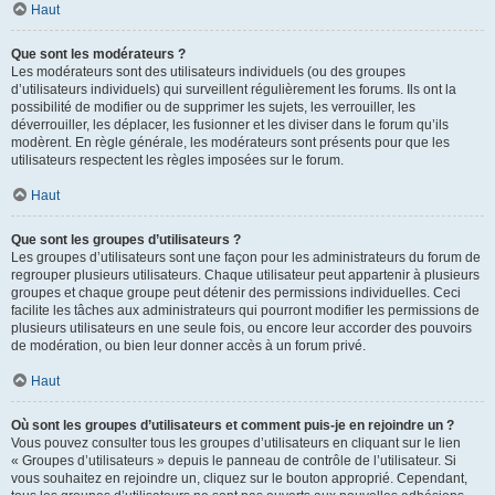
Haut
Que sont les modérateurs ?
Les modérateurs sont des utilisateurs individuels (ou des groupes
d’utilisateurs individuels) qui surveillent régulièrement les forums. Ils ont la
possibilité de modifier ou de supprimer les sujets, les verrouiller, les
déverrouiller, les déplacer, les fusionner et les diviser dans le forum qu’ils
modèrent. En règle générale, les modérateurs sont présents pour que les
utilisateurs respectent les règles imposées sur le forum.
Haut
Que sont les groupes d’utilisateurs ?
Les groupes d’utilisateurs sont une façon pour les administrateurs du forum de
regrouper plusieurs utilisateurs. Chaque utilisateur peut appartenir à plusieurs
groupes et chaque groupe peut détenir des permissions individuelles. Ceci
facilite les tâches aux administrateurs qui pourront modifier les permissions de
plusieurs utilisateurs en une seule fois, ou encore leur accorder des pouvoirs
de modération, ou bien leur donner accès à un forum privé.
Haut
Où sont les groupes d’utilisateurs et comment puis-je en rejoindre un ?
Vous pouvez consulter tous les groupes d’utilisateurs en cliquant sur le lien
« Groupes d’utilisateurs » depuis le panneau de contrôle de l’utilisateur. Si
vous souhaitez en rejoindre un, cliquez sur le bouton approprié. Cependant,