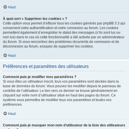
Haut
À quoi sert « Supprimer les cookies » ?
Cette option vous permet d’effacer tous les cookies générés par phpBB 3.3 qui
conservent votre authentification et votre connexion au forum. Les cookies
permettent également d’enregistrer le statut des messages (s’ils sont lus ou
non lus) dans le cas où cette fonctionnalité a été activée par un administrateur
du forum. Si vous rencontrez des problèmes récurrents de connexion et de
déconnexion au forum, essayez de supprimer les cookies.
Haut
Préférences et paramètres des utilisateurs
Comment puis-je modifier mes paramètres ?
Si vous êtes un utilisateur inscrit, tous vos paramètres sont stockés dans la
base de données du forum. Vous pouvez les modifier depuis le panneau de
contrôle de l’utilisateur. Le lien vers ce dernier se trouve généralement en
cliquant sur votre nom d’utilisateur situé en haut des pages du forum. Ce
système vous permettra de modifier tous vos paramètres et toutes vos
préférences.
Haut
Comment puis-je masquer mon nom d’utilisateur de la liste des utilisateurs