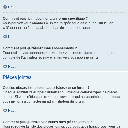
Haut
Comment puis-je m’abonner à un forum spécifique ?
Vous pouvez vous abonner à un forum spécifique en cliquant sur le lien
« S’abonner au forum » situé en bas de la page du forum.
Haut
Comment puis-je résilier mes abonnements ?
Pour résilier vos abonnements, veuillez vous rendre dans le panneau de
contrôle de l’utilisateur et suivre le lien vers vos abonnements.
Haut
Pièces jointes
Quelles pièces jointes sont autorisées sur ce forum ?
Chaque administrateur peut autoriser ou interdire certains types de pièces
jointes. Si vous n’êtes pas certain de savoir ce qui est autorisé ou non, nous
vous invitons à contacter un administrateur du forum.
Haut
Comment puis-je retrouver toutes mes pièces jointes ?
Pour retrouver la liste des pièces jointes que vous avez transférées, veuillez