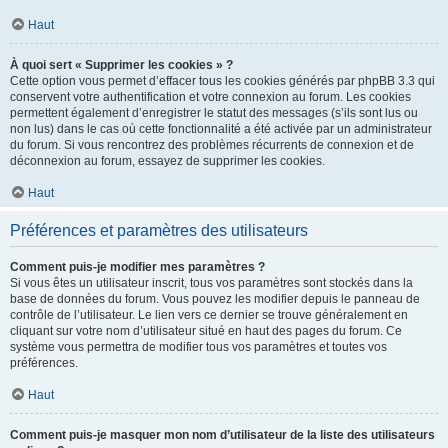
Haut
À quoi sert « Supprimer les cookies » ?
Cette option vous permet d’effacer tous les cookies générés par phpBB 3.3 qui
conservent votre authentification et votre connexion au forum. Les cookies
permettent également d’enregistrer le statut des messages (s’ils sont lus ou
non lus) dans le cas où cette fonctionnalité a été activée par un administrateur
du forum. Si vous rencontrez des problèmes récurrents de connexion et de
déconnexion au forum, essayez de supprimer les cookies.
Haut
Préférences et paramètres des utilisateurs
Comment puis-je modifier mes paramètres ?
Si vous êtes un utilisateur inscrit, tous vos paramètres sont stockés dans la
base de données du forum. Vous pouvez les modifier depuis le panneau de
contrôle de l’utilisateur. Le lien vers ce dernier se trouve généralement en
cliquant sur votre nom d’utilisateur situé en haut des pages du forum. Ce
système vous permettra de modifier tous vos paramètres et toutes vos
préférences.
Haut
Comment puis-je masquer mon nom d’utilisateur de la liste des utilisateurs