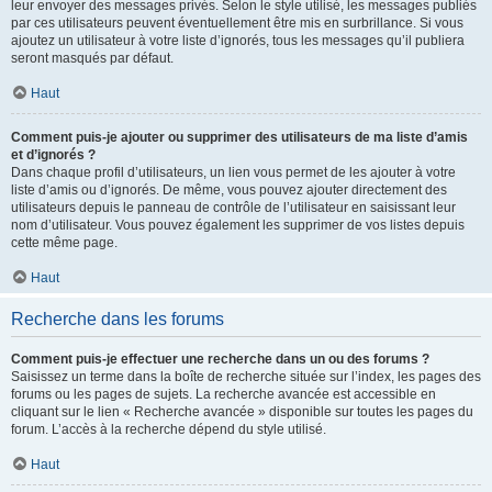
leur envoyer des messages privés. Selon le style utilisé, les messages publiés
par ces utilisateurs peuvent éventuellement être mis en surbrillance. Si vous
ajoutez un utilisateur à votre liste d’ignorés, tous les messages qu’il publiera
seront masqués par défaut.
Haut
Comment puis-je ajouter ou supprimer des utilisateurs de ma liste d’amis
et d’ignorés ?
Dans chaque profil d’utilisateurs, un lien vous permet de les ajouter à votre
liste d’amis ou d’ignorés. De même, vous pouvez ajouter directement des
utilisateurs depuis le panneau de contrôle de l’utilisateur en saisissant leur
nom d’utilisateur. Vous pouvez également les supprimer de vos listes depuis
cette même page.
Haut
Recherche dans les forums
Comment puis-je effectuer une recherche dans un ou des forums ?
Saisissez un terme dans la boîte de recherche située sur l’index, les pages des
forums ou les pages de sujets. La recherche avancée est accessible en
cliquant sur le lien « Recherche avancée » disponible sur toutes les pages du
forum. L’accès à la recherche dépend du style utilisé.
Haut