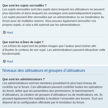
Que sont les sujets verrouillés ?
Les sujets verrouillés sont des sujets dans lesquels les utilisateurs ne peuvent
plus répondre et dans lesquels les sondages sont automatiquement expirés.
Les sujets peuvent être verrouillés par un administrateur ou un modérateur du
forum pour de multiples raisons. Vous pouvez également verrouiller vos
propres sujets, si cela a été autorisé par les administrateurs.
Haut
Que sont les icônes de sujet ?
Les icônes de sujet sont de petites images que l’auteur peut insérer afin
d’illustrer le contenu de son sujet. Les administrateurs peuvent désactiver cette
fonctionnalité.
Haut
Niveaux des utilisateurs et groupes d’utilisateurs
Que sont les administrateurs ?
Les administrateurs sont les membres possédant le plus haut niveau de
contrôle sur le forum. Ces utilisateurs peuvent contrôler toutes les opérations
du forum, telles que les paramètres des permissions, le bannissement
d’utilisateurs, la création de groupes d’utilisateurs ou de modérateurs, etc. Ils
peuvent également être habilités à modérer l’ensemble des forums. Tout ceci
dépend de la configuration effectuée par le fondateur du forum.