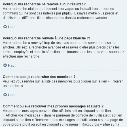
Pourquoi ma recherche ne renvoie aucun résultat ?
Votre recherche était probablement trop vague ou incluait trop de termes
communs qui ne sont pas indexés par phpBB. Essayez d’être plus précis et
d’utiliser les différents filtres disponibles dans la recherche avancée.
Haut
Pourquoi ma recherche renvoie à une page blanche ?!
Votre recherche a renvoyé trop de résultats pour que le serveur puisse les
afficher. Utilisez la recherche avancée et essayez d’être plus précis dans les
termes employés et dans la sélection des forums dans lesquels vous souhaitez
effectuer une recherche.
Haut
Comment puis-je rechercher des membres ?
Veuillez vous rendre sur la liste des membres puis cliquer sur le lien « Trouver
un membre ».
Haut
Comment puis-je retrouver mes propres messages et sujets ?
Vos propres messages peuvent être affichés soit en cliquant sur le lien
« Afficher vos messages » dans le panneau de contrôle de l’utilisateur, soit en
cliquant sur le lien « Rechercher les messages de l’utilisateur » sur la page de
votre propre profil ou soit en cliquant sur le menu « Raccourcis » situé sur la