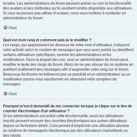
locales. Les administrateurs du forum peuvent activer ou non la fonctionnalité
des avatars et des méthodes qu’ils veuillent rendre disponible aux utilisateurs.
Si vous ne pouvez pas utiliser d’avatars, nous vous invitons à contacter un
administrateur du forum.
Haut
Quel est mon rang et comment puis-je le modifier ?
Les rangs, qui apparaissent en dessous de votre nom d’utilisateur, indiquent
votre activité selon le nombre de messages que vous avez publié ou identifient
certains utilisateurs spécifiques, comme les administrateurs et les
modérateurs. Dans la plupart des cas, seul un administrateur du forum peut
modifier le texte des rangs du forum. Merci de ne pas abuser de ce système en
publiant inutilement des messages afin d’augmenter votre rang sur le forum.
Beaucoup de forums ne toléreront pas ce procédé et un administrateur ou un
modérateur pourra vous sanctionner en abaissant votre compteur de
messages.
Haut
Pourquoi m’est-il demandé de me connecter lorsque je clique sur le lien de
courrier électronique d’un utilisateur ?
Si les administrateurs ont activé cette fonctionnalité, seuls les utilisateurs
inscrits peuvent envoyer des courriers électroniques aux autres utilisateurs
depuis un formulaire dédié. Cela permet d’empêcher une utilisation abusive
du système de messagerie électronique par des utilisateurs malveillants ou
des robots.