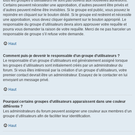
tous les groupes d’utilisateurs ne sont pas ouverts aux nouvelles adhésions.
Certains peuvent nécessiter une approbation, d’autres peuvent être privés et
d’autres peuvent même être invisibles. Si le groupe est public, vous pouvez le
rejoindre en cliquant sur le bouton dédié. Si le groupe est restreint et nécessite
une approbation, vous devez cliquer également sur le bouton approprié. Le
responsable du groupe d’utilisateurs devra alors approuver votre requête et
pourra vous demander la raison de votre requête. Merci de ne pas harceler un
responsable de groupe s’il refuse votre demande.
Haut
Comment puis-je devenir le responsable d’un groupe d’utilisateurs ?
Le responsable d’un groupe d’utilisateurs est généralement assigné lorsque
les groupes d’utilisateurs sont initialement créés par un administrateur du
forum. Si vous êtes intéressé par la création d’un groupe d’utilisateurs, votre
premier contact devrait être un administrateur. Essayez de le contacter en lui
envoyant un message privé.
Haut
Pourquoi certains groupes d’utilisateurs apparaissent dans une couleur
différente ?
Les administrateurs du forum peuvent assigner une couleur aux membres d’un
groupe d’utilisateurs afin de faciliter leur identification.
Haut