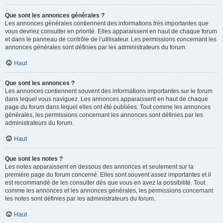
Que sont les annonces générales ?
Les annonces générales contiennent des informations très importantes que
vous devriez consulter en priorité. Elles apparaissent en haut de chaque forum
et dans le panneau de contrôle de l’utilisateur. Les permissions concernant les
annonces générales sont définies par les administrateurs du forum.
Haut
Que sont les annonces ?
Les annonces contiennent souvent des informations importantes sur le forum
dans lequel vous naviguez. Les annonces apparaissent en haut de chaque
page du forum dans lequel elles ont été publiées. Tout comme les annonces
générales, les permissions concernant les annonces sont définies par les
administrateurs du forum.
Haut
Que sont les notes ?
Les notes apparaissent en dessous des annonces et seulement sur la
première page du forum concerné. Elles sont souvent assez importantes et il
est recommandé de les consulter dès que vous en avez la possibilité. Tout
comme les annonces et les annonces générales, les permissions concernant
les notes sont définies par les administrateurs du forum.
Haut