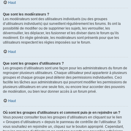
Haut
Que sont les modérateurs ?
Les modérateurs sont des utilisateurs individuels (ou des groupes
d’utilisateurs individuels) qui surveillent régulièrement les forums. Ils ont la
possibilité de modifier ou de supprimer les sujets, les verrouiller, les
déverrouiller, les déplacer, les fusionner et les diviser dans le forum qu’ils
modèrent. En règle générale, les modérateurs sont présents pour que les
utilisateurs respectent les règles imposées sur le forum.
Haut
Que sont les groupes d’utilisateurs ?
Les groupes d’utilisateurs sont une façon pour les administrateurs du forum de
regrouper plusieurs utilisateurs. Chaque utilisateur peut appartenir à plusieurs
groupes et chaque groupe peut détenir des permissions individuelles. Ceci
facilite les tâches aux administrateurs qui pourront modifier les permissions de
plusieurs utilisateurs en une seule fois, ou encore leur accorder des pouvoirs
de modération, ou bien leur donner accès à un forum privé.
Haut
Où sont les groupes d’utilisateurs et comment puis-je en rejoindre un ?
Vous pouvez consulter tous les groupes d’utilisateurs en cliquant sur le lien
« Groupes d’utilisateurs » depuis le panneau de contrôle de l’utilisateur. Si
vous souhaitez en rejoindre un, cliquez sur le bouton approprié. Cependant,