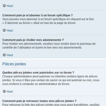
Haut
Comment puis-je m’abonner à un forum spécifique ?
Vous pouvez vous abonner à un forum spécifique en cliquant sur le lien
« S’abonner au forum » situé en bas de la page du forum.
Haut
Comment puis-je résilier mes abonnements ?
Pour résilier vos abonnements, veuillez vous rendre dans le panneau de
contrôle de l’utilisateur et suivre le lien vers vos abonnements.
Haut
Pièces jointes
Quelles pièces jointes sont autorisées sur ce forum ?
Chaque administrateur peut autoriser ou interdire certains types de pièces
jointes. Si vous n’êtes pas certain de savoir ce qui est autorisé ou non, nous
vous invitons à contacter un administrateur du forum.
Haut
Comment puis-je retrouver toutes mes pièces jointes ?
Pour retrouver la liste des pièces jointes que vous avez transférées, veuillez