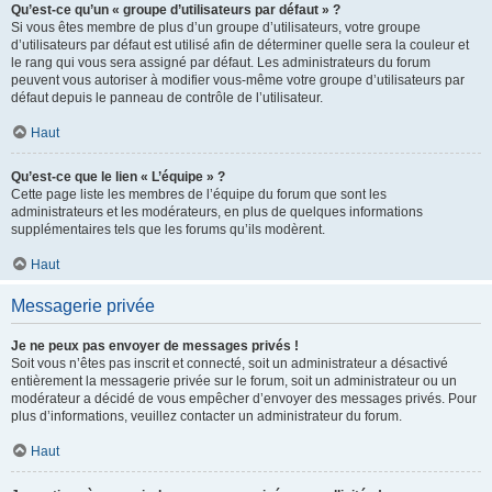
Qu’est-ce qu’un « groupe d’utilisateurs par défaut » ?
Si vous êtes membre de plus d’un groupe d’utilisateurs, votre groupe
d’utilisateurs par défaut est utilisé afin de déterminer quelle sera la couleur et
le rang qui vous sera assigné par défaut. Les administrateurs du forum
peuvent vous autoriser à modifier vous-même votre groupe d’utilisateurs par
défaut depuis le panneau de contrôle de l’utilisateur.
Haut
Qu’est-ce que le lien « L’équipe » ?
Cette page liste les membres de l’équipe du forum que sont les
administrateurs et les modérateurs, en plus de quelques informations
supplémentaires tels que les forums qu’ils modèrent.
Haut
Messagerie privée
Je ne peux pas envoyer de messages privés !
Soit vous n’êtes pas inscrit et connecté, soit un administrateur a désactivé
entièrement la messagerie privée sur le forum, soit un administrateur ou un
modérateur a décidé de vous empêcher d’envoyer des messages privés. Pour
plus d’informations, veuillez contacter un administrateur du forum.
Haut