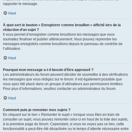
rapporter le message.
Haut
À quoi sert le bouton « Enregistrer comme brouillon » affiché lors de la
rédaction d’un sujet ?
Il vous permet d’enregistrer comme brouillons les messages que vous
souhaitez finaliser et publier ultérieurement. Vous pouvez reprendre les
messages enregistrés comme brouillons depuis le panneau de contrôle de
l’utilisateur.
Haut
Pourquoi mon message a-t-il besoin d’être approuvé ?
Les administrateurs du forum peuvent décider de soumettre à des vérifications
les messages que vous rédigez sur le forum. Il est également possible que
vous ayez été placé dans un groupe d’utilisateurs aux permissions limitées.
Pour plus d’informations, veuillez contacter un administrateur du forum.
Haut
Comment puis-je remonter mes sujets ?
En cliquant sur le lien « Remonter le sujet » lorsque vous êtes en train de
consulter un sujet, vous pouvez remonter celui-ci en haut de la liste des sujets,
à la première page du forum. Cependant, si vous ne voyez pas ce lien, cette
fonctionnalité a peut-être été désactivée ou le temps d’attente nécessaire entre