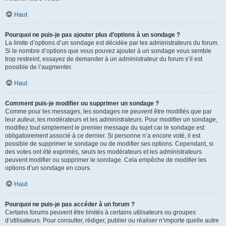
Haut
Pourquoi ne puis-je pas ajouter plus d’options à un sondage ?
La limite d’options d’un sondage est décidée par les administrateurs du forum.
Si le nombre d’options que vous pouvez ajouter à un sondage vous semble
trop restreint, essayez de demander à un administrateur du forum s’il est
possible de l’augmenter.
Haut
Comment puis-je modifier ou supprimer un sondage ?
Comme pour les messages, les sondages ne peuvent être modifiés que par
leur auteur, les modérateurs et les administrateurs. Pour modifier un sondage,
modifiez tout simplement le premier message du sujet car le sondage est
obligatoirement associé à ce dernier. Si personne n’a encore voté, il est
possible de supprimer le sondage ou de modifier ses options. Cependant, si
des votes ont été exprimés, seuls les modérateurs et les administrateurs
peuvent modifier ou supprimer le sondage. Cela empêche de modifier les
options d’un sondage en cours.
Haut
Pourquoi ne puis-je pas accéder à un forum ?
Certains forums peuvent être limités à certains utilisateurs ou groupes
d’utilisateurs. Pour consulter, rédiger, publier ou réaliser n’importe quelle autre