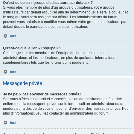
Qu’est-ce qu’un « groupe d’utilisateurs par défaut » ?
Si vous êtes membre de plus d’un groupe d’utilisateurs, votre groupe
d’utilisateurs par défaut est utilisé afin de déterminer quelle sera la couleur et
le rang qui vous sera assigné par défaut. Les administrateurs du forum
peuvent vous autoriser à modifier vous-même votre groupe d’utilisateurs par
défaut depuis le panneau de contrôle de l’utilisateur.
Haut
Qu’est-ce que le lien « L’équipe » ?
Cette page liste les membres de l’équipe du forum que sont les
administrateurs et les modérateurs, en plus de quelques informations
supplémentaires tels que les forums qu’ils modèrent.
Haut
Messagerie privée
Je ne peux pas envoyer de messages privés !
Soit vous n’êtes pas inscrit et connecté, soit un administrateur a désactivé
entièrement la messagerie privée sur le forum, soit un administrateur ou un
modérateur a décidé de vous empêcher d’envoyer des messages privés. Pour
plus d’informations, veuillez contacter un administrateur du forum.
Haut