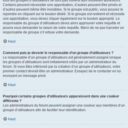
tous les groupes d’utilisateurs ne sont pas ouverts aux nouvelles adhésions.
Certains peuvent nécessiter une approbation, d’autres peuvent être privés et
d’autres peuvent même être invisibles. Si le groupe est public, vous pouvez le
rejoindre en cliquant sur le bouton dédié. Si le groupe est restreint et nécessite
une approbation, vous devez cliquer également sur le bouton approprié. Le
responsable du groupe d’utilisateurs devra alors approuver votre requête et
pourra vous demander la raison de votre requête. Merci de ne pas harceler un
responsable de groupe s’il refuse votre demande.
Haut
Comment puis-je devenir le responsable d’un groupe d’utilisateurs ?
Le responsable d’un groupe d’utilisateurs est généralement assigné lorsque
les groupes d’utilisateurs sont initialement créés par un administrateur du
forum. Si vous êtes intéressé par la création d’un groupe d’utilisateurs, votre
premier contact devrait être un administrateur. Essayez de le contacter en lui
envoyant un message privé.
Haut
Pourquoi certains groupes d’utilisateurs apparaissent dans une couleur
différente ?
Les administrateurs du forum peuvent assigner une couleur aux membres d’un
groupe d’utilisateurs afin de faciliter leur identification.
Haut