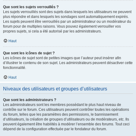
Que sont les sujets verrouillés ?
Les sujets verrouillés sont des sujets dans lesquels les utilisateurs ne peuvent
plus répondre et dans lesquels les sondages sont automatiquement expirés.
Les sujets peuvent être verrouillés par un administrateur ou un modérateur du
forum pour de multiples raisons. Vous pouvez également verrouiller vos
propres sujets, si cela a été autorisé par les administrateurs.
Haut
Que sont les icônes de sujet ?
Les icônes de sujet sont de petites images que l’auteur peut insérer afin
d’illustrer le contenu de son sujet. Les administrateurs peuvent désactiver cette
fonctionnalité.
Haut
Niveaux des utilisateurs et groupes d’utilisateurs
Que sont les administrateurs ?
Les administrateurs sont les membres possédant le plus haut niveau de
contrôle sur le forum. Ces utilisateurs peuvent contrôler toutes les opérations
du forum, telles que les paramètres des permissions, le bannissement
d’utilisateurs, la création de groupes d’utilisateurs ou de modérateurs, etc. Ils
peuvent également être habilités à modérer l’ensemble des forums. Tout ceci
dépend de la configuration effectuée par le fondateur du forum.