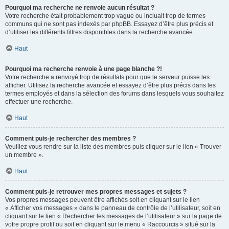
Pourquoi ma recherche ne renvoie aucun résultat ?
Votre recherche était probablement trop vague ou incluait trop de termes
communs qui ne sont pas indexés par phpBB. Essayez d’être plus précis et
d’utiliser les différents filtres disponibles dans la recherche avancée.
Haut
Pourquoi ma recherche renvoie à une page blanche ?!
Votre recherche a renvoyé trop de résultats pour que le serveur puisse les
afficher. Utilisez la recherche avancée et essayez d’être plus précis dans les
termes employés et dans la sélection des forums dans lesquels vous souhaitez
effectuer une recherche.
Haut
Comment puis-je rechercher des membres ?
Veuillez vous rendre sur la liste des membres puis cliquer sur le lien « Trouver
un membre ».
Haut
Comment puis-je retrouver mes propres messages et sujets ?
Vos propres messages peuvent être affichés soit en cliquant sur le lien
« Afficher vos messages » dans le panneau de contrôle de l’utilisateur, soit en
cliquant sur le lien « Rechercher les messages de l’utilisateur » sur la page de
votre propre profil ou soit en cliquant sur le menu « Raccourcis » situé sur la