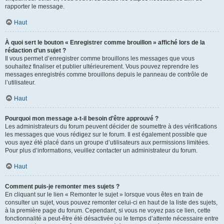
rapporter le message.
Haut
À quoi sert le bouton « Enregistrer comme brouillon » affiché lors de la
rédaction d’un sujet ?
Il vous permet d’enregistrer comme brouillons les messages que vous
souhaitez finaliser et publier ultérieurement. Vous pouvez reprendre les
messages enregistrés comme brouillons depuis le panneau de contrôle de
l’utilisateur.
Haut
Pourquoi mon message a-t-il besoin d’être approuvé ?
Les administrateurs du forum peuvent décider de soumettre à des vérifications
les messages que vous rédigez sur le forum. Il est également possible que
vous ayez été placé dans un groupe d’utilisateurs aux permissions limitées.
Pour plus d’informations, veuillez contacter un administrateur du forum.
Haut
Comment puis-je remonter mes sujets ?
En cliquant sur le lien « Remonter le sujet » lorsque vous êtes en train de
consulter un sujet, vous pouvez remonter celui-ci en haut de la liste des sujets,
à la première page du forum. Cependant, si vous ne voyez pas ce lien, cette
fonctionnalité a peut-être été désactivée ou le temps d’attente nécessaire entre