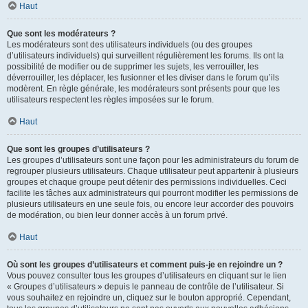
Haut
Que sont les modérateurs ?
Les modérateurs sont des utilisateurs individuels (ou des groupes
d’utilisateurs individuels) qui surveillent régulièrement les forums. Ils ont la
possibilité de modifier ou de supprimer les sujets, les verrouiller, les
déverrouiller, les déplacer, les fusionner et les diviser dans le forum qu’ils
modèrent. En règle générale, les modérateurs sont présents pour que les
utilisateurs respectent les règles imposées sur le forum.
Haut
Que sont les groupes d’utilisateurs ?
Les groupes d’utilisateurs sont une façon pour les administrateurs du forum de
regrouper plusieurs utilisateurs. Chaque utilisateur peut appartenir à plusieurs
groupes et chaque groupe peut détenir des permissions individuelles. Ceci
facilite les tâches aux administrateurs qui pourront modifier les permissions de
plusieurs utilisateurs en une seule fois, ou encore leur accorder des pouvoirs
de modération, ou bien leur donner accès à un forum privé.
Haut
Où sont les groupes d’utilisateurs et comment puis-je en rejoindre un ?
Vous pouvez consulter tous les groupes d’utilisateurs en cliquant sur le lien
« Groupes d’utilisateurs » depuis le panneau de contrôle de l’utilisateur. Si
vous souhaitez en rejoindre un, cliquez sur le bouton approprié. Cependant,