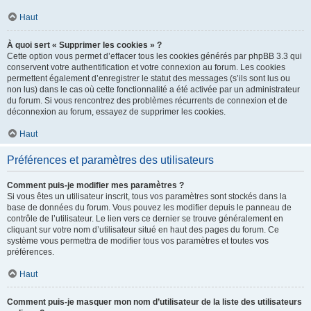
Haut
À quoi sert « Supprimer les cookies » ?
Cette option vous permet d’effacer tous les cookies générés par phpBB 3.3 qui
conservent votre authentification et votre connexion au forum. Les cookies
permettent également d’enregistrer le statut des messages (s’ils sont lus ou
non lus) dans le cas où cette fonctionnalité a été activée par un administrateur
du forum. Si vous rencontrez des problèmes récurrents de connexion et de
déconnexion au forum, essayez de supprimer les cookies.
Haut
Préférences et paramètres des utilisateurs
Comment puis-je modifier mes paramètres ?
Si vous êtes un utilisateur inscrit, tous vos paramètres sont stockés dans la
base de données du forum. Vous pouvez les modifier depuis le panneau de
contrôle de l’utilisateur. Le lien vers ce dernier se trouve généralement en
cliquant sur votre nom d’utilisateur situé en haut des pages du forum. Ce
système vous permettra de modifier tous vos paramètres et toutes vos
préférences.
Haut
Comment puis-je masquer mon nom d’utilisateur de la liste des utilisateurs