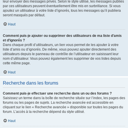
leur envoyer des messages privés. Selon le style utilisé, les messages publiés
par ces utilisateurs peuvent éventuellement être mis en surbrillance. Si vous
ajoutez un utilisateur à votre liste d’ignorés, tous les messages qu’il publiera
seront masqués par défaut.
Haut
Comment puis-je ajouter ou supprimer des utilisateurs de ma liste d’amis
et d’ignorés ?
Dans chaque profil d’utilisateurs, un lien vous permet de les ajouter à votre
liste d’amis ou d’ignorés. De même, vous pouvez ajouter directement des
utilisateurs depuis le panneau de contrôle de l’utilisateur en saisissant leur
nom d’utilisateur. Vous pouvez également les supprimer de vos listes depuis
cette même page.
Haut
Recherche dans les forums
Comment puis-je effectuer une recherche dans un ou des forums ?
Saisissez un terme dans la boîte de recherche située sur l’index, les pages des
forums ou les pages de sujets. La recherche avancée est accessible en
cliquant sur le lien « Recherche avancée » disponible sur toutes les pages du
forum. L’accès à la recherche dépend du style utilisé.
Haut