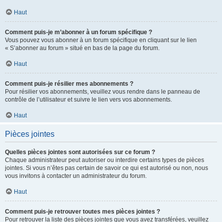
Haut
Comment puis-je m’abonner à un forum spécifique ?
Vous pouvez vous abonner à un forum spécifique en cliquant sur le lien
« S’abonner au forum » situé en bas de la page du forum.
Haut
Comment puis-je résilier mes abonnements ?
Pour résilier vos abonnements, veuillez vous rendre dans le panneau de
contrôle de l’utilisateur et suivre le lien vers vos abonnements.
Haut
Pièces jointes
Quelles pièces jointes sont autorisées sur ce forum ?
Chaque administrateur peut autoriser ou interdire certains types de pièces
jointes. Si vous n’êtes pas certain de savoir ce qui est autorisé ou non, nous
vous invitons à contacter un administrateur du forum.
Haut
Comment puis-je retrouver toutes mes pièces jointes ?
Pour retrouver la liste des pièces jointes que vous avez transférées, veuillez