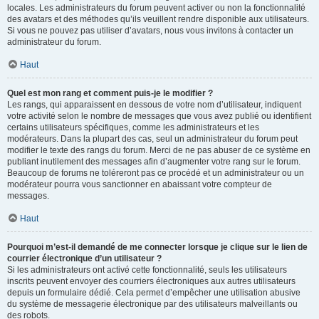
locales. Les administrateurs du forum peuvent activer ou non la fonctionnalité
des avatars et des méthodes qu’ils veuillent rendre disponible aux utilisateurs.
Si vous ne pouvez pas utiliser d’avatars, nous vous invitons à contacter un
administrateur du forum.
Haut
Quel est mon rang et comment puis-je le modifier ?
Les rangs, qui apparaissent en dessous de votre nom d’utilisateur, indiquent
votre activité selon le nombre de messages que vous avez publié ou identifient
certains utilisateurs spécifiques, comme les administrateurs et les
modérateurs. Dans la plupart des cas, seul un administrateur du forum peut
modifier le texte des rangs du forum. Merci de ne pas abuser de ce système en
publiant inutilement des messages afin d’augmenter votre rang sur le forum.
Beaucoup de forums ne toléreront pas ce procédé et un administrateur ou un
modérateur pourra vous sanctionner en abaissant votre compteur de
messages.
Haut
Pourquoi m’est-il demandé de me connecter lorsque je clique sur le lien de
courrier électronique d’un utilisateur ?
Si les administrateurs ont activé cette fonctionnalité, seuls les utilisateurs
inscrits peuvent envoyer des courriers électroniques aux autres utilisateurs
depuis un formulaire dédié. Cela permet d’empêcher une utilisation abusive
du système de messagerie électronique par des utilisateurs malveillants ou
des robots.