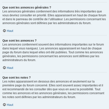
Que sont les annonces générales ?
Les annonces générales contiennent des informations très importantes que
vous devriez consulter en priorité. Elles apparaissent en haut de chaque forum
et dans le panneau de contrôle de l’utilisateur. Les permissions concernant les
annonces générales sont définies par les administrateurs du forum.
Haut
Que sont les annonces ?
Les annonces contiennent souvent des informations importantes sur le forum
dans lequel vous naviguez. Les annonces apparaissent en haut de chaque
page du forum dans lequel elles ont été publiées. Tout comme les annonces
générales, les permissions concernant les annonces sont définies par les
administrateurs du forum.
Haut
Que sont les notes ?
Les notes apparaissent en dessous des annonces et seulement sur la
première page du forum concerné. Elles sont souvent assez importantes et il
est recommandé de les consulter dès que vous en avez la possibilité. Tout
comme les annonces et les annonces générales, les permissions concernant
les notes sont définies par les administrateurs du forum.
Haut