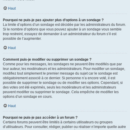
Haut
Pourquoi ne puis-je pas ajouter plus d’options à un sondage ?
La limite d’options d’un sondage est décidée par les administrateurs du forum.
Si le nombre d’options que vous pouvez ajouter à un sondage vous semble
trop restreint, essayez de demander à un administrateur du forum s’il est
possible de l’augmenter.
Haut
Comment puis-je modifier ou supprimer un sondage ?
Comme pour les messages, les sondages ne peuvent être modifiés que par
leur auteur, les modérateurs et les administrateurs. Pour modifier un sondage,
modifiez tout simplement le premier message du sujet car le sondage est
obligatoirement associé à ce dernier. Si personne n’a encore voté, il est
possible de supprimer le sondage ou de modifier ses options. Cependant, si
des votes ont été exprimés, seuls les modérateurs et les administrateurs
peuvent modifier ou supprimer le sondage. Cela empêche de modifier les
options d’un sondage en cours.
Haut
Pourquoi ne puis-je pas accéder à un forum ?
Certains forums peuvent être limités à certains utilisateurs ou groupes
d’utilisateurs. Pour consulter, rédiger, publier ou réaliser n’importe quelle autre