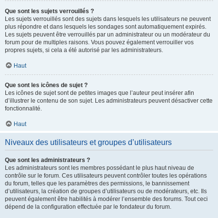
Que sont les sujets verrouillés ?
Les sujets verrouillés sont des sujets dans lesquels les utilisateurs ne peuvent
plus répondre et dans lesquels les sondages sont automatiquement expirés.
Les sujets peuvent être verrouillés par un administrateur ou un modérateur du
forum pour de multiples raisons. Vous pouvez également verrouiller vos
propres sujets, si cela a été autorisé par les administrateurs.
Haut
Que sont les icônes de sujet ?
Les icônes de sujet sont de petites images que l’auteur peut insérer afin
d’illustrer le contenu de son sujet. Les administrateurs peuvent désactiver cette
fonctionnalité.
Haut
Niveaux des utilisateurs et groupes d’utilisateurs
Que sont les administrateurs ?
Les administrateurs sont les membres possédant le plus haut niveau de
contrôle sur le forum. Ces utilisateurs peuvent contrôler toutes les opérations
du forum, telles que les paramètres des permissions, le bannissement
d’utilisateurs, la création de groupes d’utilisateurs ou de modérateurs, etc. Ils
peuvent également être habilités à modérer l’ensemble des forums. Tout ceci
dépend de la configuration effectuée par le fondateur du forum.