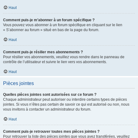
Haut
Comment puis-je m’abonner à un forum spécifique ?
Vous pouvez vous abonner à un forum spécifique en cliquant sur le lien
« S’abonner au forum » situé en bas de la page du forum.
Haut
Comment puis-je résilier mes abonnements ?
Pour résilier vos abonnements, veuillez vous rendre dans le panneau de
contrôle de l’utilisateur et suivre le lien vers vos abonnements.
Haut
Pièces jointes
Quelles pièces jointes sont autorisées sur ce forum ?
Chaque administrateur peut autoriser ou interdire certains types de pièces
jointes. Si vous n’êtes pas certain de savoir ce qui est autorisé ou non, nous
vous invitons à contacter un administrateur du forum.
Haut
Comment puis-je retrouver toutes mes pièces jointes ?
Pour retrouver la liste des pièces jointes que vous avez transférées, veuillez