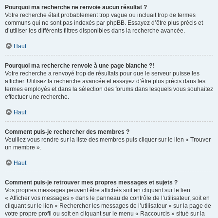
Pourquoi ma recherche ne renvoie aucun résultat ?
Votre recherche était probablement trop vague ou incluait trop de termes
communs qui ne sont pas indexés par phpBB. Essayez d’être plus précis et
d’utiliser les différents filtres disponibles dans la recherche avancée.
Haut
Pourquoi ma recherche renvoie à une page blanche ?!
Votre recherche a renvoyé trop de résultats pour que le serveur puisse les
afficher. Utilisez la recherche avancée et essayez d’être plus précis dans les
termes employés et dans la sélection des forums dans lesquels vous souhaitez
effectuer une recherche.
Haut
Comment puis-je rechercher des membres ?
Veuillez vous rendre sur la liste des membres puis cliquer sur le lien « Trouver
un membre ».
Haut
Comment puis-je retrouver mes propres messages et sujets ?
Vos propres messages peuvent être affichés soit en cliquant sur le lien
« Afficher vos messages » dans le panneau de contrôle de l’utilisateur, soit en
cliquant sur le lien « Rechercher les messages de l’utilisateur » sur la page de
votre propre profil ou soit en cliquant sur le menu « Raccourcis » situé sur la