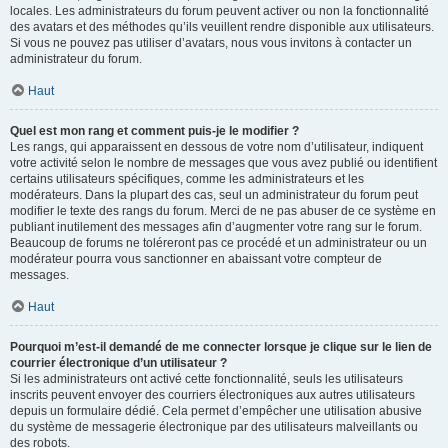
locales. Les administrateurs du forum peuvent activer ou non la fonctionnalité
des avatars et des méthodes qu’ils veuillent rendre disponible aux utilisateurs.
Si vous ne pouvez pas utiliser d’avatars, nous vous invitons à contacter un
administrateur du forum.
Haut
Quel est mon rang et comment puis-je le modifier ?
Les rangs, qui apparaissent en dessous de votre nom d’utilisateur, indiquent
votre activité selon le nombre de messages que vous avez publié ou identifient
certains utilisateurs spécifiques, comme les administrateurs et les
modérateurs. Dans la plupart des cas, seul un administrateur du forum peut
modifier le texte des rangs du forum. Merci de ne pas abuser de ce système en
publiant inutilement des messages afin d’augmenter votre rang sur le forum.
Beaucoup de forums ne toléreront pas ce procédé et un administrateur ou un
modérateur pourra vous sanctionner en abaissant votre compteur de
messages.
Haut
Pourquoi m’est-il demandé de me connecter lorsque je clique sur le lien de
courrier électronique d’un utilisateur ?
Si les administrateurs ont activé cette fonctionnalité, seuls les utilisateurs
inscrits peuvent envoyer des courriers électroniques aux autres utilisateurs
depuis un formulaire dédié. Cela permet d’empêcher une utilisation abusive
du système de messagerie électronique par des utilisateurs malveillants ou
des robots.