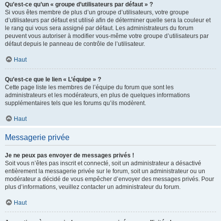
Qu’est-ce qu’un « groupe d’utilisateurs par défaut » ?
Si vous êtes membre de plus d’un groupe d’utilisateurs, votre groupe
d’utilisateurs par défaut est utilisé afin de déterminer quelle sera la couleur et
le rang qui vous sera assigné par défaut. Les administrateurs du forum
peuvent vous autoriser à modifier vous-même votre groupe d’utilisateurs par
défaut depuis le panneau de contrôle de l’utilisateur.
Haut
Qu’est-ce que le lien « L’équipe » ?
Cette page liste les membres de l’équipe du forum que sont les
administrateurs et les modérateurs, en plus de quelques informations
supplémentaires tels que les forums qu’ils modèrent.
Haut
Messagerie privée
Je ne peux pas envoyer de messages privés !
Soit vous n’êtes pas inscrit et connecté, soit un administrateur a désactivé
entièrement la messagerie privée sur le forum, soit un administrateur ou un
modérateur a décidé de vous empêcher d’envoyer des messages privés. Pour
plus d’informations, veuillez contacter un administrateur du forum.
Haut