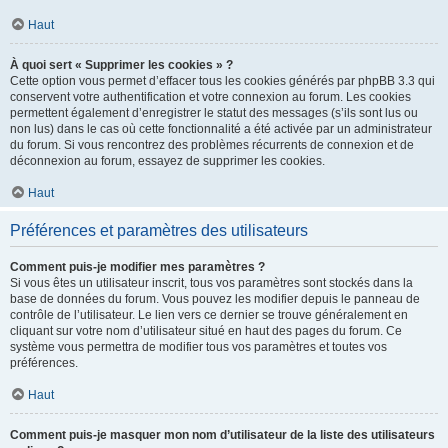
Haut
À quoi sert « Supprimer les cookies » ?
Cette option vous permet d’effacer tous les cookies générés par phpBB 3.3 qui
conservent votre authentification et votre connexion au forum. Les cookies
permettent également d’enregistrer le statut des messages (s’ils sont lus ou
non lus) dans le cas où cette fonctionnalité a été activée par un administrateur
du forum. Si vous rencontrez des problèmes récurrents de connexion et de
déconnexion au forum, essayez de supprimer les cookies.
Haut
Préférences et paramètres des utilisateurs
Comment puis-je modifier mes paramètres ?
Si vous êtes un utilisateur inscrit, tous vos paramètres sont stockés dans la
base de données du forum. Vous pouvez les modifier depuis le panneau de
contrôle de l’utilisateur. Le lien vers ce dernier se trouve généralement en
cliquant sur votre nom d’utilisateur situé en haut des pages du forum. Ce
système vous permettra de modifier tous vos paramètres et toutes vos
préférences.
Haut
Comment puis-je masquer mon nom d’utilisateur de la liste des utilisateurs