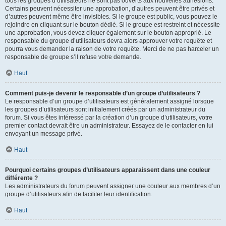
tous les groupes d’utilisateurs ne sont pas ouverts aux nouvelles adhésions.
Certains peuvent nécessiter une approbation, d’autres peuvent être privés et
d’autres peuvent même être invisibles. Si le groupe est public, vous pouvez le
rejoindre en cliquant sur le bouton dédié. Si le groupe est restreint et nécessite
une approbation, vous devez cliquer également sur le bouton approprié. Le
responsable du groupe d’utilisateurs devra alors approuver votre requête et
pourra vous demander la raison de votre requête. Merci de ne pas harceler un
responsable de groupe s’il refuse votre demande.
Haut
Comment puis-je devenir le responsable d’un groupe d’utilisateurs ?
Le responsable d’un groupe d’utilisateurs est généralement assigné lorsque
les groupes d’utilisateurs sont initialement créés par un administrateur du
forum. Si vous êtes intéressé par la création d’un groupe d’utilisateurs, votre
premier contact devrait être un administrateur. Essayez de le contacter en lui
envoyant un message privé.
Haut
Pourquoi certains groupes d’utilisateurs apparaissent dans une couleur
différente ?
Les administrateurs du forum peuvent assigner une couleur aux membres d’un
groupe d’utilisateurs afin de faciliter leur identification.
Haut