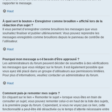
rapporter le message.
Haut
À quoi sert le bouton « Enregistrer comme brouillon » affiché lors de la
rédaction d’un sujet ?
Il vous permet d’enregistrer comme brouillons les messages que vous
souhaitez finaliser et publier ultérieurement. Vous pouvez reprendre les
messages enregistrés comme brouillons depuis le panneau de contrôle de
l’utilisateur.
Haut
Pourquoi mon message a-t-il besoin d’être approuvé ?
Les administrateurs du forum peuvent décider de soumettre à des vérifications
les messages que vous rédigez sur le forum. Il est également possible que
vous ayez été placé dans un groupe d’utilisateurs aux permissions limitées.
Pour plus d’informations, veuillez contacter un administrateur du forum.
Haut
Comment puis-je remonter mes sujets ?
En cliquant sur le lien « Remonter le sujet » lorsque vous êtes en train de
consulter un sujet, vous pouvez remonter celui-ci en haut de la liste des sujets,
à la première page du forum. Cependant, si vous ne voyez pas ce lien, cette
fonctionnalité a peut-être été désactivée ou le temps d’attente nécessaire entre