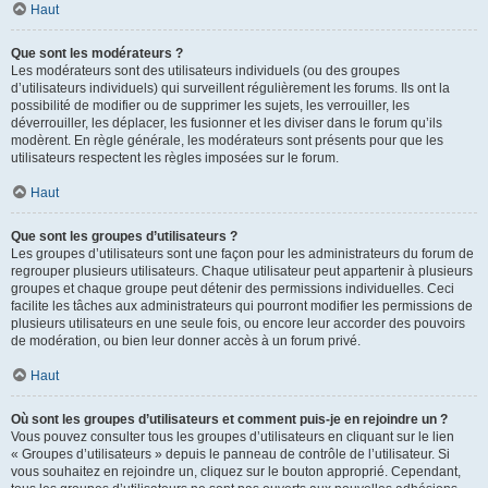
Haut
Que sont les modérateurs ?
Les modérateurs sont des utilisateurs individuels (ou des groupes
d’utilisateurs individuels) qui surveillent régulièrement les forums. Ils ont la
possibilité de modifier ou de supprimer les sujets, les verrouiller, les
déverrouiller, les déplacer, les fusionner et les diviser dans le forum qu’ils
modèrent. En règle générale, les modérateurs sont présents pour que les
utilisateurs respectent les règles imposées sur le forum.
Haut
Que sont les groupes d’utilisateurs ?
Les groupes d’utilisateurs sont une façon pour les administrateurs du forum de
regrouper plusieurs utilisateurs. Chaque utilisateur peut appartenir à plusieurs
groupes et chaque groupe peut détenir des permissions individuelles. Ceci
facilite les tâches aux administrateurs qui pourront modifier les permissions de
plusieurs utilisateurs en une seule fois, ou encore leur accorder des pouvoirs
de modération, ou bien leur donner accès à un forum privé.
Haut
Où sont les groupes d’utilisateurs et comment puis-je en rejoindre un ?
Vous pouvez consulter tous les groupes d’utilisateurs en cliquant sur le lien
« Groupes d’utilisateurs » depuis le panneau de contrôle de l’utilisateur. Si
vous souhaitez en rejoindre un, cliquez sur le bouton approprié. Cependant,