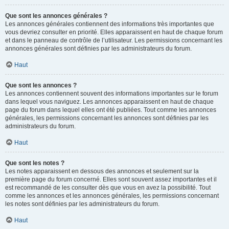
Que sont les annonces générales ?
Les annonces générales contiennent des informations très importantes que
vous devriez consulter en priorité. Elles apparaissent en haut de chaque forum
et dans le panneau de contrôle de l’utilisateur. Les permissions concernant les
annonces générales sont définies par les administrateurs du forum.
Haut
Que sont les annonces ?
Les annonces contiennent souvent des informations importantes sur le forum
dans lequel vous naviguez. Les annonces apparaissent en haut de chaque
page du forum dans lequel elles ont été publiées. Tout comme les annonces
générales, les permissions concernant les annonces sont définies par les
administrateurs du forum.
Haut
Que sont les notes ?
Les notes apparaissent en dessous des annonces et seulement sur la
première page du forum concerné. Elles sont souvent assez importantes et il
est recommandé de les consulter dès que vous en avez la possibilité. Tout
comme les annonces et les annonces générales, les permissions concernant
les notes sont définies par les administrateurs du forum.
Haut