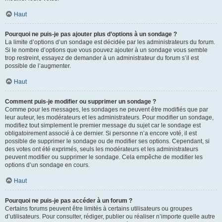
Haut
Pourquoi ne puis-je pas ajouter plus d’options à un sondage ?
La limite d’options d’un sondage est décidée par les administrateurs du forum.
Si le nombre d’options que vous pouvez ajouter à un sondage vous semble
trop restreint, essayez de demander à un administrateur du forum s’il est
possible de l’augmenter.
Haut
Comment puis-je modifier ou supprimer un sondage ?
Comme pour les messages, les sondages ne peuvent être modifiés que par
leur auteur, les modérateurs et les administrateurs. Pour modifier un sondage,
modifiez tout simplement le premier message du sujet car le sondage est
obligatoirement associé à ce dernier. Si personne n’a encore voté, il est
possible de supprimer le sondage ou de modifier ses options. Cependant, si
des votes ont été exprimés, seuls les modérateurs et les administrateurs
peuvent modifier ou supprimer le sondage. Cela empêche de modifier les
options d’un sondage en cours.
Haut
Pourquoi ne puis-je pas accéder à un forum ?
Certains forums peuvent être limités à certains utilisateurs ou groupes
d’utilisateurs. Pour consulter, rédiger, publier ou réaliser n’importe quelle autre