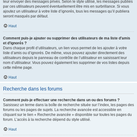
leur envoyer des messages privés. Selon le style utilisé, les messages publiés
par ces utilisateurs peuvent éventuellement être mis en surbrillance. Si vous
ajoutez un utilisateur à votre liste d’ignorés, tous les messages qu’il publiera
seront masqués par défaut.
Haut
Comment puis-je ajouter ou supprimer des utilisateurs de ma liste d’amis
et d’ignorés ?
Dans chaque profil d’utilisateurs, un lien vous permet de les ajouter à votre
liste d’amis ou d’ignorés. De même, vous pouvez ajouter directement des
utilisateurs depuis le panneau de contrôle de l’utilisateur en saisissant leur
nom d’utilisateur. Vous pouvez également les supprimer de vos listes depuis
cette même page.
Haut
Recherche dans les forums
Comment puis-je effectuer une recherche dans un ou des forums ?
Saisissez un terme dans la boîte de recherche située sur l’index, les pages des
forums ou les pages de sujets. La recherche avancée est accessible en
cliquant sur le lien « Recherche avancée » disponible sur toutes les pages du
forum. L’accès à la recherche dépend du style utilisé.
Haut