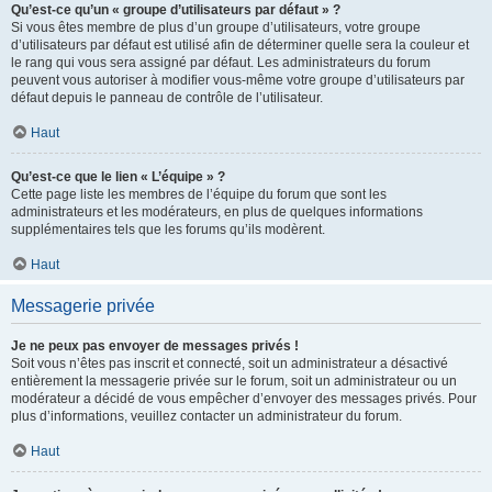
Qu’est-ce qu’un « groupe d’utilisateurs par défaut » ?
Si vous êtes membre de plus d’un groupe d’utilisateurs, votre groupe
d’utilisateurs par défaut est utilisé afin de déterminer quelle sera la couleur et
le rang qui vous sera assigné par défaut. Les administrateurs du forum
peuvent vous autoriser à modifier vous-même votre groupe d’utilisateurs par
défaut depuis le panneau de contrôle de l’utilisateur.
Haut
Qu’est-ce que le lien « L’équipe » ?
Cette page liste les membres de l’équipe du forum que sont les
administrateurs et les modérateurs, en plus de quelques informations
supplémentaires tels que les forums qu’ils modèrent.
Haut
Messagerie privée
Je ne peux pas envoyer de messages privés !
Soit vous n’êtes pas inscrit et connecté, soit un administrateur a désactivé
entièrement la messagerie privée sur le forum, soit un administrateur ou un
modérateur a décidé de vous empêcher d’envoyer des messages privés. Pour
plus d’informations, veuillez contacter un administrateur du forum.
Haut