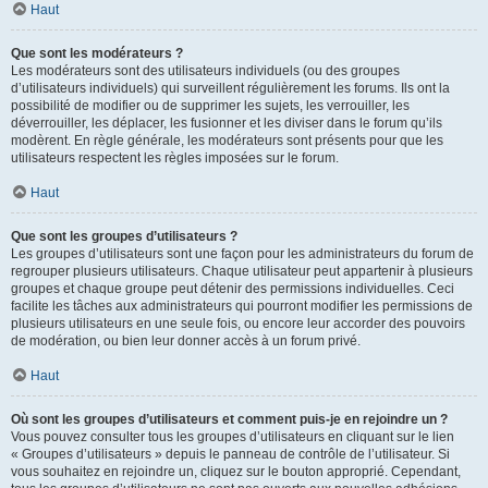
Haut
Que sont les modérateurs ?
Les modérateurs sont des utilisateurs individuels (ou des groupes
d’utilisateurs individuels) qui surveillent régulièrement les forums. Ils ont la
possibilité de modifier ou de supprimer les sujets, les verrouiller, les
déverrouiller, les déplacer, les fusionner et les diviser dans le forum qu’ils
modèrent. En règle générale, les modérateurs sont présents pour que les
utilisateurs respectent les règles imposées sur le forum.
Haut
Que sont les groupes d’utilisateurs ?
Les groupes d’utilisateurs sont une façon pour les administrateurs du forum de
regrouper plusieurs utilisateurs. Chaque utilisateur peut appartenir à plusieurs
groupes et chaque groupe peut détenir des permissions individuelles. Ceci
facilite les tâches aux administrateurs qui pourront modifier les permissions de
plusieurs utilisateurs en une seule fois, ou encore leur accorder des pouvoirs
de modération, ou bien leur donner accès à un forum privé.
Haut
Où sont les groupes d’utilisateurs et comment puis-je en rejoindre un ?
Vous pouvez consulter tous les groupes d’utilisateurs en cliquant sur le lien
« Groupes d’utilisateurs » depuis le panneau de contrôle de l’utilisateur. Si
vous souhaitez en rejoindre un, cliquez sur le bouton approprié. Cependant,