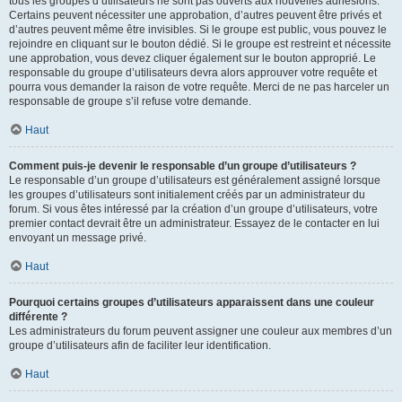
tous les groupes d’utilisateurs ne sont pas ouverts aux nouvelles adhésions.
Certains peuvent nécessiter une approbation, d’autres peuvent être privés et
d’autres peuvent même être invisibles. Si le groupe est public, vous pouvez le
rejoindre en cliquant sur le bouton dédié. Si le groupe est restreint et nécessite
une approbation, vous devez cliquer également sur le bouton approprié. Le
responsable du groupe d’utilisateurs devra alors approuver votre requête et
pourra vous demander la raison de votre requête. Merci de ne pas harceler un
responsable de groupe s’il refuse votre demande.
Haut
Comment puis-je devenir le responsable d’un groupe d’utilisateurs ?
Le responsable d’un groupe d’utilisateurs est généralement assigné lorsque
les groupes d’utilisateurs sont initialement créés par un administrateur du
forum. Si vous êtes intéressé par la création d’un groupe d’utilisateurs, votre
premier contact devrait être un administrateur. Essayez de le contacter en lui
envoyant un message privé.
Haut
Pourquoi certains groupes d’utilisateurs apparaissent dans une couleur
différente ?
Les administrateurs du forum peuvent assigner une couleur aux membres d’un
groupe d’utilisateurs afin de faciliter leur identification.
Haut