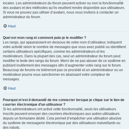
locales. Les administrateurs du forum peuvent activer ou non la fonctionnalité
des avatars et des méthodes qu’ils veuillent rendre disponible aux utilisateurs.
Si vous ne pouvez pas utiliser d’avatars, nous vous invitons à contacter un
administrateur du forum.
Haut
Quel est mon rang et comment puis-je le modifier ?
Les rangs, qui apparaissent en dessous de votre nom d’utilisateur, indiquent
votre activité selon le nombre de messages que vous avez publié ou identifient
certains utilisateurs spécifiques, comme les administrateurs et les
modérateurs. Dans la plupart des cas, seul un administrateur du forum peut
modifier le texte des rangs du forum. Merci de ne pas abuser de ce système en
publiant inutilement des messages afin d’augmenter votre rang sur le forum.
Beaucoup de forums ne toléreront pas ce procédé et un administrateur ou un
modérateur pourra vous sanctionner en abaissant votre compteur de
messages.
Haut
Pourquoi m’est-il demandé de me connecter lorsque je clique sur le lien de
courrier électronique d’un utilisateur ?
Si les administrateurs ont activé cette fonctionnalité, seuls les utilisateurs
inscrits peuvent envoyer des courriers électroniques aux autres utilisateurs
depuis un formulaire dédié. Cela permet d’empêcher une utilisation abusive
du système de messagerie électronique par des utilisateurs malveillants ou
des robots.