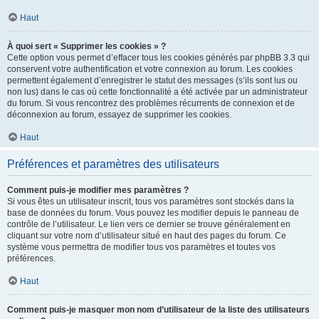
Haut
À quoi sert « Supprimer les cookies » ?
Cette option vous permet d’effacer tous les cookies générés par phpBB 3.3 qui
conservent votre authentification et votre connexion au forum. Les cookies
permettent également d’enregistrer le statut des messages (s’ils sont lus ou
non lus) dans le cas où cette fonctionnalité a été activée par un administrateur
du forum. Si vous rencontrez des problèmes récurrents de connexion et de
déconnexion au forum, essayez de supprimer les cookies.
Haut
Préférences et paramètres des utilisateurs
Comment puis-je modifier mes paramètres ?
Si vous êtes un utilisateur inscrit, tous vos paramètres sont stockés dans la
base de données du forum. Vous pouvez les modifier depuis le panneau de
contrôle de l’utilisateur. Le lien vers ce dernier se trouve généralement en
cliquant sur votre nom d’utilisateur situé en haut des pages du forum. Ce
système vous permettra de modifier tous vos paramètres et toutes vos
préférences.
Haut
Comment puis-je masquer mon nom d’utilisateur de la liste des utilisateurs