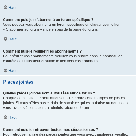
Haut
Comment puis-je m’abonner à un forum spécifique ?
Vous pouvez vous abonner à un forum spécifique en cliquant sur le lien
« S’abonner au forum » situé en bas de la page du forum.
Haut
Comment puis-je résilier mes abonnements ?
Pour résilier vos abonnements, veuillez vous rendre dans le panneau de
contrôle de l’utilisateur et suivre le lien vers vos abonnements.
Haut
Pièces jointes
Quelles pièces jointes sont autorisées sur ce forum ?
Chaque administrateur peut autoriser ou interdire certains types de pièces
jointes. Si vous n’êtes pas certain de savoir ce qui est autorisé ou non, nous
vous invitons à contacter un administrateur du forum.
Haut
Comment puis-je retrouver toutes mes pièces jointes ?
Pour retrouver la liste des pièces jointes que vous avez transférées, veuillez