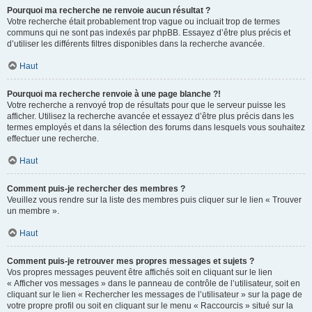
Pourquoi ma recherche ne renvoie aucun résultat ?
Votre recherche était probablement trop vague ou incluait trop de termes
communs qui ne sont pas indexés par phpBB. Essayez d’être plus précis et
d’utiliser les différents filtres disponibles dans la recherche avancée.
Haut
Pourquoi ma recherche renvoie à une page blanche ?!
Votre recherche a renvoyé trop de résultats pour que le serveur puisse les
afficher. Utilisez la recherche avancée et essayez d’être plus précis dans les
termes employés et dans la sélection des forums dans lesquels vous souhaitez
effectuer une recherche.
Haut
Comment puis-je rechercher des membres ?
Veuillez vous rendre sur la liste des membres puis cliquer sur le lien « Trouver
un membre ».
Haut
Comment puis-je retrouver mes propres messages et sujets ?
Vos propres messages peuvent être affichés soit en cliquant sur le lien
« Afficher vos messages » dans le panneau de contrôle de l’utilisateur, soit en
cliquant sur le lien « Rechercher les messages de l’utilisateur » sur la page de
votre propre profil ou soit en cliquant sur le menu « Raccourcis » situé sur la