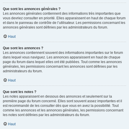
Que sont les annonces générales ?
Les annonces générales contiennent des informations très importantes que
vous devriez consulter en priorité. Elles apparaissent en haut de chaque forum
et dans le panneau de contrôle de l’utilisateur. Les permissions concernant les
annonces générales sont définies par les administrateurs du forum.
Haut
Que sont les annonces ?
Les annonces contiennent souvent des informations importantes sur le forum
dans lequel vous naviguez. Les annonces apparaissent en haut de chaque
page du forum dans lequel elles ont été publiées. Tout comme les annonces
générales, les permissions concernant les annonces sont définies par les
administrateurs du forum.
Haut
Que sont les notes ?
Les notes apparaissent en dessous des annonces et seulement sur la
première page du forum concerné. Elles sont souvent assez importantes et il
est recommandé de les consulter dès que vous en avez la possibilité. Tout
comme les annonces et les annonces générales, les permissions concernant
les notes sont définies par les administrateurs du forum.
Haut