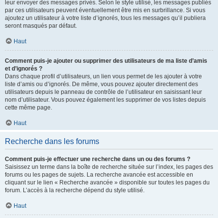
leur envoyer des messages privés. Selon le style utilisé, les messages publiés
par ces utilisateurs peuvent éventuellement être mis en surbrillance. Si vous
ajoutez un utilisateur à votre liste d’ignorés, tous les messages qu’il publiera
seront masqués par défaut.
Haut
Comment puis-je ajouter ou supprimer des utilisateurs de ma liste d’amis
et d’ignorés ?
Dans chaque profil d’utilisateurs, un lien vous permet de les ajouter à votre
liste d’amis ou d’ignorés. De même, vous pouvez ajouter directement des
utilisateurs depuis le panneau de contrôle de l’utilisateur en saisissant leur
nom d’utilisateur. Vous pouvez également les supprimer de vos listes depuis
cette même page.
Haut
Recherche dans les forums
Comment puis-je effectuer une recherche dans un ou des forums ?
Saisissez un terme dans la boîte de recherche située sur l’index, les pages des
forums ou les pages de sujets. La recherche avancée est accessible en
cliquant sur le lien « Recherche avancée » disponible sur toutes les pages du
forum. L’accès à la recherche dépend du style utilisé.
Haut