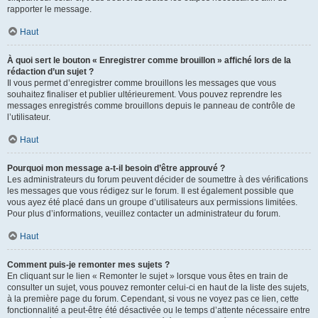
rapporter le message.
Haut
À quoi sert le bouton « Enregistrer comme brouillon » affiché lors de la
rédaction d’un sujet ?
Il vous permet d’enregistrer comme brouillons les messages que vous
souhaitez finaliser et publier ultérieurement. Vous pouvez reprendre les
messages enregistrés comme brouillons depuis le panneau de contrôle de
l’utilisateur.
Haut
Pourquoi mon message a-t-il besoin d’être approuvé ?
Les administrateurs du forum peuvent décider de soumettre à des vérifications
les messages que vous rédigez sur le forum. Il est également possible que
vous ayez été placé dans un groupe d’utilisateurs aux permissions limitées.
Pour plus d’informations, veuillez contacter un administrateur du forum.
Haut
Comment puis-je remonter mes sujets ?
En cliquant sur le lien « Remonter le sujet » lorsque vous êtes en train de
consulter un sujet, vous pouvez remonter celui-ci en haut de la liste des sujets,
à la première page du forum. Cependant, si vous ne voyez pas ce lien, cette
fonctionnalité a peut-être été désactivée ou le temps d’attente nécessaire entre