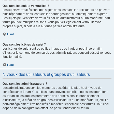
Que sont les sujets verrouillés ?
Les sujets verrouillés sont des sujets dans lesquels les utilisateurs ne peuvent
plus répondre et dans lesquels les sondages sont automatiquement expirés.
Les sujets peuvent être verrouillés par un administrateur ou un modérateur du
forum pour de multiples raisons. Vous pouvez également verrouiller vos
propres sujets, si cela a été autorisé par les administrateurs.
Haut
Que sont les icônes de sujet ?
Les icônes de sujet sont de petites images que l’auteur peut insérer afin
d’illustrer le contenu de son sujet. Les administrateurs peuvent désactiver cette
fonctionnalité.
Haut
Niveaux des utilisateurs et groupes d’utilisateurs
Que sont les administrateurs ?
Les administrateurs sont les membres possédant le plus haut niveau de
contrôle sur le forum. Ces utilisateurs peuvent contrôler toutes les opérations
du forum, telles que les paramètres des permissions, le bannissement
d’utilisateurs, la création de groupes d’utilisateurs ou de modérateurs, etc. Ils
peuvent également être habilités à modérer l’ensemble des forums. Tout ceci
dépend de la configuration effectuée par le fondateur du forum.