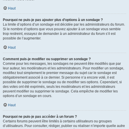
Haut
Pourquoi ne puis-je pas ajouter plus d’options à un sondage ?
La limite d’options d’un sondage est décidée par les administrateurs du forum.
Si le nombre d’options que vous pouvez ajouter à un sondage vous semble
trop restreint, essayez de demander à un administrateur du forum s’il est
possible de l’augmenter.
Haut
Comment puis-je modifier ou supprimer un sondage ?
Comme pour les messages, les sondages ne peuvent être modifiés que par
leur auteur, les modérateurs et les administrateurs. Pour modifier un sondage,
modifiez tout simplement le premier message du sujet car le sondage est
obligatoirement associé à ce dernier. Si personne n’a encore voté, il est
possible de supprimer le sondage ou de modifier ses options. Cependant, si
des votes ont été exprimés, seuls les modérateurs et les administrateurs
peuvent modifier ou supprimer le sondage. Cela empêche de modifier les
options d’un sondage en cours.
Haut
Pourquoi ne puis-je pas accéder à un forum ?
Certains forums peuvent être limités à certains utilisateurs ou groupes
d’utilisateurs. Pour consulter, rédiger, publier ou réaliser n’importe quelle autre