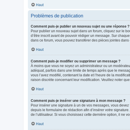
Haut
Problèmes de publication
Comment puis-je publier un nouveau sujet ou une réponse ?
Pour publier un nouveau sujet dans un forum, cliquez sur le b
d’être inscrit avant de pouvoir rédiger un message. Sur chaque
dans ce forum, vous pouvez transférer des pièces jointes dans 
Haut
Comment puis-je modifier ou supprimer un message ?
À moins que vous ne soyez un administrateur ou un modérateu
adéquat, parfois dans une limite de temps après que le message
vous l’avez modifié, contenant la date et l’heure de la modificat
raison discrète concernant leur modification. Veuillez noter q
Haut
Comment puis-je insérer une signature à mon message ?
Pour insérer une signature à un de vos messages, vous devez to
depuis le formulaire de rédaction afin d’insérer votre signat
de l’utilisateur. Si vous choisissez cette dernière option, il ne
Haut