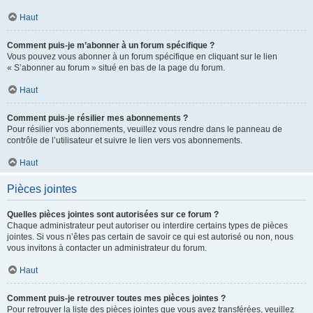
Haut
Comment puis-je m’abonner à un forum spécifique ?
Vous pouvez vous abonner à un forum spécifique en cliquant sur le lien
« S’abonner au forum » situé en bas de la page du forum.
Haut
Comment puis-je résilier mes abonnements ?
Pour résilier vos abonnements, veuillez vous rendre dans le panneau de
contrôle de l’utilisateur et suivre le lien vers vos abonnements.
Haut
Pièces jointes
Quelles pièces jointes sont autorisées sur ce forum ?
Chaque administrateur peut autoriser ou interdire certains types de pièces
jointes. Si vous n’êtes pas certain de savoir ce qui est autorisé ou non, nous
vous invitons à contacter un administrateur du forum.
Haut
Comment puis-je retrouver toutes mes pièces jointes ?
Pour retrouver la liste des pièces jointes que vous avez transférées, veuillez