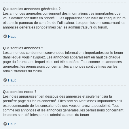
Que sont les annonces générales ?
Les annonces générales contiennent des informations très importantes que
vous devriez consulter en priorité. Elles apparaissent en haut de chaque forum
et dans le panneau de contrôle de l’utilisateur. Les permissions concernant les
annonces générales sont définies par les administrateurs du forum.
Haut
Que sont les annonces ?
Les annonces contiennent souvent des informations importantes sur le forum
dans lequel vous naviguez. Les annonces apparaissent en haut de chaque
page du forum dans lequel elles ont été publiées. Tout comme les annonces
générales, les permissions concernant les annonces sont définies par les
administrateurs du forum.
Haut
Que sont les notes ?
Les notes apparaissent en dessous des annonces et seulement sur la
première page du forum concerné. Elles sont souvent assez importantes et il
est recommandé de les consulter dès que vous en avez la possibilité. Tout
comme les annonces et les annonces générales, les permissions concernant
les notes sont définies par les administrateurs du forum.
Haut