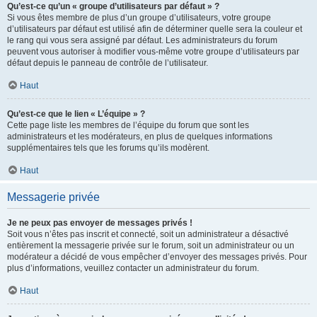
Qu’est-ce qu’un « groupe d’utilisateurs par défaut » ?
Si vous êtes membre de plus d’un groupe d’utilisateurs, votre groupe
d’utilisateurs par défaut est utilisé afin de déterminer quelle sera la couleur et
le rang qui vous sera assigné par défaut. Les administrateurs du forum
peuvent vous autoriser à modifier vous-même votre groupe d’utilisateurs par
défaut depuis le panneau de contrôle de l’utilisateur.
Haut
Qu’est-ce que le lien « L’équipe » ?
Cette page liste les membres de l’équipe du forum que sont les
administrateurs et les modérateurs, en plus de quelques informations
supplémentaires tels que les forums qu’ils modèrent.
Haut
Messagerie privée
Je ne peux pas envoyer de messages privés !
Soit vous n’êtes pas inscrit et connecté, soit un administrateur a désactivé
entièrement la messagerie privée sur le forum, soit un administrateur ou un
modérateur a décidé de vous empêcher d’envoyer des messages privés. Pour
plus d’informations, veuillez contacter un administrateur du forum.
Haut