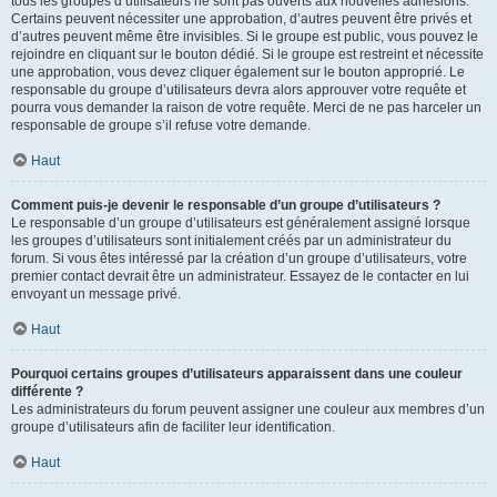
tous les groupes d’utilisateurs ne sont pas ouverts aux nouvelles adhésions.
Certains peuvent nécessiter une approbation, d’autres peuvent être privés et
d’autres peuvent même être invisibles. Si le groupe est public, vous pouvez le
rejoindre en cliquant sur le bouton dédié. Si le groupe est restreint et nécessite
une approbation, vous devez cliquer également sur le bouton approprié. Le
responsable du groupe d’utilisateurs devra alors approuver votre requête et
pourra vous demander la raison de votre requête. Merci de ne pas harceler un
responsable de groupe s’il refuse votre demande.
Haut
Comment puis-je devenir le responsable d’un groupe d’utilisateurs ?
Le responsable d’un groupe d’utilisateurs est généralement assigné lorsque
les groupes d’utilisateurs sont initialement créés par un administrateur du
forum. Si vous êtes intéressé par la création d’un groupe d’utilisateurs, votre
premier contact devrait être un administrateur. Essayez de le contacter en lui
envoyant un message privé.
Haut
Pourquoi certains groupes d’utilisateurs apparaissent dans une couleur
différente ?
Les administrateurs du forum peuvent assigner une couleur aux membres d’un
groupe d’utilisateurs afin de faciliter leur identification.
Haut