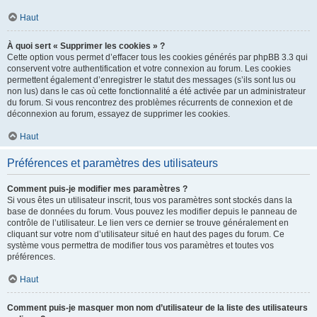
Haut
À quoi sert « Supprimer les cookies » ?
Cette option vous permet d’effacer tous les cookies générés par phpBB 3.3 qui
conservent votre authentification et votre connexion au forum. Les cookies
permettent également d’enregistrer le statut des messages (s’ils sont lus ou
non lus) dans le cas où cette fonctionnalité a été activée par un administrateur
du forum. Si vous rencontrez des problèmes récurrents de connexion et de
déconnexion au forum, essayez de supprimer les cookies.
Haut
Préférences et paramètres des utilisateurs
Comment puis-je modifier mes paramètres ?
Si vous êtes un utilisateur inscrit, tous vos paramètres sont stockés dans la
base de données du forum. Vous pouvez les modifier depuis le panneau de
contrôle de l’utilisateur. Le lien vers ce dernier se trouve généralement en
cliquant sur votre nom d’utilisateur situé en haut des pages du forum. Ce
système vous permettra de modifier tous vos paramètres et toutes vos
préférences.
Haut
Comment puis-je masquer mon nom d’utilisateur de la liste des utilisateurs