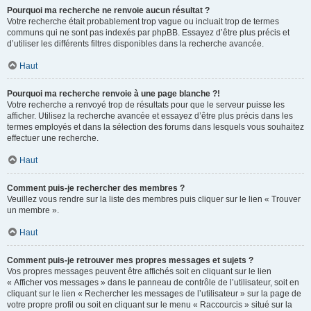
Pourquoi ma recherche ne renvoie aucun résultat ?
Votre recherche était probablement trop vague ou incluait trop de termes
communs qui ne sont pas indexés par phpBB. Essayez d’être plus précis et
d’utiliser les différents filtres disponibles dans la recherche avancée.
Haut
Pourquoi ma recherche renvoie à une page blanche ?!
Votre recherche a renvoyé trop de résultats pour que le serveur puisse les
afficher. Utilisez la recherche avancée et essayez d’être plus précis dans les
termes employés et dans la sélection des forums dans lesquels vous souhaitez
effectuer une recherche.
Haut
Comment puis-je rechercher des membres ?
Veuillez vous rendre sur la liste des membres puis cliquer sur le lien « Trouver
un membre ».
Haut
Comment puis-je retrouver mes propres messages et sujets ?
Vos propres messages peuvent être affichés soit en cliquant sur le lien
« Afficher vos messages » dans le panneau de contrôle de l’utilisateur, soit en
cliquant sur le lien « Rechercher les messages de l’utilisateur » sur la page de
votre propre profil ou soit en cliquant sur le menu « Raccourcis » situé sur la