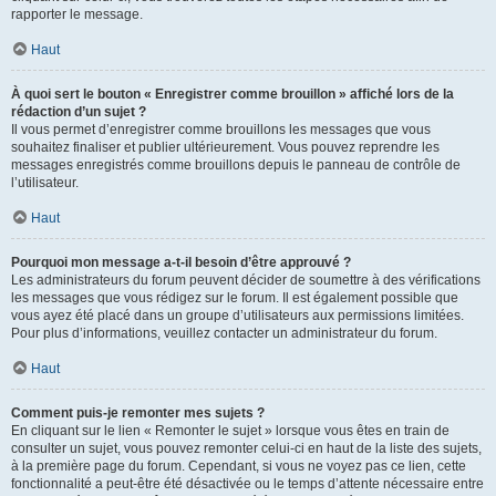
rapporter le message.
Haut
À quoi sert le bouton « Enregistrer comme brouillon » affiché lors de la
rédaction d’un sujet ?
Il vous permet d’enregistrer comme brouillons les messages que vous
souhaitez finaliser et publier ultérieurement. Vous pouvez reprendre les
messages enregistrés comme brouillons depuis le panneau de contrôle de
l’utilisateur.
Haut
Pourquoi mon message a-t-il besoin d’être approuvé ?
Les administrateurs du forum peuvent décider de soumettre à des vérifications
les messages que vous rédigez sur le forum. Il est également possible que
vous ayez été placé dans un groupe d’utilisateurs aux permissions limitées.
Pour plus d’informations, veuillez contacter un administrateur du forum.
Haut
Comment puis-je remonter mes sujets ?
En cliquant sur le lien « Remonter le sujet » lorsque vous êtes en train de
consulter un sujet, vous pouvez remonter celui-ci en haut de la liste des sujets,
à la première page du forum. Cependant, si vous ne voyez pas ce lien, cette
fonctionnalité a peut-être été désactivée ou le temps d’attente nécessaire entre