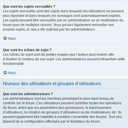
Que sont les sujets verrouillés ?
Les sujets verrouillés sont des sujets dans lesquels les utilisateurs ne peuvent
plus répondre et dans lesquels les sondages sont automatiquement expirés.
Les sujets peuvent être verrouillés par un administrateur ou un modérateur du
forum pour de multiples raisons. Vous pouvez également verrouiller vos
propres sujets, si cela a été autorisé par les administrateurs.
Haut
Que sont les icônes de sujet ?
Les icônes de sujet sont de petites images que l’auteur peut insérer afin
d’illustrer le contenu de son sujet. Les administrateurs peuvent désactiver cette
fonctionnalité.
Haut
Niveaux des utilisateurs et groupes d’utilisateurs
Que sont les administrateurs ?
Les administrateurs sont les membres possédant le plus haut niveau de
contrôle sur le forum. Ces utilisateurs peuvent contrôler toutes les opérations
du forum, telles que les paramètres des permissions, le bannissement
d’utilisateurs, la création de groupes d’utilisateurs ou de modérateurs, etc. Ils
peuvent également être habilités à modérer l’ensemble des forums. Tout ceci
dépend de la configuration effectuée par le fondateur du forum.