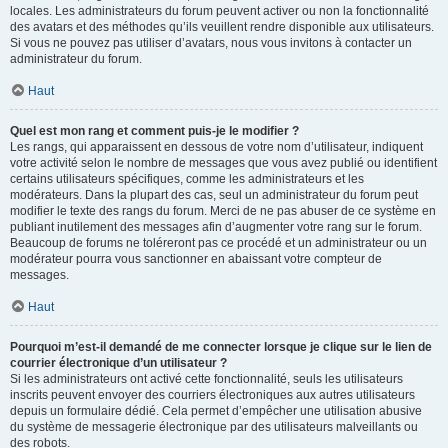
locales. Les administrateurs du forum peuvent activer ou non la fonctionnalité
des avatars et des méthodes qu’ils veuillent rendre disponible aux utilisateurs.
Si vous ne pouvez pas utiliser d’avatars, nous vous invitons à contacter un
administrateur du forum.
Haut
Quel est mon rang et comment puis-je le modifier ?
Les rangs, qui apparaissent en dessous de votre nom d’utilisateur, indiquent
votre activité selon le nombre de messages que vous avez publié ou identifient
certains utilisateurs spécifiques, comme les administrateurs et les
modérateurs. Dans la plupart des cas, seul un administrateur du forum peut
modifier le texte des rangs du forum. Merci de ne pas abuser de ce système en
publiant inutilement des messages afin d’augmenter votre rang sur le forum.
Beaucoup de forums ne toléreront pas ce procédé et un administrateur ou un
modérateur pourra vous sanctionner en abaissant votre compteur de
messages.
Haut
Pourquoi m’est-il demandé de me connecter lorsque je clique sur le lien de
courrier électronique d’un utilisateur ?
Si les administrateurs ont activé cette fonctionnalité, seuls les utilisateurs
inscrits peuvent envoyer des courriers électroniques aux autres utilisateurs
depuis un formulaire dédié. Cela permet d’empêcher une utilisation abusive
du système de messagerie électronique par des utilisateurs malveillants ou
des robots.