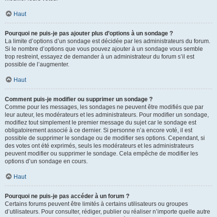
Haut
Pourquoi ne puis-je pas ajouter plus d’options à un sondage ?
La limite d’options d’un sondage est décidée par les administrateurs du forum.
Si le nombre d’options que vous pouvez ajouter à un sondage vous semble
trop restreint, essayez de demander à un administrateur du forum s’il est
possible de l’augmenter.
Haut
Comment puis-je modifier ou supprimer un sondage ?
Comme pour les messages, les sondages ne peuvent être modifiés que par
leur auteur, les modérateurs et les administrateurs. Pour modifier un sondage,
modifiez tout simplement le premier message du sujet car le sondage est
obligatoirement associé à ce dernier. Si personne n’a encore voté, il est
possible de supprimer le sondage ou de modifier ses options. Cependant, si
des votes ont été exprimés, seuls les modérateurs et les administrateurs
peuvent modifier ou supprimer le sondage. Cela empêche de modifier les
options d’un sondage en cours.
Haut
Pourquoi ne puis-je pas accéder à un forum ?
Certains forums peuvent être limités à certains utilisateurs ou groupes
d’utilisateurs. Pour consulter, rédiger, publier ou réaliser n’importe quelle autre