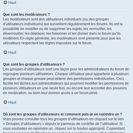
Haut
Que sont les modérateurs ?
Les modérateurs sont des utilisateurs individuels (ou des groupes
d’utilisateurs individuels) qui surveillent régulièrement les forums. Ils ont la
possibilité de modifier ou de supprimer les sujets, les verrouiller, les
déverrouiller, les déplacer, les fusionner et les diviser dans le forum qu’ils
modèrent. En règle générale, les modérateurs sont présents pour que les
utilisateurs respectent les règles imposées sur le forum.
Haut
Que sont les groupes d’utilisateurs ?
Les groupes d’utilisateurs sont une façon pour les administrateurs du forum de
regrouper plusieurs utilisateurs. Chaque utilisateur peut appartenir à plusieurs
groupes et chaque groupe peut détenir des permissions individuelles. Ceci
facilite les tâches aux administrateurs qui pourront modifier les permissions de
plusieurs utilisateurs en une seule fois, ou encore leur accorder des pouvoirs
de modération, ou bien leur donner accès à un forum privé.
Haut
Où sont les groupes d’utilisateurs et comment puis-je en rejoindre un ?
Vous pouvez consulter tous les groupes d’utilisateurs en cliquant sur le lien
« Groupes d’utilisateurs » depuis le panneau de contrôle de l’utilisateur. Si
vous souhaitez en rejoindre un, cliquez sur le bouton approprié. Cependant,