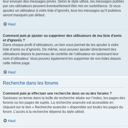
leur envoyer des messages privés. Selon le style utilisé, les messages publiés
par ces utilisateurs peuvent éventuellement être mis en surbrillance. Si vous
ajoutez un utilisateur à votre liste d’ignorés, tous les messages qu’il publiera
seront masqués par défaut.
Haut
Comment puis-je ajouter ou supprimer des utilisateurs de ma liste d’amis
et d’ignorés ?
Dans chaque profil d’utilisateurs, un lien vous permet de les ajouter à votre
liste d’amis ou d’ignorés. De même, vous pouvez ajouter directement des
utilisateurs depuis le panneau de contrôle de l’utilisateur en saisissant leur
nom d’utilisateur. Vous pouvez également les supprimer de vos listes depuis
cette même page.
Haut
Recherche dans les forums
Comment puis-je effectuer une recherche dans un ou des forums ?
Saisissez un terme dans la boîte de recherche située sur l’index, les pages des
forums ou les pages de sujets. La recherche avancée est accessible en
cliquant sur le lien « Recherche avancée » disponible sur toutes les pages du
forum. L’accès à la recherche dépend du style utilisé.
Haut