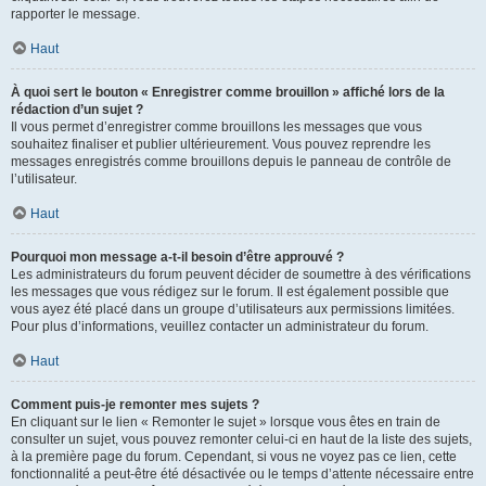
rapporter le message.
Haut
À quoi sert le bouton « Enregistrer comme brouillon » affiché lors de la
rédaction d’un sujet ?
Il vous permet d’enregistrer comme brouillons les messages que vous
souhaitez finaliser et publier ultérieurement. Vous pouvez reprendre les
messages enregistrés comme brouillons depuis le panneau de contrôle de
l’utilisateur.
Haut
Pourquoi mon message a-t-il besoin d’être approuvé ?
Les administrateurs du forum peuvent décider de soumettre à des vérifications
les messages que vous rédigez sur le forum. Il est également possible que
vous ayez été placé dans un groupe d’utilisateurs aux permissions limitées.
Pour plus d’informations, veuillez contacter un administrateur du forum.
Haut
Comment puis-je remonter mes sujets ?
En cliquant sur le lien « Remonter le sujet » lorsque vous êtes en train de
consulter un sujet, vous pouvez remonter celui-ci en haut de la liste des sujets,
à la première page du forum. Cependant, si vous ne voyez pas ce lien, cette
fonctionnalité a peut-être été désactivée ou le temps d’attente nécessaire entre