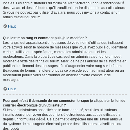
locales. Les administrateurs du forum peuvent activer ou non la fonctionnalité
des avatars et des méthodes qu’ils veuillent rendre disponible aux utilisateurs.
Si vous ne pouvez pas utiliser d’avatars, nous vous invitons à contacter un
administrateur du forum.
Haut
Quel est mon rang et comment puis-je le modifier ?
Les rangs, qui apparaissent en dessous de votre nom d’utilisateur, indiquent
votre activité selon le nombre de messages que vous avez publié ou identifient
certains utilisateurs spécifiques, comme les administrateurs et les
modérateurs. Dans la plupart des cas, seul un administrateur du forum peut
modifier le texte des rangs du forum. Merci de ne pas abuser de ce système en
publiant inutilement des messages afin d’augmenter votre rang sur le forum.
Beaucoup de forums ne toléreront pas ce procédé et un administrateur ou un
modérateur pourra vous sanctionner en abaissant votre compteur de
messages.
Haut
Pourquoi m’est-il demandé de me connecter lorsque je clique sur le lien de
courrier électronique d’un utilisateur ?
Si les administrateurs ont activé cette fonctionnalité, seuls les utilisateurs
inscrits peuvent envoyer des courriers électroniques aux autres utilisateurs
depuis un formulaire dédié. Cela permet d’empêcher une utilisation abusive
du système de messagerie électronique par des utilisateurs malveillants ou
des robots.