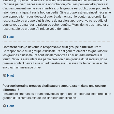
tous les groupes d’utilisateurs ne sont pas ouverts aux nouvelles adhésions.
Certains peuvent nécessiter une approbation, d’autres peuvent être privés et
d’autres peuvent même être invisibles. Si le groupe est public, vous pouvez le
rejoindre en cliquant sur le bouton dédié. Si le groupe est restreint et nécessite
une approbation, vous devez cliquer également sur le bouton approprié. Le
responsable du groupe d’utilisateurs devra alors approuver votre requête et
pourra vous demander la raison de votre requête. Merci de ne pas harceler un
responsable de groupe s’il refuse votre demande.
Haut
Comment puis-je devenir le responsable d’un groupe d’utilisateurs ?
Le responsable d’un groupe d’utilisateurs est généralement assigné lorsque
les groupes d’utilisateurs sont initialement créés par un administrateur du
forum. Si vous êtes intéressé par la création d’un groupe d’utilisateurs, votre
premier contact devrait être un administrateur. Essayez de le contacter en lui
envoyant un message privé.
Haut
Pourquoi certains groupes d’utilisateurs apparaissent dans une couleur
différente ?
Les administrateurs du forum peuvent assigner une couleur aux membres d’un
groupe d’utilisateurs afin de faciliter leur identification.
Haut