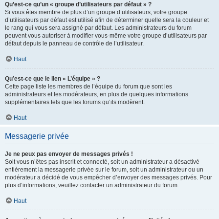
Qu’est-ce qu’un « groupe d’utilisateurs par défaut » ?
Si vous êtes membre de plus d’un groupe d’utilisateurs, votre groupe
d’utilisateurs par défaut est utilisé afin de déterminer quelle sera la couleur et
le rang qui vous sera assigné par défaut. Les administrateurs du forum
peuvent vous autoriser à modifier vous-même votre groupe d’utilisateurs par
défaut depuis le panneau de contrôle de l’utilisateur.
Haut
Qu’est-ce que le lien « L’équipe » ?
Cette page liste les membres de l’équipe du forum que sont les
administrateurs et les modérateurs, en plus de quelques informations
supplémentaires tels que les forums qu’ils modèrent.
Haut
Messagerie privée
Je ne peux pas envoyer de messages privés !
Soit vous n’êtes pas inscrit et connecté, soit un administrateur a désactivé
entièrement la messagerie privée sur le forum, soit un administrateur ou un
modérateur a décidé de vous empêcher d’envoyer des messages privés. Pour
plus d’informations, veuillez contacter un administrateur du forum.
Haut