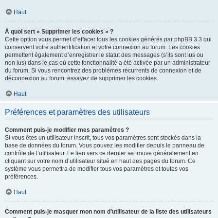
Haut
À quoi sert « Supprimer les cookies » ?
Cette option vous permet d’effacer tous les cookies générés par phpBB 3.3 qui
conservent votre authentification et votre connexion au forum. Les cookies
permettent également d’enregistrer le statut des messages (s’ils sont lus ou
non lus) dans le cas où cette fonctionnalité a été activée par un administrateur
du forum. Si vous rencontrez des problèmes récurrents de connexion et de
déconnexion au forum, essayez de supprimer les cookies.
Haut
Préférences et paramètres des utilisateurs
Comment puis-je modifier mes paramètres ?
Si vous êtes un utilisateur inscrit, tous vos paramètres sont stockés dans la
base de données du forum. Vous pouvez les modifier depuis le panneau de
contrôle de l’utilisateur. Le lien vers ce dernier se trouve généralement en
cliquant sur votre nom d’utilisateur situé en haut des pages du forum. Ce
système vous permettra de modifier tous vos paramètres et toutes vos
préférences.
Haut
Comment puis-je masquer mon nom d’utilisateur de la liste des utilisateurs