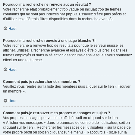
Pourquoi ma recherche ne renvoie aucun résultat ?
Votre recherche était probablement trop vague ou incluait trop de termes
communs qui ne sont pas indexés par phpBB. Essayez d’être plus précis et
d’utiliser les différents filtres disponibles dans la recherche avancée.
Haut
Pourquoi ma recherche renvoie à une page blanche ?!
Votre recherche a renvoyé trop de résultats pour que le serveur puisse les
afficher. Utilisez la recherche avancée et essayez d’être plus précis dans les
termes employés et dans la sélection des forums dans lesquels vous souhaitez
effectuer une recherche.
Haut
Comment puis-je rechercher des membres ?
Veuillez vous rendre sur la liste des membres puis cliquer sur le lien « Trouver
un membre ».
Haut
Comment puis-je retrouver mes propres messages et sujets ?
Vos propres messages peuvent être affichés soit en cliquant sur le lien
« Afficher vos messages » dans le panneau de contrôle de l’utilisateur, soit en
cliquant sur le lien « Rechercher les messages de l’utilisateur » sur la page de
votre propre profil ou soit en cliquant sur le menu « Raccourcis » situé sur la