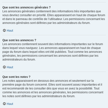
Que sont les annonces générales ?
Les annonces générales contiennent des informations très importantes que
vous devriez consulter en priorité. Elles apparaissent en haut de chaque forum
et dans le panneau de contrôle de l’utilisateur. Les permissions concernant les
annonces générales sont définies par les administrateurs du forum.
Haut
Que sont les annonces ?
Les annonces contiennent souvent des informations importantes sur le forum
dans lequel vous naviguez. Les annonces apparaissent en haut de chaque
page du forum dans lequel elles ont été publiées. Tout comme les annonces
générales, les permissions concernant les annonces sont définies par les
administrateurs du forum.
Haut
Que sont les notes ?
Les notes apparaissent en dessous des annonces et seulement sur la
première page du forum concerné. Elles sont souvent assez importantes et il
est recommandé de les consulter dès que vous en avez la possibilité. Tout
comme les annonces et les annonces générales, les permissions concernant
les notes sont définies par les administrateurs du forum.
Haut