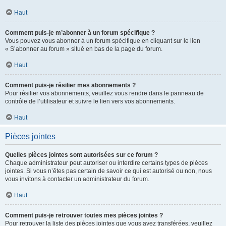
Haut
Comment puis-je m’abonner à un forum spécifique ?
Vous pouvez vous abonner à un forum spécifique en cliquant sur le lien
« S’abonner au forum » situé en bas de la page du forum.
Haut
Comment puis-je résilier mes abonnements ?
Pour résilier vos abonnements, veuillez vous rendre dans le panneau de
contrôle de l’utilisateur et suivre le lien vers vos abonnements.
Haut
Pièces jointes
Quelles pièces jointes sont autorisées sur ce forum ?
Chaque administrateur peut autoriser ou interdire certains types de pièces
jointes. Si vous n’êtes pas certain de savoir ce qui est autorisé ou non, nous
vous invitons à contacter un administrateur du forum.
Haut
Comment puis-je retrouver toutes mes pièces jointes ?
Pour retrouver la liste des pièces jointes que vous avez transférées, veuillez