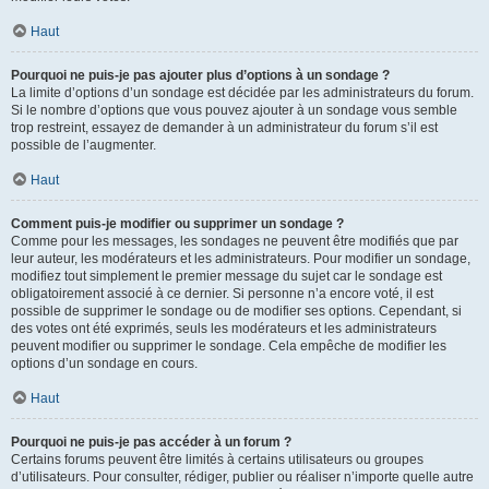
Haut
Pourquoi ne puis-je pas ajouter plus d’options à un sondage ?
La limite d’options d’un sondage est décidée par les administrateurs du forum.
Si le nombre d’options que vous pouvez ajouter à un sondage vous semble
trop restreint, essayez de demander à un administrateur du forum s’il est
possible de l’augmenter.
Haut
Comment puis-je modifier ou supprimer un sondage ?
Comme pour les messages, les sondages ne peuvent être modifiés que par
leur auteur, les modérateurs et les administrateurs. Pour modifier un sondage,
modifiez tout simplement le premier message du sujet car le sondage est
obligatoirement associé à ce dernier. Si personne n’a encore voté, il est
possible de supprimer le sondage ou de modifier ses options. Cependant, si
des votes ont été exprimés, seuls les modérateurs et les administrateurs
peuvent modifier ou supprimer le sondage. Cela empêche de modifier les
options d’un sondage en cours.
Haut
Pourquoi ne puis-je pas accéder à un forum ?
Certains forums peuvent être limités à certains utilisateurs ou groupes
d’utilisateurs. Pour consulter, rédiger, publier ou réaliser n’importe quelle autre