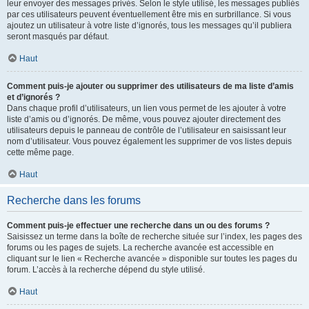
leur envoyer des messages privés. Selon le style utilisé, les messages publiés
par ces utilisateurs peuvent éventuellement être mis en surbrillance. Si vous
ajoutez un utilisateur à votre liste d’ignorés, tous les messages qu’il publiera
seront masqués par défaut.
Haut
Comment puis-je ajouter ou supprimer des utilisateurs de ma liste d’amis
et d’ignorés ?
Dans chaque profil d’utilisateurs, un lien vous permet de les ajouter à votre
liste d’amis ou d’ignorés. De même, vous pouvez ajouter directement des
utilisateurs depuis le panneau de contrôle de l’utilisateur en saisissant leur
nom d’utilisateur. Vous pouvez également les supprimer de vos listes depuis
cette même page.
Haut
Recherche dans les forums
Comment puis-je effectuer une recherche dans un ou des forums ?
Saisissez un terme dans la boîte de recherche située sur l’index, les pages des
forums ou les pages de sujets. La recherche avancée est accessible en
cliquant sur le lien « Recherche avancée » disponible sur toutes les pages du
forum. L’accès à la recherche dépend du style utilisé.
Haut