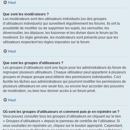
Haut
Que sont les modérateurs ?
Les modérateurs sont des utilisateurs individuels (ou des groupes
d’utilisateurs individuels) qui surveillent régulièrement les forums. Ils ont la
possibilité de modifier ou de supprimer les sujets, les verrouiller, les
déverrouiller, les déplacer, les fusionner et les diviser dans le forum qu’ils
modèrent. En règle générale, les modérateurs sont présents pour que les
utilisateurs respectent les règles imposées sur le forum.
Haut
Que sont les groupes d’utilisateurs ?
Les groupes d’utilisateurs sont une façon pour les administrateurs du forum de
regrouper plusieurs utilisateurs. Chaque utilisateur peut appartenir à plusieurs
groupes et chaque groupe peut détenir des permissions individuelles. Ceci
facilite les tâches aux administrateurs qui pourront modifier les permissions de
plusieurs utilisateurs en une seule fois, ou encore leur accorder des pouvoirs
de modération, ou bien leur donner accès à un forum privé.
Haut
Où sont les groupes d’utilisateurs et comment puis-je en rejoindre un ?
Vous pouvez consulter tous les groupes d’utilisateurs en cliquant sur le lien
« Groupes d’utilisateurs » depuis le panneau de contrôle de l’utilisateur. Si
vous souhaitez en rejoindre un, cliquez sur le bouton approprié. Cependant,