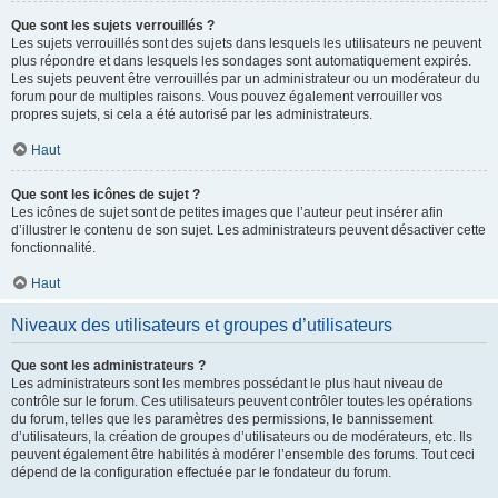
Que sont les sujets verrouillés ?
Les sujets verrouillés sont des sujets dans lesquels les utilisateurs ne peuvent
plus répondre et dans lesquels les sondages sont automatiquement expirés.
Les sujets peuvent être verrouillés par un administrateur ou un modérateur du
forum pour de multiples raisons. Vous pouvez également verrouiller vos
propres sujets, si cela a été autorisé par les administrateurs.
Haut
Que sont les icônes de sujet ?
Les icônes de sujet sont de petites images que l’auteur peut insérer afin
d’illustrer le contenu de son sujet. Les administrateurs peuvent désactiver cette
fonctionnalité.
Haut
Niveaux des utilisateurs et groupes d’utilisateurs
Que sont les administrateurs ?
Les administrateurs sont les membres possédant le plus haut niveau de
contrôle sur le forum. Ces utilisateurs peuvent contrôler toutes les opérations
du forum, telles que les paramètres des permissions, le bannissement
d’utilisateurs, la création de groupes d’utilisateurs ou de modérateurs, etc. Ils
peuvent également être habilités à modérer l’ensemble des forums. Tout ceci
dépend de la configuration effectuée par le fondateur du forum.