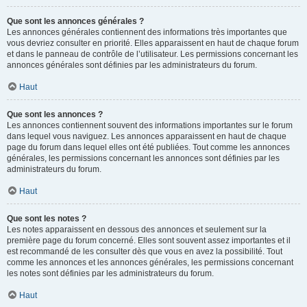
Que sont les annonces générales ?
Les annonces générales contiennent des informations très importantes que
vous devriez consulter en priorité. Elles apparaissent en haut de chaque forum
et dans le panneau de contrôle de l’utilisateur. Les permissions concernant les
annonces générales sont définies par les administrateurs du forum.
Haut
Que sont les annonces ?
Les annonces contiennent souvent des informations importantes sur le forum
dans lequel vous naviguez. Les annonces apparaissent en haut de chaque
page du forum dans lequel elles ont été publiées. Tout comme les annonces
générales, les permissions concernant les annonces sont définies par les
administrateurs du forum.
Haut
Que sont les notes ?
Les notes apparaissent en dessous des annonces et seulement sur la
première page du forum concerné. Elles sont souvent assez importantes et il
est recommandé de les consulter dès que vous en avez la possibilité. Tout
comme les annonces et les annonces générales, les permissions concernant
les notes sont définies par les administrateurs du forum.
Haut