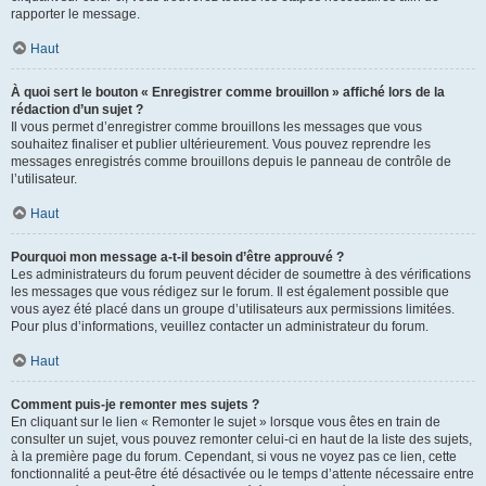
rapporter le message.
Haut
À quoi sert le bouton « Enregistrer comme brouillon » affiché lors de la
rédaction d’un sujet ?
Il vous permet d’enregistrer comme brouillons les messages que vous
souhaitez finaliser et publier ultérieurement. Vous pouvez reprendre les
messages enregistrés comme brouillons depuis le panneau de contrôle de
l’utilisateur.
Haut
Pourquoi mon message a-t-il besoin d’être approuvé ?
Les administrateurs du forum peuvent décider de soumettre à des vérifications
les messages que vous rédigez sur le forum. Il est également possible que
vous ayez été placé dans un groupe d’utilisateurs aux permissions limitées.
Pour plus d’informations, veuillez contacter un administrateur du forum.
Haut
Comment puis-je remonter mes sujets ?
En cliquant sur le lien « Remonter le sujet » lorsque vous êtes en train de
consulter un sujet, vous pouvez remonter celui-ci en haut de la liste des sujets,
à la première page du forum. Cependant, si vous ne voyez pas ce lien, cette
fonctionnalité a peut-être été désactivée ou le temps d’attente nécessaire entre