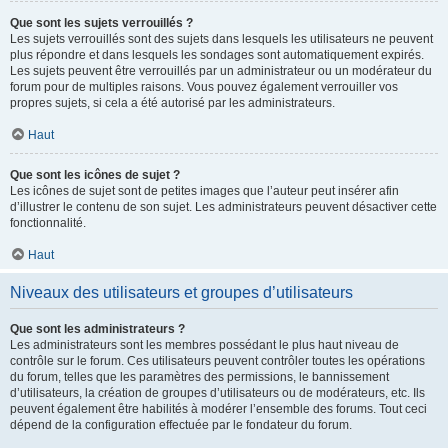
Que sont les sujets verrouillés ?
Les sujets verrouillés sont des sujets dans lesquels les utilisateurs ne peuvent
plus répondre et dans lesquels les sondages sont automatiquement expirés.
Les sujets peuvent être verrouillés par un administrateur ou un modérateur du
forum pour de multiples raisons. Vous pouvez également verrouiller vos
propres sujets, si cela a été autorisé par les administrateurs.
Haut
Que sont les icônes de sujet ?
Les icônes de sujet sont de petites images que l’auteur peut insérer afin
d’illustrer le contenu de son sujet. Les administrateurs peuvent désactiver cette
fonctionnalité.
Haut
Niveaux des utilisateurs et groupes d’utilisateurs
Que sont les administrateurs ?
Les administrateurs sont les membres possédant le plus haut niveau de
contrôle sur le forum. Ces utilisateurs peuvent contrôler toutes les opérations
du forum, telles que les paramètres des permissions, le bannissement
d’utilisateurs, la création de groupes d’utilisateurs ou de modérateurs, etc. Ils
peuvent également être habilités à modérer l’ensemble des forums. Tout ceci
dépend de la configuration effectuée par le fondateur du forum.