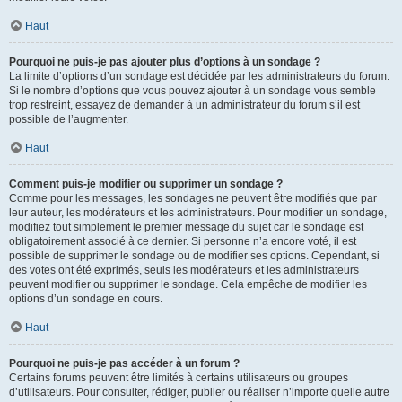
Haut
Pourquoi ne puis-je pas ajouter plus d’options à un sondage ?
La limite d’options d’un sondage est décidée par les administrateurs du forum.
Si le nombre d’options que vous pouvez ajouter à un sondage vous semble
trop restreint, essayez de demander à un administrateur du forum s’il est
possible de l’augmenter.
Haut
Comment puis-je modifier ou supprimer un sondage ?
Comme pour les messages, les sondages ne peuvent être modifiés que par
leur auteur, les modérateurs et les administrateurs. Pour modifier un sondage,
modifiez tout simplement le premier message du sujet car le sondage est
obligatoirement associé à ce dernier. Si personne n’a encore voté, il est
possible de supprimer le sondage ou de modifier ses options. Cependant, si
des votes ont été exprimés, seuls les modérateurs et les administrateurs
peuvent modifier ou supprimer le sondage. Cela empêche de modifier les
options d’un sondage en cours.
Haut
Pourquoi ne puis-je pas accéder à un forum ?
Certains forums peuvent être limités à certains utilisateurs ou groupes
d’utilisateurs. Pour consulter, rédiger, publier ou réaliser n’importe quelle autre