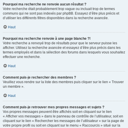
Pourquoi ma recherche ne renvoie aucun résultat ?
Votre recherche était probablement trop vague ou incluait trop de termes
communs qui ne sont pas indexés par phpBB. Essayez d’être plus précis et
d’utiliser les différents filtres disponibles dans la recherche avancée.
Haut
Pourquoi ma recherche renvoie à une page blanche ?!
Votre recherche a renvoyé trop de résultats pour que le serveur puisse les
afficher. Utilisez la recherche avancée et essayez d’être plus précis dans les
termes employés et dans la sélection des forums dans lesquels vous souhaitez
effectuer une recherche.
Haut
Comment puis-je rechercher des membres ?
Veuillez vous rendre sur la liste des membres puis cliquer sur le lien « Trouver
un membre ».
Haut
Comment puis-je retrouver mes propres messages et sujets ?
Vos propres messages peuvent être affichés soit en cliquant sur le lien
« Afficher vos messages » dans le panneau de contrôle de l’utilisateur, soit en
cliquant sur le lien « Rechercher les messages de l’utilisateur » sur la page de
votre propre profil ou soit en cliquant sur le menu « Raccourcis » situé sur la