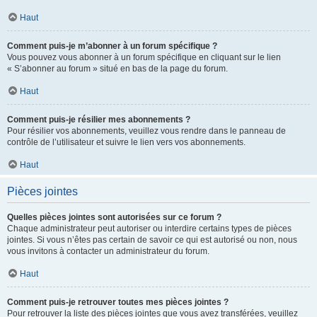
Haut
Comment puis-je m’abonner à un forum spécifique ?
Vous pouvez vous abonner à un forum spécifique en cliquant sur le lien
« S’abonner au forum » situé en bas de la page du forum.
Haut
Comment puis-je résilier mes abonnements ?
Pour résilier vos abonnements, veuillez vous rendre dans le panneau de
contrôle de l’utilisateur et suivre le lien vers vos abonnements.
Haut
Pièces jointes
Quelles pièces jointes sont autorisées sur ce forum ?
Chaque administrateur peut autoriser ou interdire certains types de pièces
jointes. Si vous n’êtes pas certain de savoir ce qui est autorisé ou non, nous
vous invitons à contacter un administrateur du forum.
Haut
Comment puis-je retrouver toutes mes pièces jointes ?
Pour retrouver la liste des pièces jointes que vous avez transférées, veuillez