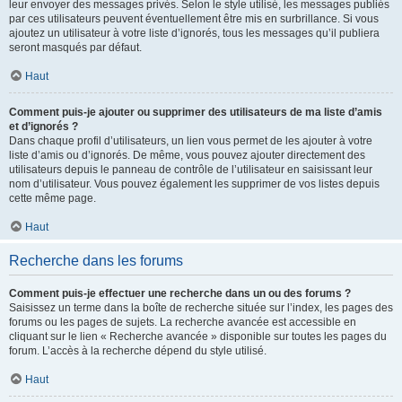
leur envoyer des messages privés. Selon le style utilisé, les messages publiés
par ces utilisateurs peuvent éventuellement être mis en surbrillance. Si vous
ajoutez un utilisateur à votre liste d’ignorés, tous les messages qu’il publiera
seront masqués par défaut.
Haut
Comment puis-je ajouter ou supprimer des utilisateurs de ma liste d’amis
et d’ignorés ?
Dans chaque profil d’utilisateurs, un lien vous permet de les ajouter à votre
liste d’amis ou d’ignorés. De même, vous pouvez ajouter directement des
utilisateurs depuis le panneau de contrôle de l’utilisateur en saisissant leur
nom d’utilisateur. Vous pouvez également les supprimer de vos listes depuis
cette même page.
Haut
Recherche dans les forums
Comment puis-je effectuer une recherche dans un ou des forums ?
Saisissez un terme dans la boîte de recherche située sur l’index, les pages des
forums ou les pages de sujets. La recherche avancée est accessible en
cliquant sur le lien « Recherche avancée » disponible sur toutes les pages du
forum. L’accès à la recherche dépend du style utilisé.
Haut