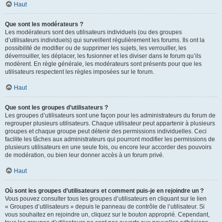
Haut
Que sont les modérateurs ?
Les modérateurs sont des utilisateurs individuels (ou des groupes
d’utilisateurs individuels) qui surveillent régulièrement les forums. Ils ont la
possibilité de modifier ou de supprimer les sujets, les verrouiller, les
déverrouiller, les déplacer, les fusionner et les diviser dans le forum qu’ils
modèrent. En règle générale, les modérateurs sont présents pour que les
utilisateurs respectent les règles imposées sur le forum.
Haut
Que sont les groupes d’utilisateurs ?
Les groupes d’utilisateurs sont une façon pour les administrateurs du forum de
regrouper plusieurs utilisateurs. Chaque utilisateur peut appartenir à plusieurs
groupes et chaque groupe peut détenir des permissions individuelles. Ceci
facilite les tâches aux administrateurs qui pourront modifier les permissions de
plusieurs utilisateurs en une seule fois, ou encore leur accorder des pouvoirs
de modération, ou bien leur donner accès à un forum privé.
Haut
Où sont les groupes d’utilisateurs et comment puis-je en rejoindre un ?
Vous pouvez consulter tous les groupes d’utilisateurs en cliquant sur le lien
« Groupes d’utilisateurs » depuis le panneau de contrôle de l’utilisateur. Si
vous souhaitez en rejoindre un, cliquez sur le bouton approprié. Cependant,