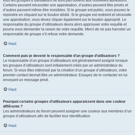
tous les groupes d’utilisateurs ne sont pas ouverts aux nouvelles adhésions.
Certains peuvent nécessiter une approbation, d’autres peuvent être privés et
d’autres peuvent même être invisibles. Si le groupe est public, vous pouvez le
rejoindre en cliquant sur le bouton dédié. Si le groupe est restreint et nécessite
une approbation, vous devez cliquer également sur le bouton approprié. Le
responsable du groupe d’utilisateurs devra alors approuver votre requête et
pourra vous demander la raison de votre requête. Merci de ne pas harceler un
responsable de groupe s’il refuse votre demande.
Haut
Comment puis-je devenir le responsable d’un groupe d’utilisateurs ?
Le responsable d’un groupe d’utilisateurs est généralement assigné lorsque
les groupes d’utilisateurs sont initialement créés par un administrateur du
forum. Si vous êtes intéressé par la création d’un groupe d’utilisateurs, votre
premier contact devrait être un administrateur. Essayez de le contacter en lui
envoyant un message privé.
Haut
Pourquoi certains groupes d’utilisateurs apparaissent dans une couleur
différente ?
Les administrateurs du forum peuvent assigner une couleur aux membres d’un
groupe d’utilisateurs afin de faciliter leur identification.
Haut