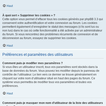
Haut
À quoi sert « Supprimer les cookies » ?
Cette option vous permet d’effacer tous les cookies générés par phpBB 3.3 qui
conservent votre authentification et votre connexion au forum. Les cookies
permettent également d’enregistrer le statut des messages (s’ils sont lus ou
non lus) dans le cas où cette fonctionnalité a été activée par un administrateur
du forum. Si vous rencontrez des problèmes récurrents de connexion et de
déconnexion au forum, essayez de supprimer les cookies.
Haut
Préférences et paramètres des utilisateurs
Comment puis-je modifier mes paramètres ?
Si vous êtes un utilisateur inscrit, tous vos paramètres sont stockés dans la
base de données du forum. Vous pouvez les modifier depuis le panneau de
contrôle de l’utilisateur. Le lien vers ce dernier se trouve généralement en
cliquant sur votre nom d’utilisateur situé en haut des pages du forum. Ce
système vous permettra de modifier tous vos paramètres et toutes vos
préférences.
Haut
Comment puis-je masquer mon nom d’utilisateur de la liste des utilisateurs