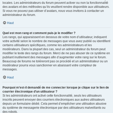
locales. Les administrateurs du forum peuvent activer ou non la fonctionnalité
des avatars et des méthodes qu’ils veuillent rendre disponible aux utilisateurs.
Si vous ne pouvez pas utiliser d’avatars, nous vous invitons à contacter un
administrateur du forum.
Haut
Quel est mon rang et comment puis-je le modifier ?
Les rangs, qui apparaissent en dessous de votre nom d’utilisateur, indiquent
votre activité selon le nombre de messages que vous avez publié ou identifient
certains utilisateurs spécifiques, comme les administrateurs et les
modérateurs. Dans la plupart des cas, seul un administrateur du forum peut
modifier le texte des rangs du forum. Merci de ne pas abuser de ce système en
publiant inutilement des messages afin d’augmenter votre rang sur le forum.
Beaucoup de forums ne toléreront pas ce procédé et un administrateur ou un
modérateur pourra vous sanctionner en abaissant votre compteur de
messages.
Haut
Pourquoi m’est-il demandé de me connecter lorsque je clique sur le lien de
courrier électronique d’un utilisateur ?
Si les administrateurs ont activé cette fonctionnalité, seuls les utilisateurs
inscrits peuvent envoyer des courriers électroniques aux autres utilisateurs
depuis un formulaire dédié. Cela permet d’empêcher une utilisation abusive
du système de messagerie électronique par des utilisateurs malveillants ou
des robots.