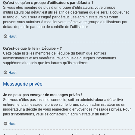
Qu’est-ce qu’un « groupe d’utilisateurs par défaut » ?
Si vous êtes membre de plus d’un groupe d’utilisateurs, votre groupe
d’utilisateurs par défaut est utilisé afin de déterminer quelle sera la couleur et
le rang qui vous sera assigné par défaut. Les administrateurs du forum
peuvent vous autoriser à modifier vous-même votre groupe d’utilisateurs par
défaut depuis le panneau de contrôle de l’utilisateur.
Haut
Qu’est-ce que le lien « L’équipe » ?
Cette page liste les membres de l’équipe du forum que sont les
administrateurs et les modérateurs, en plus de quelques informations
supplémentaires tels que les forums qu’ils modèrent.
Haut
Messagerie privée
Je ne peux pas envoyer de messages privés !
Soit vous n’êtes pas inscrit et connecté, soit un administrateur a désactivé
entièrement la messagerie privée sur le forum, soit un administrateur ou un
modérateur a décidé de vous empêcher d’envoyer des messages privés. Pour
plus d’informations, veuillez contacter un administrateur du forum.
Haut