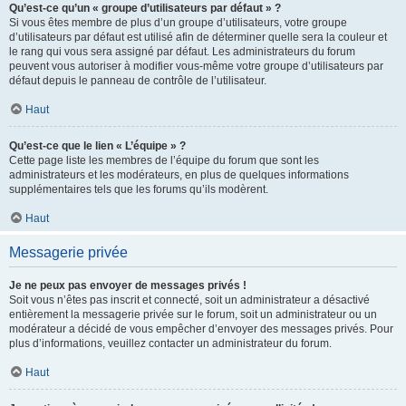
Qu’est-ce qu’un « groupe d’utilisateurs par défaut » ?
Si vous êtes membre de plus d’un groupe d’utilisateurs, votre groupe
d’utilisateurs par défaut est utilisé afin de déterminer quelle sera la couleur et
le rang qui vous sera assigné par défaut. Les administrateurs du forum
peuvent vous autoriser à modifier vous-même votre groupe d’utilisateurs par
défaut depuis le panneau de contrôle de l’utilisateur.
Haut
Qu’est-ce que le lien « L’équipe » ?
Cette page liste les membres de l’équipe du forum que sont les
administrateurs et les modérateurs, en plus de quelques informations
supplémentaires tels que les forums qu’ils modèrent.
Haut
Messagerie privée
Je ne peux pas envoyer de messages privés !
Soit vous n’êtes pas inscrit et connecté, soit un administrateur a désactivé
entièrement la messagerie privée sur le forum, soit un administrateur ou un
modérateur a décidé de vous empêcher d’envoyer des messages privés. Pour
plus d’informations, veuillez contacter un administrateur du forum.
Haut