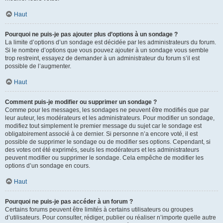
Haut
Pourquoi ne puis-je pas ajouter plus d’options à un sondage ?
La limite d’options d’un sondage est décidée par les administrateurs du forum.
Si le nombre d’options que vous pouvez ajouter à un sondage vous semble
trop restreint, essayez de demander à un administrateur du forum s’il est
possible de l’augmenter.
Haut
Comment puis-je modifier ou supprimer un sondage ?
Comme pour les messages, les sondages ne peuvent être modifiés que par
leur auteur, les modérateurs et les administrateurs. Pour modifier un sondage,
modifiez tout simplement le premier message du sujet car le sondage est
obligatoirement associé à ce dernier. Si personne n’a encore voté, il est
possible de supprimer le sondage ou de modifier ses options. Cependant, si
des votes ont été exprimés, seuls les modérateurs et les administrateurs
peuvent modifier ou supprimer le sondage. Cela empêche de modifier les
options d’un sondage en cours.
Haut
Pourquoi ne puis-je pas accéder à un forum ?
Certains forums peuvent être limités à certains utilisateurs ou groupes
d’utilisateurs. Pour consulter, rédiger, publier ou réaliser n’importe quelle autre