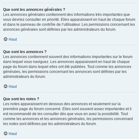
Que sont les annonces générales ?
Les annonces générales contiennent des informations très importantes que
vous devriez consulter en priorité. Elles apparaissent en haut de chaque forum
et dans le panneau de contrôle de l’utilisateur. Les permissions concernant les
annonces générales sont définies par les administrateurs du forum.
Haut
Que sont les annonces ?
Les annonces contiennent souvent des informations importantes sur le forum
dans lequel vous naviguez. Les annonces apparaissent en haut de chaque
page du forum dans lequel elles ont été publiées. Tout comme les annonces
générales, les permissions concernant les annonces sont définies par les
administrateurs du forum.
Haut
Que sont les notes ?
Les notes apparaissent en dessous des annonces et seulement sur la
première page du forum concerné. Elles sont souvent assez importantes et il
est recommandé de les consulter dès que vous en avez la possibilité. Tout
comme les annonces et les annonces générales, les permissions concernant
les notes sont définies par les administrateurs du forum.
Haut