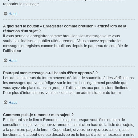
rapporter le message.
Haut
À quoi sert le bouton « Enregistrer comme brouillon » affiché lors de la
rédaction d’un sujet ?
Il vous permet d’enregistrer comme brouillons les messages que vous
souhaitez finaliser et publier ultérieurement. Vous pouvez reprendre les
messages enregistrés comme brouillons depuis le panneau de contrôle de
l’utilisateur.
Haut
Pourquoi mon message a-t-il besoin d’être approuvé ?
Les administrateurs du forum peuvent décider de soumettre à des vérifications
les messages que vous rédigez sur le forum. Il est également possible que
vous ayez été placé dans un groupe d’utilisateurs aux permissions limitées.
Pour plus d’informations, veuillez contacter un administrateur du forum.
Haut
Comment puis-je remonter mes sujets ?
En cliquant sur le lien « Remonter le sujet » lorsque vous êtes en train de
consulter un sujet, vous pouvez remonter celui-ci en haut de la liste des sujets,
à la première page du forum. Cependant, si vous ne voyez pas ce lien, cette
fonctionnalité a peut-être été désactivée ou le temps d’attente nécessaire entre