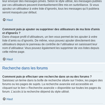
leur envoyer des messages privés. Selon le style utilisé, les messages publiés
par ces utilisateurs peuvent éventuellement être mis en surbrillance. Si vous
ajoutez un utilisateur à votre liste d’ignorés, tous les messages qu’il publiera
seront masqués par défaut.
Haut
Comment puis-je ajouter ou supprimer des utilisateurs de ma liste d’amis
et d’ignorés ?
Dans chaque profil d’utilisateurs, un lien vous permet de les ajouter à votre
liste d’amis ou d’ignorés. De même, vous pouvez ajouter directement des
utilisateurs depuis le panneau de contrôle de l’utilisateur en saisissant leur
nom d’utilisateur. Vous pouvez également les supprimer de vos listes depuis
cette même page.
Haut
Recherche dans les forums
Comment puis-je effectuer une recherche dans un ou des forums ?
Saisissez un terme dans la boîte de recherche située sur l’index, les pages des
forums ou les pages de sujets. La recherche avancée est accessible en
cliquant sur le lien « Recherche avancée » disponible sur toutes les pages du
forum. L’accès à la recherche dépend du style utilisé.
Haut