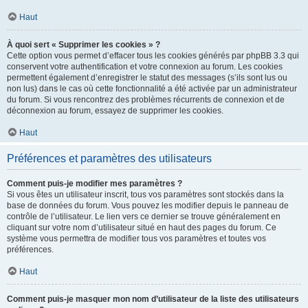
Haut
À quoi sert « Supprimer les cookies » ?
Cette option vous permet d’effacer tous les cookies générés par phpBB 3.3 qui
conservent votre authentification et votre connexion au forum. Les cookies
permettent également d’enregistrer le statut des messages (s’ils sont lus ou
non lus) dans le cas où cette fonctionnalité a été activée par un administrateur
du forum. Si vous rencontrez des problèmes récurrents de connexion et de
déconnexion au forum, essayez de supprimer les cookies.
Haut
Préférences et paramètres des utilisateurs
Comment puis-je modifier mes paramètres ?
Si vous êtes un utilisateur inscrit, tous vos paramètres sont stockés dans la
base de données du forum. Vous pouvez les modifier depuis le panneau de
contrôle de l’utilisateur. Le lien vers ce dernier se trouve généralement en
cliquant sur votre nom d’utilisateur situé en haut des pages du forum. Ce
système vous permettra de modifier tous vos paramètres et toutes vos
préférences.
Haut
Comment puis-je masquer mon nom d’utilisateur de la liste des utilisateurs