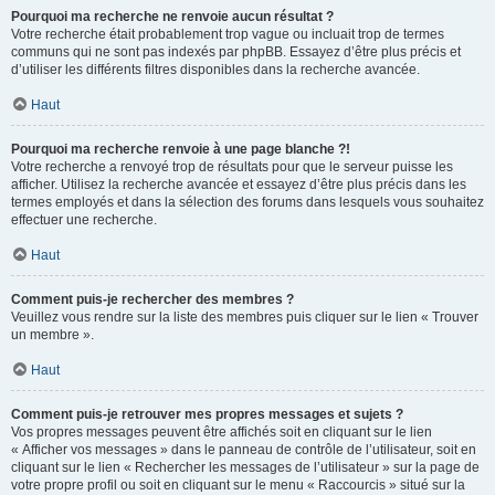
Pourquoi ma recherche ne renvoie aucun résultat ?
Votre recherche était probablement trop vague ou incluait trop de termes
communs qui ne sont pas indexés par phpBB. Essayez d’être plus précis et
d’utiliser les différents filtres disponibles dans la recherche avancée.
Haut
Pourquoi ma recherche renvoie à une page blanche ?!
Votre recherche a renvoyé trop de résultats pour que le serveur puisse les
afficher. Utilisez la recherche avancée et essayez d’être plus précis dans les
termes employés et dans la sélection des forums dans lesquels vous souhaitez
effectuer une recherche.
Haut
Comment puis-je rechercher des membres ?
Veuillez vous rendre sur la liste des membres puis cliquer sur le lien « Trouver
un membre ».
Haut
Comment puis-je retrouver mes propres messages et sujets ?
Vos propres messages peuvent être affichés soit en cliquant sur le lien
« Afficher vos messages » dans le panneau de contrôle de l’utilisateur, soit en
cliquant sur le lien « Rechercher les messages de l’utilisateur » sur la page de
votre propre profil ou soit en cliquant sur le menu « Raccourcis » situé sur la