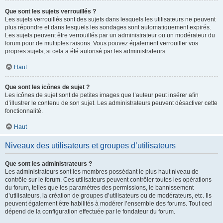
Que sont les sujets verrouillés ?
Les sujets verrouillés sont des sujets dans lesquels les utilisateurs ne peuvent
plus répondre et dans lesquels les sondages sont automatiquement expirés.
Les sujets peuvent être verrouillés par un administrateur ou un modérateur du
forum pour de multiples raisons. Vous pouvez également verrouiller vos
propres sujets, si cela a été autorisé par les administrateurs.
Haut
Que sont les icônes de sujet ?
Les icônes de sujet sont de petites images que l’auteur peut insérer afin
d’illustrer le contenu de son sujet. Les administrateurs peuvent désactiver cette
fonctionnalité.
Haut
Niveaux des utilisateurs et groupes d’utilisateurs
Que sont les administrateurs ?
Les administrateurs sont les membres possédant le plus haut niveau de
contrôle sur le forum. Ces utilisateurs peuvent contrôler toutes les opérations
du forum, telles que les paramètres des permissions, le bannissement
d’utilisateurs, la création de groupes d’utilisateurs ou de modérateurs, etc. Ils
peuvent également être habilités à modérer l’ensemble des forums. Tout ceci
dépend de la configuration effectuée par le fondateur du forum.