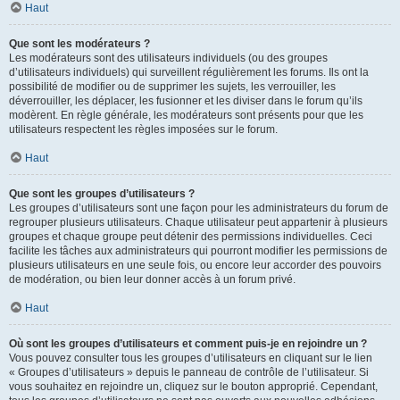
Haut
Que sont les modérateurs ?
Les modérateurs sont des utilisateurs individuels (ou des groupes
d’utilisateurs individuels) qui surveillent régulièrement les forums. Ils ont la
possibilité de modifier ou de supprimer les sujets, les verrouiller, les
déverrouiller, les déplacer, les fusionner et les diviser dans le forum qu’ils
modèrent. En règle générale, les modérateurs sont présents pour que les
utilisateurs respectent les règles imposées sur le forum.
Haut
Que sont les groupes d’utilisateurs ?
Les groupes d’utilisateurs sont une façon pour les administrateurs du forum de
regrouper plusieurs utilisateurs. Chaque utilisateur peut appartenir à plusieurs
groupes et chaque groupe peut détenir des permissions individuelles. Ceci
facilite les tâches aux administrateurs qui pourront modifier les permissions de
plusieurs utilisateurs en une seule fois, ou encore leur accorder des pouvoirs
de modération, ou bien leur donner accès à un forum privé.
Haut
Où sont les groupes d’utilisateurs et comment puis-je en rejoindre un ?
Vous pouvez consulter tous les groupes d’utilisateurs en cliquant sur le lien
« Groupes d’utilisateurs » depuis le panneau de contrôle de l’utilisateur. Si
vous souhaitez en rejoindre un, cliquez sur le bouton approprié. Cependant,