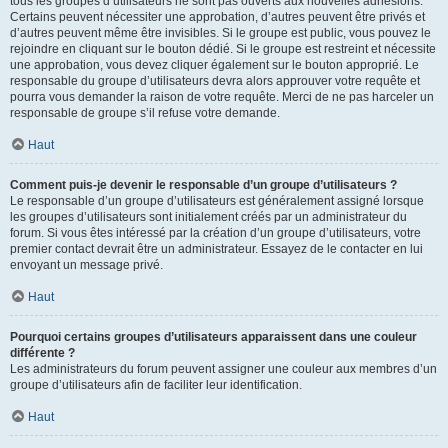
tous les groupes d’utilisateurs ne sont pas ouverts aux nouvelles adhésions.
Certains peuvent nécessiter une approbation, d’autres peuvent être privés et
d’autres peuvent même être invisibles. Si le groupe est public, vous pouvez le
rejoindre en cliquant sur le bouton dédié. Si le groupe est restreint et nécessite
une approbation, vous devez cliquer également sur le bouton approprié. Le
responsable du groupe d’utilisateurs devra alors approuver votre requête et
pourra vous demander la raison de votre requête. Merci de ne pas harceler un
responsable de groupe s’il refuse votre demande.
Haut
Comment puis-je devenir le responsable d’un groupe d’utilisateurs ?
Le responsable d’un groupe d’utilisateurs est généralement assigné lorsque
les groupes d’utilisateurs sont initialement créés par un administrateur du
forum. Si vous êtes intéressé par la création d’un groupe d’utilisateurs, votre
premier contact devrait être un administrateur. Essayez de le contacter en lui
envoyant un message privé.
Haut
Pourquoi certains groupes d’utilisateurs apparaissent dans une couleur
différente ?
Les administrateurs du forum peuvent assigner une couleur aux membres d’un
groupe d’utilisateurs afin de faciliter leur identification.
Haut