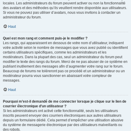
locales. Les administrateurs du forum peuvent activer ou non la fonctionnalité
des avatars et des méthodes qu’ils veuillent rendre disponible aux utilisateurs.
Si vous ne pouvez pas utiliser d’avatars, nous vous invitons à contacter un
administrateur du forum.
Haut
Quel est mon rang et comment puis-je le modifier ?
Les rangs, qui apparaissent en dessous de votre nom d’utilisateur, indiquent
votre activité selon le nombre de messages que vous avez publié ou identifient
certains utilisateurs spécifiques, comme les administrateurs et les
modérateurs. Dans la plupart des cas, seul un administrateur du forum peut
modifier le texte des rangs du forum. Merci de ne pas abuser de ce système en
publiant inutilement des messages afin d’augmenter votre rang sur le forum.
Beaucoup de forums ne toléreront pas ce procédé et un administrateur ou un
modérateur pourra vous sanctionner en abaissant votre compteur de
messages.
Haut
Pourquoi m’est-il demandé de me connecter lorsque je clique sur le lien de
courrier électronique d’un utilisateur ?
Si les administrateurs ont activé cette fonctionnalité, seuls les utilisateurs
inscrits peuvent envoyer des courriers électroniques aux autres utilisateurs
depuis un formulaire dédié. Cela permet d’empêcher une utilisation abusive
du système de messagerie électronique par des utilisateurs malveillants ou
des robots.