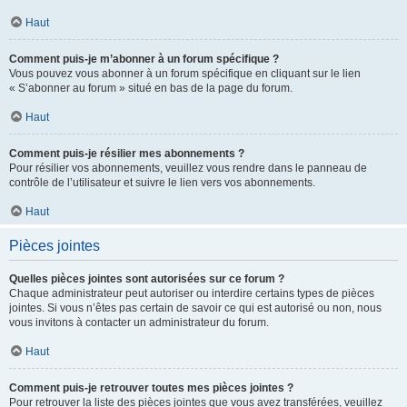
Haut
Comment puis-je m’abonner à un forum spécifique ?
Vous pouvez vous abonner à un forum spécifique en cliquant sur le lien
« S’abonner au forum » situé en bas de la page du forum.
Haut
Comment puis-je résilier mes abonnements ?
Pour résilier vos abonnements, veuillez vous rendre dans le panneau de
contrôle de l’utilisateur et suivre le lien vers vos abonnements.
Haut
Pièces jointes
Quelles pièces jointes sont autorisées sur ce forum ?
Chaque administrateur peut autoriser ou interdire certains types de pièces
jointes. Si vous n’êtes pas certain de savoir ce qui est autorisé ou non, nous
vous invitons à contacter un administrateur du forum.
Haut
Comment puis-je retrouver toutes mes pièces jointes ?
Pour retrouver la liste des pièces jointes que vous avez transférées, veuillez