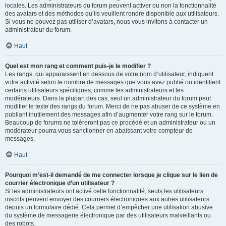
locales. Les administrateurs du forum peuvent activer ou non la fonctionnalité
des avatars et des méthodes qu’ils veuillent rendre disponible aux utilisateurs.
Si vous ne pouvez pas utiliser d’avatars, nous vous invitons à contacter un
administrateur du forum.
Haut
Quel est mon rang et comment puis-je le modifier ?
Les rangs, qui apparaissent en dessous de votre nom d’utilisateur, indiquent
votre activité selon le nombre de messages que vous avez publié ou identifient
certains utilisateurs spécifiques, comme les administrateurs et les
modérateurs. Dans la plupart des cas, seul un administrateur du forum peut
modifier le texte des rangs du forum. Merci de ne pas abuser de ce système en
publiant inutilement des messages afin d’augmenter votre rang sur le forum.
Beaucoup de forums ne toléreront pas ce procédé et un administrateur ou un
modérateur pourra vous sanctionner en abaissant votre compteur de
messages.
Haut
Pourquoi m’est-il demandé de me connecter lorsque je clique sur le lien de
courrier électronique d’un utilisateur ?
Si les administrateurs ont activé cette fonctionnalité, seuls les utilisateurs
inscrits peuvent envoyer des courriers électroniques aux autres utilisateurs
depuis un formulaire dédié. Cela permet d’empêcher une utilisation abusive
du système de messagerie électronique par des utilisateurs malveillants ou
des robots.