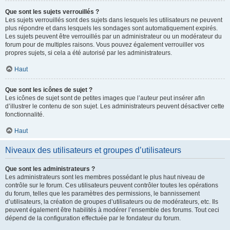
Que sont les sujets verrouillés ?
Les sujets verrouillés sont des sujets dans lesquels les utilisateurs ne peuvent
plus répondre et dans lesquels les sondages sont automatiquement expirés.
Les sujets peuvent être verrouillés par un administrateur ou un modérateur du
forum pour de multiples raisons. Vous pouvez également verrouiller vos
propres sujets, si cela a été autorisé par les administrateurs.
Haut
Que sont les icônes de sujet ?
Les icônes de sujet sont de petites images que l’auteur peut insérer afin
d’illustrer le contenu de son sujet. Les administrateurs peuvent désactiver cette
fonctionnalité.
Haut
Niveaux des utilisateurs et groupes d’utilisateurs
Que sont les administrateurs ?
Les administrateurs sont les membres possédant le plus haut niveau de
contrôle sur le forum. Ces utilisateurs peuvent contrôler toutes les opérations
du forum, telles que les paramètres des permissions, le bannissement
d’utilisateurs, la création de groupes d’utilisateurs ou de modérateurs, etc. Ils
peuvent également être habilités à modérer l’ensemble des forums. Tout ceci
dépend de la configuration effectuée par le fondateur du forum.