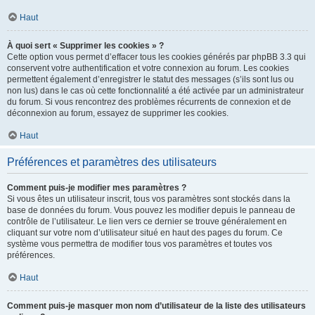
Haut
À quoi sert « Supprimer les cookies » ?
Cette option vous permet d’effacer tous les cookies générés par phpBB 3.3 qui
conservent votre authentification et votre connexion au forum. Les cookies
permettent également d’enregistrer le statut des messages (s’ils sont lus ou
non lus) dans le cas où cette fonctionnalité a été activée par un administrateur
du forum. Si vous rencontrez des problèmes récurrents de connexion et de
déconnexion au forum, essayez de supprimer les cookies.
Haut
Préférences et paramètres des utilisateurs
Comment puis-je modifier mes paramètres ?
Si vous êtes un utilisateur inscrit, tous vos paramètres sont stockés dans la
base de données du forum. Vous pouvez les modifier depuis le panneau de
contrôle de l’utilisateur. Le lien vers ce dernier se trouve généralement en
cliquant sur votre nom d’utilisateur situé en haut des pages du forum. Ce
système vous permettra de modifier tous vos paramètres et toutes vos
préférences.
Haut
Comment puis-je masquer mon nom d’utilisateur de la liste des utilisateurs