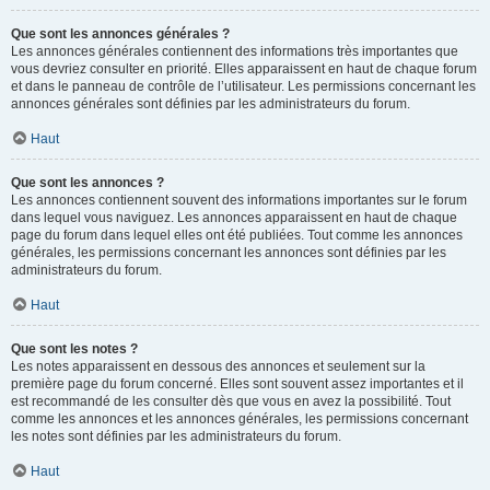
Que sont les annonces générales ?
Les annonces générales contiennent des informations très importantes que
vous devriez consulter en priorité. Elles apparaissent en haut de chaque forum
et dans le panneau de contrôle de l’utilisateur. Les permissions concernant les
annonces générales sont définies par les administrateurs du forum.
Haut
Que sont les annonces ?
Les annonces contiennent souvent des informations importantes sur le forum
dans lequel vous naviguez. Les annonces apparaissent en haut de chaque
page du forum dans lequel elles ont été publiées. Tout comme les annonces
générales, les permissions concernant les annonces sont définies par les
administrateurs du forum.
Haut
Que sont les notes ?
Les notes apparaissent en dessous des annonces et seulement sur la
première page du forum concerné. Elles sont souvent assez importantes et il
est recommandé de les consulter dès que vous en avez la possibilité. Tout
comme les annonces et les annonces générales, les permissions concernant
les notes sont définies par les administrateurs du forum.
Haut