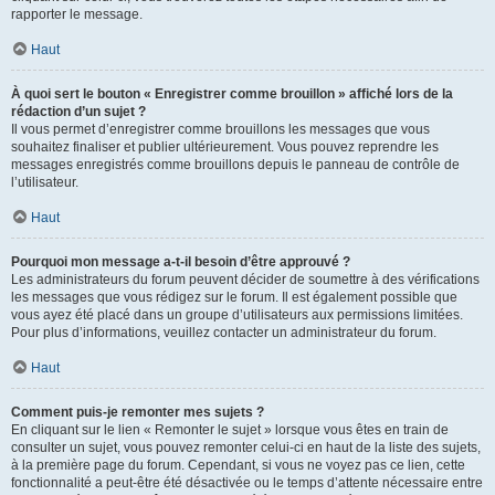
rapporter le message.
Haut
À quoi sert le bouton « Enregistrer comme brouillon » affiché lors de la
rédaction d’un sujet ?
Il vous permet d’enregistrer comme brouillons les messages que vous
souhaitez finaliser et publier ultérieurement. Vous pouvez reprendre les
messages enregistrés comme brouillons depuis le panneau de contrôle de
l’utilisateur.
Haut
Pourquoi mon message a-t-il besoin d’être approuvé ?
Les administrateurs du forum peuvent décider de soumettre à des vérifications
les messages que vous rédigez sur le forum. Il est également possible que
vous ayez été placé dans un groupe d’utilisateurs aux permissions limitées.
Pour plus d’informations, veuillez contacter un administrateur du forum.
Haut
Comment puis-je remonter mes sujets ?
En cliquant sur le lien « Remonter le sujet » lorsque vous êtes en train de
consulter un sujet, vous pouvez remonter celui-ci en haut de la liste des sujets,
à la première page du forum. Cependant, si vous ne voyez pas ce lien, cette
fonctionnalité a peut-être été désactivée ou le temps d’attente nécessaire entre