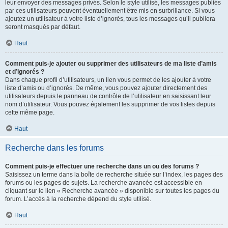
leur envoyer des messages privés. Selon le style utilisé, les messages publiés
par ces utilisateurs peuvent éventuellement être mis en surbrillance. Si vous
ajoutez un utilisateur à votre liste d’ignorés, tous les messages qu’il publiera
seront masqués par défaut.
Haut
Comment puis-je ajouter ou supprimer des utilisateurs de ma liste d’amis
et d’ignorés ?
Dans chaque profil d’utilisateurs, un lien vous permet de les ajouter à votre
liste d’amis ou d’ignorés. De même, vous pouvez ajouter directement des
utilisateurs depuis le panneau de contrôle de l’utilisateur en saisissant leur
nom d’utilisateur. Vous pouvez également les supprimer de vos listes depuis
cette même page.
Haut
Recherche dans les forums
Comment puis-je effectuer une recherche dans un ou des forums ?
Saisissez un terme dans la boîte de recherche située sur l’index, les pages des
forums ou les pages de sujets. La recherche avancée est accessible en
cliquant sur le lien « Recherche avancée » disponible sur toutes les pages du
forum. L’accès à la recherche dépend du style utilisé.
Haut