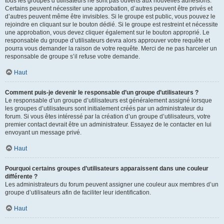
tous les groupes d’utilisateurs ne sont pas ouverts aux nouvelles adhésions.
Certains peuvent nécessiter une approbation, d’autres peuvent être privés et
d’autres peuvent même être invisibles. Si le groupe est public, vous pouvez le
rejoindre en cliquant sur le bouton dédié. Si le groupe est restreint et nécessite
une approbation, vous devez cliquer également sur le bouton approprié. Le
responsable du groupe d’utilisateurs devra alors approuver votre requête et
pourra vous demander la raison de votre requête. Merci de ne pas harceler un
responsable de groupe s’il refuse votre demande.
Haut
Comment puis-je devenir le responsable d’un groupe d’utilisateurs ?
Le responsable d’un groupe d’utilisateurs est généralement assigné lorsque
les groupes d’utilisateurs sont initialement créés par un administrateur du
forum. Si vous êtes intéressé par la création d’un groupe d’utilisateurs, votre
premier contact devrait être un administrateur. Essayez de le contacter en lui
envoyant un message privé.
Haut
Pourquoi certains groupes d’utilisateurs apparaissent dans une couleur
différente ?
Les administrateurs du forum peuvent assigner une couleur aux membres d’un
groupe d’utilisateurs afin de faciliter leur identification.
Haut