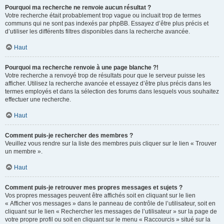
Pourquoi ma recherche ne renvoie aucun résultat ?
Votre recherche était probablement trop vague ou incluait trop de termes
communs qui ne sont pas indexés par phpBB. Essayez d’être plus précis et
d’utiliser les différents filtres disponibles dans la recherche avancée.
Haut
Pourquoi ma recherche renvoie à une page blanche ?!
Votre recherche a renvoyé trop de résultats pour que le serveur puisse les
afficher. Utilisez la recherche avancée et essayez d’être plus précis dans les
termes employés et dans la sélection des forums dans lesquels vous souhaitez
effectuer une recherche.
Haut
Comment puis-je rechercher des membres ?
Veuillez vous rendre sur la liste des membres puis cliquer sur le lien « Trouver
un membre ».
Haut
Comment puis-je retrouver mes propres messages et sujets ?
Vos propres messages peuvent être affichés soit en cliquant sur le lien
« Afficher vos messages » dans le panneau de contrôle de l’utilisateur, soit en
cliquant sur le lien « Rechercher les messages de l’utilisateur » sur la page de
votre propre profil ou soit en cliquant sur le menu « Raccourcis » situé sur la