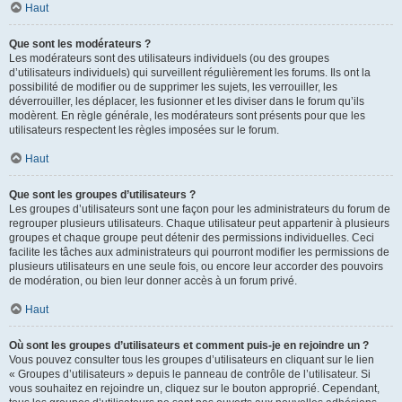
Haut
Que sont les modérateurs ?
Les modérateurs sont des utilisateurs individuels (ou des groupes
d’utilisateurs individuels) qui surveillent régulièrement les forums. Ils ont la
possibilité de modifier ou de supprimer les sujets, les verrouiller, les
déverrouiller, les déplacer, les fusionner et les diviser dans le forum qu’ils
modèrent. En règle générale, les modérateurs sont présents pour que les
utilisateurs respectent les règles imposées sur le forum.
Haut
Que sont les groupes d’utilisateurs ?
Les groupes d’utilisateurs sont une façon pour les administrateurs du forum de
regrouper plusieurs utilisateurs. Chaque utilisateur peut appartenir à plusieurs
groupes et chaque groupe peut détenir des permissions individuelles. Ceci
facilite les tâches aux administrateurs qui pourront modifier les permissions de
plusieurs utilisateurs en une seule fois, ou encore leur accorder des pouvoirs
de modération, ou bien leur donner accès à un forum privé.
Haut
Où sont les groupes d’utilisateurs et comment puis-je en rejoindre un ?
Vous pouvez consulter tous les groupes d’utilisateurs en cliquant sur le lien
« Groupes d’utilisateurs » depuis le panneau de contrôle de l’utilisateur. Si
vous souhaitez en rejoindre un, cliquez sur le bouton approprié. Cependant,