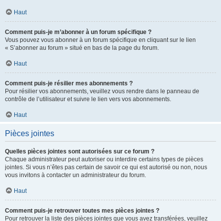
Haut
Comment puis-je m’abonner à un forum spécifique ?
Vous pouvez vous abonner à un forum spécifique en cliquant sur le lien
« S’abonner au forum » situé en bas de la page du forum.
Haut
Comment puis-je résilier mes abonnements ?
Pour résilier vos abonnements, veuillez vous rendre dans le panneau de
contrôle de l’utilisateur et suivre le lien vers vos abonnements.
Haut
Pièces jointes
Quelles pièces jointes sont autorisées sur ce forum ?
Chaque administrateur peut autoriser ou interdire certains types de pièces
jointes. Si vous n’êtes pas certain de savoir ce qui est autorisé ou non, nous
vous invitons à contacter un administrateur du forum.
Haut
Comment puis-je retrouver toutes mes pièces jointes ?
Pour retrouver la liste des pièces jointes que vous avez transférées, veuillez