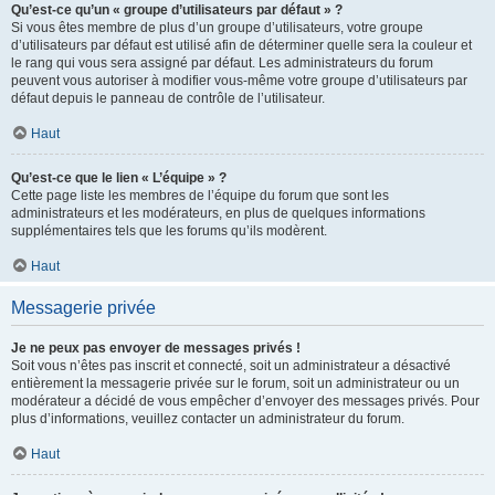
Qu’est-ce qu’un « groupe d’utilisateurs par défaut » ?
Si vous êtes membre de plus d’un groupe d’utilisateurs, votre groupe
d’utilisateurs par défaut est utilisé afin de déterminer quelle sera la couleur et
le rang qui vous sera assigné par défaut. Les administrateurs du forum
peuvent vous autoriser à modifier vous-même votre groupe d’utilisateurs par
défaut depuis le panneau de contrôle de l’utilisateur.
Haut
Qu’est-ce que le lien « L’équipe » ?
Cette page liste les membres de l’équipe du forum que sont les
administrateurs et les modérateurs, en plus de quelques informations
supplémentaires tels que les forums qu’ils modèrent.
Haut
Messagerie privée
Je ne peux pas envoyer de messages privés !
Soit vous n’êtes pas inscrit et connecté, soit un administrateur a désactivé
entièrement la messagerie privée sur le forum, soit un administrateur ou un
modérateur a décidé de vous empêcher d’envoyer des messages privés. Pour
plus d’informations, veuillez contacter un administrateur du forum.
Haut