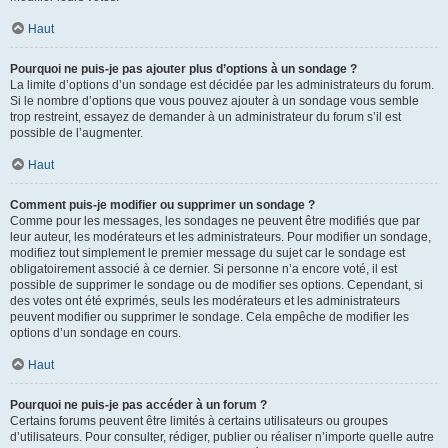
Haut
Pourquoi ne puis-je pas ajouter plus d’options à un sondage ?
La limite d’options d’un sondage est décidée par les administrateurs du forum.
Si le nombre d’options que vous pouvez ajouter à un sondage vous semble
trop restreint, essayez de demander à un administrateur du forum s’il est
possible de l’augmenter.
Haut
Comment puis-je modifier ou supprimer un sondage ?
Comme pour les messages, les sondages ne peuvent être modifiés que par
leur auteur, les modérateurs et les administrateurs. Pour modifier un sondage,
modifiez tout simplement le premier message du sujet car le sondage est
obligatoirement associé à ce dernier. Si personne n’a encore voté, il est
possible de supprimer le sondage ou de modifier ses options. Cependant, si
des votes ont été exprimés, seuls les modérateurs et les administrateurs
peuvent modifier ou supprimer le sondage. Cela empêche de modifier les
options d’un sondage en cours.
Haut
Pourquoi ne puis-je pas accéder à un forum ?
Certains forums peuvent être limités à certains utilisateurs ou groupes
d’utilisateurs. Pour consulter, rédiger, publier ou réaliser n’importe quelle autre