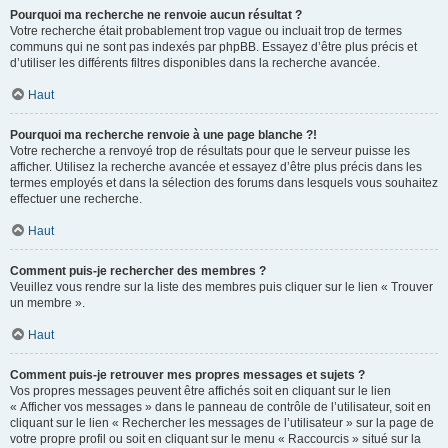
Pourquoi ma recherche ne renvoie aucun résultat ?
Votre recherche était probablement trop vague ou incluait trop de termes
communs qui ne sont pas indexés par phpBB. Essayez d’être plus précis et
d’utiliser les différents filtres disponibles dans la recherche avancée.
Haut
Pourquoi ma recherche renvoie à une page blanche ?!
Votre recherche a renvoyé trop de résultats pour que le serveur puisse les
afficher. Utilisez la recherche avancée et essayez d’être plus précis dans les
termes employés et dans la sélection des forums dans lesquels vous souhaitez
effectuer une recherche.
Haut
Comment puis-je rechercher des membres ?
Veuillez vous rendre sur la liste des membres puis cliquer sur le lien « Trouver
un membre ».
Haut
Comment puis-je retrouver mes propres messages et sujets ?
Vos propres messages peuvent être affichés soit en cliquant sur le lien
« Afficher vos messages » dans le panneau de contrôle de l’utilisateur, soit en
cliquant sur le lien « Rechercher les messages de l’utilisateur » sur la page de
votre propre profil ou soit en cliquant sur le menu « Raccourcis » situé sur la