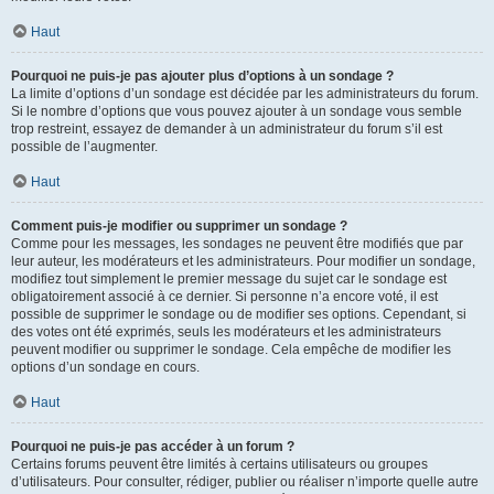
Haut
Pourquoi ne puis-je pas ajouter plus d’options à un sondage ?
La limite d’options d’un sondage est décidée par les administrateurs du forum.
Si le nombre d’options que vous pouvez ajouter à un sondage vous semble
trop restreint, essayez de demander à un administrateur du forum s’il est
possible de l’augmenter.
Haut
Comment puis-je modifier ou supprimer un sondage ?
Comme pour les messages, les sondages ne peuvent être modifiés que par
leur auteur, les modérateurs et les administrateurs. Pour modifier un sondage,
modifiez tout simplement le premier message du sujet car le sondage est
obligatoirement associé à ce dernier. Si personne n’a encore voté, il est
possible de supprimer le sondage ou de modifier ses options. Cependant, si
des votes ont été exprimés, seuls les modérateurs et les administrateurs
peuvent modifier ou supprimer le sondage. Cela empêche de modifier les
options d’un sondage en cours.
Haut
Pourquoi ne puis-je pas accéder à un forum ?
Certains forums peuvent être limités à certains utilisateurs ou groupes
d’utilisateurs. Pour consulter, rédiger, publier ou réaliser n’importe quelle autre