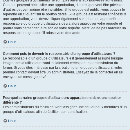
tous les groupes d’utilisateurs ne sont pas ouverts aux nouvelles adhésions.
Certains peuvent nécessiter une approbation, d’autres peuvent être privés et
d’autres peuvent même être invisibles. Si le groupe est public, vous pouvez le
rejoindre en cliquant sur le bouton dédié. Si le groupe est restreint et nécessite
une approbation, vous devez cliquer également sur le bouton approprié. Le
responsable du groupe d’utilisateurs devra alors approuver votre requête et
pourra vous demander la raison de votre requête. Merci de ne pas harceler un
responsable de groupe s’il refuse votre demande.
Haut
Comment puis-je devenir le responsable d’un groupe d’utilisateurs ?
Le responsable d’un groupe d’utilisateurs est généralement assigné lorsque
les groupes d’utilisateurs sont initialement créés par un administrateur du
forum. Si vous êtes intéressé par la création d’un groupe d’utilisateurs, votre
premier contact devrait être un administrateur. Essayez de le contacter en lui
envoyant un message privé.
Haut
Pourquoi certains groupes d’utilisateurs apparaissent dans une couleur
différente ?
Les administrateurs du forum peuvent assigner une couleur aux membres d’un
groupe d’utilisateurs afin de faciliter leur identification.
Haut