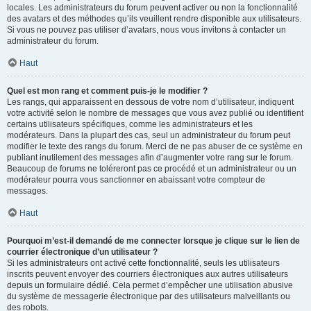
locales. Les administrateurs du forum peuvent activer ou non la fonctionnalité
des avatars et des méthodes qu’ils veuillent rendre disponible aux utilisateurs.
Si vous ne pouvez pas utiliser d’avatars, nous vous invitons à contacter un
administrateur du forum.
Haut
Quel est mon rang et comment puis-je le modifier ?
Les rangs, qui apparaissent en dessous de votre nom d’utilisateur, indiquent
votre activité selon le nombre de messages que vous avez publié ou identifient
certains utilisateurs spécifiques, comme les administrateurs et les
modérateurs. Dans la plupart des cas, seul un administrateur du forum peut
modifier le texte des rangs du forum. Merci de ne pas abuser de ce système en
publiant inutilement des messages afin d’augmenter votre rang sur le forum.
Beaucoup de forums ne toléreront pas ce procédé et un administrateur ou un
modérateur pourra vous sanctionner en abaissant votre compteur de
messages.
Haut
Pourquoi m’est-il demandé de me connecter lorsque je clique sur le lien de
courrier électronique d’un utilisateur ?
Si les administrateurs ont activé cette fonctionnalité, seuls les utilisateurs
inscrits peuvent envoyer des courriers électroniques aux autres utilisateurs
depuis un formulaire dédié. Cela permet d’empêcher une utilisation abusive
du système de messagerie électronique par des utilisateurs malveillants ou
des robots.