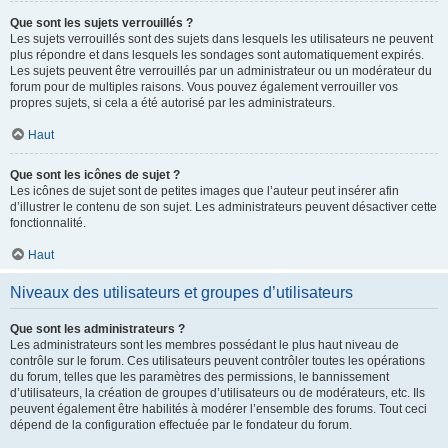
Que sont les sujets verrouillés ?
Les sujets verrouillés sont des sujets dans lesquels les utilisateurs ne peuvent
plus répondre et dans lesquels les sondages sont automatiquement expirés.
Les sujets peuvent être verrouillés par un administrateur ou un modérateur du
forum pour de multiples raisons. Vous pouvez également verrouiller vos
propres sujets, si cela a été autorisé par les administrateurs.
Haut
Que sont les icônes de sujet ?
Les icônes de sujet sont de petites images que l’auteur peut insérer afin
d’illustrer le contenu de son sujet. Les administrateurs peuvent désactiver cette
fonctionnalité.
Haut
Niveaux des utilisateurs et groupes d’utilisateurs
Que sont les administrateurs ?
Les administrateurs sont les membres possédant le plus haut niveau de
contrôle sur le forum. Ces utilisateurs peuvent contrôler toutes les opérations
du forum, telles que les paramètres des permissions, le bannissement
d’utilisateurs, la création de groupes d’utilisateurs ou de modérateurs, etc. Ils
peuvent également être habilités à modérer l’ensemble des forums. Tout ceci
dépend de la configuration effectuée par le fondateur du forum.