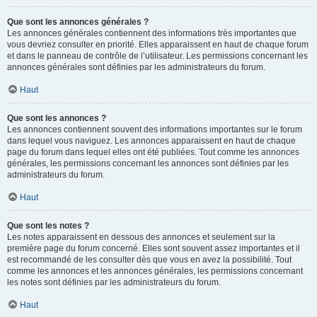
Que sont les annonces générales ?
Les annonces générales contiennent des informations très importantes que
vous devriez consulter en priorité. Elles apparaissent en haut de chaque forum
et dans le panneau de contrôle de l’utilisateur. Les permissions concernant les
annonces générales sont définies par les administrateurs du forum.
Haut
Que sont les annonces ?
Les annonces contiennent souvent des informations importantes sur le forum
dans lequel vous naviguez. Les annonces apparaissent en haut de chaque
page du forum dans lequel elles ont été publiées. Tout comme les annonces
générales, les permissions concernant les annonces sont définies par les
administrateurs du forum.
Haut
Que sont les notes ?
Les notes apparaissent en dessous des annonces et seulement sur la
première page du forum concerné. Elles sont souvent assez importantes et il
est recommandé de les consulter dès que vous en avez la possibilité. Tout
comme les annonces et les annonces générales, les permissions concernant
les notes sont définies par les administrateurs du forum.
Haut