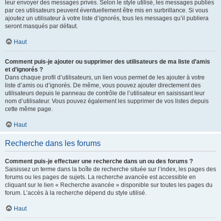
leur envoyer des messages privés. Selon le style utilisé, les messages publiés
par ces utilisateurs peuvent éventuellement être mis en surbrillance. Si vous
ajoutez un utilisateur à votre liste d’ignorés, tous les messages qu’il publiera
seront masqués par défaut.
Haut
Comment puis-je ajouter ou supprimer des utilisateurs de ma liste d’amis
et d’ignorés ?
Dans chaque profil d’utilisateurs, un lien vous permet de les ajouter à votre
liste d’amis ou d’ignorés. De même, vous pouvez ajouter directement des
utilisateurs depuis le panneau de contrôle de l’utilisateur en saisissant leur
nom d’utilisateur. Vous pouvez également les supprimer de vos listes depuis
cette même page.
Haut
Recherche dans les forums
Comment puis-je effectuer une recherche dans un ou des forums ?
Saisissez un terme dans la boîte de recherche située sur l’index, les pages des
forums ou les pages de sujets. La recherche avancée est accessible en
cliquant sur le lien « Recherche avancée » disponible sur toutes les pages du
forum. L’accès à la recherche dépend du style utilisé.
Haut