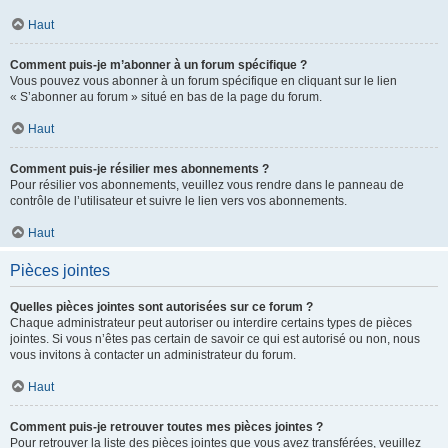
Haut
Comment puis-je m’abonner à un forum spécifique ?
Vous pouvez vous abonner à un forum spécifique en cliquant sur le lien
« S’abonner au forum » situé en bas de la page du forum.
Haut
Comment puis-je résilier mes abonnements ?
Pour résilier vos abonnements, veuillez vous rendre dans le panneau de
contrôle de l’utilisateur et suivre le lien vers vos abonnements.
Haut
Pièces jointes
Quelles pièces jointes sont autorisées sur ce forum ?
Chaque administrateur peut autoriser ou interdire certains types de pièces
jointes. Si vous n’êtes pas certain de savoir ce qui est autorisé ou non, nous
vous invitons à contacter un administrateur du forum.
Haut
Comment puis-je retrouver toutes mes pièces jointes ?
Pour retrouver la liste des pièces jointes que vous avez transférées, veuillez