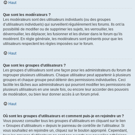
Haut
Que sont les modérateurs ?
Les modérateurs sont des utilisateurs individuels (ou des groupes
d’utilisateurs individuels) qui surveillent régulièrement les forums. Ils ont la
possibilité de modifier ou de supprimer les sujets, les verrouiller, les
déverrouiller, les déplacer, les fusionner et les diviser dans le forum qu’ils
modèrent. En règle générale, les modérateurs sont présents pour que les
utilisateurs respectent les règles imposées sur le forum.
Haut
Que sont les groupes d’utilisateurs ?
Les groupes d’utilisateurs sont une façon pour les administrateurs du forum de
regrouper plusieurs utilisateurs. Chaque utilisateur peut appartenir à plusieurs
groupes et chaque groupe peut détenir des permissions individuelles. Ceci
facilite les tâches aux administrateurs qui pourront modifier les permissions de
plusieurs utilisateurs en une seule fois, ou encore leur accorder des pouvoirs
de modération, ou bien leur donner accès à un forum privé.
Haut
Où sont les groupes d’utilisateurs et comment puis-je en rejoindre un ?
Vous pouvez consulter tous les groupes d’utilisateurs en cliquant sur le lien
« Groupes d’utilisateurs » depuis le panneau de contrôle de l’utilisateur. Si
vous souhaitez en rejoindre un, cliquez sur le bouton approprié. Cependant,