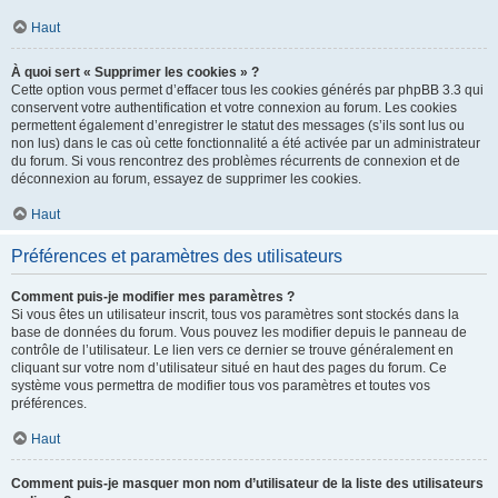
Haut
À quoi sert « Supprimer les cookies » ?
Cette option vous permet d’effacer tous les cookies générés par phpBB 3.3 qui
conservent votre authentification et votre connexion au forum. Les cookies
permettent également d’enregistrer le statut des messages (s’ils sont lus ou
non lus) dans le cas où cette fonctionnalité a été activée par un administrateur
du forum. Si vous rencontrez des problèmes récurrents de connexion et de
déconnexion au forum, essayez de supprimer les cookies.
Haut
Préférences et paramètres des utilisateurs
Comment puis-je modifier mes paramètres ?
Si vous êtes un utilisateur inscrit, tous vos paramètres sont stockés dans la
base de données du forum. Vous pouvez les modifier depuis le panneau de
contrôle de l’utilisateur. Le lien vers ce dernier se trouve généralement en
cliquant sur votre nom d’utilisateur situé en haut des pages du forum. Ce
système vous permettra de modifier tous vos paramètres et toutes vos
préférences.
Haut
Comment puis-je masquer mon nom d’utilisateur de la liste des utilisateurs