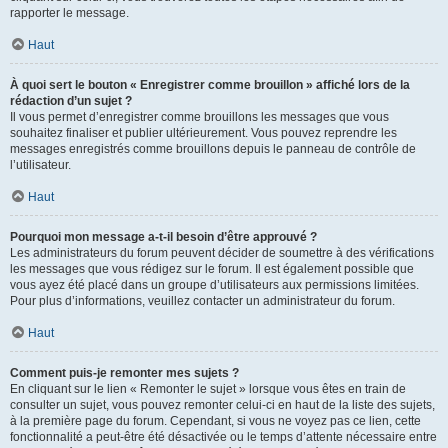
rapporter le message.
Haut
À quoi sert le bouton « Enregistrer comme brouillon » affiché lors de la
rédaction d’un sujet ?
Il vous permet d’enregistrer comme brouillons les messages que vous
souhaitez finaliser et publier ultérieurement. Vous pouvez reprendre les
messages enregistrés comme brouillons depuis le panneau de contrôle de
l’utilisateur.
Haut
Pourquoi mon message a-t-il besoin d’être approuvé ?
Les administrateurs du forum peuvent décider de soumettre à des vérifications
les messages que vous rédigez sur le forum. Il est également possible que
vous ayez été placé dans un groupe d’utilisateurs aux permissions limitées.
Pour plus d’informations, veuillez contacter un administrateur du forum.
Haut
Comment puis-je remonter mes sujets ?
En cliquant sur le lien « Remonter le sujet » lorsque vous êtes en train de
consulter un sujet, vous pouvez remonter celui-ci en haut de la liste des sujets,
à la première page du forum. Cependant, si vous ne voyez pas ce lien, cette
fonctionnalité a peut-être été désactivée ou le temps d’attente nécessaire entre