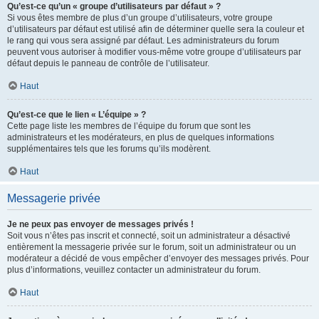
Qu’est-ce qu’un « groupe d’utilisateurs par défaut » ?
Si vous êtes membre de plus d’un groupe d’utilisateurs, votre groupe
d’utilisateurs par défaut est utilisé afin de déterminer quelle sera la couleur et
le rang qui vous sera assigné par défaut. Les administrateurs du forum
peuvent vous autoriser à modifier vous-même votre groupe d’utilisateurs par
défaut depuis le panneau de contrôle de l’utilisateur.
Haut
Qu’est-ce que le lien « L’équipe » ?
Cette page liste les membres de l’équipe du forum que sont les
administrateurs et les modérateurs, en plus de quelques informations
supplémentaires tels que les forums qu’ils modèrent.
Haut
Messagerie privée
Je ne peux pas envoyer de messages privés !
Soit vous n’êtes pas inscrit et connecté, soit un administrateur a désactivé
entièrement la messagerie privée sur le forum, soit un administrateur ou un
modérateur a décidé de vous empêcher d’envoyer des messages privés. Pour
plus d’informations, veuillez contacter un administrateur du forum.
Haut