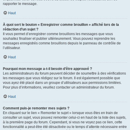
rapporter le message.
Haut
À quoi sert le bouton « Enregistrer comme brouillon » affiché lors de la
rédaction d’un sujet ?
Il vous permet d’enregistrer comme brouillons les messages que vous
souhaitez finaliser et publier ultérieurement. Vous pouvez reprendre les
messages enregistrés comme brouillons depuis le panneau de contrôle de
l’utilisateur.
Haut
Pourquoi mon message a-t-il besoin d’être approuvé ?
Les administrateurs du forum peuvent décider de soumettre à des vérifications
les messages que vous rédigez sur le forum. Il est également possible que
vous ayez été placé dans un groupe d’utilisateurs aux permissions limitées.
Pour plus d’informations, veuillez contacter un administrateur du forum.
Haut
Comment puis-je remonter mes sujets ?
En cliquant sur le lien « Remonter le sujet » lorsque vous êtes en train de
consulter un sujet, vous pouvez remonter celui-ci en haut de la liste des sujets,
à la première page du forum. Cependant, si vous ne voyez pas ce lien, cette
fonctionnalité a peut-être été désactivée ou le temps d’attente nécessaire entre