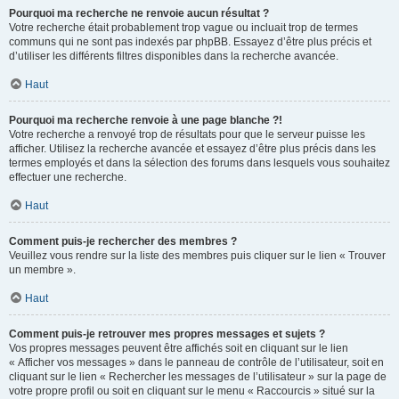
Pourquoi ma recherche ne renvoie aucun résultat ?
Votre recherche était probablement trop vague ou incluait trop de termes
communs qui ne sont pas indexés par phpBB. Essayez d’être plus précis et
d’utiliser les différents filtres disponibles dans la recherche avancée.
Haut
Pourquoi ma recherche renvoie à une page blanche ?!
Votre recherche a renvoyé trop de résultats pour que le serveur puisse les
afficher. Utilisez la recherche avancée et essayez d’être plus précis dans les
termes employés et dans la sélection des forums dans lesquels vous souhaitez
effectuer une recherche.
Haut
Comment puis-je rechercher des membres ?
Veuillez vous rendre sur la liste des membres puis cliquer sur le lien « Trouver
un membre ».
Haut
Comment puis-je retrouver mes propres messages et sujets ?
Vos propres messages peuvent être affichés soit en cliquant sur le lien
« Afficher vos messages » dans le panneau de contrôle de l’utilisateur, soit en
cliquant sur le lien « Rechercher les messages de l’utilisateur » sur la page de
votre propre profil ou soit en cliquant sur le menu « Raccourcis » situé sur la