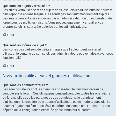
Que sont les sujets verrouillés ?
Les sujets verrouillés sont des sujets dans lesquels les utilisateurs ne peuvent
plus répondre et dans lesquels les sondages sont automatiquement expirés.
Les sujets peuvent être verrouillés par un administrateur ou un modérateur du
forum pour de multiples raisons. Vous pouvez également verrouiller vos
propres sujets, si cela a été autorisé par les administrateurs.
Haut
Que sont les icônes de sujet ?
Les icônes de sujet sont de petites images que l’auteur peut insérer afin
d’illustrer le contenu de son sujet. Les administrateurs peuvent désactiver cette
fonctionnalité.
Haut
Niveaux des utilisateurs et groupes d’utilisateurs
Que sont les administrateurs ?
Les administrateurs sont les membres possédant le plus haut niveau de
contrôle sur le forum. Ces utilisateurs peuvent contrôler toutes les opérations
du forum, telles que les paramètres des permissions, le bannissement
d’utilisateurs, la création de groupes d’utilisateurs ou de modérateurs, etc. Ils
peuvent également être habilités à modérer l’ensemble des forums. Tout ceci
dépend de la configuration effectuée par le fondateur du forum.