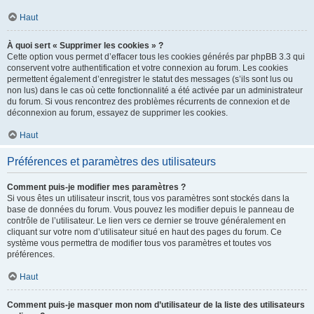
Haut
À quoi sert « Supprimer les cookies » ?
Cette option vous permet d’effacer tous les cookies générés par phpBB 3.3 qui
conservent votre authentification et votre connexion au forum. Les cookies
permettent également d’enregistrer le statut des messages (s’ils sont lus ou
non lus) dans le cas où cette fonctionnalité a été activée par un administrateur
du forum. Si vous rencontrez des problèmes récurrents de connexion et de
déconnexion au forum, essayez de supprimer les cookies.
Haut
Préférences et paramètres des utilisateurs
Comment puis-je modifier mes paramètres ?
Si vous êtes un utilisateur inscrit, tous vos paramètres sont stockés dans la
base de données du forum. Vous pouvez les modifier depuis le panneau de
contrôle de l’utilisateur. Le lien vers ce dernier se trouve généralement en
cliquant sur votre nom d’utilisateur situé en haut des pages du forum. Ce
système vous permettra de modifier tous vos paramètres et toutes vos
préférences.
Haut
Comment puis-je masquer mon nom d’utilisateur de la liste des utilisateurs