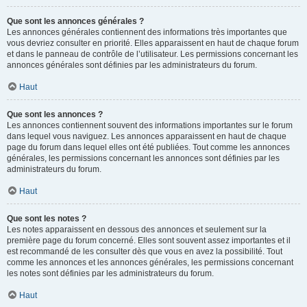
Que sont les annonces générales ?
Les annonces générales contiennent des informations très importantes que
vous devriez consulter en priorité. Elles apparaissent en haut de chaque forum
et dans le panneau de contrôle de l’utilisateur. Les permissions concernant les
annonces générales sont définies par les administrateurs du forum.
Haut
Que sont les annonces ?
Les annonces contiennent souvent des informations importantes sur le forum
dans lequel vous naviguez. Les annonces apparaissent en haut de chaque
page du forum dans lequel elles ont été publiées. Tout comme les annonces
générales, les permissions concernant les annonces sont définies par les
administrateurs du forum.
Haut
Que sont les notes ?
Les notes apparaissent en dessous des annonces et seulement sur la
première page du forum concerné. Elles sont souvent assez importantes et il
est recommandé de les consulter dès que vous en avez la possibilité. Tout
comme les annonces et les annonces générales, les permissions concernant
les notes sont définies par les administrateurs du forum.
Haut