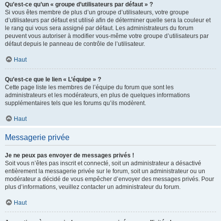
Qu’est-ce qu’un « groupe d’utilisateurs par défaut » ?
Si vous êtes membre de plus d’un groupe d’utilisateurs, votre groupe
d’utilisateurs par défaut est utilisé afin de déterminer quelle sera la couleur et
le rang qui vous sera assigné par défaut. Les administrateurs du forum
peuvent vous autoriser à modifier vous-même votre groupe d’utilisateurs par
défaut depuis le panneau de contrôle de l’utilisateur.
Haut
Qu’est-ce que le lien « L’équipe » ?
Cette page liste les membres de l’équipe du forum que sont les
administrateurs et les modérateurs, en plus de quelques informations
supplémentaires tels que les forums qu’ils modèrent.
Haut
Messagerie privée
Je ne peux pas envoyer de messages privés !
Soit vous n’êtes pas inscrit et connecté, soit un administrateur a désactivé
entièrement la messagerie privée sur le forum, soit un administrateur ou un
modérateur a décidé de vous empêcher d’envoyer des messages privés. Pour
plus d’informations, veuillez contacter un administrateur du forum.
Haut