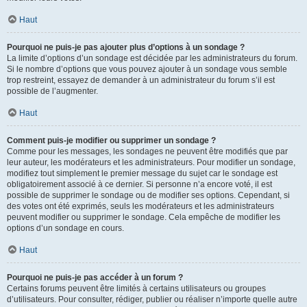
Haut
Pourquoi ne puis-je pas ajouter plus d’options à un sondage ?
La limite d’options d’un sondage est décidée par les administrateurs du forum.
Si le nombre d’options que vous pouvez ajouter à un sondage vous semble
trop restreint, essayez de demander à un administrateur du forum s’il est
possible de l’augmenter.
Haut
Comment puis-je modifier ou supprimer un sondage ?
Comme pour les messages, les sondages ne peuvent être modifiés que par
leur auteur, les modérateurs et les administrateurs. Pour modifier un sondage,
modifiez tout simplement le premier message du sujet car le sondage est
obligatoirement associé à ce dernier. Si personne n’a encore voté, il est
possible de supprimer le sondage ou de modifier ses options. Cependant, si
des votes ont été exprimés, seuls les modérateurs et les administrateurs
peuvent modifier ou supprimer le sondage. Cela empêche de modifier les
options d’un sondage en cours.
Haut
Pourquoi ne puis-je pas accéder à un forum ?
Certains forums peuvent être limités à certains utilisateurs ou groupes
d’utilisateurs. Pour consulter, rédiger, publier ou réaliser n’importe quelle autre