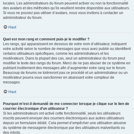
locales. Les administrateurs du forum peuvent activer ou non la fonctionnalité
des avatars et des méthodes qu’ils veuillent rendre disponible aux utilisateurs.
Si vous ne pouvez pas utiliser d’avatars, nous vous invitons à contacter un
administrateur du forum.
Haut
Quel est mon rang et comment puis-je le modifier ?
Les rangs, qui apparaissent en dessous de votre nom d’utilisateur, indiquent
votre activité selon le nombre de messages que vous avez publié ou identifient
certains utilisateurs spécifiques, comme les administrateurs et les
modérateurs. Dans la plupart des cas, seul un administrateur du forum peut
modifier le texte des rangs du forum. Merci de ne pas abuser de ce système en
publiant inutilement des messages afin d’augmenter votre rang sur le forum.
Beaucoup de forums ne toléreront pas ce procédé et un administrateur ou un
modérateur pourra vous sanctionner en abaissant votre compteur de
messages.
Haut
Pourquoi m’est-il demandé de me connecter lorsque je clique sur le lien de
courrier électronique d’un utilisateur ?
Si les administrateurs ont activé cette fonctionnalité, seuls les utilisateurs
inscrits peuvent envoyer des courriers électroniques aux autres utilisateurs
depuis un formulaire dédié. Cela permet d’empêcher une utilisation abusive
du système de messagerie électronique par des utilisateurs malveillants ou
des robots.