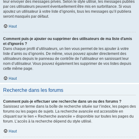
leur envoyer des messages privés. Selon le style utilisé, les messages publiés
par ces utilisateurs peuvent éventuellement être mis en surbrillance. Si vous
ajoutez un utilisateur à votre liste d’ignorés, tous les messages qu’il publiera
seront masqués par défaut.
Haut
Comment puis-je ajouter ou supprimer des utilisateurs de ma liste d’amis
et d’ignorés ?
Dans chaque profil d’utilisateurs, un lien vous permet de les ajouter à votre
liste d’amis ou d’ignorés. De même, vous pouvez ajouter directement des
utilisateurs depuis le panneau de contrôle de l’utilisateur en saisissant leur
nom d’utilisateur. Vous pouvez également les supprimer de vos listes depuis
cette même page.
Haut
Recherche dans les forums
Comment puis-je effectuer une recherche dans un ou des forums ?
Saisissez un terme dans la boîte de recherche située sur l’index, les pages des
forums ou les pages de sujets. La recherche avancée est accessible en
cliquant sur le lien « Recherche avancée » disponible sur toutes les pages du
forum. L’accès à la recherche dépend du style utilisé.
Haut