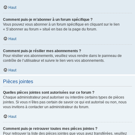
Haut
Comment puis-je m’abonner à un forum spécifique ?
Vous pouvez vous abonner à un forum spécifique en cliquant sur le lien
« S’abonner au forum » situé en bas de la page du forum.
Haut
Comment puis-je résilier mes abonnements ?
Pour résilier vos abonnements, veuillez vous rendre dans le panneau de
contrôle de l’utilisateur et suivre le lien vers vos abonnements.
Haut
Pièces jointes
Quelles pièces jointes sont autorisées sur ce forum ?
Chaque administrateur peut autoriser ou interdire certains types de pièces
jointes. Si vous n’êtes pas certain de savoir ce qui est autorisé ou non, nous
vous invitons à contacter un administrateur du forum.
Haut
Comment puis-je retrouver toutes mes pièces jointes ?
Pour retrouver la liste des pièces jointes que vous avez transférées, veuillez