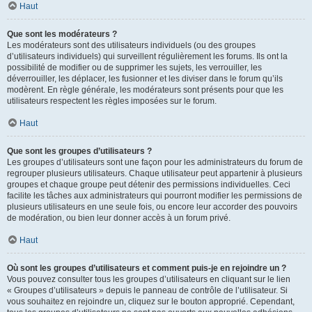
Haut
Que sont les modérateurs ?
Les modérateurs sont des utilisateurs individuels (ou des groupes
d’utilisateurs individuels) qui surveillent régulièrement les forums. Ils ont la
possibilité de modifier ou de supprimer les sujets, les verrouiller, les
déverrouiller, les déplacer, les fusionner et les diviser dans le forum qu’ils
modèrent. En règle générale, les modérateurs sont présents pour que les
utilisateurs respectent les règles imposées sur le forum.
Haut
Que sont les groupes d’utilisateurs ?
Les groupes d’utilisateurs sont une façon pour les administrateurs du forum de
regrouper plusieurs utilisateurs. Chaque utilisateur peut appartenir à plusieurs
groupes et chaque groupe peut détenir des permissions individuelles. Ceci
facilite les tâches aux administrateurs qui pourront modifier les permissions de
plusieurs utilisateurs en une seule fois, ou encore leur accorder des pouvoirs
de modération, ou bien leur donner accès à un forum privé.
Haut
Où sont les groupes d’utilisateurs et comment puis-je en rejoindre un ?
Vous pouvez consulter tous les groupes d’utilisateurs en cliquant sur le lien
« Groupes d’utilisateurs » depuis le panneau de contrôle de l’utilisateur. Si
vous souhaitez en rejoindre un, cliquez sur le bouton approprié. Cependant,