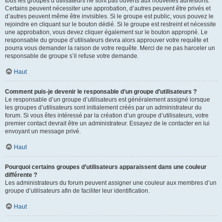
tous les groupes d’utilisateurs ne sont pas ouverts aux nouvelles adhésions.
Certains peuvent nécessiter une approbation, d’autres peuvent être privés et
d’autres peuvent même être invisibles. Si le groupe est public, vous pouvez le
rejoindre en cliquant sur le bouton dédié. Si le groupe est restreint et nécessite
une approbation, vous devez cliquer également sur le bouton approprié. Le
responsable du groupe d’utilisateurs devra alors approuver votre requête et
pourra vous demander la raison de votre requête. Merci de ne pas harceler un
responsable de groupe s’il refuse votre demande.
Haut
Comment puis-je devenir le responsable d’un groupe d’utilisateurs ?
Le responsable d’un groupe d’utilisateurs est généralement assigné lorsque
les groupes d’utilisateurs sont initialement créés par un administrateur du
forum. Si vous êtes intéressé par la création d’un groupe d’utilisateurs, votre
premier contact devrait être un administrateur. Essayez de le contacter en lui
envoyant un message privé.
Haut
Pourquoi certains groupes d’utilisateurs apparaissent dans une couleur
différente ?
Les administrateurs du forum peuvent assigner une couleur aux membres d’un
groupe d’utilisateurs afin de faciliter leur identification.
Haut