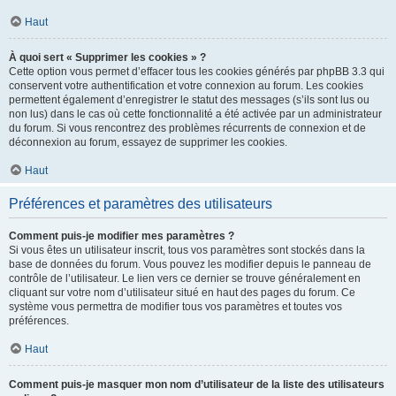
Haut
À quoi sert « Supprimer les cookies » ?
Cette option vous permet d’effacer tous les cookies générés par phpBB 3.3 qui
conservent votre authentification et votre connexion au forum. Les cookies
permettent également d’enregistrer le statut des messages (s’ils sont lus ou
non lus) dans le cas où cette fonctionnalité a été activée par un administrateur
du forum. Si vous rencontrez des problèmes récurrents de connexion et de
déconnexion au forum, essayez de supprimer les cookies.
Haut
Préférences et paramètres des utilisateurs
Comment puis-je modifier mes paramètres ?
Si vous êtes un utilisateur inscrit, tous vos paramètres sont stockés dans la
base de données du forum. Vous pouvez les modifier depuis le panneau de
contrôle de l’utilisateur. Le lien vers ce dernier se trouve généralement en
cliquant sur votre nom d’utilisateur situé en haut des pages du forum. Ce
système vous permettra de modifier tous vos paramètres et toutes vos
préférences.
Haut
Comment puis-je masquer mon nom d’utilisateur de la liste des utilisateurs