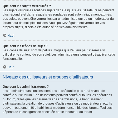
Que sont les sujets verrouillés ?
Les sujets verrouillés sont des sujets dans lesquels les utilisateurs ne peuvent
plus répondre et dans lesquels les sondages sont automatiquement expirés.
Les sujets peuvent être verrouillés par un administrateur ou un modérateur du
forum pour de multiples raisons. Vous pouvez également verrouiller vos
propres sujets, si cela a été autorisé par les administrateurs.
Haut
Que sont les icônes de sujet ?
Les icônes de sujet sont de petites images que l’auteur peut insérer afin
d’illustrer le contenu de son sujet. Les administrateurs peuvent désactiver cette
fonctionnalité.
Haut
Niveaux des utilisateurs et groupes d’utilisateurs
Que sont les administrateurs ?
Les administrateurs sont les membres possédant le plus haut niveau de
contrôle sur le forum. Ces utilisateurs peuvent contrôler toutes les opérations
du forum, telles que les paramètres des permissions, le bannissement
d’utilisateurs, la création de groupes d’utilisateurs ou de modérateurs, etc. Ils
peuvent également être habilités à modérer l’ensemble des forums. Tout ceci
dépend de la configuration effectuée par le fondateur du forum.