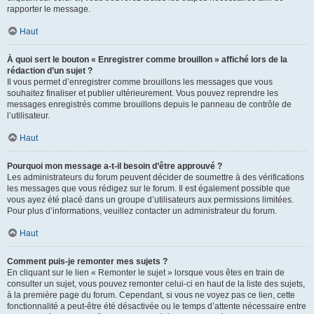
rapporter le message.
Haut
À quoi sert le bouton « Enregistrer comme brouillon » affiché lors de la
rédaction d’un sujet ?
Il vous permet d’enregistrer comme brouillons les messages que vous
souhaitez finaliser et publier ultérieurement. Vous pouvez reprendre les
messages enregistrés comme brouillons depuis le panneau de contrôle de
l’utilisateur.
Haut
Pourquoi mon message a-t-il besoin d’être approuvé ?
Les administrateurs du forum peuvent décider de soumettre à des vérifications
les messages que vous rédigez sur le forum. Il est également possible que
vous ayez été placé dans un groupe d’utilisateurs aux permissions limitées.
Pour plus d’informations, veuillez contacter un administrateur du forum.
Haut
Comment puis-je remonter mes sujets ?
En cliquant sur le lien « Remonter le sujet » lorsque vous êtes en train de
consulter un sujet, vous pouvez remonter celui-ci en haut de la liste des sujets,
à la première page du forum. Cependant, si vous ne voyez pas ce lien, cette
fonctionnalité a peut-être été désactivée ou le temps d’attente nécessaire entre