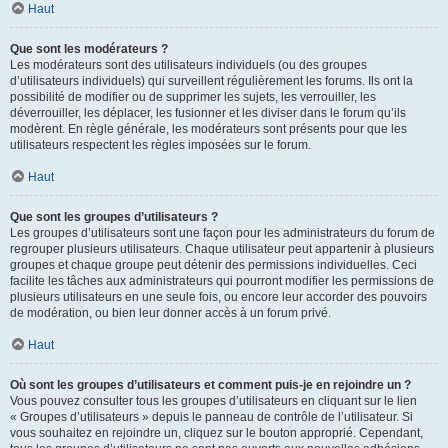
Haut
Que sont les modérateurs ?
Les modérateurs sont des utilisateurs individuels (ou des groupes
d’utilisateurs individuels) qui surveillent régulièrement les forums. Ils ont la
possibilité de modifier ou de supprimer les sujets, les verrouiller, les
déverrouiller, les déplacer, les fusionner et les diviser dans le forum qu’ils
modèrent. En règle générale, les modérateurs sont présents pour que les
utilisateurs respectent les règles imposées sur le forum.
Haut
Que sont les groupes d’utilisateurs ?
Les groupes d’utilisateurs sont une façon pour les administrateurs du forum de
regrouper plusieurs utilisateurs. Chaque utilisateur peut appartenir à plusieurs
groupes et chaque groupe peut détenir des permissions individuelles. Ceci
facilite les tâches aux administrateurs qui pourront modifier les permissions de
plusieurs utilisateurs en une seule fois, ou encore leur accorder des pouvoirs
de modération, ou bien leur donner accès à un forum privé.
Haut
Où sont les groupes d’utilisateurs et comment puis-je en rejoindre un ?
Vous pouvez consulter tous les groupes d’utilisateurs en cliquant sur le lien
« Groupes d’utilisateurs » depuis le panneau de contrôle de l’utilisateur. Si
vous souhaitez en rejoindre un, cliquez sur le bouton approprié. Cependant,