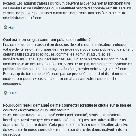
locales. Les administrateurs du forum peuvent activer ou non la fonctionnalité
des avatars et des méthodes qu’ils veuillent rendre disponible aux utilisateurs.
Si vous ne pouvez pas utiliser d’avatars, nous vous invitons à contacter un
administrateur du forum.
Haut
Quel est mon rang et comment puis-je le modifier ?
Les rangs, qui apparaissent en dessous de votre nom d’utilisateur, indiquent
votre activité selon le nombre de messages que vous avez publié ou identifient
certains utilisateurs spécifiques, comme les administrateurs et les
modérateurs. Dans la plupart des cas, seul un administrateur du forum peut
modifier le texte des rangs du forum. Merci de ne pas abuser de ce système en
publiant inutilement des messages afin d’augmenter votre rang sur le forum.
Beaucoup de forums ne toléreront pas ce procédé et un administrateur ou un
modérateur pourra vous sanctionner en abaissant votre compteur de
messages.
Haut
Pourquoi m’est-il demandé de me connecter lorsque je clique sur le lien de
courrier électronique d’un utilisateur ?
Si les administrateurs ont activé cette fonctionnalité, seuls les utilisateurs
inscrits peuvent envoyer des courriers électroniques aux autres utilisateurs
depuis un formulaire dédié. Cela permet d’empêcher une utilisation abusive
du système de messagerie électronique par des utilisateurs malveillants ou
des robots.