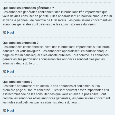
Que sont les annonces générales ?
Les annonces générales contiennent des informations très importantes que
vous devriez consulter en priorité. Elles apparaissent en haut de chaque forum
et dans le panneau de contrôle de l’utilisateur. Les permissions concernant les
annonces générales sont définies par les administrateurs du forum.
Haut
Que sont les annonces ?
Les annonces contiennent souvent des informations importantes sur le forum
dans lequel vous naviguez. Les annonces apparaissent en haut de chaque
page du forum dans lequel elles ont été publiées. Tout comme les annonces
générales, les permissions concernant les annonces sont définies par les
administrateurs du forum.
Haut
Que sont les notes ?
Les notes apparaissent en dessous des annonces et seulement sur la
première page du forum concerné. Elles sont souvent assez importantes et il
est recommandé de les consulter dès que vous en avez la possibilité. Tout
comme les annonces et les annonces générales, les permissions concernant
les notes sont définies par les administrateurs du forum.
Haut