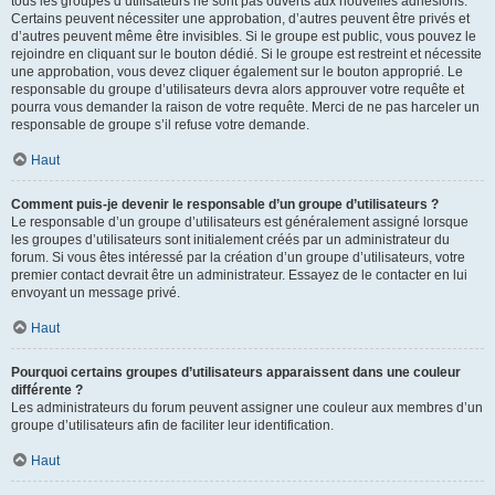
tous les groupes d’utilisateurs ne sont pas ouverts aux nouvelles adhésions.
Certains peuvent nécessiter une approbation, d’autres peuvent être privés et
d’autres peuvent même être invisibles. Si le groupe est public, vous pouvez le
rejoindre en cliquant sur le bouton dédié. Si le groupe est restreint et nécessite
une approbation, vous devez cliquer également sur le bouton approprié. Le
responsable du groupe d’utilisateurs devra alors approuver votre requête et
pourra vous demander la raison de votre requête. Merci de ne pas harceler un
responsable de groupe s’il refuse votre demande.
Haut
Comment puis-je devenir le responsable d’un groupe d’utilisateurs ?
Le responsable d’un groupe d’utilisateurs est généralement assigné lorsque
les groupes d’utilisateurs sont initialement créés par un administrateur du
forum. Si vous êtes intéressé par la création d’un groupe d’utilisateurs, votre
premier contact devrait être un administrateur. Essayez de le contacter en lui
envoyant un message privé.
Haut
Pourquoi certains groupes d’utilisateurs apparaissent dans une couleur
différente ?
Les administrateurs du forum peuvent assigner une couleur aux membres d’un
groupe d’utilisateurs afin de faciliter leur identification.
Haut