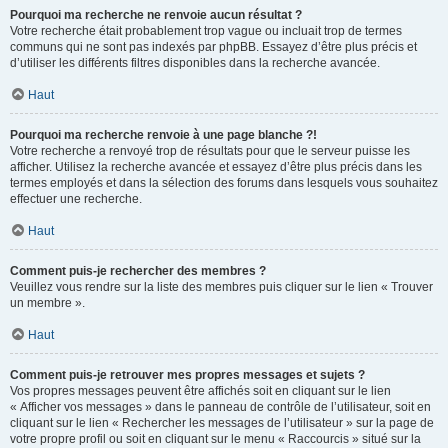
Pourquoi ma recherche ne renvoie aucun résultat ?
Votre recherche était probablement trop vague ou incluait trop de termes
communs qui ne sont pas indexés par phpBB. Essayez d’être plus précis et
d’utiliser les différents filtres disponibles dans la recherche avancée.
Haut
Pourquoi ma recherche renvoie à une page blanche ?!
Votre recherche a renvoyé trop de résultats pour que le serveur puisse les
afficher. Utilisez la recherche avancée et essayez d’être plus précis dans les
termes employés et dans la sélection des forums dans lesquels vous souhaitez
effectuer une recherche.
Haut
Comment puis-je rechercher des membres ?
Veuillez vous rendre sur la liste des membres puis cliquer sur le lien « Trouver
un membre ».
Haut
Comment puis-je retrouver mes propres messages et sujets ?
Vos propres messages peuvent être affichés soit en cliquant sur le lien
« Afficher vos messages » dans le panneau de contrôle de l’utilisateur, soit en
cliquant sur le lien « Rechercher les messages de l’utilisateur » sur la page de
votre propre profil ou soit en cliquant sur le menu « Raccourcis » situé sur la