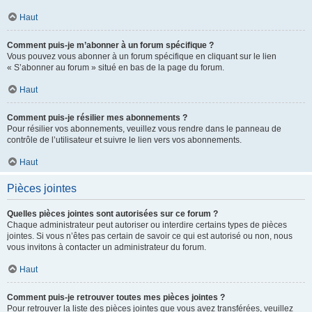
Haut
Comment puis-je m’abonner à un forum spécifique ?
Vous pouvez vous abonner à un forum spécifique en cliquant sur le lien
« S’abonner au forum » situé en bas de la page du forum.
Haut
Comment puis-je résilier mes abonnements ?
Pour résilier vos abonnements, veuillez vous rendre dans le panneau de
contrôle de l’utilisateur et suivre le lien vers vos abonnements.
Haut
Pièces jointes
Quelles pièces jointes sont autorisées sur ce forum ?
Chaque administrateur peut autoriser ou interdire certains types de pièces
jointes. Si vous n’êtes pas certain de savoir ce qui est autorisé ou non, nous
vous invitons à contacter un administrateur du forum.
Haut
Comment puis-je retrouver toutes mes pièces jointes ?
Pour retrouver la liste des pièces jointes que vous avez transférées, veuillez