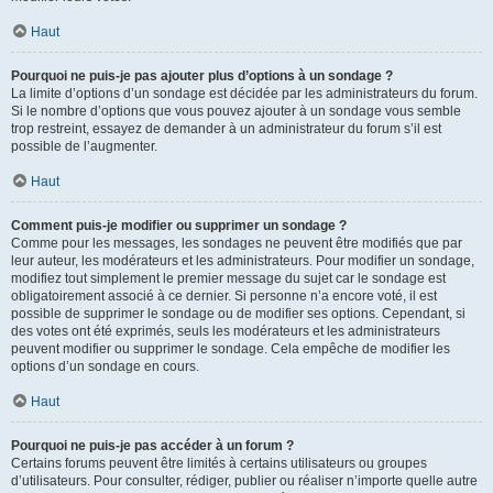
Haut
Pourquoi ne puis-je pas ajouter plus d’options à un sondage ?
La limite d’options d’un sondage est décidée par les administrateurs du forum.
Si le nombre d’options que vous pouvez ajouter à un sondage vous semble
trop restreint, essayez de demander à un administrateur du forum s’il est
possible de l’augmenter.
Haut
Comment puis-je modifier ou supprimer un sondage ?
Comme pour les messages, les sondages ne peuvent être modifiés que par
leur auteur, les modérateurs et les administrateurs. Pour modifier un sondage,
modifiez tout simplement le premier message du sujet car le sondage est
obligatoirement associé à ce dernier. Si personne n’a encore voté, il est
possible de supprimer le sondage ou de modifier ses options. Cependant, si
des votes ont été exprimés, seuls les modérateurs et les administrateurs
peuvent modifier ou supprimer le sondage. Cela empêche de modifier les
options d’un sondage en cours.
Haut
Pourquoi ne puis-je pas accéder à un forum ?
Certains forums peuvent être limités à certains utilisateurs ou groupes
d’utilisateurs. Pour consulter, rédiger, publier ou réaliser n’importe quelle autre