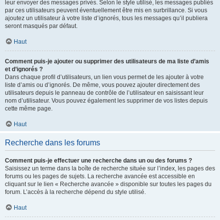
leur envoyer des messages privés. Selon le style utilisé, les messages publiés
par ces utilisateurs peuvent éventuellement être mis en surbrillance. Si vous
ajoutez un utilisateur à votre liste d’ignorés, tous les messages qu’il publiera
seront masqués par défaut.
Haut
Comment puis-je ajouter ou supprimer des utilisateurs de ma liste d’amis
et d’ignorés ?
Dans chaque profil d’utilisateurs, un lien vous permet de les ajouter à votre
liste d’amis ou d’ignorés. De même, vous pouvez ajouter directement des
utilisateurs depuis le panneau de contrôle de l’utilisateur en saisissant leur
nom d’utilisateur. Vous pouvez également les supprimer de vos listes depuis
cette même page.
Haut
Recherche dans les forums
Comment puis-je effectuer une recherche dans un ou des forums ?
Saisissez un terme dans la boîte de recherche située sur l’index, les pages des
forums ou les pages de sujets. La recherche avancée est accessible en
cliquant sur le lien « Recherche avancée » disponible sur toutes les pages du
forum. L’accès à la recherche dépend du style utilisé.
Haut