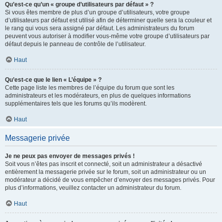
Qu’est-ce qu’un « groupe d’utilisateurs par défaut » ?
Si vous êtes membre de plus d’un groupe d’utilisateurs, votre groupe
d’utilisateurs par défaut est utilisé afin de déterminer quelle sera la couleur et
le rang qui vous sera assigné par défaut. Les administrateurs du forum
peuvent vous autoriser à modifier vous-même votre groupe d’utilisateurs par
défaut depuis le panneau de contrôle de l’utilisateur.
Haut
Qu’est-ce que le lien « L’équipe » ?
Cette page liste les membres de l’équipe du forum que sont les
administrateurs et les modérateurs, en plus de quelques informations
supplémentaires tels que les forums qu’ils modèrent.
Haut
Messagerie privée
Je ne peux pas envoyer de messages privés !
Soit vous n’êtes pas inscrit et connecté, soit un administrateur a désactivé
entièrement la messagerie privée sur le forum, soit un administrateur ou un
modérateur a décidé de vous empêcher d’envoyer des messages privés. Pour
plus d’informations, veuillez contacter un administrateur du forum.
Haut