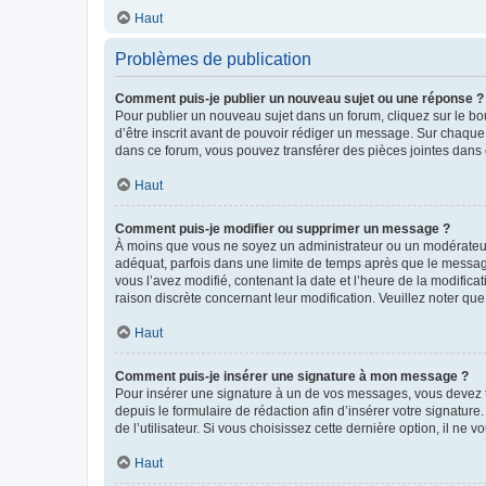
Haut
Problèmes de publication
Comment puis-je publier un nouveau sujet ou une réponse ?
Pour publier un nouveau sujet dans un forum, cliquez sur le b
d’être inscrit avant de pouvoir rédiger un message. Sur chaque
dans ce forum, vous pouvez transférer des pièces jointes dans 
Haut
Comment puis-je modifier ou supprimer un message ?
À moins que vous ne soyez un administrateur ou un modérateu
adéquat, parfois dans une limite de temps après que le message
vous l’avez modifié, contenant la date et l’heure de la modificat
raison discrète concernant leur modification. Veuillez noter q
Haut
Comment puis-je insérer une signature à mon message ?
Pour insérer une signature à un de vos messages, vous devez to
depuis le formulaire de rédaction afin d’insérer votre signat
de l’utilisateur. Si vous choisissez cette dernière option, il ne
Haut