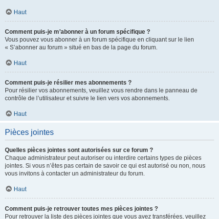
Haut
Comment puis-je m’abonner à un forum spécifique ?
Vous pouvez vous abonner à un forum spécifique en cliquant sur le lien
« S’abonner au forum » situé en bas de la page du forum.
Haut
Comment puis-je résilier mes abonnements ?
Pour résilier vos abonnements, veuillez vous rendre dans le panneau de
contrôle de l’utilisateur et suivre le lien vers vos abonnements.
Haut
Pièces jointes
Quelles pièces jointes sont autorisées sur ce forum ?
Chaque administrateur peut autoriser ou interdire certains types de pièces
jointes. Si vous n’êtes pas certain de savoir ce qui est autorisé ou non, nous
vous invitons à contacter un administrateur du forum.
Haut
Comment puis-je retrouver toutes mes pièces jointes ?
Pour retrouver la liste des pièces jointes que vous avez transférées, veuillez