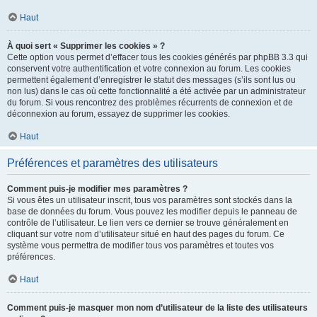
Haut
À quoi sert « Supprimer les cookies » ?
Cette option vous permet d’effacer tous les cookies générés par phpBB 3.3 qui
conservent votre authentification et votre connexion au forum. Les cookies
permettent également d’enregistrer le statut des messages (s’ils sont lus ou
non lus) dans le cas où cette fonctionnalité a été activée par un administrateur
du forum. Si vous rencontrez des problèmes récurrents de connexion et de
déconnexion au forum, essayez de supprimer les cookies.
Haut
Préférences et paramètres des utilisateurs
Comment puis-je modifier mes paramètres ?
Si vous êtes un utilisateur inscrit, tous vos paramètres sont stockés dans la
base de données du forum. Vous pouvez les modifier depuis le panneau de
contrôle de l’utilisateur. Le lien vers ce dernier se trouve généralement en
cliquant sur votre nom d’utilisateur situé en haut des pages du forum. Ce
système vous permettra de modifier tous vos paramètres et toutes vos
préférences.
Haut
Comment puis-je masquer mon nom d’utilisateur de la liste des utilisateurs