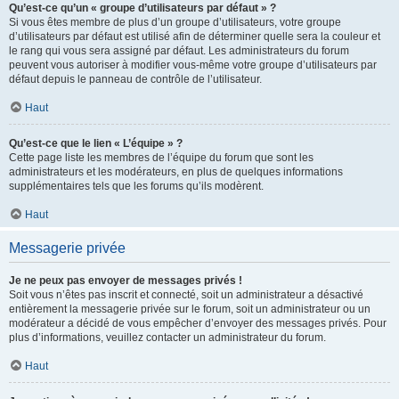
Qu’est-ce qu’un « groupe d’utilisateurs par défaut » ?
Si vous êtes membre de plus d’un groupe d’utilisateurs, votre groupe
d’utilisateurs par défaut est utilisé afin de déterminer quelle sera la couleur et
le rang qui vous sera assigné par défaut. Les administrateurs du forum
peuvent vous autoriser à modifier vous-même votre groupe d’utilisateurs par
défaut depuis le panneau de contrôle de l’utilisateur.
Haut
Qu’est-ce que le lien « L’équipe » ?
Cette page liste les membres de l’équipe du forum que sont les
administrateurs et les modérateurs, en plus de quelques informations
supplémentaires tels que les forums qu’ils modèrent.
Haut
Messagerie privée
Je ne peux pas envoyer de messages privés !
Soit vous n’êtes pas inscrit et connecté, soit un administrateur a désactivé
entièrement la messagerie privée sur le forum, soit un administrateur ou un
modérateur a décidé de vous empêcher d’envoyer des messages privés. Pour
plus d’informations, veuillez contacter un administrateur du forum.
Haut