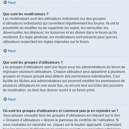
Haut
Que sont les modérateurs ?
Les modérateurs sont des utilisateurs individuels (ou des groupes
d’utilisateurs individuels) qui surveillent régulièrement les forums. Ils ont la
possibilité de modifier ou de supprimer les sujets, les verrouiller, les
déverrouiller, les déplacer, les fusionner et les diviser dans le forum qu’ils
modèrent. En règle générale, les modérateurs sont présents pour que les
utilisateurs respectent les règles imposées sur le forum.
Haut
Que sont les groupes d’utilisateurs ?
Les groupes d’utilisateurs sont une façon pour les administrateurs du forum de
regrouper plusieurs utilisateurs. Chaque utilisateur peut appartenir à plusieurs
groupes et chaque groupe peut détenir des permissions individuelles. Ceci
facilite les tâches aux administrateurs qui pourront modifier les permissions de
plusieurs utilisateurs en une seule fois, ou encore leur accorder des pouvoirs
de modération, ou bien leur donner accès à un forum privé.
Haut
Où sont les groupes d’utilisateurs et comment puis-je en rejoindre un ?
Vous pouvez consulter tous les groupes d’utilisateurs en cliquant sur le lien
« Groupes d’utilisateurs » depuis le panneau de contrôle de l’utilisateur. Si
vous souhaitez en rejoindre un, cliquez sur le bouton approprié. Cependant,