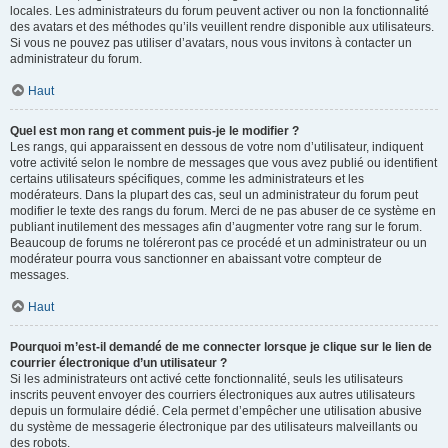
locales. Les administrateurs du forum peuvent activer ou non la fonctionnalité
des avatars et des méthodes qu’ils veuillent rendre disponible aux utilisateurs.
Si vous ne pouvez pas utiliser d’avatars, nous vous invitons à contacter un
administrateur du forum.
Haut
Quel est mon rang et comment puis-je le modifier ?
Les rangs, qui apparaissent en dessous de votre nom d’utilisateur, indiquent
votre activité selon le nombre de messages que vous avez publié ou identifient
certains utilisateurs spécifiques, comme les administrateurs et les
modérateurs. Dans la plupart des cas, seul un administrateur du forum peut
modifier le texte des rangs du forum. Merci de ne pas abuser de ce système en
publiant inutilement des messages afin d’augmenter votre rang sur le forum.
Beaucoup de forums ne toléreront pas ce procédé et un administrateur ou un
modérateur pourra vous sanctionner en abaissant votre compteur de
messages.
Haut
Pourquoi m’est-il demandé de me connecter lorsque je clique sur le lien de
courrier électronique d’un utilisateur ?
Si les administrateurs ont activé cette fonctionnalité, seuls les utilisateurs
inscrits peuvent envoyer des courriers électroniques aux autres utilisateurs
depuis un formulaire dédié. Cela permet d’empêcher une utilisation abusive
du système de messagerie électronique par des utilisateurs malveillants ou
des robots.