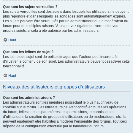
Que sont les sujets verrouillés ?
Les sujets verrouillés sont des sujets dans lesquels les utilisateurs ne peuvent
plus répondre et dans lesquels les sondages sont automatiquement expirés.
Les sujets peuvent être verrouillés par un administrateur ou un modérateur du
forum pour de multiples raisons. Vous pouvez également verrouiller vos
propres sujets, si cela a été autorisé par les administrateurs.
Haut
Que sont les icônes de sujet ?
Les icônes de sujet sont de petites images que l’auteur peut insérer afin
d’illustrer le contenu de son sujet. Les administrateurs peuvent désactiver cette
fonctionnalité.
Haut
Niveaux des utilisateurs et groupes d’utilisateurs
Que sont les administrateurs ?
Les administrateurs sont les membres possédant le plus haut niveau de
contrôle sur le forum. Ces utilisateurs peuvent contrôler toutes les opérations
du forum, telles que les paramètres des permissions, le bannissement
d’utilisateurs, la création de groupes d’utilisateurs ou de modérateurs, etc. Ils
peuvent également être habilités à modérer l’ensemble des forums. Tout ceci
dépend de la configuration effectuée par le fondateur du forum.