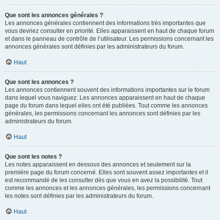
Que sont les annonces générales ?
Les annonces générales contiennent des informations très importantes que
vous devriez consulter en priorité. Elles apparaissent en haut de chaque forum
et dans le panneau de contrôle de l’utilisateur. Les permissions concernant les
annonces générales sont définies par les administrateurs du forum.
Haut
Que sont les annonces ?
Les annonces contiennent souvent des informations importantes sur le forum
dans lequel vous naviguez. Les annonces apparaissent en haut de chaque
page du forum dans lequel elles ont été publiées. Tout comme les annonces
générales, les permissions concernant les annonces sont définies par les
administrateurs du forum.
Haut
Que sont les notes ?
Les notes apparaissent en dessous des annonces et seulement sur la
première page du forum concerné. Elles sont souvent assez importantes et il
est recommandé de les consulter dès que vous en avez la possibilité. Tout
comme les annonces et les annonces générales, les permissions concernant
les notes sont définies par les administrateurs du forum.
Haut