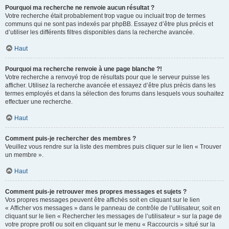
Pourquoi ma recherche ne renvoie aucun résultat ?
Votre recherche était probablement trop vague ou incluait trop de termes
communs qui ne sont pas indexés par phpBB. Essayez d’être plus précis et
d’utiliser les différents filtres disponibles dans la recherche avancée.
Haut
Pourquoi ma recherche renvoie à une page blanche ?!
Votre recherche a renvoyé trop de résultats pour que le serveur puisse les
afficher. Utilisez la recherche avancée et essayez d’être plus précis dans les
termes employés et dans la sélection des forums dans lesquels vous souhaitez
effectuer une recherche.
Haut
Comment puis-je rechercher des membres ?
Veuillez vous rendre sur la liste des membres puis cliquer sur le lien « Trouver
un membre ».
Haut
Comment puis-je retrouver mes propres messages et sujets ?
Vos propres messages peuvent être affichés soit en cliquant sur le lien
« Afficher vos messages » dans le panneau de contrôle de l’utilisateur, soit en
cliquant sur le lien « Rechercher les messages de l’utilisateur » sur la page de
votre propre profil ou soit en cliquant sur le menu « Raccourcis » situé sur la