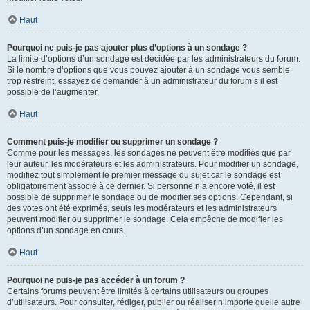
Haut
Pourquoi ne puis-je pas ajouter plus d’options à un sondage ?
La limite d’options d’un sondage est décidée par les administrateurs du forum.
Si le nombre d’options que vous pouvez ajouter à un sondage vous semble
trop restreint, essayez de demander à un administrateur du forum s’il est
possible de l’augmenter.
Haut
Comment puis-je modifier ou supprimer un sondage ?
Comme pour les messages, les sondages ne peuvent être modifiés que par
leur auteur, les modérateurs et les administrateurs. Pour modifier un sondage,
modifiez tout simplement le premier message du sujet car le sondage est
obligatoirement associé à ce dernier. Si personne n’a encore voté, il est
possible de supprimer le sondage ou de modifier ses options. Cependant, si
des votes ont été exprimés, seuls les modérateurs et les administrateurs
peuvent modifier ou supprimer le sondage. Cela empêche de modifier les
options d’un sondage en cours.
Haut
Pourquoi ne puis-je pas accéder à un forum ?
Certains forums peuvent être limités à certains utilisateurs ou groupes
d’utilisateurs. Pour consulter, rédiger, publier ou réaliser n’importe quelle autre