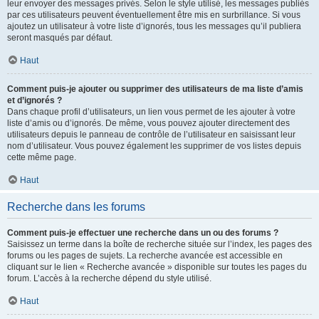
leur envoyer des messages privés. Selon le style utilisé, les messages publiés
par ces utilisateurs peuvent éventuellement être mis en surbrillance. Si vous
ajoutez un utilisateur à votre liste d’ignorés, tous les messages qu’il publiera
seront masqués par défaut.
Haut
Comment puis-je ajouter ou supprimer des utilisateurs de ma liste d’amis
et d’ignorés ?
Dans chaque profil d’utilisateurs, un lien vous permet de les ajouter à votre
liste d’amis ou d’ignorés. De même, vous pouvez ajouter directement des
utilisateurs depuis le panneau de contrôle de l’utilisateur en saisissant leur
nom d’utilisateur. Vous pouvez également les supprimer de vos listes depuis
cette même page.
Haut
Recherche dans les forums
Comment puis-je effectuer une recherche dans un ou des forums ?
Saisissez un terme dans la boîte de recherche située sur l’index, les pages des
forums ou les pages de sujets. La recherche avancée est accessible en
cliquant sur le lien « Recherche avancée » disponible sur toutes les pages du
forum. L’accès à la recherche dépend du style utilisé.
Haut