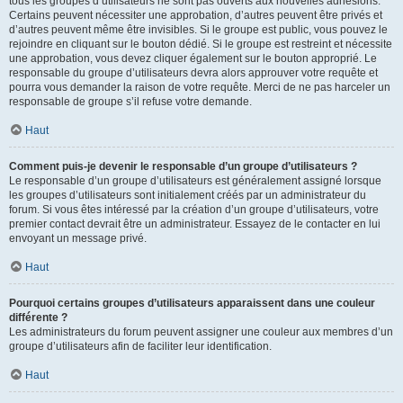
tous les groupes d’utilisateurs ne sont pas ouverts aux nouvelles adhésions.
Certains peuvent nécessiter une approbation, d’autres peuvent être privés et
d’autres peuvent même être invisibles. Si le groupe est public, vous pouvez le
rejoindre en cliquant sur le bouton dédié. Si le groupe est restreint et nécessite
une approbation, vous devez cliquer également sur le bouton approprié. Le
responsable du groupe d’utilisateurs devra alors approuver votre requête et
pourra vous demander la raison de votre requête. Merci de ne pas harceler un
responsable de groupe s’il refuse votre demande.
Haut
Comment puis-je devenir le responsable d’un groupe d’utilisateurs ?
Le responsable d’un groupe d’utilisateurs est généralement assigné lorsque
les groupes d’utilisateurs sont initialement créés par un administrateur du
forum. Si vous êtes intéressé par la création d’un groupe d’utilisateurs, votre
premier contact devrait être un administrateur. Essayez de le contacter en lui
envoyant un message privé.
Haut
Pourquoi certains groupes d’utilisateurs apparaissent dans une couleur
différente ?
Les administrateurs du forum peuvent assigner une couleur aux membres d’un
groupe d’utilisateurs afin de faciliter leur identification.
Haut