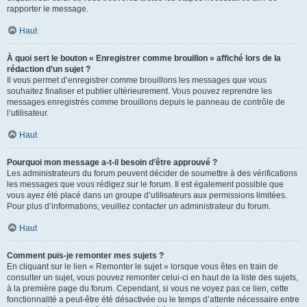
rapporter le message.
Haut
À quoi sert le bouton « Enregistrer comme brouillon » affiché lors de la
rédaction d’un sujet ?
Il vous permet d’enregistrer comme brouillons les messages que vous
souhaitez finaliser et publier ultérieurement. Vous pouvez reprendre les
messages enregistrés comme brouillons depuis le panneau de contrôle de
l’utilisateur.
Haut
Pourquoi mon message a-t-il besoin d’être approuvé ?
Les administrateurs du forum peuvent décider de soumettre à des vérifications
les messages que vous rédigez sur le forum. Il est également possible que
vous ayez été placé dans un groupe d’utilisateurs aux permissions limitées.
Pour plus d’informations, veuillez contacter un administrateur du forum.
Haut
Comment puis-je remonter mes sujets ?
En cliquant sur le lien « Remonter le sujet » lorsque vous êtes en train de
consulter un sujet, vous pouvez remonter celui-ci en haut de la liste des sujets,
à la première page du forum. Cependant, si vous ne voyez pas ce lien, cette
fonctionnalité a peut-être été désactivée ou le temps d’attente nécessaire entre